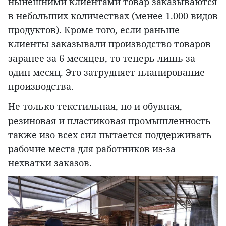
нынешними клиентами товар заказываются
в небольших количествах (менее 1.000 видов
продуктов). Кроме того, если раньше
клиенты заказывали производство товаров
заранее за 6 месяцев, то теперь лишь за
один месяц. Это затрудняет планирование
производства.
Не только текстильная, но и обувная,
резиновая и пластиковая промышленность
также изо всех сил пытается поддерживать
рабочие места для работников из-за
нехватки заказов.