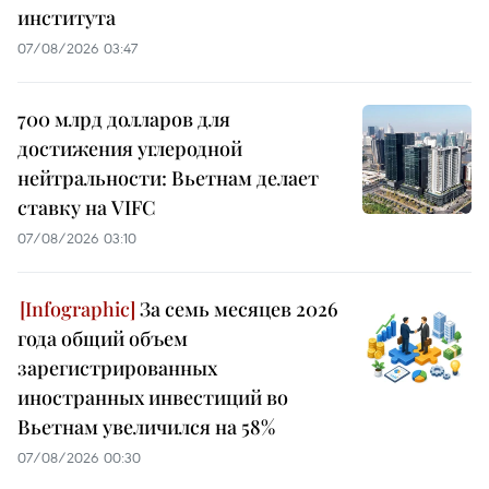
института
07/08/2026 03:47
700 млрд долларов для
достижения углеродной
нейтральности: Вьетнам делает
ставку на VIFC
07/08/2026 03:10
За семь месяцев 2026
года общий объем
зарегистрированных
иностранных инвестиций во
Вьетнам увеличился на 58%
07/08/2026 00:30