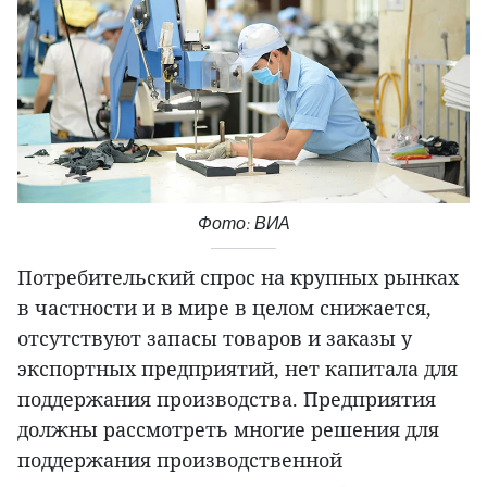
Фото: ВИА
Потребительский спрос на крупных рынках
в частности и в мире в целом снижается,
отсутствуют запасы товаров и заказы у
экспортных предприятий, нет капитала для
поддержания производства. Предприятия
должны рассмотреть многие решения для
поддержания производственной