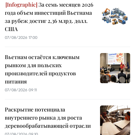
За семь месяцев 2026
года объем инвестиций Вьетнама
за рубеж достиг 2,36 млрд. долл.
США
07/08/2026 17:00
Вьетнам остаётся ключевым
рынком для польских
производителей продуктов
питания
07/08/2026 09:11
Раскрытие потенциала
внутреннего рынка для роста
деревообрабатывающей отрасли
07/08/2026 09:10