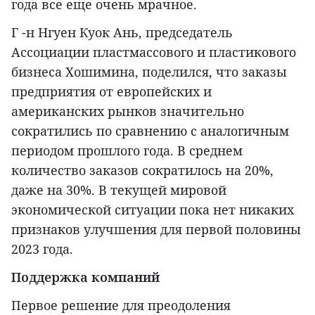
года все еще очень мрачное.
Г -н Нгуен Куок Ань, председатель
Ассоциации пластмассового и пластикового
бизнеса Хошимина, поделился, что заказы
предприятия от европейских и
американских рынков значительно
сократились по сравнению с аналогичным
периодом прошлого года. В среднем
количество заказов сократилось на 20%,
даже на 30%. В текущей мировой
экономической ситуации пока нет никаких
признаков улучшения для первой половины
2023 года.
Поддержка компаний
Первое решение для преодоления