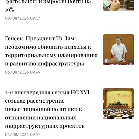
деятельности выросли почти на
19%
06/08/2026 09:57
Генсек, Президент То Лам:
необходимо обновить подходы к
территориальному планированию
и развитию инфраструктуры
06/08/2026 09:49
1-я внеочередная сессия НС XVI
созыва: рассмотрение
инвестиционной политики в
отношении национальных
инфраструктурных проектов
06/08/2026 09:10