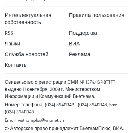
Интеллектуальная
Правила пользования
собственность
RSS
Поддержка
Языки
ВИА
Служба новостей
Реклама
Контакты
Свидельство о регистрации СМИ № 1374/GP-BTTTT
выдано 11 сентября, 2008 г. Министерством
Информации и Коммуникаций Вьетнама.
Номер телефона: (024) 39411349 - (024) 39411348, Fax:
(024) 39411348
Email:
vietnamplus@vnanet.vn
© Авторское право принадлежит ВьетнамПлюс, ВИА.