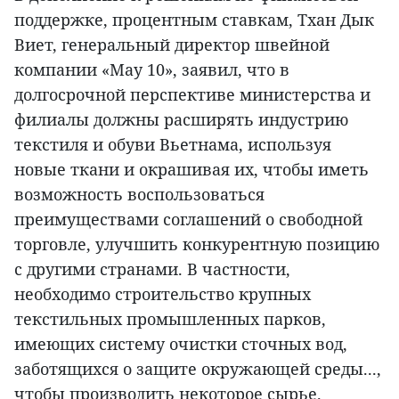
поддержке, процентным ставкам, Тхан Дык
Виет, генеральный директор швейной
компании «May 10», заявил, что в
долгосрочной перспективе министерства и
филиалы должны расширять индустрию
текстиля и обуви Вьетнама, используя
новые ткани и окрашивая их, чтобы иметь
возможность воспользоваться
преимуществами соглашений о свободной
торговле, улучшить конкурентную позицию
с другими странами. В частности,
необходимо строительство крупных
текстильных промышленных парков,
имеющих систему очистки сточных вод,
заботящихся о защите окружающей среды...,
чтобы производить некоторое сырье.