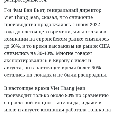
Г-н Фам Ван Вьет, генеральный директор
Viet Thang Jean, сказал, что снижение
производства продолжалось с июня 2022
года до настоящего времени, число заказов
компании на европейском рынке снизилось
до 60%, в то время как заказы на рынок США
снизились на 30-40%. Многие товары
экспортировались в Европу с июля и
августа, но в настоящее время более 50%
остались на складах и не были распроданы.
В настоящее время Viet Thang Jean
производит только около 80% по сравнению
с проектной мощностью завода, и даже в
июле и августе компания работала только на