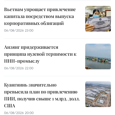
Вьетнам упрощает привлечение
капитала посредством выпуска
корпоративных облигаций
06/08/2026 23:00
Анзянг придерживается
принципа нулевой терпимости к
ННН-промыслу
06/08/2026 22:00
Куангнинь значительно
превысила план по привлечению
ПИИ, получив свыше 1 млрд. долл.
США
06/08/2026 20:00