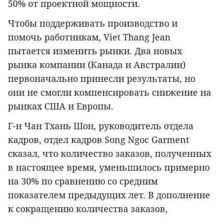
50% от проектной мощности.
Чтобы поддерживать производство и
помочь работникам, Viet Thang Jean
пытается изменить рынки. Два новых
рынка компании (Канада и Австралии)
первоначально принесли результаты, но
они не смогли компенсировать снижение на
рынках США и Европы.
Г-н Чан Тхань Шон, руководитель отдела
кадров, отдел кадров Song Ngoc Garment
сказал, что количество заказов, полученных
в настоящее время, уменьшилось примерно
на 30% по сравнению со средним
показателем предыдущих лет. В дополнение
к сокращению количества заказов,