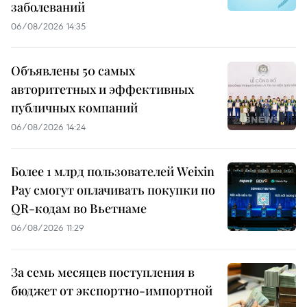
заболеваний
06/08/2026 14:35
Объявлены 50 самых
авторитетных и эффективных
публичных компаний
06/08/2026 14:24
Более 1 млрд пользователей Weixin
Pay смогут оплачивать покупки по
QR-кодам во Вьетнаме
06/08/2026 11:29
За семь месяцев поступления в
бюджет от экспортно-импортной