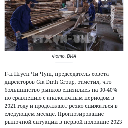
Фото: ВИА
Г-н Нгуен Чи Чунг, председатель совета
директоров Gia Dinh Group, отметил, что
большинство рынков снизились на 30-40%
по сравнению с аналогичным периодом в
2021 году и продолжают резко снижаться в
следующем месяце. Прогнозирование
рыночной ситуации в первой половине 2023