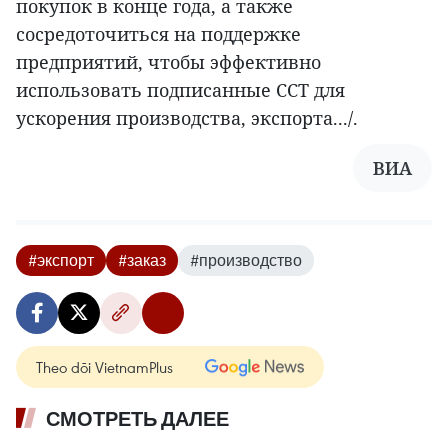
покупок в конце года, а также
сосредоточиться на поддержке
предприятий, чтобы эффективно
использовать подписанные ССТ для
ускорения производства, экспорта.../.
ВИА
#экспорт
#заказ
#производство
Theo dõi VietnamPlus
СМОТРЕТЬ ДАЛЕЕ