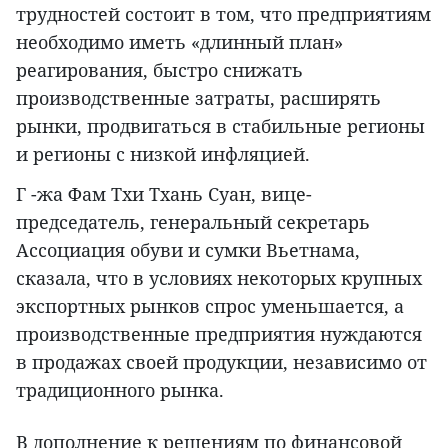
трудностей состоит в том, что предприятиям
необходимо иметь «длинный план»
реагирования, быстро снижать
производственные затраты, расширять
рынки, продвигаться в стабильные регионы
и регионы с низкой инфляцией.
Г -жа Фам Тхи Тхань Суан, вице-
председатель, генеральный секретарь
Ассоциация обуви и сумки Вьетнама,
сказала, что в условиях некоторых крупных
экспортных рынков спрос уменьшается, а
производственные предприятия нуждаются
в продажах своей продукции, независимо от
традиционного рынка.
В дополнение к решениям по финансовой