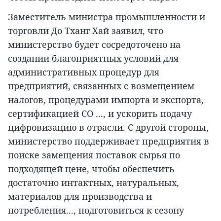
Заместитель министра промышленности и
торговли До Тханг Хай заявил, что
министерство будет сосредоточено на
создании благоприятных условий для
административных процедур для
предприятий, связанных с возмещением
налогов, процедурами импорта и экспорта,
сертификацией CO ..., и ускорить подачу
цифровизацию в отрасли. С другой стороны,
министерство поддерживает предприятия в
поиске замещения поставок сырья по
подходящей цене, чтобы обеспечить
достаточно интактных, натуральных,
материалов для производства и
потребления..., подготовиться к сезону