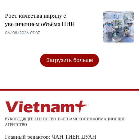
Рост качества наряду с
увеличением объёма ПИИ
06/08/2026 07:07
Загрузить больше
РУКОВОДЯЩЕЕ АГЕНТСТВО: ВЬЕТНАМСКОЕ ИНФОРМАЦИОННОЕ
АГЕНТСТВО
Главный редактор: ЧАН ТИЕН ДУАН