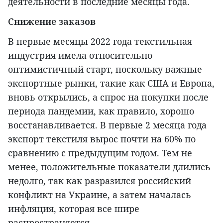
деятельности в последние месяцы года.
Снижение заказов
В первые месяцы 2022 года текстильная
индустрия имела относительно
оптимистичный старт, поскольку важные
экспортные рынки, такие как США и Европа,
вновь открылись, а спрос на покупки после
периода пандемии, как правило, хорошо
восстанавливается. В первые 2 месяца года
экспорт текстиля вырос почти на 60% по
сравнению с предыдущим годом. Тем не
менее, положительные показатели длились
недолго, так как разразился российский
конфликт на Украине, а затем началась
инфляция, которая все шире
распространяется.