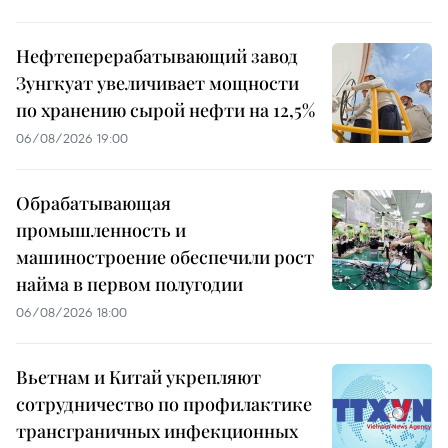
Нефтеперерабатывающий завод
Зунгкуат увеличивает мощности
по хранению сырой нефти на 12,5%
06/08/2026 19:00
Обрабатывающая
промышленность и
машиностроение обеспечили рост
найма в первом полугодии
06/08/2026 18:00
Вьетнам и Китай укрепляют
сотрудничество по профилактике
трансграничных инфекционных