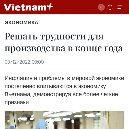
ЭКОНОМИКА
Решать трудности для
производства в конце года
03/12/2022 03:00
Инфляция и проблемы в мировой экономике
постепенно впитываются в экономику
Вьетнама, демонстрируя все более четкие
признаки.