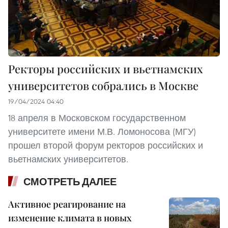
Ректоры российских и вьетнамских
университетов собрались в Москве
19/04/2024 04:40
18 апреля в Московском государственном
университете имени М.В. Ломоносова (МГУ)
прошел второй форум ректоров российских и
вьетнамских университетов.
СМОТРЕТЬ ДАЛЕЕ
Активное реагирование на
изменение климата в новых