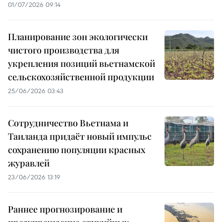
01/07/2026 09:14
Планирование зон экологически
чистого производства для
укрепления позиций вьетнамской
сельскохозяйственной продукции
25/06/2026 03:43
Сотрудничество Вьетнама и
Таиланда придаёт новый импульс
сохранению популяции красных
журавлей
23/06/2026 13:19
Раннее прогнозирование и