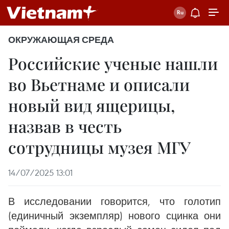
ОКРУЖАЮЩАЯ СРЕДА
Российские ученые нашли
во Вьетнаме и описали
новый вид ящерицы,
назвав в честь
сотрудницы музея МГУ
14/07/2025 13:01
В исследовании говорится, что голотип
(единичный экземпляр) нового сцинка они