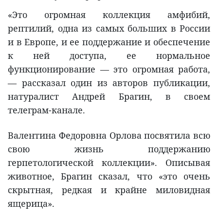
«Это огромная коллекция амфибий,
рептилий, одна из самых больших в России
и в Европе, и ее поддержание и обеспечение
к ней доступа, ее нормальное
функционирование — это огромная работа,
— рассказал один из авторов публикации,
натуралист Андрей Брагин, в своем
телеграм-канале.
Валентина Федоровна Орлова посвятила всю
свою жизнь поддержанию
герпетологической коллекции». Описывая
животное, Брагин сказал, что «это очень
скрытная, редкая и крайне миловидная
ящерица».