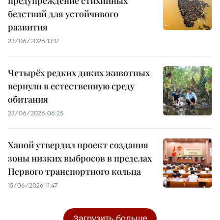
предупреждение стихийных
бедствий для устойчивого
развития
23/06/2026 13:17
Четырёх редких диких животных
вернули в естественную среду
обитания
23/06/2026 06:25
Ханой утвердил проект создания
зоны низких выбросов в пределах
Первого транспортного кольца
15/06/2026 11:47
Загрузить больше