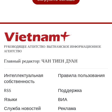
РУКОВОДЯЩЕЕ АГЕНТСТВО: ВЬЕТНАМСКОЕ ИНФОРМАЦИОННОЕ
АГЕНТСТВО
Главный редактор: ЧАН ТИЕН ДУАН
Интеллектуальная
Правила пользования
собственность
RSS
Поддержка
Языки
ВИА
Служба новостей
Реклама