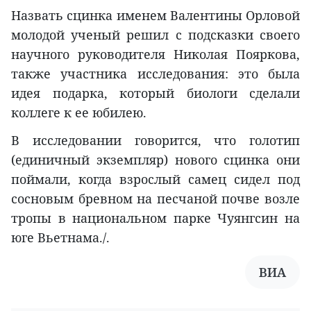
Назвать сцинка именем Валентины Орловой
молодой ученый решил с подсказки своего
научного руководителя Николая Пояркова,
также участника исследования: это была
идея подарка, который биологи сделали
коллеге к ее юбилею.
В исследовании говорится, что голотип
(единичный экземпляр) нового сцинка они
поймали, когда взрослый самец сидел под
сосновым бревном на песчаной почве возле
тропы в национальном парке Чуянгсин на
юге Вьетнама./.
ВИА