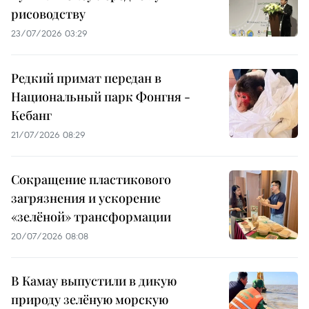
рисоводству
23/07/2026 03:29
Редкий примат передан в
Национальный парк Фонгня -
Кебанг
21/07/2026 08:29
Сокращение пластикового
загрязнения и ускорение
«зелёной» трансформации
20/07/2026 08:08
В Камау выпустили в дикую
природу зелёную морскую