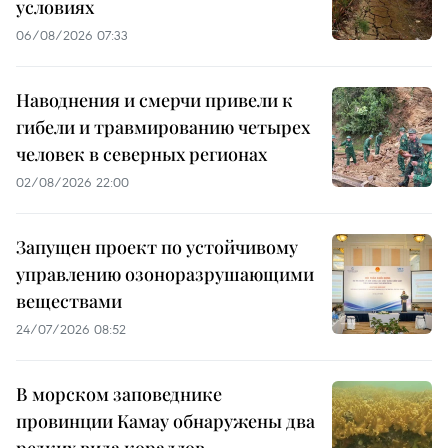
условиях
06/08/2026 07:33
Наводнения и смерчи привели к
гибели и травмированию четырех
человек в северных регионах
02/08/2026 22:00
Запущен проект по устойчивому
управлению озоноразрушающими
веществами
24/07/2026 08:52
В морском заповеднике
провинции Камау обнаружены два