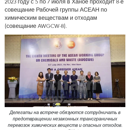
2023 году с 5 по 7 июля в Ханое проходит 8-е
совещание Рабочей группы АСЕАН по
химическим веществам и отходам
(совещание AWGCW-8).
Делегаты на встрече обязуются сотрудничать в
предотвращении незаконных трансграничных
перевозок химических веществ и опасных отходов.