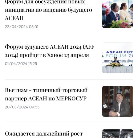
Форум для обсуждения новых
инициатив по видению будущего
АСЕАН
22/04/2024 08:01
Форум будущего АСЕАН 2024 (AFF
2024) пройдет в Ханое 23 апреля
01/04/2024 15:25
Вьетнам - типичный торговый
партнер АСЕАН по МЕРКОСУР
20/03/2024 09:55
Ожидается дальнейший рост