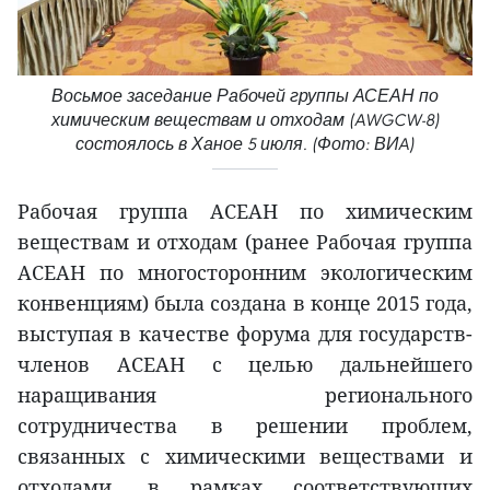
Восьмое заседание Рабочей группы АСЕАН по
химическим веществам и отходам (AWGCW-8)
состоялось в Ханое 5 июля. (Фото: ВИA)
Рабочая группа АСЕАН по химическим
веществам и отходам (ранее Рабочая группа
АСЕАН по многосторонним экологическим
конвенциям) была создана в конце 2015 года,
выступая в качестве форума для государств-
членов АСЕАН с целью дальнейшего
наращивания регионального
сотрудничества в решении проблем,
связанных с химическими веществами и
отходами, в рамках соответствующих