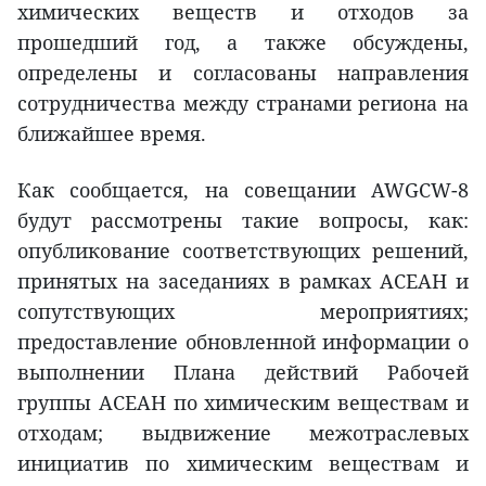
химических веществ и отходов за
прошедший год, а также обсуждены,
определены и согласованы направления
сотрудничества между странами региона на
ближайшее время.
Как сообщается, на совещании AWGCW-8
будут рассмотрены такие вопросы, как:
опубликование соответствующих решений,
принятых на заседаниях в рамках АСЕАН и
сопутствующих мероприятиях;
предоставление обновленной информации о
выполнении Плана действий Рабочей
группы АСЕАН по химическим веществам и
отходам; выдвижение межотраслевых
инициатив по химическим веществам и