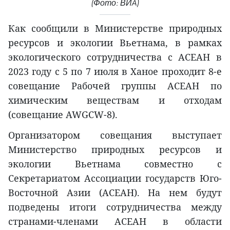
(Фото: ВИA)
Как сообщили в Министерстве природных
ресурсов и экологии Вьетнама, в рамках
экологического сотрудничества с АСЕАН в
2023 году с 5 по 7 июля в Ханое проходит 8-е
совещание Рабочей группы АСЕАН по
химическим веществам и отходам
(совещание AWGCW-8).
Организатором совещания выступает
Министерство природных ресурсов и
экологии Вьетнама совместно с
Секретариатом Ассоциации государств Юго-
Восточной Азии (АСЕАН). На нем будут
подведены итоги сотрудничества между
странами-членами АСЕАН в области