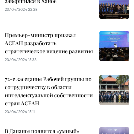
завершился в Ханое
23/04/2024 22:28
Премьер-министр призвал
АСЕАН разработать
стратегическое видение развития
23/04/2024 15:38
72-е заседание Рабочей группы по
сотрудничеству в области
интеллектуальной собственности
стран АСЕАН
23/04/2024 15:11
В Дананге появится «умный»