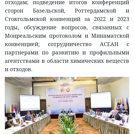
отходам; подведение итогов конференций
сторон Базельской, Роттердамской и
Стокгольмской конвенций за 2022 и 2023
годы, обсуждение вопросов, связанных с
Монреальским протоколом и Минаматской
конвенцией; сотрудничество АСЕАН с
партнерами по развитию и профильными
агентствами в области химических веществ
и отходов.