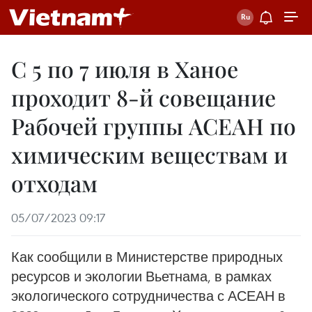
С 5 по 7 июля в Ханое
проходит 8-й совещание
Рабочей группы АСЕАН по
химическим веществам и
отходам
05/07/2023 09:17
Как сообщили в Министерстве природных
ресурсов и экологии Вьетнама, в рамках
экологического сотрудничества с АСЕАН в