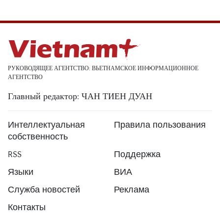
РУКОВОДЯЩЕЕ АГЕНТСТВО: ВЬЕТНАМСКОЕ ИНФОРМАЦИОННОЕ
АГЕНТСТВО
Главный редактор: ЧАН ТИЕН ДУАН
Интеллектуальная
Правила пользования
собственность
RSS
Поддержка
Языки
ВИА
Служба новостей
Реклама
Контакты