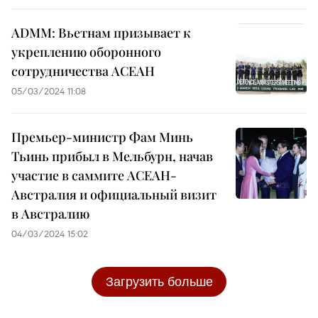
ADMM: Вьетнам призывает к
укреплению оборонного
сотрудничества АСЕАН
05/03/2024 11:08
Премьер-министр Фам Минь
Тьинь прибыл в Мельбурн, начав
участие в саммите АСЕАН-
Австралия и официальный визит
в Австралию
04/03/2024 15:02
Загрузить больше