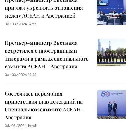
призвал укреплять отношения
между АСЕАН и Австралией
06/03/2024 14:55
Премьер-министр Вьетнама
встретился с иностранными
лидерами в рамках специального
саммита АСЕАН – Австралия
06/03/2024 14:48
Состоялась церемония
приветствия глав делегаций на
Специальном саммите АСЕАН-
Австралия
05/03/2024 14:45