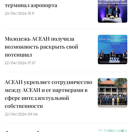
терминал аэропорта
23/04/2024 15:11
Молодежь АСЕАН получила
возможность раскрыть свой
потенциал
22/04/2024 17:37
АСЕАН укрепляет сотрудничество
между АСЕАН и ее партнерами в
сфере интеллектуальной
собственности
22/04/2024 09:04