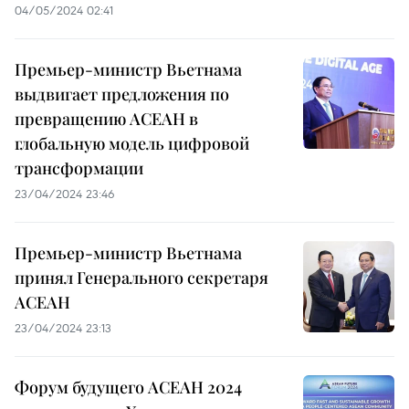
04/05/2024 02:41
Премьер-министр Вьетнама
выдвигает предложения по
превращению АСЕАН в
глобальную модель цифровой
трансформации
23/04/2024 23:46
Премьер-министр Вьетнама
принял Генерального секретаря
АСЕАН
23/04/2024 23:13
Форум будущего АСЕАН 2024