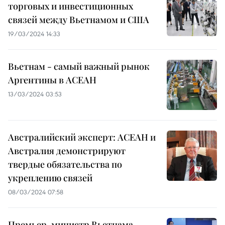
торговых и инвестиционных
связей между Вьетнамом и США
19/03/2024 14:33
Вьетнам - самый важный рынок
Аргентины в АСЕАН
13/03/2024 03:53
Австралийский эксперт: АСЕАН и
Австралия демонстрируют
твердые обязательства по
укреплению связей
08/03/2024 07:58
Премьер-министр Вьетнама