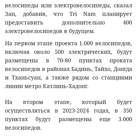
велосипеды или электровелосипеды, сказал
Зан, добавив, что Tri Nam планирует
предоставить дополнительно 400
электровелосипедов в будущем.
На первом этапе проекта 1.000 велосипедов,
включая около 500 электрических, будут
размещены в 70-80 пунктах проката
велосипедов в районах Бадинь, Тайхо, Донгда
и Тханьсуан, а также рядом со станциями
линии метро Катлинь-Хадонг.
На втором этапе, который будет
осуществляться в 2023-2024 годах, в 350
пунктах будут размещены еще 3.000
велосипедов.