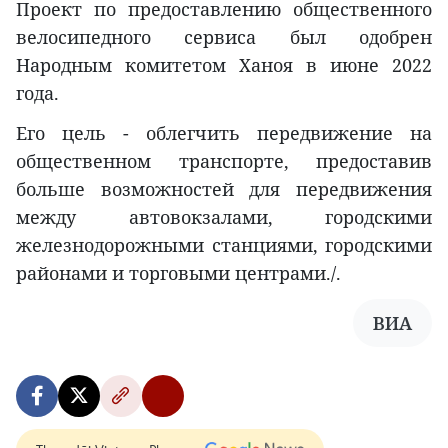
Проект по предоставлению общественного
велосипедного сервиса был одобрен
Народным комитетом Ханоя в июне 2022
года.
Его цель - облегчить передвижение на
общественном транспорте, предоставив
больше возможностей для передвижения
между автовокзалами, городскими
железнодорожными станциями, городскими
районами и торговыми центрами./.
ВИА