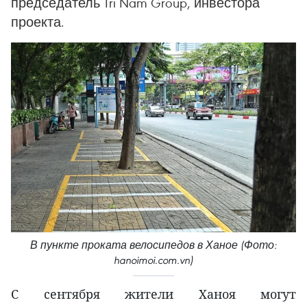
председатель Tri Nam Group, инвестора
проекта.
В пункте проката велосипедов в Ханое (Фото:
hanoimoi.com.vn)
С сентября жители Ханоя могут