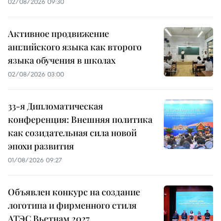
02/08/2026 09:30
Активное продвижение
английского языка как второго
языка обучения в школах
02/08/2026 03:00
33-я Дипломатическая
конференция: Внешняя политика
как созидательная сила новой
эпохи развития
01/08/2026 09:27
Объявлен конкурс на создание
логотипа и фирменного стиля
АТЭС Вьетнам 2027