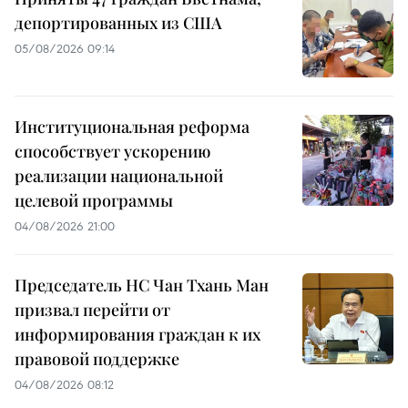
депортированных из США
05/08/2026 09:14
Институциональная реформа
способствует ускорению
реализации национальной
целевой программы
04/08/2026 21:00
Председатель НС Чан Тхань Ман
призвал перейти от
информирования граждан к их
правовой поддержке
04/08/2026 08:12