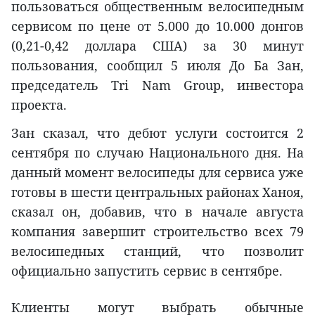
пользоваться общественным велосипедным
сервисом по цене от 5.000 до 10.000 донгов
(0,21-0,42 доллара США) за 30 минут
пользования, сообщил 5 июля До Ба Зан,
председатель Tri Nam Group, инвестора
проекта.
Зан сказал, что дебют услуги состоится 2
сентября по случаю Национального дня. На
данный момент велосипеды для сервиса уже
готовы в шести центральных районах Ханоя,
сказал он, добавив, что в начале августа
компания завершит строительство всех 79
велосипедных станций, что позволит
официально запустить сервис в сентябре.
Клиенты могут выбрать обычные