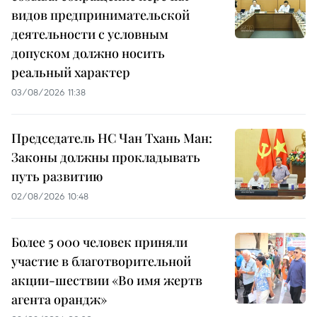
видов предпринимательской
деятельности с условным
допуском должно носить
реальный характер
03/08/2026 11:38
Председатель НС Чан Тхань Ман:
Законы должны прокладывать
путь развитию
02/08/2026 10:48
Более 5 000 человек приняли
участие в благотворительной
акции-шествии «Во имя жертв
агента орандж»