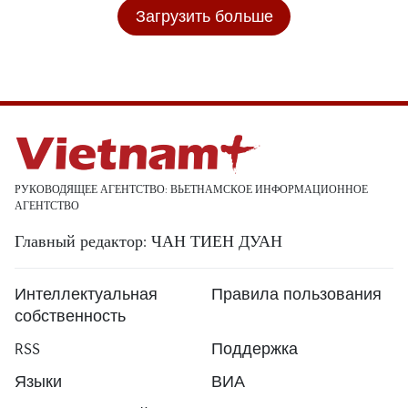
Загрузить больше
РУКОВОДЯЩЕЕ АГЕНТСТВО: ВЬЕТНАМСКОЕ ИНФОРМАЦИОННОЕ
АГЕНТСТВО
Главный редактор: ЧАН ТИЕН ДУАН
Интеллектуальная
Правила пользования
собственность
RSS
Поддержка
Языки
ВИА