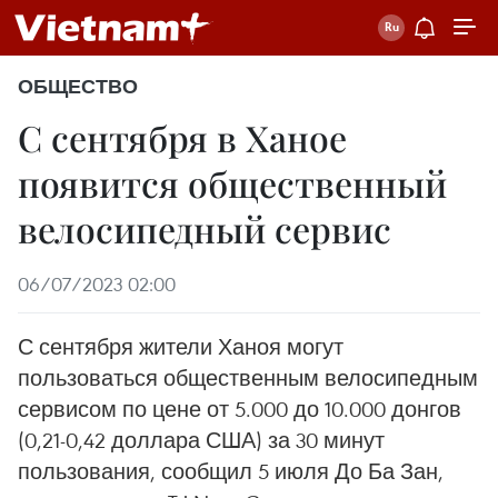
ОБЩЕСТВО
С сентября в Ханое
появится общественный
велосипедный сервис
06/07/2023 02:00
С сентября жители Ханоя могут
пользоваться общественным велосипедным
сервисом по цене от 5.000 до 10.000 донгов
(0,21-0,42 доллара США) за 30 минут
пользования, сообщил 5 июля До Ба Зан,