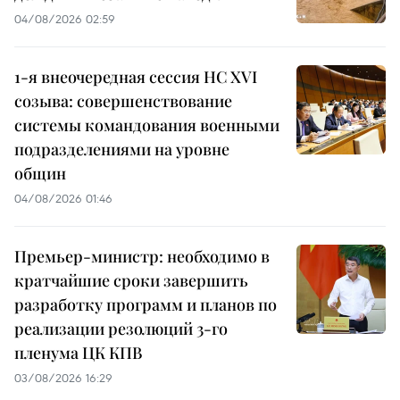
04/08/2026 02:59
1-я внеочередная сессия НС XVI
созыва: совершенствование
системы командования военными
подразделениями на уровне
общин
04/08/2026 01:46
Премьер-министр: необходимо в
кратчайшие сроки завершить
разработку программ и планов по
реализации резолюций 3-го
пленума ЦК КПВ
03/08/2026 16:29