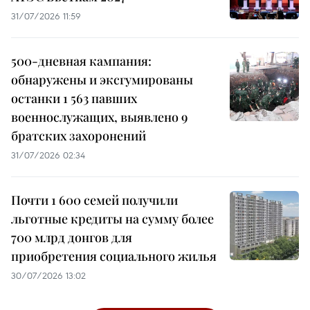
31/07/2026 11:59
500-дневная кампания:
обнаружены и эксгумированы
останки 1 563 павших
военнослужащих, выявлено 9
братских захоронений
31/07/2026 02:34
Почти 1 600 семей получили
льготные кредиты на сумму более
700 млрд донгов для
приобретения социального жилья
30/07/2026 13:02