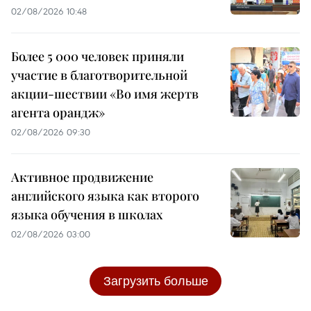
02/08/2026 10:48
Более 5 000 человек приняли
участие в благотворительной
акции-шествии «Во имя жертв
агента орандж»
02/08/2026 09:30
Активное продвижение
английского языка как второго
языка обучения в школах
02/08/2026 03:00
Загрузить больше