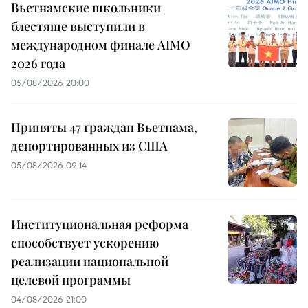
Вьетнамские школьники
блестяще выступили в
международном финале AIMO
2026 года
05/08/2026 20:00
Приняты 47 граждан Вьетнама,
депортированных из США
05/08/2026 09:14
Институциональная реформа
способствует ускорению
реализации национальной
целевой программы
04/08/2026 21:00