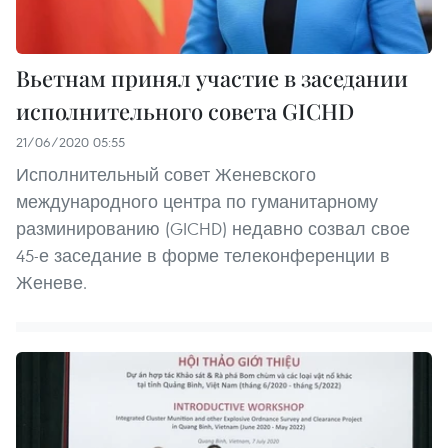
Вьетнам принял участие в заседании
исполнительного совета GICHD
21/06/2020 05:55
Исполнительный совет Женевского
международного центра по гуманитарному
разминированию (GICHD) недавно созвал свое
45-е заседание в форме телеконференции в
Женеве.