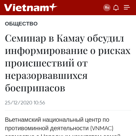
ОБЩЕСТВО
Семинар в Камау обсудил
информирование о рисках
происшествий от
неразорвавшихся
боеприпасов
25/12/2020 10:56
Вьетнамский национальный центр по
противоминной деятельности (VNMAC)