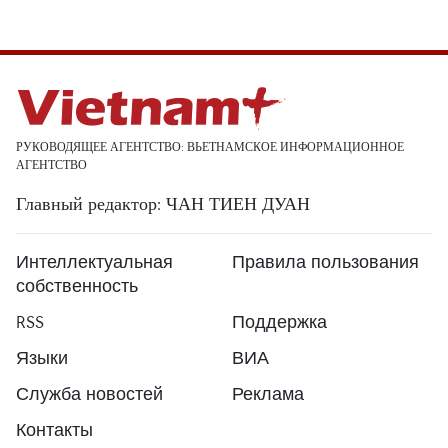
РУКОВОДЯЩЕЕ АГЕНТСТВО: ВЬЕТНАМСКОЕ ИНФОРМАЦИОННОЕ
АГЕНТСТВО
Главный редактор: ЧАН ТИЕН ДУАН
Интеллектуальная
Правила пользования
собственность
RSS
Поддержка
Языки
ВИА
Служба новостей
Реклама
Контакты