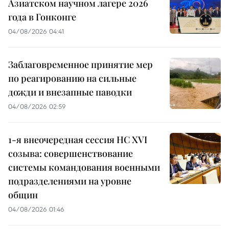
Азиатском научном лагере 2026
года в Гонконге
04/08/2026 04:41
Заблаговременное принятие мер
по реагированию на сильные
дожди и внезапные паводки
04/08/2026 02:59
1-я внеочередная сессия НС XVI
созыва: совершенствование
системы командования военными
подразделениями на уровне
общин
04/08/2026 01:46