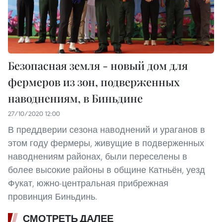
Безопасная земля - новый дом для
фермеров из зон, подверженных
наводнениям, в Биньдине
27/10/2020 12:00
В преддверии сезона наводнений и ураганов в
этом году фермеры, живущие в подверженных
наводнениям районах, были переселены в
более высокие районы в общине Катньён, уезд
Фукат, южно-центральная прибрежная
провинция Биньдинь.
СМОТРЕТЬ ДАЛЕЕ