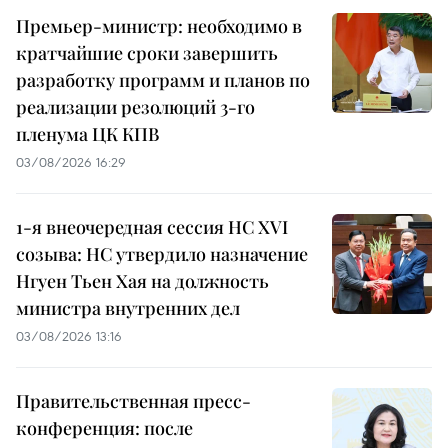
Премьер-министр: необходимо в
кратчайшие сроки завершить
разработку программ и планов по
реализации резолюций 3-го
пленума ЦК КПВ
03/08/2026 16:29
1-я внеочередная сессия НС XVI
созыва: НС утвердило назначение
Нгуен Тьен Хая на должность
министра внутренних дел
03/08/2026 13:16
Правительственная пресс-
конференция: после