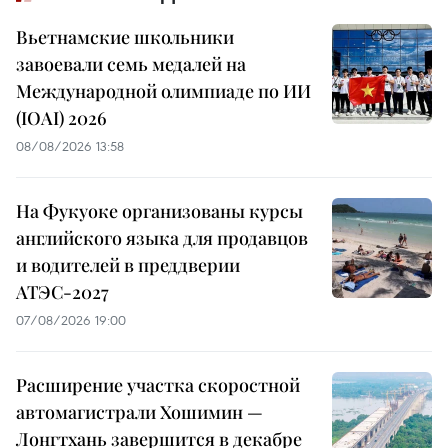
Вьетнамские школьники
завоевали семь медалей на
Международной олимпиаде по ИИ
(IOAI) 2026
08/08/2026 13:58
На Фукуоке организованы курсы
английского языка для продавцов
и водителей в преддверии
АТЭС-2027
07/08/2026 19:00
Расширение участка скоростной
автомагистрали Хошимин —
Лонгтхань завершится в декабре