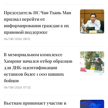
Председатель НС Чан Тхань Ман
призвал перейти от
информирования граждан к их
правовой поддержке
04/08/2026 08:12
В мемориальном комплексе
Хамронг начался отбор образцов
для ДНК-идентификации
останков более 1 000 павших
бойцов
04/08/2026 07:32
Вьетнам принимает участие в