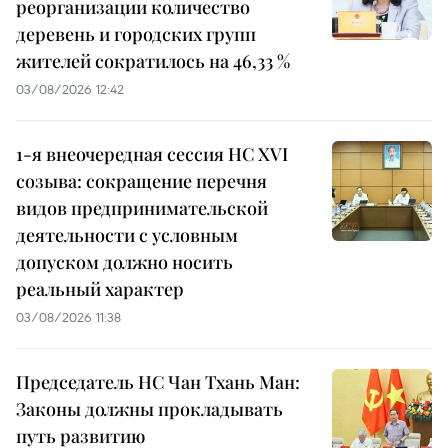
реорганизации количество
деревень и городских групп
жителей сократилось на 46,33 %
03/08/2026 12:42
1-я внеочередная сессия НС XVI
созыва: сокращение перечня
видов предпринимательской
деятельности с условным
допуском должно носить
реальный характер
03/08/2026 11:38
Председатель НС Чан Тхань Ман:
Законы должны прокладывать
путь развитию