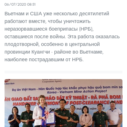
06/07/2020 08:51
Вьетнам и США уже несколько десятилетий
работают вместе, чтобы уничтожить
неразорвавшиеся боеприпасы (НРБ),
оставшиеся после войны. Эта работа оказалась
плодотворной, особенно в центральной
провинции Куангчи - районе во Вьетнаме,
наиболее пострадавшим от НРБ.