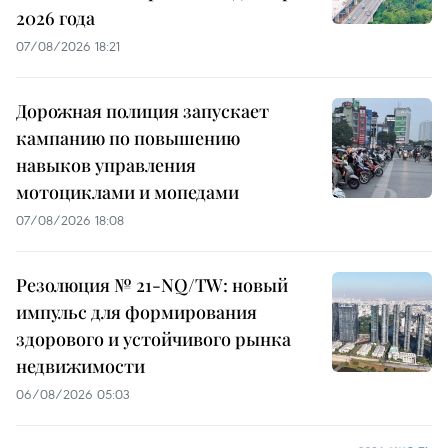
2026 года
07/08/2026 18:21
Дорожная полиция запускает
кампанию по повышению
навыков управления
мотоциклами и мопедами
07/08/2026 18:08
Резолюция № 21-NQ/TW: новый
импульс для формирования
здорового и устойчивого рынка
недвижимости
06/08/2026 05:03