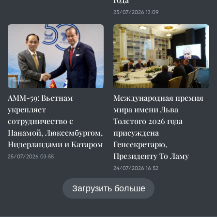
25/07/2026 13:09
AMM-59: Вьетнам
Международная премия
укрепляет
мира имени Льва
сотрудничество с
Толстого 2026 года
Панамой, Люксембургом,
присуждена
Нидерландами и Катаром
Генсекретарю,
Президенту То Ламу
25/07/2026 03:55
24/07/2026 16:52
Загрузить больше