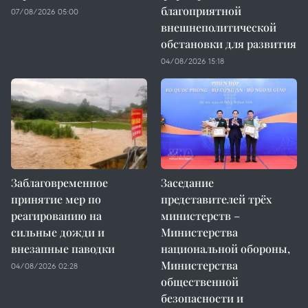
благоприятной
07/08/2026 05:00
внешнеполитической
обстановки для развития
04/08/2026 15:18
Заблаговременное
Заседание
принятие мер по
представителей трёх
реагированию на
министерств –
сильные дожди и
Министерства
внезапные паводки
национальной обороны,
Министерства
04/08/2026 02:28
общественной
безопасности и