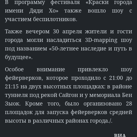
В программу фестиваля «Краски города
имени Дяди Хо» также вошло шоу с
участием беспилотников.
Также вечером 30 апреля жители и гости
города могли насладиться 3D-mapping шоу
под названием «50-летнее наследие и путь в
будущее».
Особое внимание привлекло шоу
фейерверков, которое проходило с 21:00 до
21:15 на двух высотных площадках: в районе
туннеля под рекой Сайгон и у мемориала Бен
Зыок. Кроме того, было организовано 28
площадок для запуска фейерверков средней
высоты в различных районах города./.
ВИА