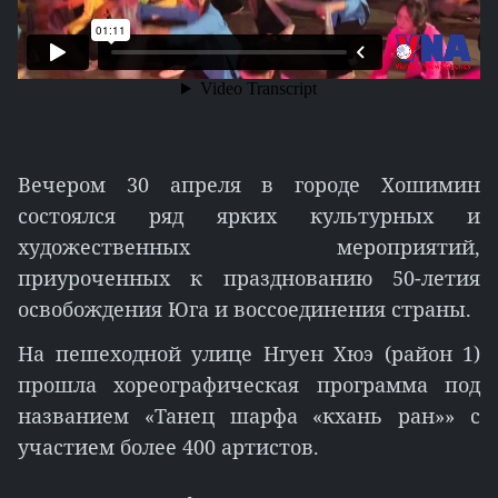
Вечером 30 апреля в городе Хошимин
состоялся ряд ярких культурных и
художественных мероприятий,
приуроченных к празднованию 50-летия
освобождения Юга и воссоединения страны.
На пешеходной улице Нгуен Хюэ (район 1)
прошла хореографическая программа под
названием «Танец шарфа «кхань ран»» с
участием более 400 артистов.