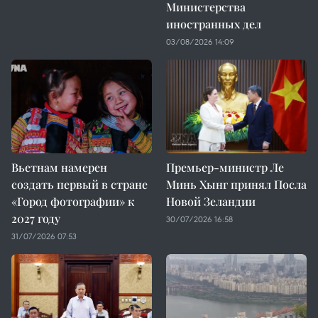
Министерства
иностранных дел
03/08/2026 14:09
Вьетнам намерен
Премьер-министр Ле
создать первый в стране
Минь Хынг принял Посла
«Город фотографии» к
Новой Зеландии
2027 году
30/07/2026 16:58
31/07/2026 07:53