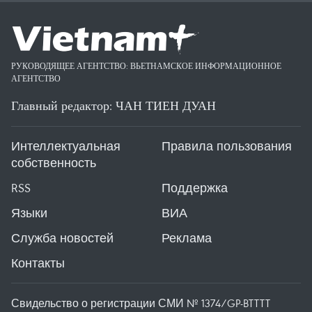
РУКОВОДЯЩЕЕ АГЕНТСТВО: ВЬЕТНАМСКОЕ ИНФОРМАЦИОННОЕ
АГЕНТСТВО
Главный редактор: ЧАН ТИЕН ДУАН
Интеллектуальная
Правила пользования
собственность
RSS
Поддержка
Языки
ВИА
Служба новостей
Реклама
Контакты
Свидельство о регистрации СМИ № 1374/GP-BTTTT