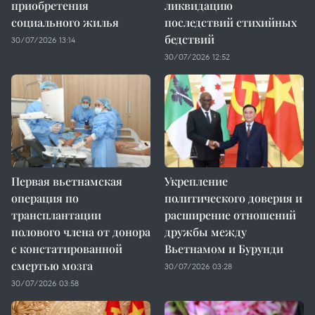
приобретения
ликвидацию
социального жилья
последствий стихийных
бедствий
30/07/2026 13:14
30/07/2026 12:52
Первая вьетнамская
Укрепление
операция по
политического доверия и
трансплантации
расширение отношений
полового члена от донора
дружбы между
с констатированной
Вьетнамом и Бурунди
смертью мозга
30/07/2026 03:28
30/07/2026 03:58