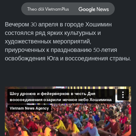
Theo dõi VietnamPlus
Вечером 30 апреля в городе Хошимин
состоялся ряд ярких культурных и
художественных мероприятий,
приуроченных к празднованию 50-летия
освобождения Юга и воссоединения страны.