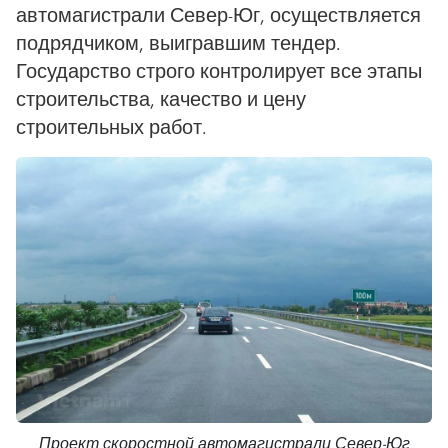
автомагистрали Север-Юг, осуществляется
подрядчиком, выигравшим тендер.
Государство строго контролирует все этапы
строительства, качество и цену
строительных работ.
Проект скоростной автомагистрали Север-Юг