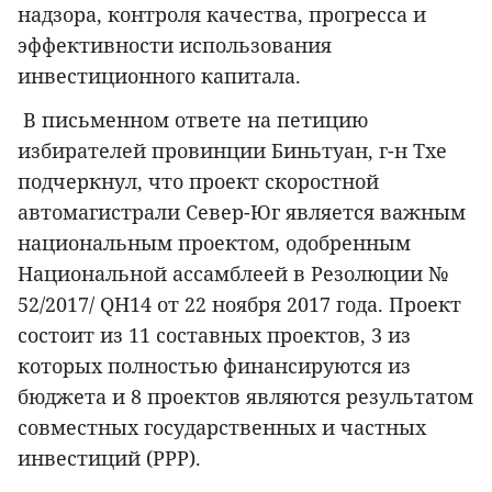
надзора, контроля качества, прогресса и
эффективности использования
инвестиционного капитала.
В письменном ответе на петицию
избирателей провинции Биньтуан, г-н Тхе
подчеркнул, что проект скоростной
автомагистрали Север-Юг является важным
национальным проектом, одобренным
Национальной ассамблеей в Резолюции №
52/2017/ QH14 от 22 ноября 2017 года. Проект
состоит из 11 составных проектов, 3 из
которых полностью финансируются из
бюджета и 8 проектов являются результатом
совместных государственных и частных
инвестиций (РРР).