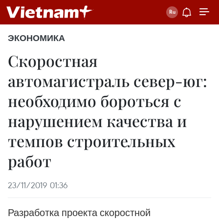
ЭКОНОМИКА
Скоростная
автомагистраль север-юг:
необходимо бороться с
нарушением качества и
темпов строительных
работ
23/11/2019 01:36
Разработка проекта скоростной