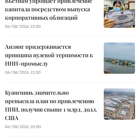
Вьетнам упрощает привлечение
капитала посредством выпуска
корпоративных облигаций
06/08/2026 23:00
Анзянг придерживается
принципа нулевой терпимости к
ННН-промыслу
06/08/2026 22:00
Куангнинь значительно
превысила план по привлечению
ПИИ, получив свыше 1 млрд. долл.
США
06/08/2026 20:00