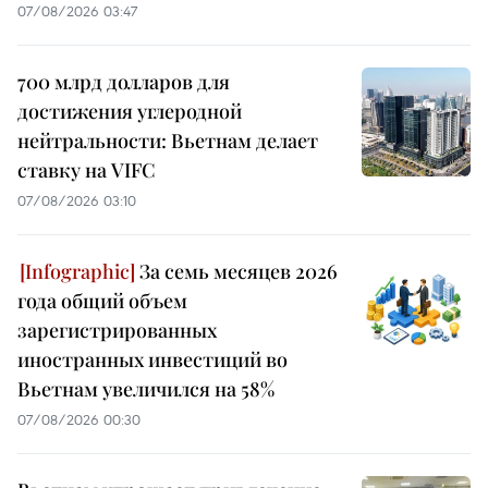
07/08/2026 03:47
700 млрд долларов для
достижения углеродной
нейтральности: Вьетнам делает
ставку на VIFC
07/08/2026 03:10
За семь месяцев 2026
года общий объем
зарегистрированных
иностранных инвестиций во
Вьетнам увеличился на 58%
07/08/2026 00:30