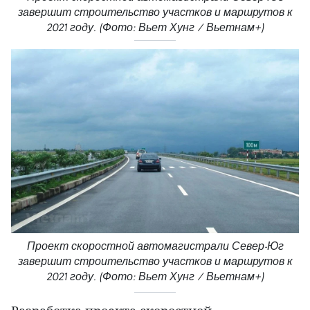
завершит строительство участков и маршрутов к
2021 году. (Фото: Вьет Хунг / Вьетнам+)
Проект скоростной автомагистрали Север-Юг
завершит строительство участков и маршрутов к
2021 году. (Фото: Вьет Хунг / Вьетнам+)