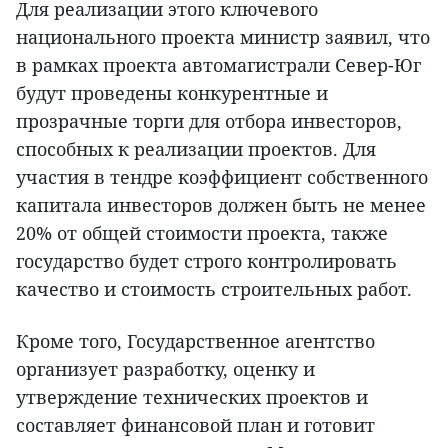
Для реализации этого ключевого
национального проекта министр заявил, что
в рамках проекта автомагистрали Север-Юг
будут проведены конкурентные и
прозрачные торги для отбора инвесторов,
способных к реализации проектов. Для
участия в тендре коэффициент собственного
капитала инвесторов должен быть не менее
20% от общей стоимости проекта, также
государство будет строго контролировать
качество и стоимость строительных работ.
Кроме того, Государственное агентство
организует разработку, оценку и
утверждение технических проектов и
составляет финансовой план и готовит