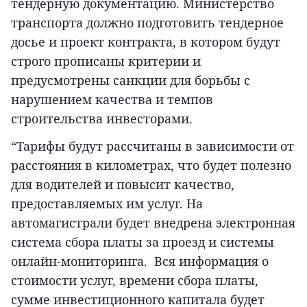
тендерную документацию. Министерство
транспорта должно подготовить тендерное
досье и проект контракта, в котором будут
строго прописаны критерии и
предусмотрены санкции для борьбы с
нарушением качества и темпов
строительства инвесторами.
“Тарифы будут рассчитаны в зависимости от
расстояния в километрах, что будет полезно
для водителей и повысит качество,
предоставляемых им услуг. На
автомагистрали будет внедрена электронная
система сбора платы за проезд и системы
онлайн-мониторинга. Вся информация о
стоимости услуг, времени сбора платы,
сумме инвестиционного капитала будет