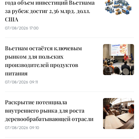
года объем инвестиций Вьетнама
за рубеж достиг 2,36 млрд. долл.
США
07/08/2026 17:00
Вьетнам остаётся ключевым
рынком для польских
производителей продуктов
питания
07/08/2026 09:11
Раскрытие потенциала
внутреннего рынка для роста
деревообрабатывающей отрасли
07/08/2026 09:10