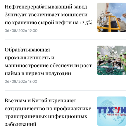
Нефтеперерабатывающий завод
Зунгкуат увеличивает мощности
по хранению сырой нефти на 12,5%
06/08/2026 19:00
Обрабатывающая
промышленность и
машиностроение обеспечили рост
найма в первом полугодии
06/08/2026 18:00
Вьетнам и Китай укрепляют
сотрудничество по профилактике
трансграничных инфекционных
заболеваний