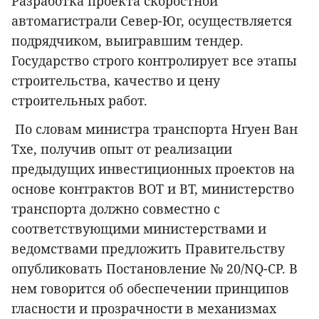
Разработка проекта скоростной
автомагистрали Север-Юг, осуществляется
подрядчиком, выигравшим тендер.
Государство строго контролирует все этапы
строительства, качество и цену
строительных работ.
По словам министра транспорта Нгуен Ван
Тхе, получив опыт от реализации
предыдущих инвестиционных проектов на
основе контрактов BOT и BT, министерство
транспорта должно совместно с
соответствующими министерствами и
ведомствами предложить Правительству
опубликовать Постановление № 20/NQ-CP. В
нем говорится об обеспечении принципов
гласности и прозрачности в механизмах