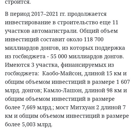
строится.
В период 2017–2021 гг. продолжается
инвестирование в строительство еще 11
участков автомагистрали. Общий объем
инвестиций составит около 118 700
миллиардов донгов, из которых поддержка
из госбюджета - 55 000 миллиардов донгов.
Имеются 3 участка, финансируемых из
госбюджета: Каобо-Майсон, длиной 15 км и
общим объемом инвестиций в размере 1 607
млрд. донгов; Камло-Лашон, длиной 98 км и
общим объемом инвестиций в размере
более 7,669 млрд.; мост Митхуан 2 длиной 7
км и общим объемом инвестиций в размере
более 5,003 млрд.