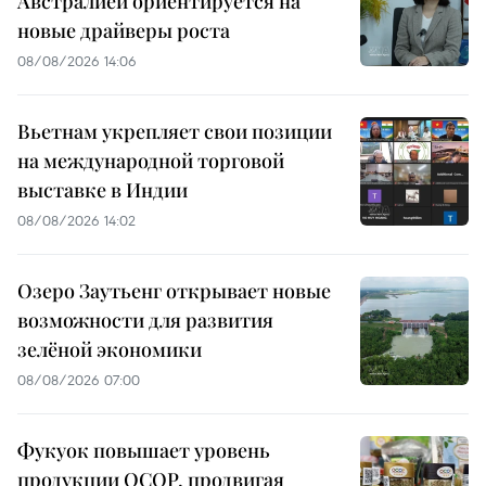
Австралией ориентируется на
новые драйверы роста
08/08/2026 14:06
Вьетнам укрепляет свои позиции
на международной торговой
выставке в Индии
08/08/2026 14:02
Озеро Заутьенг открывает новые
возможности для развития
зелёной экономики
08/08/2026 07:00
Фукуок повышает уровень
продукции OCOP, продвигая