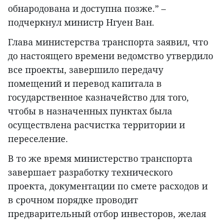
обнародована и доступна позже.” –
подчеркнул министр Нгуен Ван.
Глава министерства транспорта заявил, что
до настоящего времени ведомство утвердило
все проекты, завершило передачу
помещений и перевод капитала в
государственное казначейство для того,
чтобы в назначенных пунктах была
осуществлена расчистка территории и
переселение.
В то же время министерство транспорта
завершает разработку технического
проекта, документации по смете расходов и
в срочном порядке проводит
предварительный отбор инвесторов, желая