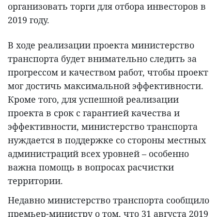
организовать торги для отбора инвесторов в
2019 году.
В ходе реализации проекта министерство
транспорта будет внимательно следить за
прогрессом и качеством работ, чтобы проект
мог достичь максимальной эффективности.
Кроме того, для успешной реализации
проекта в срок с гарантией качества и
эффективности, министерство транспорта
нуждается в поддержке со стороны местных
администраций всех уровней – особенно
важна помощь в вопросах расчистки
территории.
Недавно министерство транспорта сообщило
премьер-министру о том, что 31 августа 2019