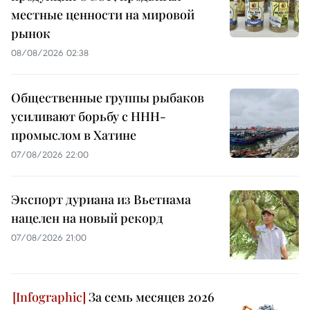
местные ценности на мировой
рынок
08/08/2026 02:38
Общественные группы рыбаков
усиливают борьбу с ННН-
промыслом в Хатине
07/08/2026 22:00
Экспорт дуриана из Вьетнама
нацелен на новый рекорд
07/08/2026 21:00
За семь месяцев 2026