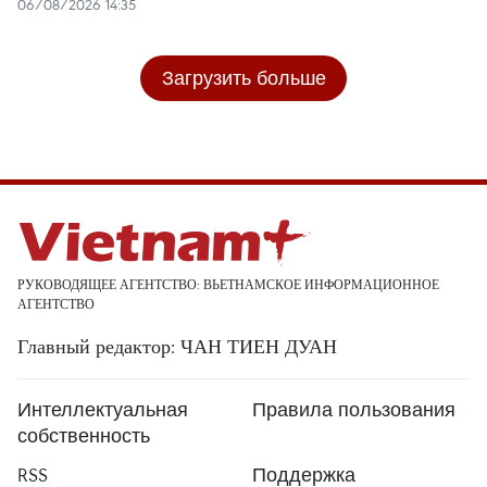
06/08/2026 14:35
Загрузить больше
РУКОВОДЯЩЕЕ АГЕНТСТВО: ВЬЕТНАМСКОЕ ИНФОРМАЦИОННОЕ
АГЕНТСТВО
Главный редактор: ЧАН ТИЕН ДУАН
Интеллектуальная
Правила пользования
собственность
RSS
Поддержка