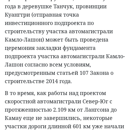
года в деревушке Танчук, провинции
Куангтри (отправная точка
инвестиционного подпроекта по
строительству участка автомагистрали
Камло-Лашон) может быть проведена
церемония закладки фундамента
подпроекта участка автомагистрали Камло-
Лашон согласно всем условиям,
предусмотренным статьей 107 Закона о
строительстве 2014 года.
В то время, как работы над проектом
скоростной автомагистрали Север-Юг с
протяженностью 2.109 км от Лангсона до
Камау еще не завершились, некоторые
участки дороги длинной 601 км уже начали