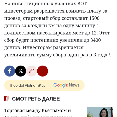
На инвестиционных участках BOT
инвесторам разрешается взимать плату за
проезд, стартовый сбор составляет 1500
донгов за каждый км на одну машину с
количеством пассажирских мест до 12. Этот
сбор будет постепенно увеличен до 3400
донгов. Инвесторам разрешается
увеличивать сумму сбора один раз в 3 года./.
Theo dõi VietnamPlus
СМОТРЕТЬ ДАЛЕЕ
Торговля между Вьетнамом и