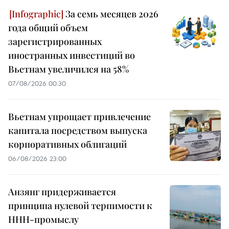
За семь месяцев 2026
года общий объем
зарегистрированных
иностранных инвестиций во
Вьетнам увеличился на 58%
07/08/2026 00:30
Вьетнам упрощает привлечение
капитала посредством выпуска
корпоративных облигаций
06/08/2026 23:00
Анзянг придерживается
принципа нулевой терпимости к
ННН-промыслу