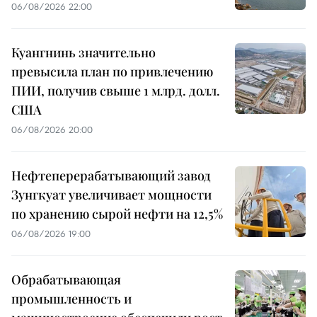
06/08/2026 22:00
Куангнинь значительно
превысила план по привлечению
ПИИ, получив свыше 1 млрд. долл.
США
06/08/2026 20:00
Нефтеперерабатывающий завод
Зунгкуат увеличивает мощности
по хранению сырой нефти на 12,5%
06/08/2026 19:00
Обрабатывающая
промышленность и