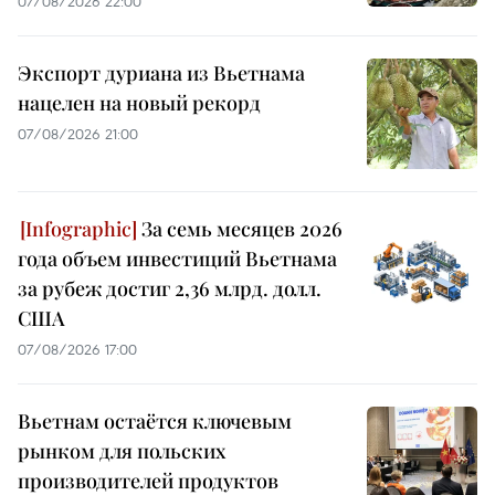
07/08/2026 22:00
Экспорт дуриана из Вьетнама
нацелен на новый рекорд
07/08/2026 21:00
За семь месяцев 2026
года объем инвестиций Вьетнама
за рубеж достиг 2,36 млрд. долл.
США
07/08/2026 17:00
Вьетнам остаётся ключевым
рынком для польских
производителей продуктов