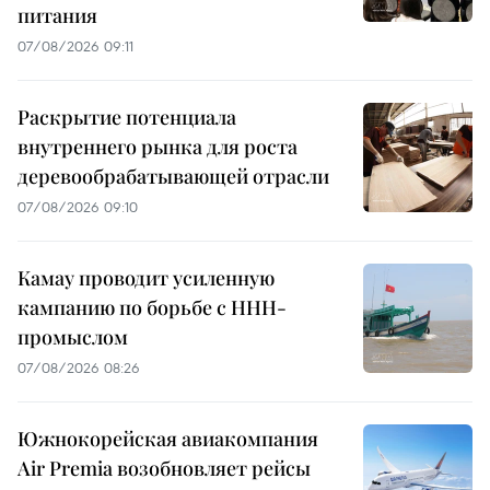
питания
07/08/2026 09:11
Раскрытие потенциала
внутреннего рынка для роста
деревообрабатывающей отрасли
07/08/2026 09:10
Камау проводит усиленную
кампанию по борьбе с ННН-
промыслом
07/08/2026 08:26
Южнокорейская авиакомпания
Air Premia возобновляет рейсы