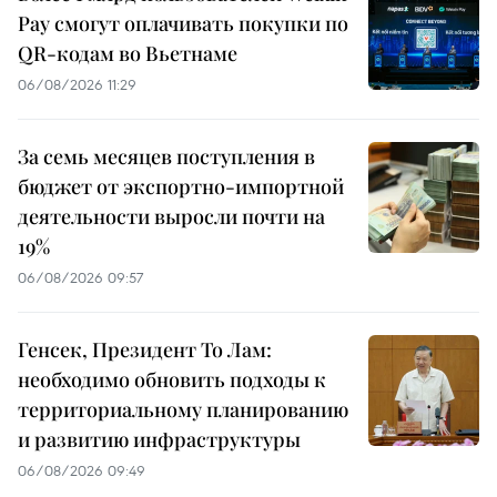
Pay смогут оплачивать покупки по
QR-кодам во Вьетнаме
06/08/2026 11:29
За семь месяцев поступления в
бюджет от экспортно-импортной
деятельности выросли почти на
19%
06/08/2026 09:57
Генсек, Президент То Лам:
необходимо обновить подходы к
территориальному планированию
и развитию инфраструктуры
06/08/2026 09:49