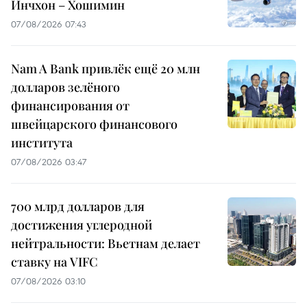
Инчхон – Хошимин
07/08/2026 07:43
Nam A Bank привлёк ещё 20 млн
долларов зелёного
финансирования от
швейцарского финансового
института
07/08/2026 03:47
700 млрд долларов для
достижения углеродной
нейтральности: Вьетнам делает
ставку на VIFC
07/08/2026 03:10