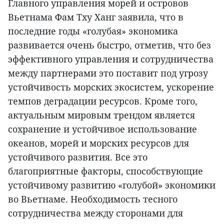
Главного управления морей и островов
Вьетнама Фам Тху Ханг заявила, что в
последние годы «голубая» экономика
развивается очень быстро, отметив, что без
эффективного управления и сотрудничества
между партнерами это поставит под угрозу
устойчивость морских экосистем, ускорение
темпов деградации ресурсов. Кроме того,
актуальным мировым трендом является
сохранение и устойчивое использование
океанов, морей и морских ресурсов для
устойчивого развития. Все это
благоприятные факторы, способствующие
устойчивому развитию «голубой» экономики
во Вьетнаме. Необходимость тесного
сотрудничества между сторонами для