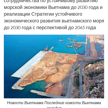
сотрудничества по устойчивому развитию
морской экономики Вьетнама до 2030 года и
реализации Стратегии устойчивого
экономического развития вьетнамского моря
до 2030 года с перспективой до 2045 года
Новости Вьетнама Последние новости Вьетнама