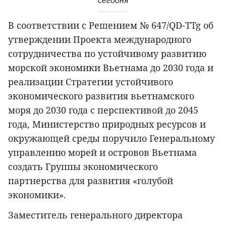
сегодня
В соответствии с Решением № 647/QD-TTg об
утверждении Проекта международного
сотрудничества по устойчивому развитию
морской экономики Вьетнама до 2030 года и
реализации Стратегии устойчивого
экономического развития вьетнамского
моря до 2030 года с перспективой до 2045
года, Министерство природных ресурсов и
окружающей среды поручило Генеральному
управлению морей и островов Вьетнама
создать Группы экономического
партнерства для развития «голубой
экономики».
Заместитель генерального директора