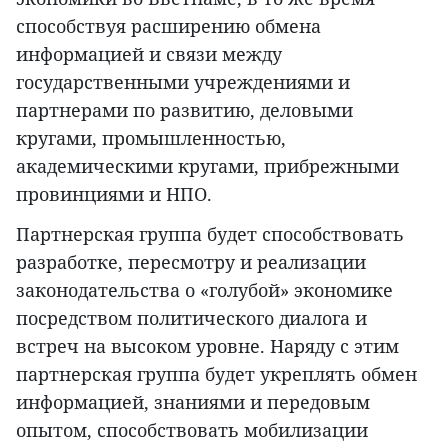
способствуя расширению обмена
информацией и связи между
государственными учреждениями и
партнерами по развитию, деловыми
кругами, промышленностью,
академическими кругами, прибрежными
провинциями и НПО.
Партнерская группа будет способствовать
разработке, пересмотру и реализации
законодательства о «голубой» экономике
посредством политического диалога и
встреч на высоком уровне. Наряду с этим
партнерская группа будет укреплять обмен
информацией, знаниями и передовым
опытом, способствовать мобилизации