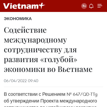
ЭКОНОМИКА
Содействие
международному
сотрудничеству для
развития «голубой»
экономики во Вьетнаме
06/04/2022 09:40
В соответствии с Решением № 647/QD-TTg
об утверждении Проекта международного