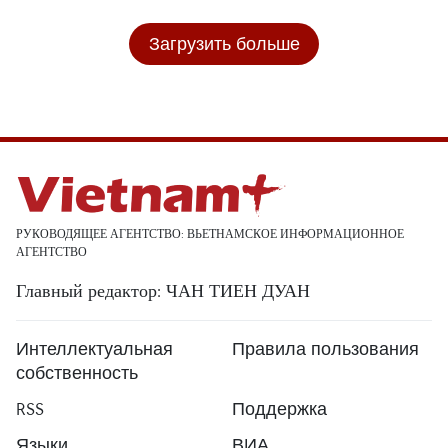
Загрузить больше
РУКОВОДЯЩЕЕ АГЕНТСТВО: ВЬЕТНАМСКОЕ ИНФОРМАЦИОННОЕ
АГЕНТСТВО
Главный редактор: ЧАН ТИЕН ДУАН
Интеллектуальная
Правила пользования
собственность
RSS
Поддержка
Языки
ВИА