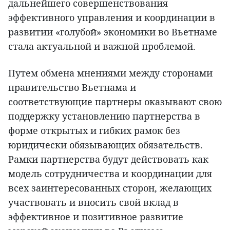
дальнейшего совершенствования
эффективного управления и координации в
развитии «голубой» экономики во Вьетнаме
стала актуальной и важной проблемой.
Путем обмена мнениями между сторонами
правительство Вьетнама и
соответствующие партнеры оказывают свою
поддержку установлению партнерства в
форме открытых и гибких рамок без
юридически обязывающих обязательств.
Рамки партнерства будут действовать как
модель сотрудничества и координации для
всех заинтересованных сторон, желающих
участвовать и вносить свой вклад в
эффективное и позитивное развитие