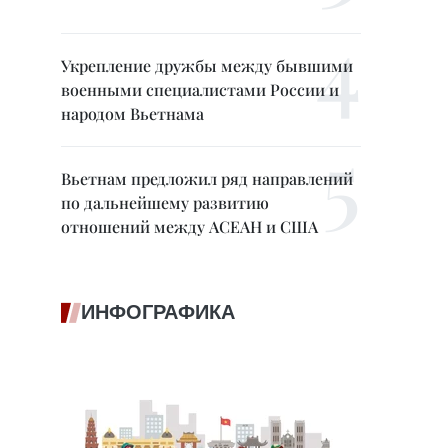
Укрепление дружбы между бывшими
военными специалистами России и
народом Вьетнама
Вьетнам предложил ряд направлений
по дальнейшему развитию
отношений между АСЕАН и США
ИНФОГРАФИКА