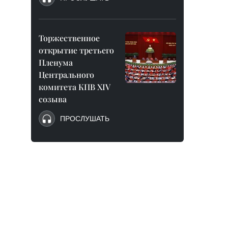
Торжественное
открытие третьего
Пленума
Центрального
комитета КПВ XIV
созыва
ПРОСЛУШАТЬ