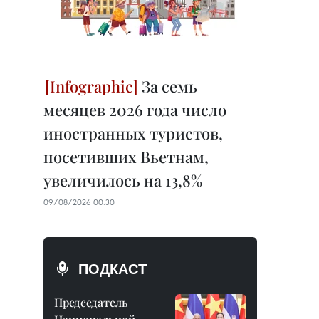
За семь
месяцев 2026 года число
иностранных туристов,
посетивших Вьетнам,
увеличилось на 13,8%
09/08/2026 00:30
ПОДКАСТ
Председатель