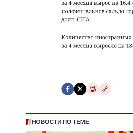
за 4 месяца вырос на 16,4
положительное сальдо тор
долл. США.
Количество иностранных т
за 4 месяца выросло на 18
НОВОСТИ ПО ТЕМЕ