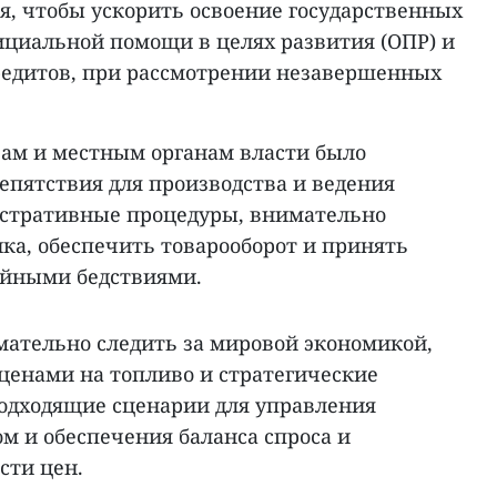
я, чтобы ускорить освоение государственных
ициальной помощи в целях развития (ОПР) и
едитов, при рассмотрении незавершенных
ам и местным органам власти было
епятствия для производства и ведения
истративные процедуры, внимательно
ка, обеспечить товарооборот и принять
ийными бедствиями.
мательно следить за мировой экономикой,
ценами на топливо и стратегические
одходящие сценарии для управления
м и обеспечения баланса спроса и
сти цен.