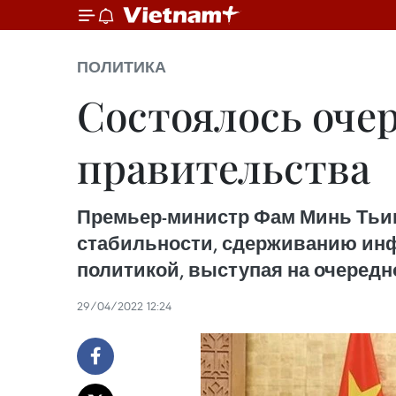
ПОЛИТИКА
Состоялось очер
правительства
Премьер-министр Фам Минь Тьин
стабильности, сдерживанию инф
политикой, выступая на очередн
29/04/2022 12:24