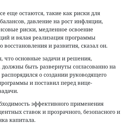
се еще остаются, такие как риски для
балансов, давление на рост инфляции,
нсовые риски, медленное освоение
ций и вялая реализация программы
 восстановления и развития, сказал он.
, что основные задачи и решения,
 должны быть развернуты согласованно на
н распорядился о создании руководящего
программы и поставил перед вице-
задачи.
обходимость эффективного применения
ентных ставок и прозрачного, безопасного и
нка капитала.