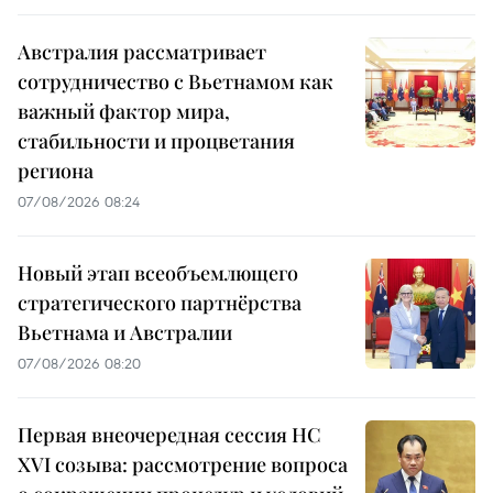
Австралия рассматривает
сотрудничество с Вьетнамом как
важный фактор мира,
стабильности и процветания
региона
07/08/2026 08:24
Новый этап всеобъемлющего
стратегического партнёрства
Вьетнама и Австралии
07/08/2026 08:20
Первая внеочередная сессия НС
XVI созыва: рассмотрение вопроса