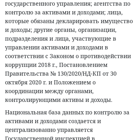
государственного управления; агентства по
контролю за активами и доходами; лица,
которые обязаны декларировать имущество
и доходы; другие органы, организации,
подразделения и лица, участвующие в
управлении активами и доходами в
соответствии с Законом о противодействии
коррупции 2018 г., Постановлением
Правительства № 130/2020/НД-КП от 30
октября 2020 г. и Положением о
координации между органами,
контролирующими активы и доходы.
Национальная база данных по контролю за
активами и доходами создается и
централизованно управляется
Государственной инспекцией в