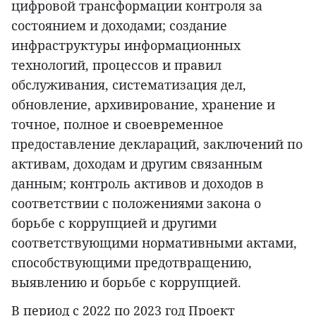
цифровой трансформации контроля за
состоянием и доходами; создание
инфраструктуры информационных
технологий, процессов и правил
обслуживания, систематизация дел,
обновление, архивирование, хранение и
точное, полное и своевременное
предоставление деклараций, заключений по
активам, доходам и другим связанным
данным; контроль активов и доходов в
соответствии с положениями закона о
борьбе с коррупцией и другими
соответствующими нормативными актами,
способствующими предотвращению,
выявлению и борьбе с коррупцией.
В период с 2022 по 2023 год Проект