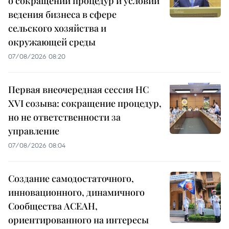
о сокращении процедур и условий
ведения бизнеса в сфере
сельского хозяйства и
окружающей среды
07/08/2026 08:20
Первая внеочередная сессия НС
XVI созыва: сокращение процедур,
но не ответственности за
управление
07/08/2026 08:04
Создание самодостаточного,
инновационного, динамичного
Сообщества АСЕАН,
ориентированного на интересы