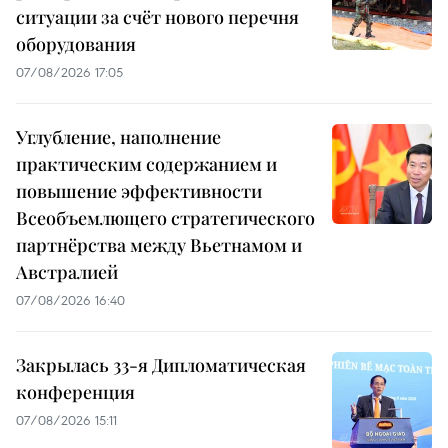
ситуации за счёт нового перечня
оборудования
07/08/2026 17:05
Углубление, наполнение
практическим содержанием и
повышение эффективности
Всеобъемлющего стратегического
партнёрства между Вьетнамом и
Австралией
07/08/2026 16:40
Закрылась 33-я Дипломатическая
конференция
07/08/2026 15:11