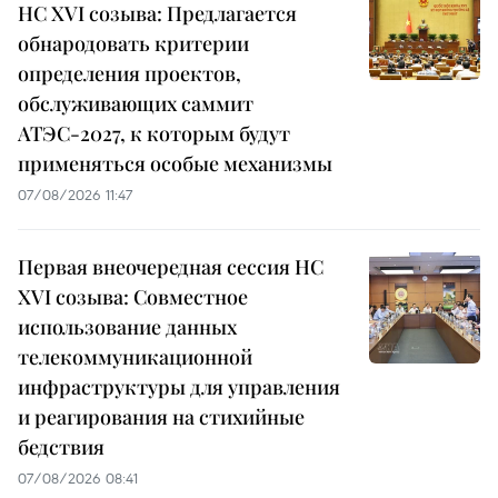
НС XVI созыва: Предлагается
обнародовать критерии
определения проектов,
обслуживающих саммит
АТЭС-2027, к которым будут
применяться особые механизмы
07/08/2026 11:47
Первая внеочередная сессия НС
XVI созыва: Совместное
использование данных
телекоммуникационной
инфраструктуры для управления
и реагирования на стихийные
бедствия
07/08/2026 08:41