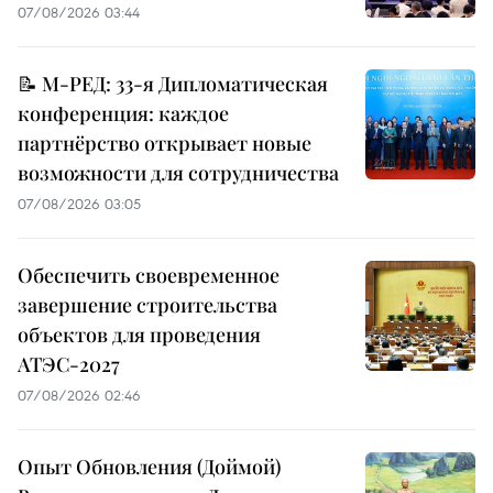
07/08/2026 03:44
📝 М-РЕД: 33-я Дипломатическая
конференция: каждое
партнёрство открывает новые
возможности для сотрудничества
07/08/2026 03:05
Обеспечить своевременное
завершение строительства
объектов для проведения
АТЭС-2027
07/08/2026 02:46
Опыт Обновления (Доймой)