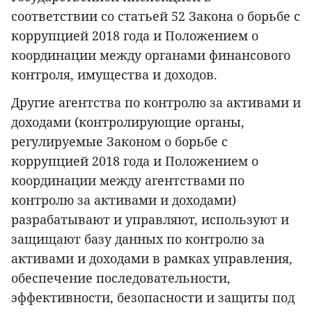
соответствии со статьей 52 Закона о борьбе с
коррупцией 2018 года и Положением о
координации между органами финансового
контроля, имущества и доходов.
Другие агентства по контролю за активами и
доходами (контролирующие органы,
регулируемые Законом о борьбе с
коррупцией 2018 года и Положением о
координации между агентствами по
контролю за активами и доходами)
разрабатывают и управляют, используют и
защищают базу данных по контролю за
активами и доходами в рамках управления,
обеспечение последовательности,
эффективности, безопасности и защиты под