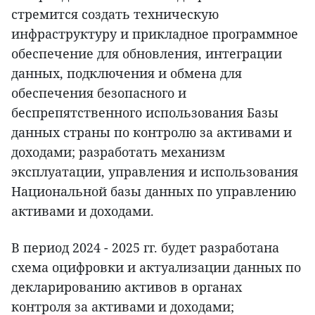
стремится создать техническую
инфраструктуру и прикладное программное
обеспечение для обновления, интеграции
данных, подключения и обмена для
обеспечения безопасного и
беспрепятственного использования Базы
данных страны по контролю за активами и
доходами; разработать механизм
эксплуатации, управления и использования
Национальной базы данных по управлению
активами и доходами.
В период 2024 - 2025 гг. будет разработана
схема оцифровки и актуализации данных по
декларированию активов в органах
контроля за активами и доходами;