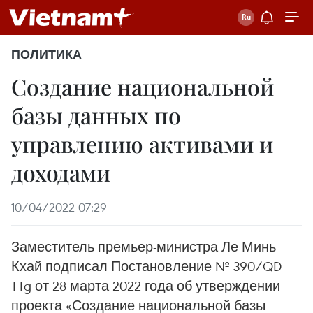
ПОЛИТИКА
Создание национальной
базы данных по
управлению активами и
доходами
10/04/2022 07:29
Заместитель премьер-министра Ле Минь
Кхай подписал Постановление № 390/QD-
TTg от 28 марта 2022 года об утверждении
проекта «Создание национальной базы