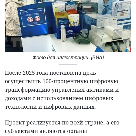
Фото для иллюстрации. (ВИА)
После 2025 года поставлена цель
осуществить 100-процентную цифровую
трансформацию управления активами и
доходами с использованием цифровых
технологий и цифровых данных.
Проект реализуется по всей стране, а его
субъектами являются органы