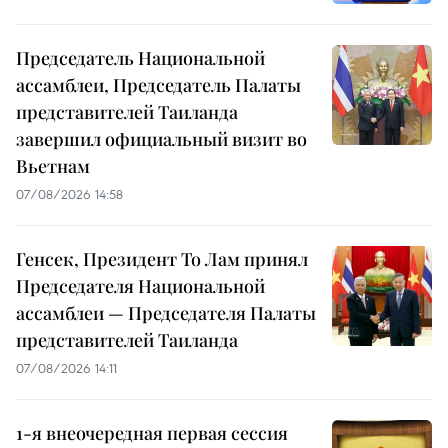
Председатель Национальной
ассамблеи, Председатель Палаты
представителей Таиланда
завершил официальный визит во
Вьетнам
07/08/2026 14:58
Генсек, Президент То Лам принял
Председателя Национальной
ассамблеи — Председателя Палаты
представителей Таиланда
07/08/2026 14:11
1-я внеочередная первая сессия