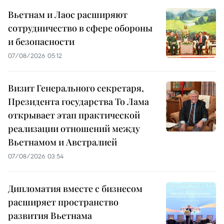
Вьетнам и Лаос расширяют
сотрудничество в сфере обороны
и безопасности
07/08/2026 05:12
Визит Генерального секретаря,
Президента государства То Лама
открывает этап практической
реализации отношений между
Вьетнамом и Австралией
07/08/2026 03:54
Дипломатия вместе с бизнесом
расширяет пространство
развития Вьетнама