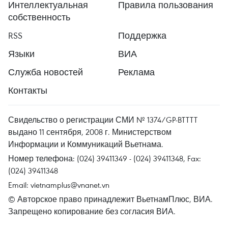
Интеллектуальная
Правила пользования
собственность
RSS
Поддержка
Языки
ВИА
Служба новостей
Реклама
Контакты
Свидельство о регистрации СМИ № 1374/GP-BTTTT
выдано 11 сентября, 2008 г. Министерством
Информации и Коммуникаций Вьетнама.
Номер телефона: (024) 39411349 - (024) 39411348, Fax:
(024) 39411348
Email:
vietnamplus@vnanet.vn
© Авторское право принадлежит ВьетнамПлюс, ВИА.
Запрещено копирование без согласия ВИА.