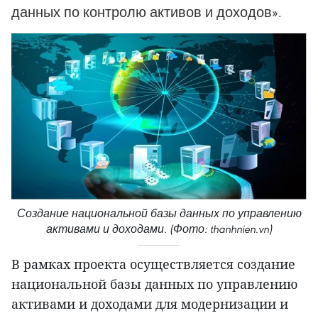
данных по контролю активов и доходов».
Создание национальной базы данных по управлению
активами и доходами. (Фото: thanhnien.vn)
В рамках проекта осуществляется создание
национальной базы данных по управлению
активами и доходами для модернизации и