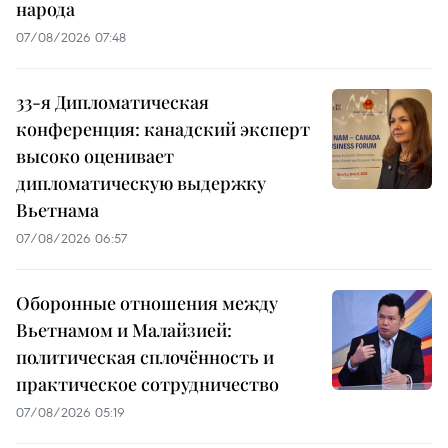
народа
07/08/2026 07:48
33-я Дипломатическая
конференция: канадский эксперт
высоко оценивает
дипломатическую выдержку
Вьетнама
07/08/2026 06:57
Оборонные отношения между
Вьетнамом и Малайзией:
политическая сплочённость и
практическое сотрудничество
07/08/2026 05:19