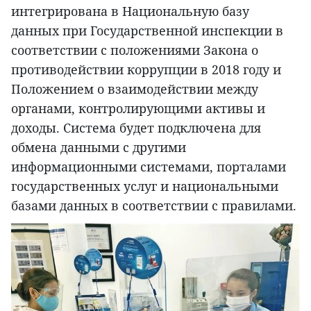
интегрирована в Национальную базу
данных при Государственной инспекции в
соответствии с положениями Закона о
противодействии коррупции в 2018 году и
Положением о взаимодействии между
органами, контролирующими активы и
доходы. Система будет подключена для
обмена данными с другими
информационными системами, порталами
государственных услуг и национальными
базами данных в соответствии с правилами.