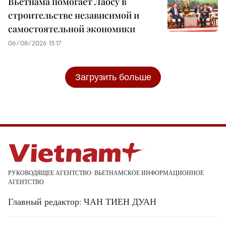
Вьетнама помогает Лаосу в
строительстве независимой и
самостоятельной экономики
06/08/2026 15:17
Загрузить больше
РУКОВОДЯЩЕЕ АГЕНТСТВО: ВЬЕТНАМСКОЕ ИНФОРМАЦИОННОЕ
АГЕНТСТВО
Главный редактор: ЧАН ТИЕН ДУАН