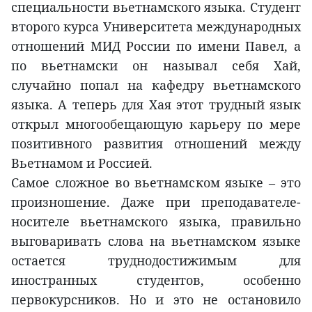
специальности вьетнамского языка. Студент
второго курса Университета международных
отношений МИД России по имени Павел, а
по вьетнамски он называл себя Хай,
случайно попал на кафедру вьетнамского
языка. А теперь для Хая этот трудный язык
открыл многообещающую карьеру по мере
позитивного развития отношений между
Вьетнамом и Россией.
Самое сложное во вьетнамском языке – это
произношение. Даже при преподавателе-
носителе вьетнамского языка, правильно
выговаривать слова на вьетнамском языке
остается труднодостижимым для
иностранных студентов, особенно
первокурсников. Но и это не остановило