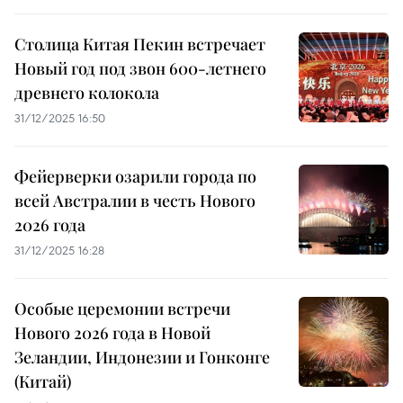
Столица Китая Пекин встречает
Новый год под звон 600-летнего
древнего колокола
31/12/2025 16:50
Фейерверки озарили города по
всей Австралии в честь Нового
2026 года
31/12/2025 16:28
Особые церемонии встречи
Нового 2026 года в Новой
Зеландии, Индонезии и Гонконге
(Китай)