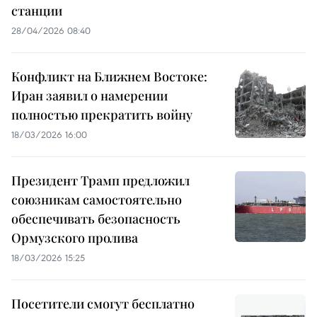
станции
28/04/2026 08:40
Конфликт на Ближнем Востоке:
Иран заявил о намерении
полностью прекратить войну
18/03/2026 16:00
Президент Трамп предложил
союзникам самостоятельно
обеспечивать безопасность
Ормузского пролива
18/03/2026 15:25
Посетители смогут бесплатно