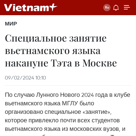
МИР
Специальное занятие
вьетнамского языка
накануне Тэта в Москве
09/02/2024 10:10
По случаю Лунного Нового 2024 года в клубе
вьетнамского языка МГЛУ было
организовано специальное «занятие»,
которое привлекло почти всех студентов
вьетнамского языка из московских вузов, и