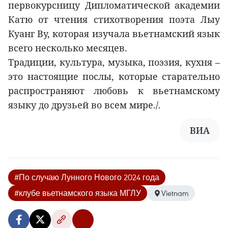
первокурсницу Дипломатической академии
Катю от чтения стихотворения поэта Лыу
Куанг Ву, которая изучала вьетнамский язык
всего несколько месяцев.
Традиции, культура, музыка, поэзия, кухня –
это настоящие послы, которые старательно
распространяют любовь к вьетнамскому
языку до друзьей во всем мире./.
ВИА
#По случаю Лунного Нового 2024 года
#клубе вьетнамского языка МГЛУ
Vietnam