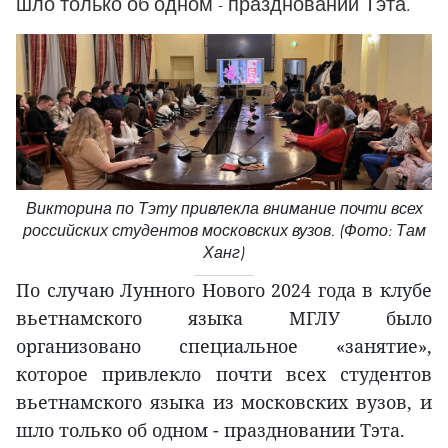
шло только об одном - праздновании Тэта.
Викторина по Тэту привлекла внимание почти всех
российских студентов московских вузов. (Фото: Там
Ханг)
По случаю Лунного Нового 2024 года в клубе
вьетнамского языка МГЛУ было
организовано специальное «занятие»,
которое привлекло почти всех студентов
вьетнамского языка из московских вузов, и
шло только об одном - праздновании Тэта.