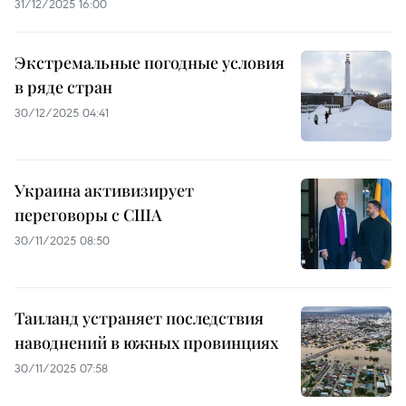
31/12/2025 16:00
Экстремальные погодные условия
в ряде стран
30/12/2025 04:41
Украина активизирует
переговоры с США
30/11/2025 08:50
Таиланд устраняет последствия
наводнений в южных провинциях
30/11/2025 07:58