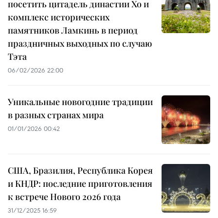
посетить цитадель династии Хо и
комплекс исторических
памятников Ламкинь в период
праздничных выходных по случаю
Тэта
06/02/2026 22:00
Уникальные новогодние традиции
в разных странах мира
01/01/2026 00:42
США, Бразилия, Республика Корея
и КНДР: последние приготовления
к встрече Нового 2026 года
31/12/2025 16:59