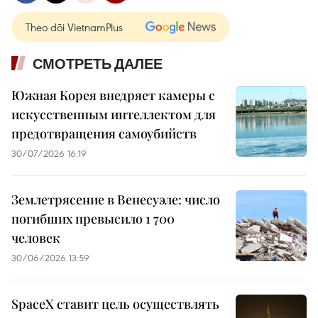
Theo dõi VietnamPlus
СМОТРЕТЬ ДАЛЕЕ
Южная Корея внедряет камеры с
искусственным интеллектом для
предотвращения самоубийств
30/07/2026 16:19
Землетрясение в Венесуэле: число
погибших превысило 1 700
человек
30/06/2026 13:59
SpaceX ставит цель осуществлять