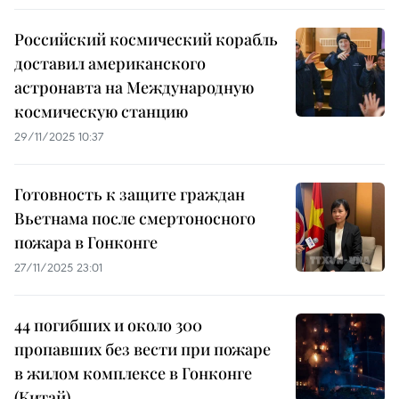
Российский космический корабль
доставил американского
астронавта на Международную
космическую станцию
29/11/2025 10:37
Готовность к защите граждан
Вьетнама после смертоносного
пожара в Гонконге
27/11/2025 23:01
44 погибших и около 300
пропавших без вести при пожаре
в жилом комплексе в Гонконге
(Китай)