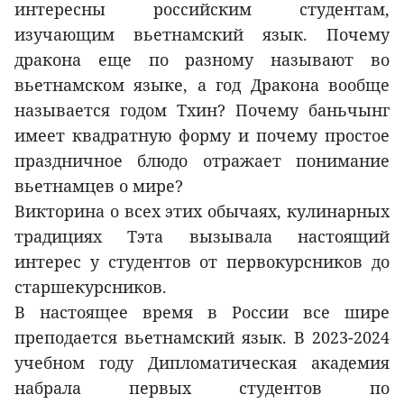
интересны российским студентам,
изучающим вьетнамский язык. Почему
дракона еще по разному называют во
вьетнамском языке, а год Дракона вообще
называется годом Тхин? Почему баньчынг
имеет квадратную форму и почему простое
праздничное блюдо отражает понимание
вьетнамцев о мире?
Викторина о всех этих обычаях, кулинарных
традициях Тэта вызывала настоящий
интерес у студентов от первокурсников до
старшекурсников.
В настоящее время в России все шире
преподается вьетнамский язык. В 2023-2024
учебном году Дипломатическая академия
набрала первых студентов по