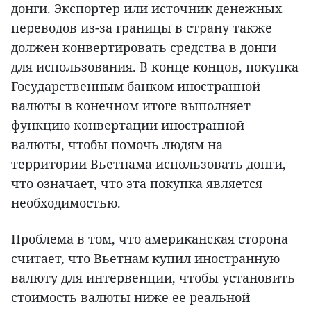
донги. Экспортер или источник денежных
переводов из-за границы в страну также
должен конвертировать средства в донги
для использования. В конце концов, покупка
Государственным банком иностранной
валюты в конечном итоге выполняет
функцию конвертации иностранной
валюты, чтобы помочь людям на
территории Вьетнама использовать донги,
что означает, что эта покупка является
необходимостью.
Проблема в том, что американская сторона
считает, что Вьетнам купил иностранную
валюту для интервенции, чтобы установить
стоимость валюты ниже ее реальной