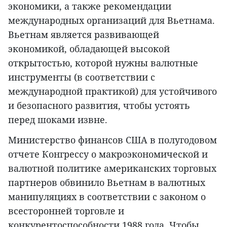
экономики, а также рекомендации
международных организаций для Вьетнама.
Вьетнам является развивающей
экономикой, обладающей высокой
открытостью, которой нужны валютные
инструменты (в соответствии с
международной практикой) для устойчивого
и безопасного развития, чтобы устоять
перед шоками извне.
Министерство финансов США в полугодовом
отчете Конгрессу о макроэкономической и
валютной политике американских торговых
партнеров обвинило Вьетнам в валютных
манипуляциях в соответствии с законом о
всесторонней торговле и
конкурентоспособности 1988 года. Чтобы