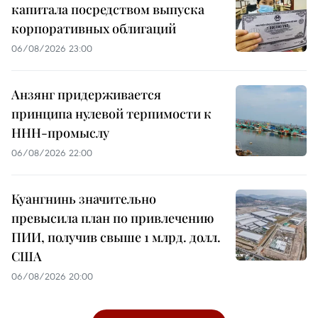
капитала посредством выпуска
корпоративных облигаций
06/08/2026 23:00
Анзянг придерживается
принципа нулевой терпимости к
ННН-промыслу
06/08/2026 22:00
Куангнинь значительно
превысила план по привлечению
ПИИ, получив свыше 1 млрд. долл.
США
06/08/2026 20:00