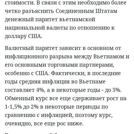
стоимости. В связи с этим необходимо более
четко разъяснить Соединенным Штатам
денежный паритет вьетнамской
национальной валюты по отношению к
доллару США.
Валютный паритет зависит в основном от
инфляционного разрыва между Вьетнамом и
его основными торговыми партнерами,
особенно с США. Фактически, в последние
годы средняя инфляция во Вьетнаме
составляет 4%, а в некоторые годы - до 5%.
Обменный курс все еще сдерживает рост на
1-1,5% до 2% в некоторые периоды по
сравнению с инфляцией, поэтому курс,
очевидно, все еще рос ниже.