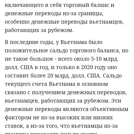
включающего в себя торговый баланс и
денежные переводы из-за границы,
особенно денежные переводы вьетнамцев,
работающих за рубежом.
В последние годы, у Вьетнама было
положительное сальдо торгового баланса, но
не такое большое - всего около 5-10 млрд.
долл. США в год, и только в 2020 году оно
составит более 20 млрд. долл. США. Сальдо
текущего счета Вьетнама в основном
связано с получением денежных переводов,
вьетнамцев, работающих за рубежом. Эти
денежные переводы являются объективным
фактором не из-за высоких или низких
ставок, а из-за того, что вьетнамцы из-за