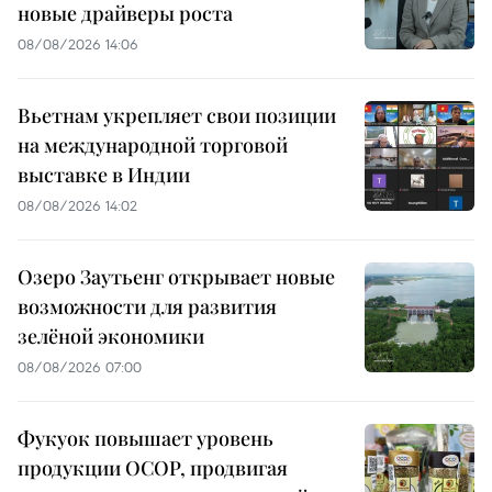
новые драйверы роста
08/08/2026 14:06
Вьетнам укрепляет свои позиции
на международной торговой
выставке в Индии
08/08/2026 14:02
Озеро Заутьенг открывает новые
возможности для развития
зелёной экономики
08/08/2026 07:00
Фукуок повышает уровень
продукции OCOP, продвигая