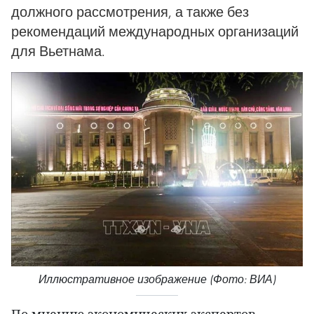
должного рассмотрения, а также без
рекомендаций международных организаций
для Вьетнама.
Иллюстративное изображение (Фото: ВИА)