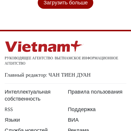
Загрузить больше
РУКОВОДЯЩЕЕ АГЕНТСТВО: ВЬЕТНАМСКОЕ ИНФОРМАЦИОННОЕ
АГЕНТСТВО
Главный редактор: ЧАН ТИЕН ДУАН
Интеллектуальная
Правила пользования
собственность
RSS
Поддержка
Языки
ВИА
Служба новостей
Реклама