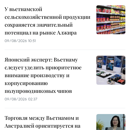
У вьетнамской
сельскохозяйственной продукции
сохраняется значительный
потенциал на рынке Алжира
09/08/2026 10:51
Японский эксперт: Вьетнаму
следует уделить приоритетное
внимание производству и
корпусированию
полупроводниковых чипов
09/08/2026 02:37
Торговля между Вьетнамом и
Австралией ориентируется на