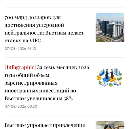
700 млрд долларов для
достижения углеродной
нейтральности: Вьетнам делает
ставку на VIFC
07/08/2026 03:10
За семь месяцев 2026
года общий объем
зарегистрированных
иностранных инвестиций во
Вьетнам увеличился на 58%
07/08/2026 00:30
Вьетнам упрощает привлечение