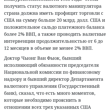
получить статус валютного манипулятора
страна должна иметь профицит торговли с
США на сумму больше 20 млрд. долл. США и
положительное сальдо платежного баланса
более 2% ВВП, а также проводить валютные
интервенции продолжительностью от 6 до
12 месяцев в объеме не менее 2% ВВП.
Доктор Чыонг Ван Фыок, бывший
исполняющий обязанности председателя
Национальной комиссии по финансовому
надзору и бывший директор Департамента
валютного управления (Государственный
банк), сказал, что есть много моментов,
которые необходимо прояснить в
отношении всех трех указанных США