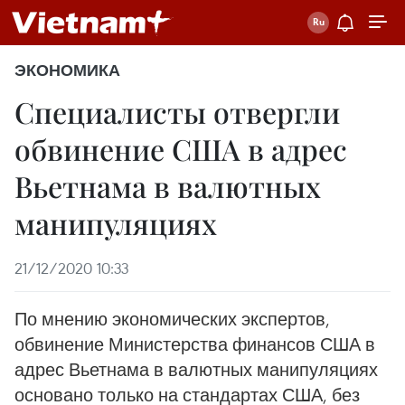
ЭКОНОМИКА
Специалисты отвергли
обвинение США в адрес
Вьетнама в валютных
манипуляциях
21/12/2020 10:33
По мнению экономических экспертов,
обвинение Министерства финансов США в
адрес Вьетнама в валютных манипуляциях
основано только на стандартах США, без