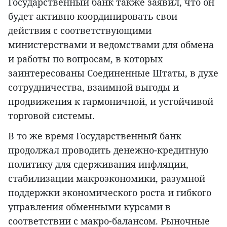
Государственный банк также заявил, что он
будет активно координировать свои
действия с соответствующими
министерствами и ведомствами для обмена
и работы по вопросам, в которых
заинтересованы Соединенные Штаты, в духе
сотрудничества, взаимной выгоды и
продвижения к гармоничной, и устойчивой
торговой системы.
В то же время Государственный банк
продолжал проводить денежно-кредитную
политику для сдерживания инфляции,
стабилизации макроэкономики, разумной
поддержки экономического роста и гибкого
управления обменными курсами в
соответствии с макро-балансом. Рыночные