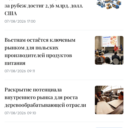
за рубеж достиг 2,36 млрд. долл.
США
07/08/2026 17:00
Вьетнам остаётся ключевым
рынком для польских
производителей продуктов
питания
07/08/2026 09:11
Раскрытие потенциала
внутреннего рынка для роста
деревообрабатывающей отрасли
07/08/2026 09:10