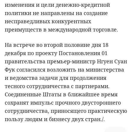
изменения и цели денежно-кредитной
политики не направлены на создание
несправедливых конкурентных
преимуществ в международной торговле.
На встрече во второй половине дня 18
декабря по проекту Постановления 01
правительства премьер-министр Нгуен Суан
Фук согласился возложить на министерства
и ведомства задачи для продолжения
тесного сотрудничества с партнерами.
Соединенные Штаты в ближайшее время
сохранят импульс прочного двустороннего
сотрудничества, приносящего практическую
пользу людям и бизнесу двух стран./.