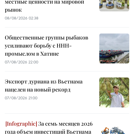
местные ценности на мировой
рынок
08/08/2026 02:38
Общественные группы рыбаков
усиливают борьбу с ННН-
промыслом в Хатине
07/08/2026 22:00
Экспорт дуриана из Вьетнама
нацелен на новый рекорд
07/08/2026 21:00
За семь месяцев 2026
года объем инвестиций Вьетнама