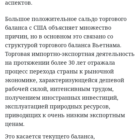
аспектов.
Большое положительное сальдо торгового
баланса с США объясняет множество
причин, но в основном это связано со
структурой торгового баланса Вьетнама.
Торговая импортно-экспортная деятельность
на протяжении более 30 лет отражала
процесс перехода страны к рыночной
экономике, характеризующейся дешевой
рабочей силой, интенсивным трудом,
получением иностранных инвестиций,
эксплуатацией природных ресурсов,
приводящих к очень низким экспортным
ценам.
Это касается текущего баланса,