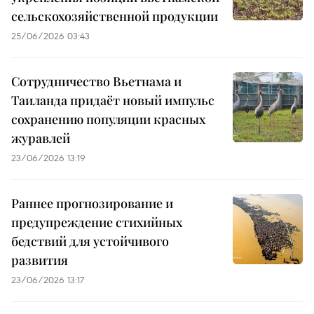
сельскохозяйственной продукции
25/06/2026 03:43
Сотрудничество Вьетнама и
Таиланда придаёт новый импульс
сохранению популяции красных
журавлей
23/06/2026 13:19
Раннее прогнозирование и
предупреждение стихийных
бедствий для устойчивого
развития
23/06/2026 13:17