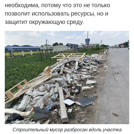
необходима, потому что это не только
позволит использовать ресурсы, но и
защитит окружающую среду.
Строительный мусор разбросан вдоль участка