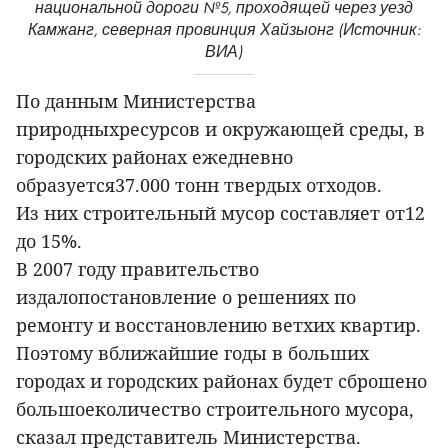
национальной дороги №5, проходящей через уезд
Камжанг, северная провинция Хайзыонг (Источник:
ВИА)
По данным Министерства
природныхресурсов и окружающей среды, в
городских районах ежедневно
образуется37.000 тонн твердых отходов.
Из них строительный мусор составляет от12
до 15%.
В 2007 году правительство
издалопостановление о решениях по
ремонту и восстановлению ветхих квартир.
Поэтому вближайшие годы в больших
городах и городских районах будет сброшено
большоеколичество строительного мусора,
сказал представитель Министерства.