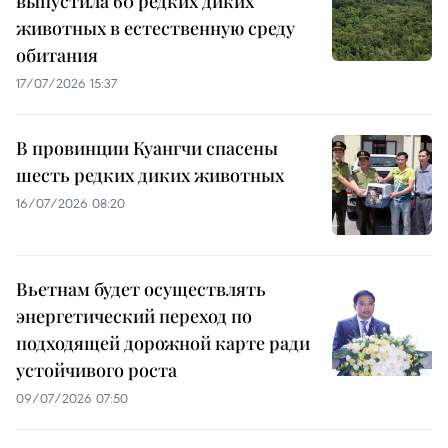
выпустила 60 редких диких
животных в естественную среду
обитания
17/07/2026 15:37
В провинции Куангчи спасены
шесть редких диких животных
16/07/2026 08:20
Вьетнам будет осуществлять
энергетический переход по
подходящей дорожной карте ради
устойчивого роста
09/07/2026 07:50