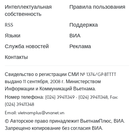
Интеллектуальная
Правила пользования
собственность
RSS
Поддержка
Языки
ВИА
Служба новостей
Реклама
Контакты
Свидельство о регистрации СМИ № 1374/GP-BTTTT
выдано 11 сентября, 2008 г. Министерством
Информации и Коммуникаций Вьетнама.
Номер телефона: (024) 39411349 - (024) 39411348, Fax:
(024) 39411348
Email:
vietnamplus@vnanet.vn
© Авторское право принадлежит ВьетнамПлюс, ВИА.
Запрещено копирование без согласия ВИА.