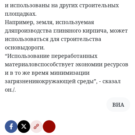
и использованы на других строительных
площадках.
Например, земля, используемая
дляпроизводства глиняного кирпича, может
использоваться для строительства
основыдороги.
“Использование переработанных
материаловспособствует экономии ресурсов
и в то же время минимизации
загрязненияокружающей среды”, - сказал
он./.
ВИА