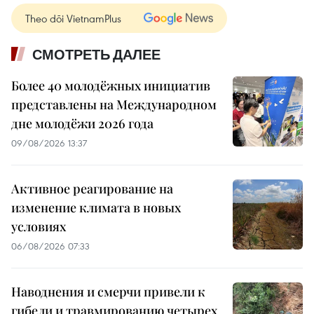
Theo dõi VietnamPlus
СМОТРЕТЬ ДАЛЕЕ
Более 40 молодёжных инициатив
представлены на Международном
дне молодёжи 2026 года
09/08/2026 13:37
Активное реагирование на
изменение климата в новых
условиях
06/08/2026 07:33
Наводнения и смерчи привели к
гибели и травмированию четырех