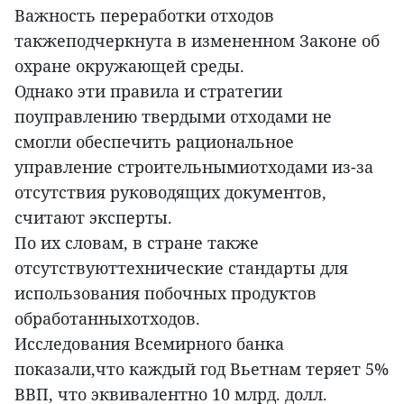
Важность переработки отходов
такжеподчеркнута в измененном Законе об
охране окружающей среды.
Однако эти правила и стратегии
поуправлению твердыми отходами не
смогли обеспечить рациональное
управление строительнымиотходами из-за
отсутствия руководящих документов,
считают эксперты.
По их словам, в стране также
отсутствуюттехнические стандарты для
использования побочных продуктов
обработанныхотходов.
Исследования Всемирного банка
показали,что каждый год Вьетнам теряет 5%
ВВП, что эквивалентно 10 млрд. долл.