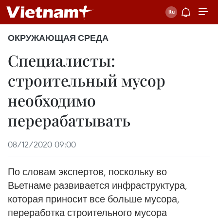
ОКРУЖАЮЩАЯ СРЕДА
Специалисты:
строительный мусор
необходимо
перерабатывать
08/12/2020 09:00
По словам экспертов, поскольку во
Вьетнаме развивается инфраструктура,
которая приносит все больше мусора,
переработка строительного мусора