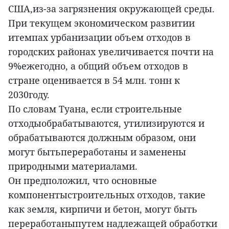
США,из-за загрязнения окружающей среды.
При текущем экономическом развитии
итемпах урбанизации объем отходов в
городских районах увеличивается почти на
9%ежегодно, а общий объем отходов в
стране оценивается в 54 млн. тонн к
2030году.
По словам Туана, если строительные
отходыобрабатываются, утилизируются и
обрабатываются должным образом, они
могут бытьпереработаны и заменены
природными материалами.
Он предположил, что основные
компонентыстроительных отходов, такие
как земля, кирпичи и бетон, могут быть
переработаныпутем надлежащей обработки