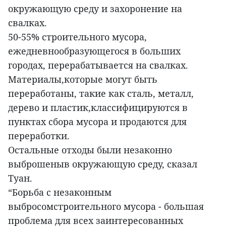
окружающую среду и захоронение на
свалках.
50-55% строительного мусора,
ежедневнообразующегося в больших
городах, перерабатывается на свалках.
Материалы,которые могут быть
переработаны, такие как сталь, металл,
дерево и пластик,классифицируются в
пунктах сбора мусора и продаются для
переработки.
Остальные отходы были незаконно
выброшеныв окружающую среду, сказал
Туан.
“Борьба с незаконным
выбросомстроительного мусора - большая
проблема для всех заинтересованных