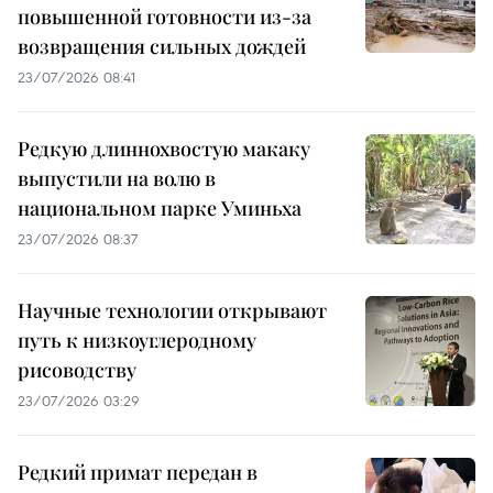
повышенной готовности из-за
возвращения сильных дождей
23/07/2026 08:41
Редкую длиннохвостую макаку
выпустили на волю в
национальном парке Уминьха
23/07/2026 08:37
Научные технологии открывают
путь к низкоуглеродному
рисоводству
23/07/2026 03:29
Редкий примат передан в