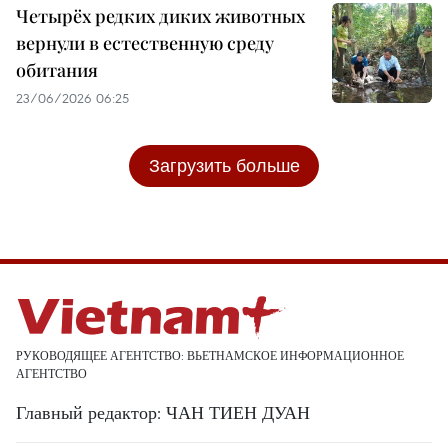
Четырёх редких диких животных
вернули в естественную среду
обитания
23/06/2026 06:25
Загрузить больше
РУКОВОДЯЩЕЕ АГЕНТСТВО: ВЬЕТНАМСКОЕ ИНФОРМАЦИОННОЕ
АГЕНТСТВО
Главный редактор: ЧАН ТИЕН ДУАН