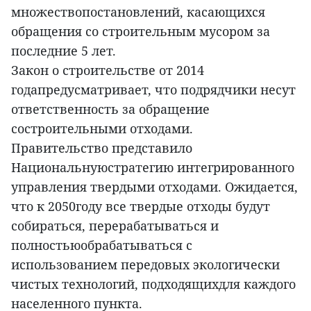
множествопостановлений, касающихся
обращения со строительным мусором за
последние 5 лет.
Закон о строительстве от 2014
годапредусматривает, что подрядчики несут
ответственность за обращение
состроительными отходами.
Правительство представило
Национальнуюстратегию интегрированного
управления твердыми отходами. Ожидается,
что к 2050году все твердые отходы будут
собираться, перерабатываться и
полностьюобрабатываться с
использованием передовых экологически
чистых технологий, подходящихдля каждого
населенного пункта.