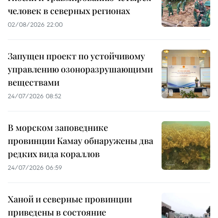
человек в северных регионах
02/08/2026 22:00
Запущен проект по устойчивому
управлению озоноразрушающими
веществами
24/07/2026 08:52
В морском заповеднике
провинции Камау обнаружены два
редких вида кораллов
24/07/2026 06:59
Ханой и северные провинции
приведены в состояние