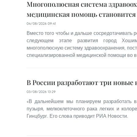
Многополюсная система здравоох
медицинская помощь становится
04/08/2026 09:41
Вместо того чтобы и дальше сосредотачивать р
следующем этапе развития город Хошим
многополюсную систему здравоохранения, пост
специализированной медицинской помощи во вс
В России разработают три новые 
03/08/2026 13:29
«В дальнейшем мы планируем разработать в
пузыря, мелкоклеточного рака легких и колоре
Гинцбург. Его слова приводит РИА Новости.