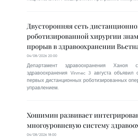
Двусторонняя сеть дистанционно
роботизированной хирургии знам
прорыв в здравоохранении Вьетн
04/08/2026 20:00
Департамент здравоохранения Ханоя 
здравоохранения Vinmec 3 августа объявил
первых дистанционных роботизированных опе
управлением.
Хошимин развивает интегриров
многоуровневую систему здравоо
04/08/2026 18:00