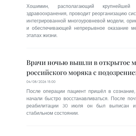
Хошимин, располагающий крупнейше
здравоохранения, проводит реорганизацию си
интегрированной многоуровневой модели, ори
и обеспечивающей непрерывное оказание ме
этапах жизни.
Врачи ночью вышли в открытое м
российского моряка с подозрение
04/08/2026 15:00
После операции пациент пришёл в сознание,
начали быстро восстанавливаться. После поч
реабилитации 30 июля он был выписан и
стабильном состоянии.