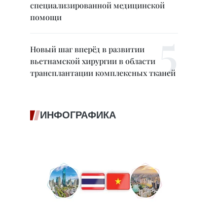
специализированной медицинской
помощи
Новый шаг вперёд в развитии
вьетнамской хирургии в области
трансплантации комплексных тканей
ИНФОГРАФИКА