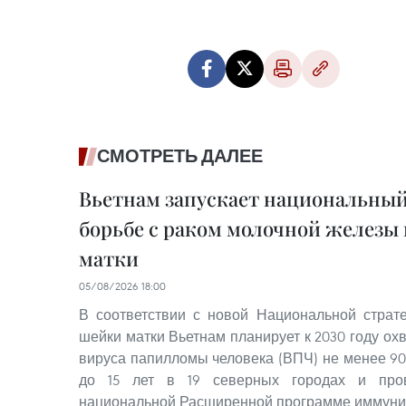
СМОТРЕТЬ ДАЛЕЕ
Вьетнам запускает национальный
борьбе с раком молочной железы
матки
05/08/2026 18:00
В соответствии с новой Национальной страт
шейки матки Вьетнам планирует к 2030 году ох
вируса папилломы человека (ВПЧ) не менее 90
до 15 лет в 19 северных городах и пров
национальной Расширенной программе иммуни