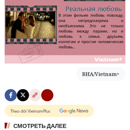
ВИА/Vietnam+
Theo dõi VietnamPlus
СМОТРЕТЬ ДАЛЕЕ