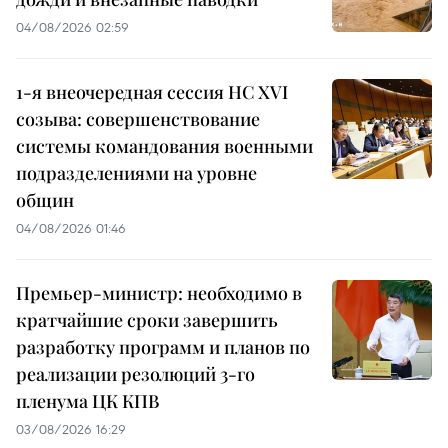
04/08/2026 02:59
1-я внеочередная сессия НС XVI
созыва: совершенствование
системы командования военными
подразделениями на уровне
общин
04/08/2026 01:46
Премьер-министр: необходимо в
кратчайшие сроки завершить
разработку программ и планов по
реализации резолюций 3-го
пленума ЦК КПВ
03/08/2026 16:29