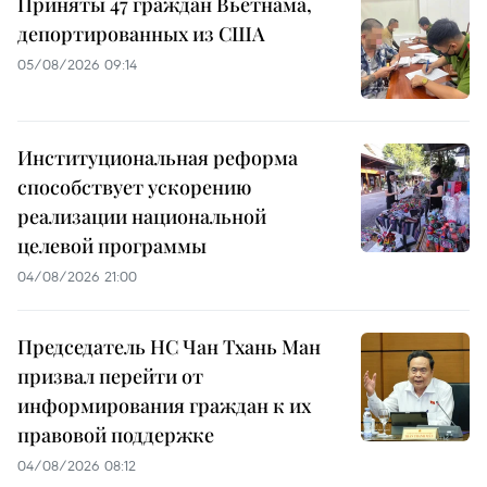
Приняты 47 граждан Вьетнама,
депортированных из США
05/08/2026 09:14
Институциональная реформа
способствует ускорению
реализации национальной
целевой программы
04/08/2026 21:00
Председатель НС Чан Тхань Ман
призвал перейти от
информирования граждан к их
правовой поддержке
04/08/2026 08:12