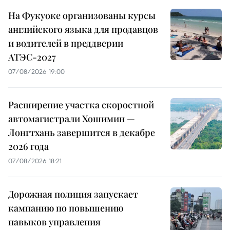
На Фукуоке организованы курсы
английского языка для продавцов
и водителей в преддверии
АТЭС-2027
07/08/2026 19:00
Расширение участка скоростной
автомагистрали Хошимин —
Лонгтхань завершится в декабре
2026 года
07/08/2026 18:21
Дорожная полиция запускает
кампанию по повышению
навыков управления