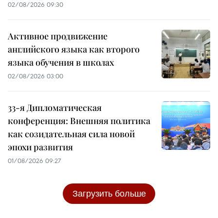
02/08/2026 09:30
Активное продвижение
английского языка как второго
языка обучения в школах
02/08/2026 03:00
33-я Дипломатическая
конференция: Внешняя политика
как созидательная сила новой
эпохи развития
01/08/2026 09:27
Загрузить больше