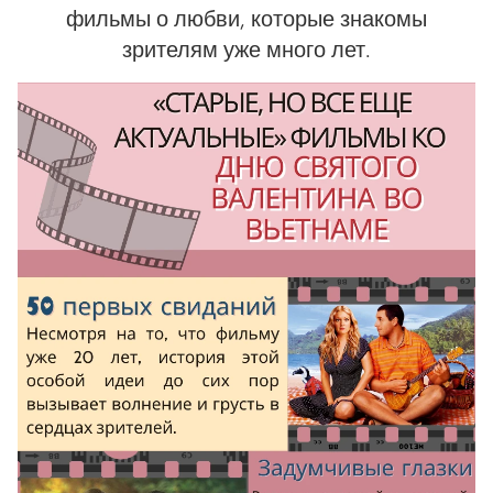
фильмы о любви, которые знакомы
зрителям уже много лет.