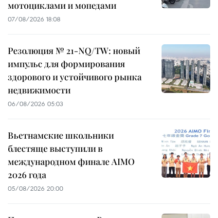
мотоциклами и мопедами
07/08/2026 18:08
Резолюция № 21-NQ/TW: новый
импульс для формирования
здорового и устойчивого рынка
недвижимости
06/08/2026 05:03
Вьетнамские школьники
блестяще выступили в
международном финале AIMO
2026 года
05/08/2026 20:00