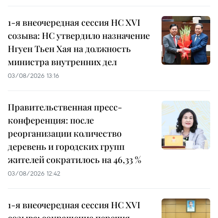
1-я внеочередная сессия НС XVI
созыва: НС утвердило назначение
Нгуен Тьен Хая на должность
министра внутренних дел
03/08/2026 13:16
Правительственная пресс-
конференция: после
реорганизации количество
деревень и городских групп
жителей сократилось на 46,33 %
03/08/2026 12:42
1-я внеочередная сессия НС XVI