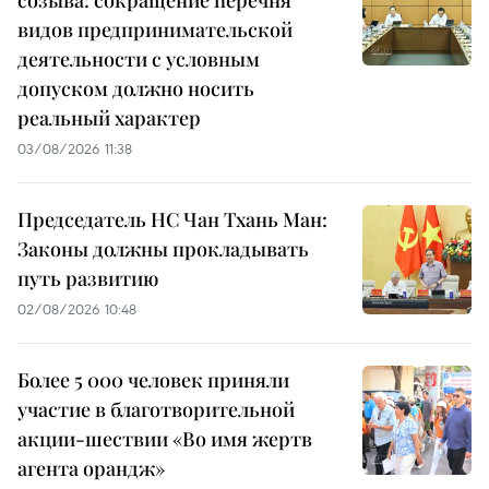
созыва: сокращение перечня
видов предпринимательской
деятельности с условным
допуском должно носить
реальный характер
03/08/2026 11:38
Председатель НС Чан Тхань Ман:
Законы должны прокладывать
путь развитию
02/08/2026 10:48
Более 5 000 человек приняли
участие в благотворительной
акции-шествии «Во имя жертв
агента орандж»