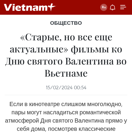
ОБЩЕСТВО
«Старые, но все еще
актуальные» фильмы ко
Дню святого Валентина во
Вьетнаме
15/02/2024 00:54
Если в кинотеатре слишком многолюдно,
пары могут насладиться романтической
атмосферой Дня святого Валентина прямо у
себя дома, посмотрев классические