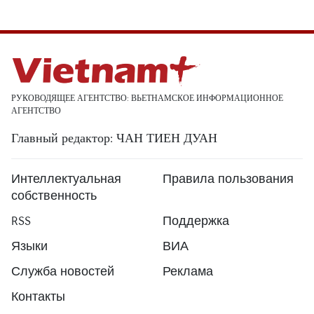
РУКОВОДЯЩЕЕ АГЕНТСТВО: ВЬЕТНАМСКОЕ ИНФОРМАЦИОННОЕ
АГЕНТСТВО
Главный редактор: ЧАН ТИЕН ДУАН
Интеллектуальная
Правила пользования
собственность
RSS
Поддержка
Языки
ВИА
Служба новостей
Реклама
Контакты