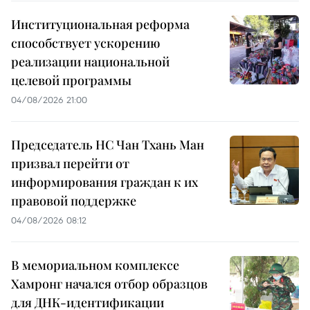
Институциональная реформа
способствует ускорению
реализации национальной
целевой программы
04/08/2026 21:00
Председатель НС Чан Тхань Ман
призвал перейти от
информирования граждан к их
правовой поддержке
04/08/2026 08:12
В мемориальном комплексе
Хамронг начался отбор образцов
для ДНК-идентификации