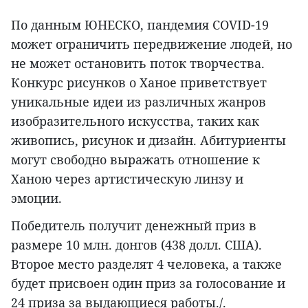
По данным ЮНЕСКО, пандемия COVID-19
может ограничить передвижение людей, но
не может остановить поток творчества.
Конкурс рисунков о Ханое приветствует
уникальные идеи из различных жанров
изобразительного искусства, таких как
живопись, рисунок и дизайн. Абитуриенты
могут свободно выражать отношение к
Ханою через артистическую линзу и
эмоции.
Победитель получит денежный приз в
размере 10 млн. донгов (438 долл. США).
Второе место разделят 4 человека, а также
будет присвоен один приз за голосование и
24 приза за выдающиеся работы./.