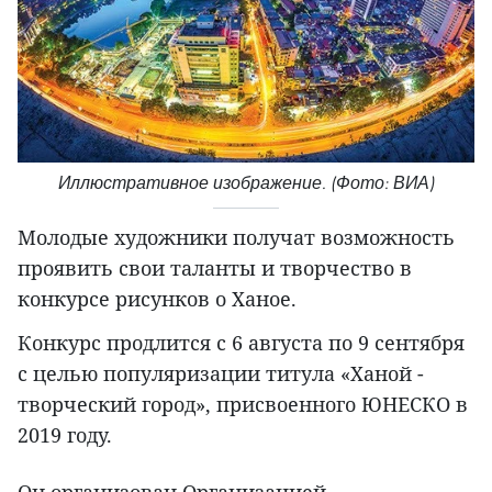
Иллюстративное изображение. (Фото: ВИА)
Молодые художники получат возможность
проявить свои таланты и творчество в
конкурсе рисунков о Ханое.
Конкурс продлится с 6 августа по 9 сентября
с целью популяризации титула «Ханой -
творческий город», присвоенного ЮНЕСКО в
2019 году.
Он организован Организацией