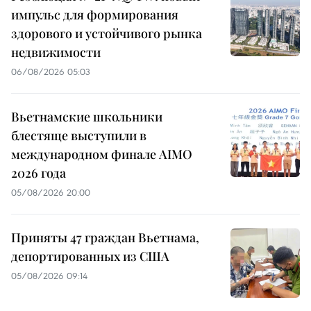
импульс для формирования
здорового и устойчивого рынка
недвижимости
06/08/2026 05:03
Вьетнамские школьники
блестяще выступили в
международном финале AIMO
2026 года
05/08/2026 20:00
Приняты 47 граждан Вьетнама,
депортированных из США
05/08/2026 09:14