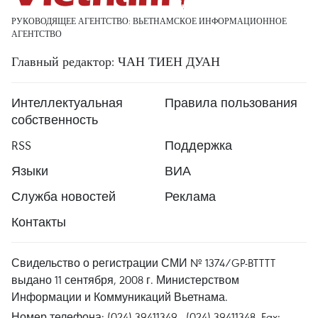
РУКОВОДЯЩЕЕ АГЕНТСТВО: ВЬЕТНАМСКОЕ ИНФОРМАЦИОННОЕ
АГЕНТСТВО
Главный редактор: ЧАН ТИЕН ДУАН
Интеллектуальная
Правила пользования
собственность
RSS
Поддержка
Языки
ВИА
Служба новостей
Реклама
Контакты
Свидельство о регистрации СМИ № 1374/GP-BTTTT
выдано 11 сентября, 2008 г. Министерством
Информации и Коммуникаций Вьетнама.
Номер телефона: (024) 39411349 - (024) 39411348, Fax: