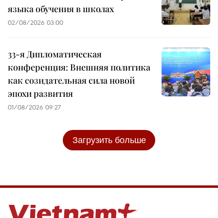
языка обучения в школах
02/08/2026 03:00
33-я Дипломатическая
конференция: Внешняя политика
как созидательная сила новой
эпохи развития
01/08/2026 09:27
Загрузить больше