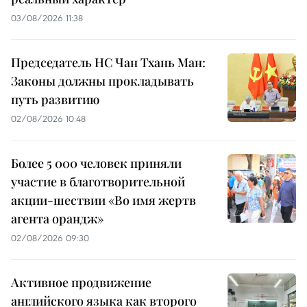
03/08/2026 11:38
Председатель НС Чан Тхань Ман:
Законы должны прокладывать
путь развитию
02/08/2026 10:48
Более 5 000 человек приняли
участие в благотворительной
акции-шествии «Во имя жертв
агента орандж»
02/08/2026 09:30
Активное продвижение
английского языка как второго