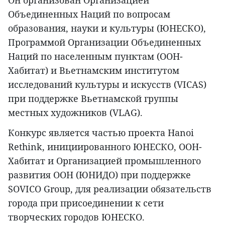
Объединенных Наций по вопросам
образования, науки и культуры (ЮНЕСКО),
Программой Организации Объединенных
Наций по населенным пунктам (ООН-
Хабитат) и Вьетнамским институтом
исследований культуры и искусств (VICAS)
при поддержке Вьетнамской группы
местных художников (VLAG).
Конкурс является частью проекта Hanoi
Rethink, инициированного ЮНЕСКО, ООН-
Хабитат и Организацией промышленного
развития ООН (ЮНИДО) при поддержке
SOVICO Group, для реализации обязательств
города при присоединении к сети
творческих городов ЮНЕСКО.