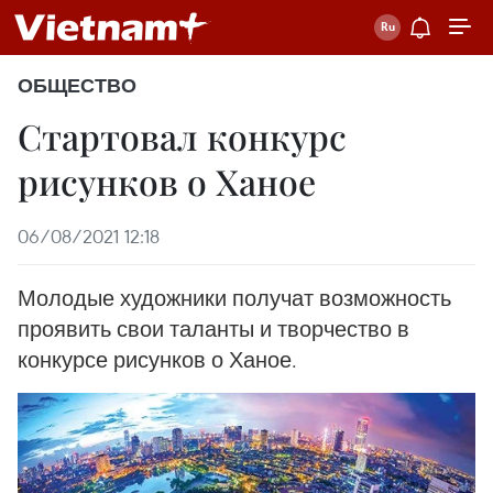
ОБЩЕСТВО
Стартовал конкурс
рисунков о Ханое
06/08/2021 12:18
Молодые художники получат возможность
проявить свои таланты и творчество в
конкурсе рисунков о Ханое.