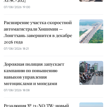
АТЭС-2027
07/08/2026 19:00
Расширение участка скоростной
автомагистрали Хошимин —
Лонгтхань завершится в декабре
2026 года
07/08/2026 18:21
Дорожная полиция запускает
кампанию по повышению
навыков управления
мотоциклами и мопедами
07/08/2026 18:08
Резолюция № 21-NQ/TW: новый