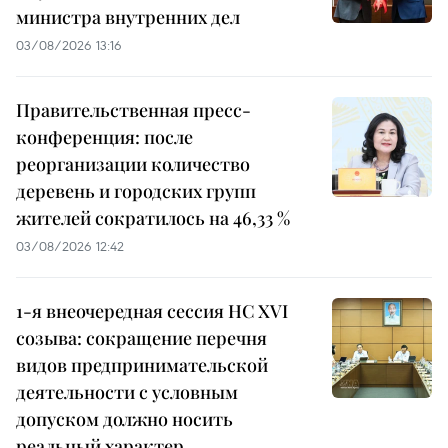
министра внутренних дел
03/08/2026 13:16
Правительственная пресс-
конференция: после
реорганизации количество
деревень и городских групп
жителей сократилось на 46,33 %
03/08/2026 12:42
1-я внеочередная сессия НС XVI
созыва: сокращение перечня
видов предпринимательской
деятельности с условным
допуском должно носить
реальный характер