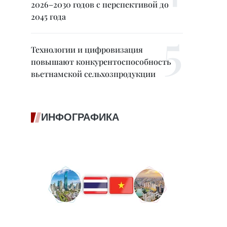
2026–2030 годов с перспективой до
2045 года
Технологии и цифровизация
повышают конкурентоспособность
вьетнамской сельхозпродукции
ИНФОГРАФИКА