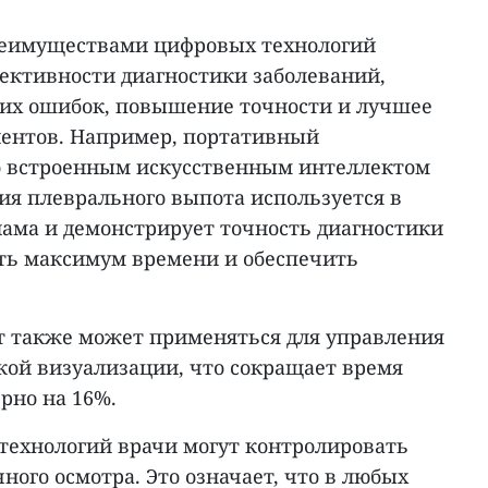
еимуществами цифровых технологий
ктивности диагностики заболеваний,
их ошибок, повышение точности и лучшее
ентов. Например, портативный
о встроенным искусственным интеллектом
ия плеврального выпота используется в
ама и демонстрирует точность диагностики
ить максимум времени и обеспечить
 также может применяться для управления
кой визуализации, что сокращает время
рно на 16%.
ехнологий врачи могут контролировать
ного осмотра. Это означает, что в любых