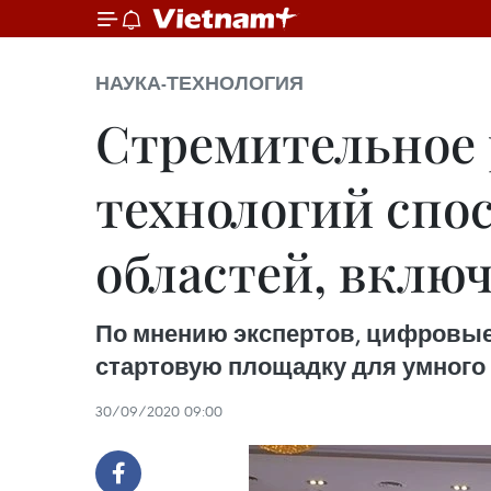
НАУКА-ТЕХНОЛОГИЯ
Стремительное
технологий спо
областей, вклю
По мнению экспертов, цифровые
стартовую площадку для умного
30/09/2020 09:00