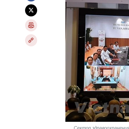
Сектор здравоохранения