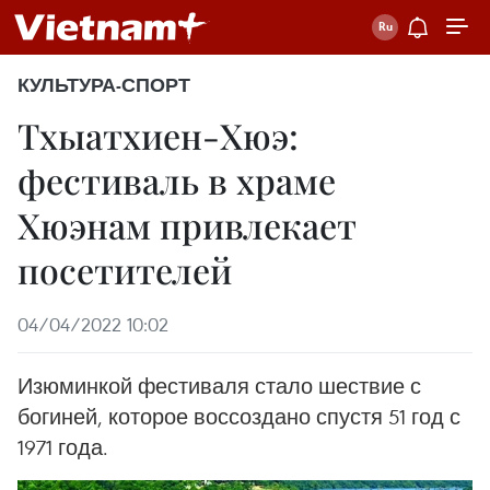
КУЛЬТУРА-СПОРТ
Тхыатхиен-Хюэ:
фестиваль в храме
Хюэнам привлекает
посетителей
04/04/2022 10:02
Изюминкой фестиваля стало шествие с
богиней, которое воссоздано спустя 51 год с
1971 года.