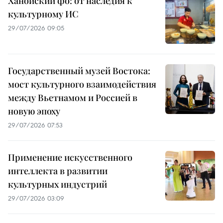
Ханойский фо: от наследия к
культурному ИС
29/07/2026 09:05
Государственный музей Востока:
мост культурного взаимодействия
между Вьетнамом и Россией в
новую эпоху
29/07/2026 07:53
Применение искусственного
интеллекта в развитии
культурных индустрий
29/07/2026 03:09