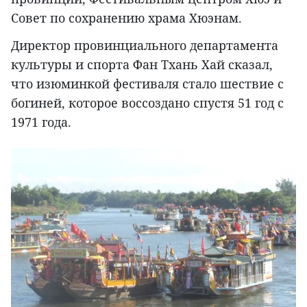
Совет по сохранению храма Хюэнам.
Директор провинциального департамента
культуры и спорта Фан Тхань Хай сказал,
что изюминкой фестиваля стало шествие с
богиней, которое воссоздано спустя 51 год с
1971 года.