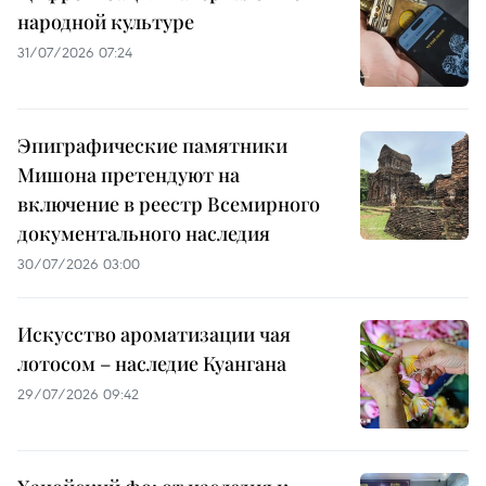
народной культуре
31/07/2026 07:24
Эпиграфические памятники
Мишона претендуют на
включение в реестр Всемирного
документального наследия
30/07/2026 03:00
Искусство ароматизации чая
лотосом – наследие Куангана
29/07/2026 09:42