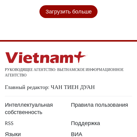
Загрузить больше
РУКОВОДЯЩЕЕ АГЕНТСТВО: ВЬЕТНАМСКОЕ ИНФОРМАЦИОННОЕ
АГЕНТСТВО
Главный редактор: ЧАН ТИЕН ДУАН
Интеллектуальная
Правила пользования
собственность
RSS
Поддержка
Языки
ВИА