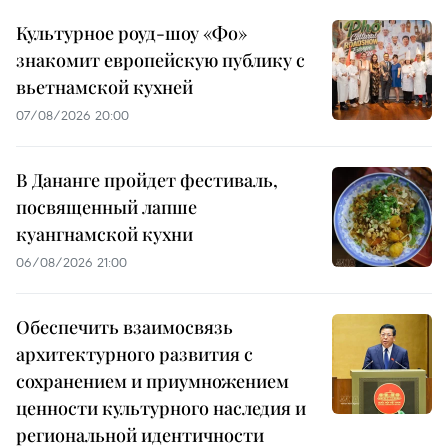
Культурное роуд-шоу «Фо»
знакомит европейскую публику с
вьетнамской кухней
07/08/2026 20:00
В Дананге пройдет фестиваль,
посвященный лапше
куангнамской кухни
06/08/2026 21:00
Обеспечить взаимосвязь
архитектурного развития с
сохранением и приумножением
ценности культурного наследия и
региональной идентичности