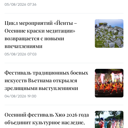
05/08/2026 07:36
Цикл мероприятий «Йенты –
Осенние краски медитации»
возвращается с новыми
впечатлениями
05/08/2026 07:03
Фестиваль традиционных боевых
искусств Вьетнама открылся
зрелищными выступлениями
04/08/2026 19:00
Осенний фестиваль Хюэ 2026 года
объединит культурное наследие,