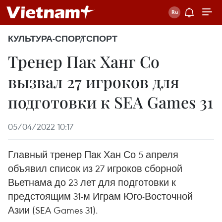
КУЛЬТУРА-СПОРТ
СПОРТ
Тренер Пак Ханг Со
вызвал 27 игроков для
подготовки к SEA Games 31
05/04/2022 10:17
Главный тренер Пак Хан Со 5 апреля
объявил список из 27 игроков сборной
Вьетнама до 23 лет для подготовки к
предстоящим 31-м Играм Юго-Восточной
Азии (SEA Games 31).