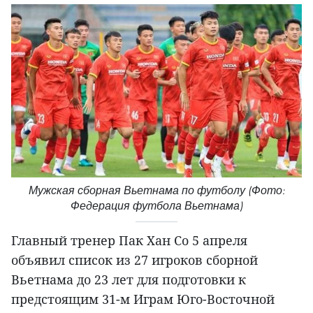
Мужская сборная Вьетнама по футболу (Фото:
Федерация футбола Вьетнама)
Главный тренер Пак Хан Со 5 апреля
объявил список из 27 игроков сборной
Вьетнама до 23 лет для подготовки к
предстоящим 31-м Играм Юго-Восточной