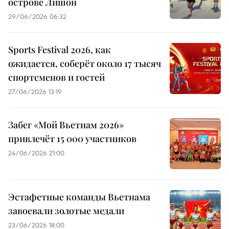
острове Лишон
29/06/2026 06:32
Sports Festival 2026, как
ожидается, соберёт около 17 тысяч
спортсменов и гостей
27/06/2026 13:19
Забег «Мой Вьетнам 2026»
привлечёт 15 000 участников
24/06/2026 21:00
Эстафетные команды Вьетнама
завоевали золотые медали
23/06/2026 18:00