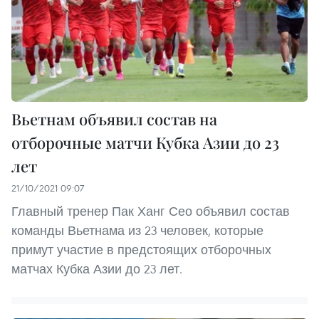
Вьетнам объявил состав на
отборочные матчи Кубка Азии до 23
лет
21/10/2021 09:07
Главный тренер Пак Ханг Сео объявил состав
команды Вьетнама из 23 человек, которые
примут участие в предстоящих отборочных
матчах Кубка Азии до 23 лет.