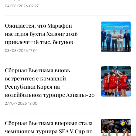
04/08/2026 02:27
Ожидается, что Марафон
наследия бухты Халонг 2026
привлечет 18 тыс. бегунов
03/08/2026 17:04
Сборная Вьетнама вновь
встретится с командой
Республики Корея на
волейбольном турнире Азиады-20
27/07/2026 18:00
Сборная Вьетнама впервые стала
чемпионом турнира SEA V.Cup по