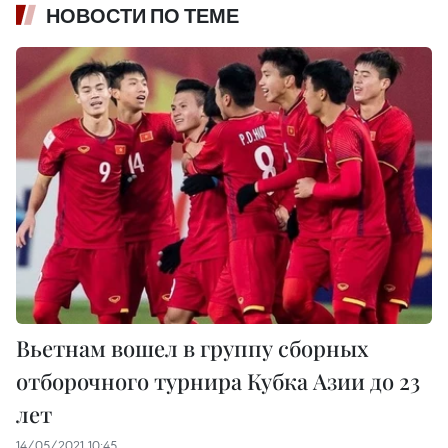
НОВОСТИ ПО ТЕМЕ
Вьетнам вошел в группу сборных
отборочного турнира Кубка Азии до 23
лет
14/05/2021 10:45