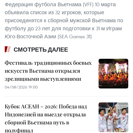
Федерация футбола Вьетнама (VFF) 10 марта
объявила список из 32 игроков, которые
присоединятся к сборной мужской Вьетнама по
футболу до 23 лет для подготовки к 31-м Играм
Юго-Восточной Азии (SEA Games 31)
СМОТРЕТЬ ДАЛЕЕ
Фестиваль традиционных боевых
искусств Вьетнама открылся
зрелищными выступлениями
04/08/2026 19:00
Кубок АСЕАН – 2026: Победа над
Индонезией на выезде открыла
сборной Вьетнама путь в
полуфинал