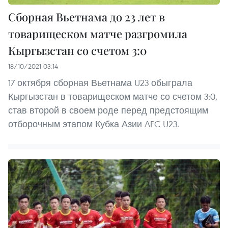
Сборная Вьетнама до 23 лет в
товарищеском матче разгромила
Кыргызстан со счетом 3:0
18/10/2021 03:14
17 октября сборная Вьетнама U23 обыграла
Кыргызстан в товарищеском матче со счетом 3:0,
став второй в своем роде перед предстоящим
отборочным этапом Кубка Азии AFC U23.