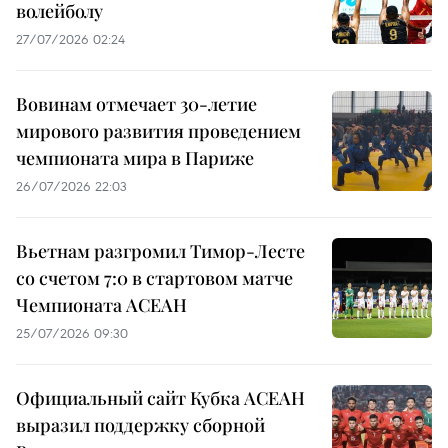
волейболу
27/07/2026 02:24
Вовинам отмечает 30-летие
мирового развития проведением
чемпионата мира в Париже
26/07/2026 22:03
Вьетнам разгромил Тимор-Лесте
со счетом 7:0 в стартовом матче
Чемпионата АСЕАН
25/07/2026 09:30
Официальный сайт Кубка АСЕАН
выразил поддержку сборной