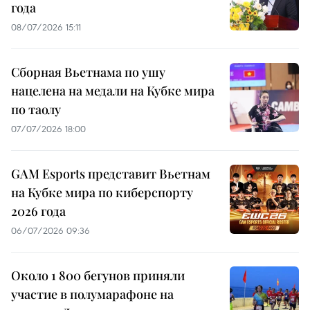
года
08/07/2026 15:11
Сборная Вьетнама по ушу
нацелена на медали на Кубке мира
по таолу
07/07/2026 18:00
GAM Esports представит Вьетнам
на Кубке мира по киберспорту
2026 года
06/07/2026 09:36
Около 1 800 бегунов приняли
участие в полумарафоне на