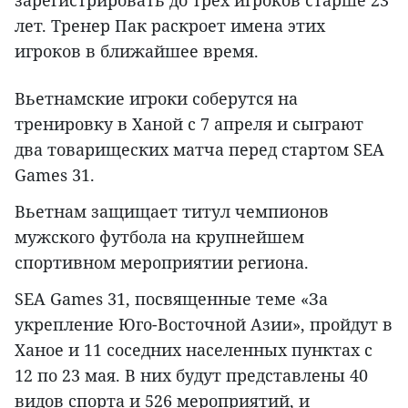
лет. Тренер Пак раскроет имена этих
игроков в ближайшее время.
Вьетнамские игроки соберутся на
тренировку в Ханой с 7 апреля и сыграют
два товарищеских матча перед стартом SEA
Games 31.
Вьетнам защищает титул чемпионов
мужского футбола на крупнейшем
спортивном мероприятии региона.
SEA Games 31, посвященные теме «За
укрепление Юго-Восточной Азии», пройдут в
Ханое и 11 соседних населенных пунктах с
12 по 23 мая. В них будут представлены 40
видов спорта и 526 мероприятий, и