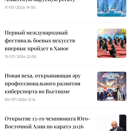
17/07/2026 19:00
Первый международный
фестиваль боевых искусств
впервые пройдет в Ханое
15/07/2026 22:00
Новая веха, открывающая эру
профессионального развития
киберспорта во Вьетнаме
09/07/2026 12:14
Открытие 13-го чемпионата Юго-
Восточной Азии по каратэ 2026