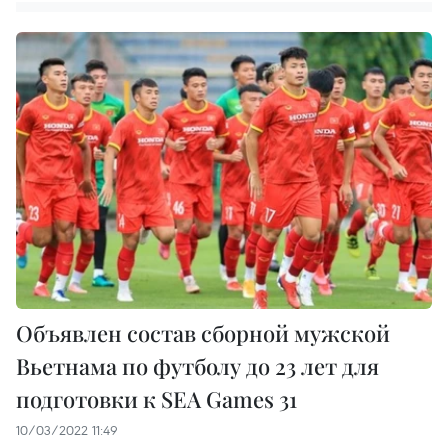
Объявлен состав сборной мужской
Вьетнама по футболу до 23 лет для
подготовки к SEA Games 31
10/03/2022 11:49