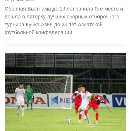
Сборная Вьетнама до 23 лет заняла 13-е место и
вошла в пятерку лучших сборных отборочного
турнира Кубка Азии до 23 лет Азиатской
футбольной конфедерации