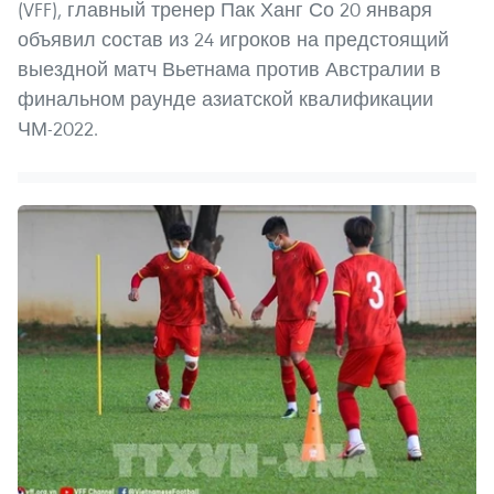
(VFF), главный тренер Пак Ханг Со 20 января
объявил состав из 24 игроков на предстоящий
выездной матч Вьетнама против Австралии в
финальном раунде азиатской квалификации
ЧМ-2022.