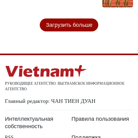
Загрузить больше
РУКОВОДЯЩЕЕ АГЕНТСТВО: ВЬЕТНАМСКОЕ ИНФОРМАЦИОННОЕ
АГЕНТСТВО
Главный редактор: ЧАН ТИЕН ДУАН
Интеллектуальная
Правила пользования
собственность
RSS
Поддержка