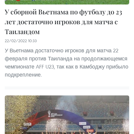
У сборной Вьетнама по футболу до 23
лет достаточно игроков для матча с
Таиландом
22/02/2022 10:33
У Вьетнама достаточно игроков для матча 22
февраля против Таиланда на продолжающемся
чемпионате AFF U23, так как в Камбоджу прибыло
подкрепление.