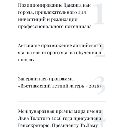
Позиционирование Дананга как
города, привлекательного для
инвестиций и реализации
профессионального потенциала
Активное продвижение английского
языка как второго языка обучения в
школах
Завершилась программа
«Вьетнамский летний лагерь - 2026»
Международная премия мира имени
Льва Толстого 2026 года присуждена
Генсекретарю, Президенту То Ламу