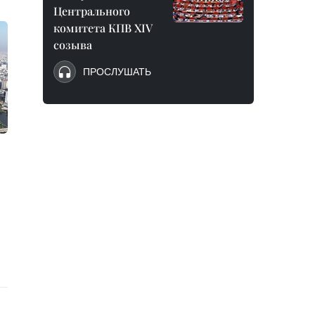
Центрального
комитета КПВ XIV
созыва
ПРОСЛУШАТЬ