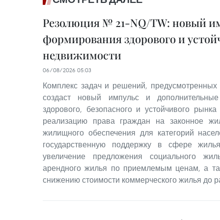
Резолюция № 21-NQ/TW: новый им
формирования здорового и устой
недвижимости
06/08/2026 05:03
Комплекс задач и решений, предусмотренных
создаст новый импульс и дополнительные
здорового, безопасного и устойчивого рынка
реализацию права граждан на законное жи
жилищного обеспечения для категорий насе
государственную поддержку в сфере жилья
увеличение предложения социального жил
арендного жилья по приемлемым ценам, а та
снижению стоимости коммерческого жилья до р