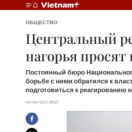
ОБЩЕСТВО
Центральный ре
нагорья просят
Постоянный бюро Национальног
борьбе с ними обратился к влас
подготовиться к реагированию н
04/04/2022 08:23