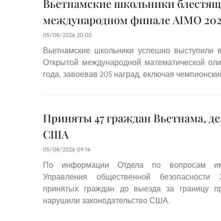
Вьетнамские школьники блестящ
международном финале AIMO 202
05/08/2026 20:00
Вьетнамские школьники успешно выступили
Открытой международной математической оли
года, завоевав 205 наград, включая чемпионский
Приняты 47 граждан Вьетнама, д
США
05/08/2026 09:14
По информации Отдела по вопросам им
Управления общественной безопасности 
принятых граждан до выезда за границу 
нарушили законодательство США.