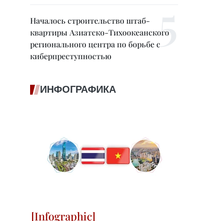
Началось строительство штаб-
квартиры Азиатско-Тихоокеанского
регионального центра по борьбе с
киберпреступностью
ИНФОГРАФИКА