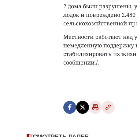
2 дома были разрушены, у
лодок и повреждено 2.480 
сельскохозяйственной пр
Местности работают над 
немедленную поддержку 
стабилизировать их жизнь
сообщении./.
СМОТРЕТЬ ДАЛЕЕ