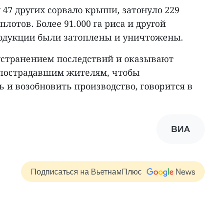
 47 других сорвало крыши, затонуло 229
плотов. Более 91.000 га риса и другой
одукции были затоплены и уничтожены.
устранением последствий и оказывают
пострадавшим жителям, чтобы
 и возобновить производство, говорится в
ВИА
Подписаться на ВьетнамПлюс