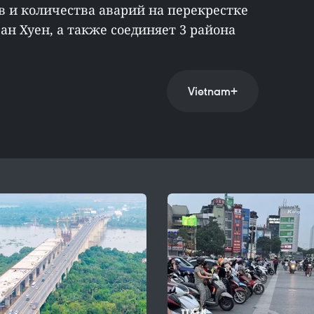
в и количества аварий на перекрестке
ан Хуен, а также соединяет 3 района
Vietnam+