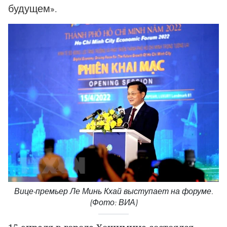
будущем».
Вице-премьер Ле Минь Кхай выступает на форуме.
(Фото: ВИА)