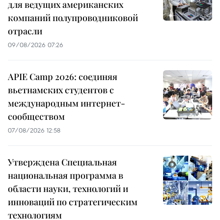
для ведущих американских
компаний полупроводниковой
отрасли
09/08/2026 07:26
APIE Camp 2026: соединяя
вьетнамских студентов с
международным интернет-
сообществом
07/08/2026 12:58
Утверждена Специальная
национальная программа в
области науки, технологий и
инноваций по стратегическим
технологиям