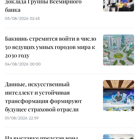
доклада Группы Всемирного
банка
05/08/2026 02:45
Бакнинь стремится войти в число
50 ведущих умных городов мира к
2030 году
04/08/2026 00:00
Данные, искусственный
интеллект и устойчивая
трансформация формируют
будущее страховой отрасли
01/08/2026 22:59
На выставке представлены