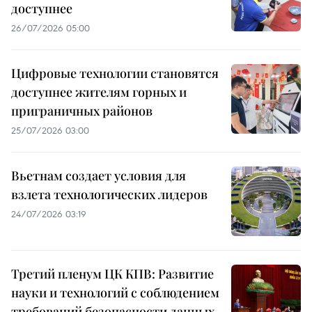
доступнее
26/07/2026 05:00
Цифровые технологии становятся
доступнее жителям горных и
приграничных районов
25/07/2026 03:00
Вьетнам создает условия для
взлета технологических лидеров
24/07/2026 03:19
Третий пленум ЦК КПВ: Развитие
науки и технологий с соблюдением
требований безопасности данных