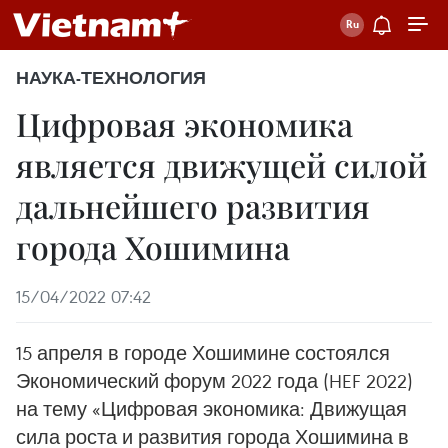
НАУКА-ТЕХНОЛОГИЯ
Цифровая экономика
является движущей силой
дальнейшего развития
города Хошимина
15/04/2022 07:42
15 апреля в городе Хошимине состоялся
Экономический форум 2022 года (HEF 2022)
на тему «Цифровая экономика: Движущая
сила роста и развития города Хошимина в