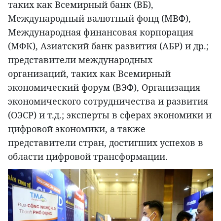
таких как Всемирный банк (ВБ),
Международный валютный фонд (МВФ),
Международная финансовая корпорация
(МФК), Азиатский банк развития (АБР) и др.;
представители международных
организаций, таких как Всемирный
экономический форум (ВЭФ), Организация
экономического сотрудничества и развития
(ОЭСР) и т.д.; эксперты в сферах экономики и
цифровой экономики, а также
представители стран, достигших успехов в
области цифровой трансформации.