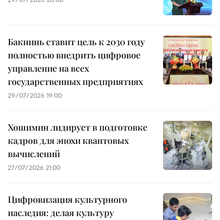
Бакнинь ставит цель к 2030 году
полностью внедрить цифровое
управление на всех
государственных предприятиях
29/07/2026 19:00
Хошимин лидирует в подготовке
кадров для эпохи квантовых
вычислений
27/07/2026 21:00
Цифровизация культурного
наследия: делая культуру