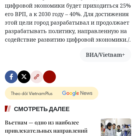
цифровой экономики будет приходиться 25%
его ВРП, а к 2030 году – 40%. Для достижения
этой цели город разрабатывал и продолжает
разрабатывать политику, направленную на
содействие развитию цифровой экономики./.
ВИА/Vietnam+
Theo dõi VietnamPlus
СМОТРЕТЬ ДАЛЕЕ
Вьетнам — одно из наиболее
привлекательных направлений