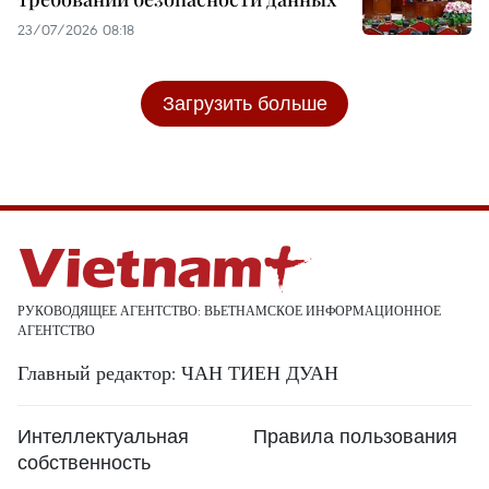
23/07/2026 08:18
Загрузить больше
РУКОВОДЯЩЕЕ АГЕНТСТВО: ВЬЕТНАМСКОЕ ИНФОРМАЦИОННОЕ
АГЕНТСТВО
Главный редактор: ЧАН ТИЕН ДУАН
Интеллектуальная
Правила пользования
собственность