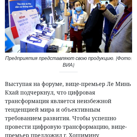
Предприятия представляют свою продукцию. (Фото:
ВИА)
Выступая на форуме, вице-премьер Ле Минь
Кхай подчеркнул, что цифровая
трансформация является неизбежной
тенденцией мира и объективным
требованием развития. Чтобы успешно
провести цифровую трансформацию, вице-
премьер предложил г. Хошимину