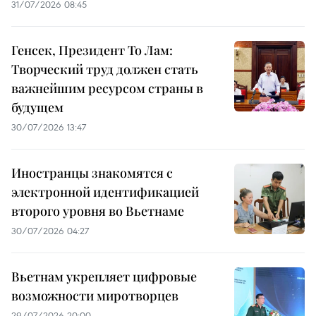
31/07/2026 08:45
Генсек, Президент То Лам:
Творческий труд должен стать
важнейшим ресурсом страны в
будущем
30/07/2026 13:47
Иностранцы знакомятся с
электронной идентификацией
второго уровня во Вьетнаме
30/07/2026 04:27
Вьетнам укрепляет цифровые
возможности миротворцев
29/07/2026 20:00