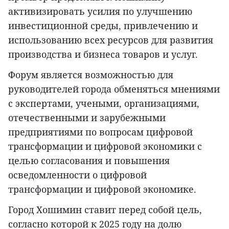
активизировать усилия по улучшению
инвестиционной среды, привлечению и
использованию всех ресурсов для развития
производства и бизнеса товаров и услуг.
Форум является возможностью для
руководителей города обменяться мнениями
с экспертами, учеными, организациями,
отечественными и зарубежными
предприятиями по вопросам цифровой
трансформации и цифровой экономики с
целью согласования и повышения
осведомленности о цифровой
трансформации и цифровой экономике.
Город Хошимин ставит перед собой цель,
согласно которой к 2025 году на долю