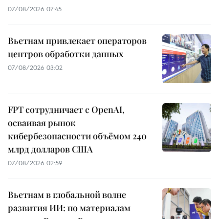
07/08/2026 07:45
Вьетнам привлекает операторов
центров обработки данных
07/08/2026 03:02
FPT сотрудничает с OpenAI,
осваивая рынок
кибербезопасности объёмом 240
млрд долларов США
07/08/2026 02:59
Вьетнам в глобальной волне
развития ИИ: по материалам