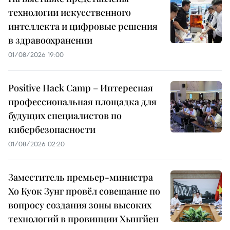
технологии искусственного
интеллекта и цифровые решения
в здравоохранении
01/08/2026 19:00
Positive Hack Camp – Интересная
профессиональная площадка для
будущих специалистов по
кибербезопасности
01/08/2026 02:20
Заместитель премьер-министра
Хо Куок Зунг провёл совещание по
вопросу создания зоны высоких
технологий в провинции Хынгйен