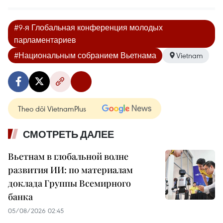
#9-я Глобальная конференция молодых
парламентариев
#Национальным собранием Вьетнама
Vietnam
Theo dõi VietnamPlus
СМОТРЕТЬ ДАЛЕЕ
Вьетнам в глобальной волне
развития ИИ: по материалам
доклада Группы Всемирного
банка
05/08/2026 02:45