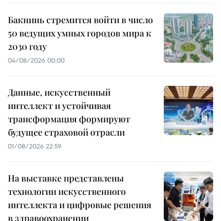
Бакнинь стремится войти в число
50 ведущих умных городов мира к
2030 году
04/08/2026 00:00
Данные, искусственный
интеллект и устойчивая
трансформация формируют
будущее страховой отрасли
01/08/2026 22:59
На выставке представлены
технологии искусственного
интеллекта и цифровые решения
в здравоохранении