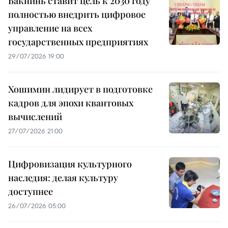
Бакнинь ставит цель к 2030 году
полностью внедрить цифровое
управление на всех
государственных предприятиях
29/07/2026 19:00
Хошимин лидирует в подготовке
кадров для эпохи квантовых
вычислений
27/07/2026 21:00
Цифровизация культурного
наследия: делая культуру
доступнее
26/07/2026 05:00