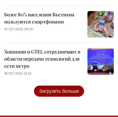
Более 80% населения Вьетнама
пользуются смартфонами
19/07/2026 20:39
Хошимин и GTEL сотрудничают в
области передачи технологий для
сети метро
18/07/2026 21:53
Загрузить больше