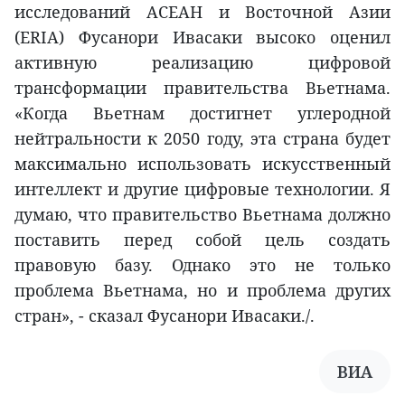
исследований АСЕАН и Восточной Азии
(ERIA) Фусанори Ивасаки высоко оценил
активную реализацию цифровой
трансформации правительства Вьетнама.
«Когда Вьетнам достигнет углеродной
нейтральности к 2050 году, эта страна будет
максимально использовать искусственный
интеллект и другие цифровые технологии. Я
думаю, что правительство Вьетнама должно
поставить перед собой цель создать
правовую базу. Однако это не только
проблема Вьетнама, но и проблема других
стран», - сказал Фусанори Ивасаки./.
ВИА