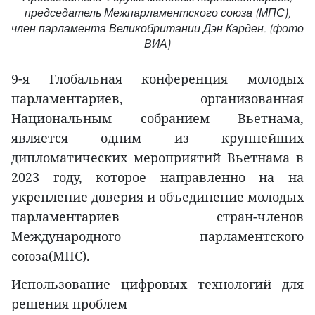
председатель Межпарламентского союза (МПС),
член парламента Великобритании Дэн Карден. (фото
ВИА)
9-я Глобальная конференция молодых
парламентариев, организованная
Национальным собранием Вьетнама,
является одним из крупнейших
дипломатических мероприятий Вьетнама в
2023 году, которое направленно на на
укрепление доверия и объединение молодых
парламентариев стран-членов
Международного парламентского
союза(МПС).
Использование цифровых технологий для
решения проблем