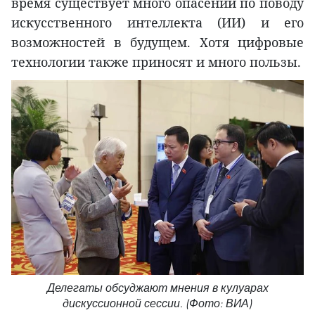
время существует много опасений по поводу
искусственного интеллекта (ИИ) и его
возможностей в будущем. Хотя цифровые
технологии также приносят и много пользы.
Делегаты обсуджают мнения в кулуарах
дискуссионной сессии. (Фото: ВИА)