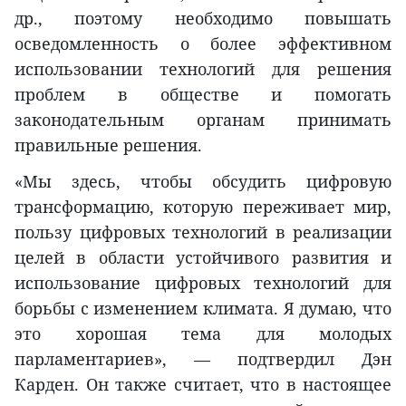
др., поэтому необходимо повышать
осведомленность о более эффективном
использовании технологий для решения
проблем в обществе и помогать
законодательным органам принимать
правильные решения.
«Мы здесь, чтобы обсудить цифровую
трансформацию, которую переживает мир,
пользу цифровых технологий в реализации
целей в области устойчивого развития и
использование цифровых технологий для
борьбы с изменением климата. Я думаю, что
это хорошая тема для молодых
парламентариев», — подтвердил Дэн
Карден. Он также считает, что в настоящее