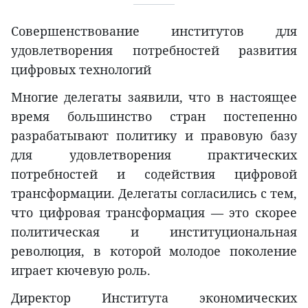
Совершенствование институтов для
удовлетворения потребностей развития
цифровых технологий
Многие делегаты заявили, что в настоящее
время большинство стран постепенно
разрабатывают политику и правовую базу
для удовлетворения практических
потребностей и содействия цифровой
трансформации. Делегаты согласились с тем,
что цифровая трансформация — это скорее
политическая и институциональная
революция, в которой молодое поколение
играет кючевую роль.
Директор Института экономических