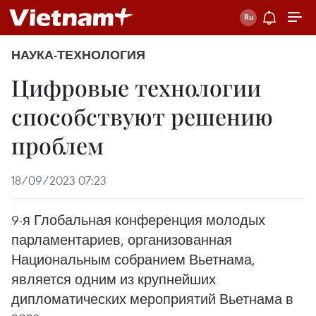
НАУКА-ТЕХНОЛОГИЯ
Цифровые технологии
способствуют решению
проблем
18/09/2023 07:23
9-я Глобальная конференция молодых
парламентариев, организованная
Национальным собранием Вьетнама,
является одним из крупнейших
дипломатических мероприятий Вьетнама в