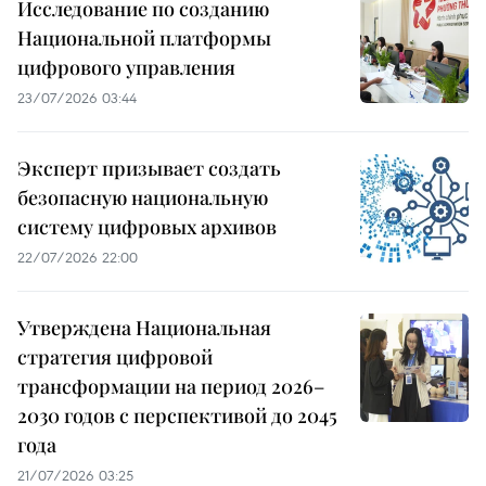
Исследование по созданию
Национальной платформы
цифрового управления
23/07/2026 03:44
Эксперт призывает создать
безопасную национальную
систему цифровых архивов
22/07/2026 22:00
Утверждена Национальная
стратегия цифровой
трансформации на период 2026–
2030 годов с перспективой до 2045
года
21/07/2026 03:25