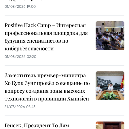
01/08/2026 19:00
Positive Hack Camp – Интересная
профессиональная площадка для
будущих специалистов по
кибербезопасности
01/08/2026 02:20
Заместитель премьер-министра
Хо Куок Зунг провёл совещание по
вопросу создания зоны высоких
технологий в провинции Хынгйен
31/07/2026 08:45
Генсек, Президент То Лам: