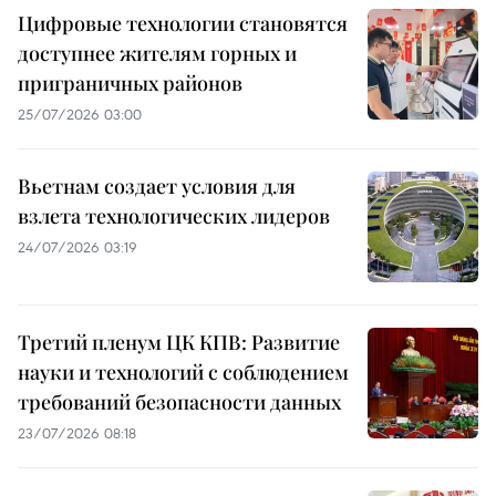
Цифровые технологии становятся
доступнее жителям горных и
приграничных районов
25/07/2026 03:00
Вьетнам создает условия для
взлета технологических лидеров
24/07/2026 03:19
Третий пленум ЦК КПВ: Развитие
науки и технологий с соблюдением
требований безопасности данных
23/07/2026 08:18