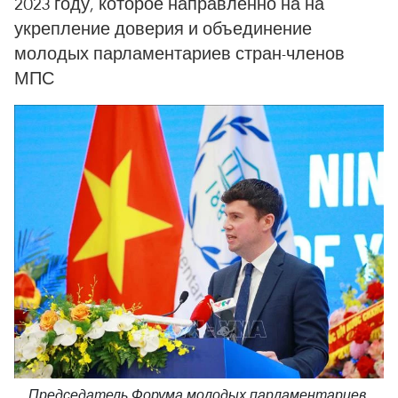
2023 году, которое направленно на на
укрепление доверия и объединение
молодых парламентариев стран-членов
МПС
Председатель Форума молодых парламентариев,