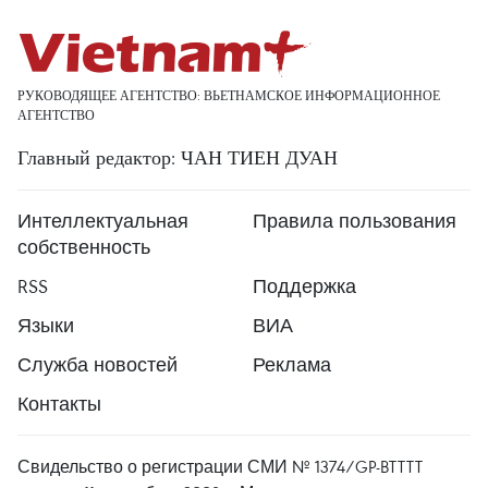
РУКОВОДЯЩЕЕ АГЕНТСТВО: ВЬЕТНАМСКОЕ ИНФОРМАЦИОННОЕ
АГЕНТСТВО
Главный редактор: ЧАН ТИЕН ДУАН
Интеллектуальная
Правила пользования
собственность
RSS
Поддержка
Языки
ВИА
Служба новостей
Реклама
Контакты
Свидельство о регистрации СМИ № 1374/GP-BTTTT