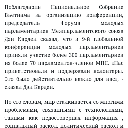
Поблагодарив Национальное Собрание
Вьетнама за организацию конференции,
председатель Форума молодых
парламентариев Межпарламентского союза
Дэн Карден сказал, что в 9-й глобальной
конференции молодых парламентариев
приняли участие более 300 парламентариев
из более 70 парламентов-членов МПС. «Нас
приветствовали и поддержали волонтеры.
Это было действительно важно для нас», -
сказал Дэн Карден.
По его словам, мир сталкивается со многими
проблемами, связанными с технологиями,
такими как недостоверная информация ,
социальный раскол, политический раскол и