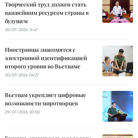
Творческий труд должен стать
важнейшим ресурсом страны в
будущем
30/07/2026 13:47
Иностранцы знакомятся с
электронной идентификацией
второго уровня во Вьетнаме
30/07/2026 04:27
Вьетнам укрепляет цифровые
возможности миротворцев
29/07/2026 20:00