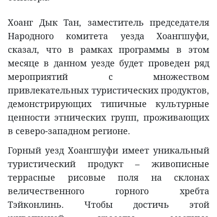
Хоанг Дык Тан, заместитель председателя
Народного комитета уезда Хоангшуфи,
сказал, что в рамках программы в этом
месяце в данном уезде будет проведен ряд
мероприятий с множеством
привлекательных туристических продуктов,
демонстрирующих типичные культурные
ценности этнических групп, проживающих
в северо-западном регионе.
Горный уезд Хоангшуфи имеет уникальный
туристический продукт – живописные
террасные рисовые поля на склонах
величественного горного хребта
Тэйконлинь. Чтобы достичь этой