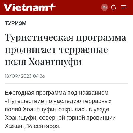
ТУРИЗМ
Туристическая программа
продвигает террасные
поля Хоангшуфи
18/09/2023 04:36
Ежегодная программа под названием
«Путешествие по наследию террасных
полей Хоангшуфи» открылась в уезде
Хоангшуфи, северной горной провинции
Хажанг, 16 сентября.