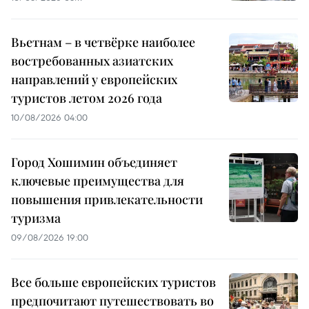
Вьетнам – в четвёрке наиболее
востребованных азиатских
направлений у европейских
туристов летом 2026 года
10/08/2026 04:00
Город Хошимин объединяет
ключевые преимущества для
повышения привлекательности
туризма
09/08/2026 19:00
Все больше европейских туристов
предпочитают путешествовать во