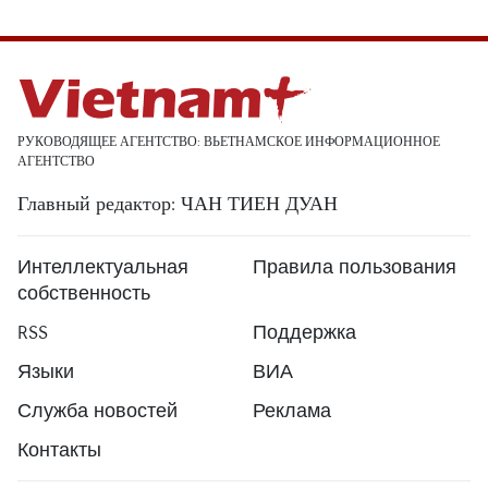
РУКОВОДЯЩЕЕ АГЕНТСТВО: ВЬЕТНАМСКОЕ ИНФОРМАЦИОННОЕ
АГЕНТСТВО
Главный редактор: ЧАН ТИЕН ДУАН
Интеллектуальная
Правила пользования
собственность
RSS
Поддержка
Языки
ВИА
Служба новостей
Реклама
Контакты