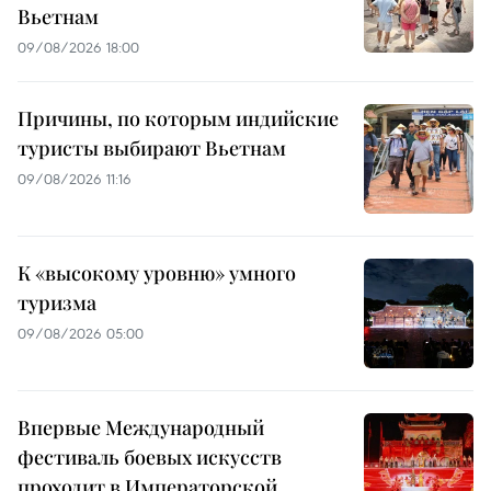
Вьетнам
09/08/2026 18:00
Причины, по которым индийские
туристы выбирают Вьетнам
09/08/2026 11:16
К «высокому уровню» умного
туризма
09/08/2026 05:00
Впервые Международный
фестиваль боевых искусств
проходит в Императорской