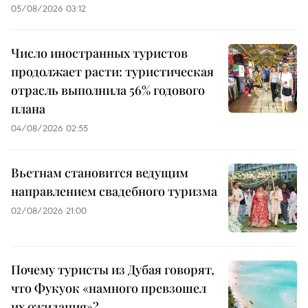
05/08/2026 03:12
Число иностранных туристов
продолжает расти: туристическая
отрасль выполнила 56% годового
плана
04/08/2026 02:55
Вьетнам становится ведущим
направлением свадебного туризма
02/08/2026 21:00
Почему туристы из Дубая говорят,
что Фукуок «намного превзошел
их ожидания»?