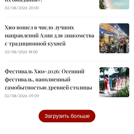
02/08/2026 20:00
Хюэ вошел в число лучших
направлений Азии для знакомства
с традиционной кухней
02/08/2026 18:00
Фестиваль Хюэ-2026: Осенний
фестиваль, наполненный
самобытностью древней столицы
02/08/2026 09:09
Загрузить больше