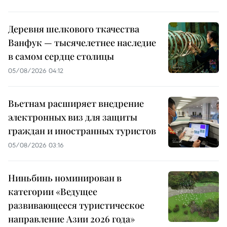
Деревня шелкового ткачества
Ванфук — тысячелетнее наследие
в самом сердце столицы
05/08/2026 04:12
Вьетнам расширяет внедрение
электронных виз для защиты
граждан и иностранных туристов
05/08/2026 03:16
Ниньбинь номинирован в
категории «Ведущее
развивающееся туристическое
направление Азии 2026 года»