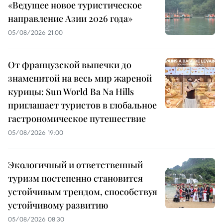
«Ведущее новое туристическое
направление Азии 2026 года»
05/08/2026 21:00
От французской выпечки до
знаменитой на весь мир жареной
курицы: Sun World Ba Na Hills
приглашает туристов в глобальное
гастрономическое путешествие
05/08/2026 19:00
Экологичный и ответственный
туризм постепенно становится
устойчивым трендом, способствуя
устойчивому развитию
05/08/2026 08:30