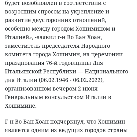
будет возобновлен в соответствии с
возросшим спросом на укрепление и
развитие двусторонних отношений,
особенно между городом Хошимином и
Италией», -заявил г-н Во Ван Хоан,
заместитель председателя Народного
комитета города Хошимин, на церемонии
празднования 76-й годовщины Дня
Итальянской Республики — Национального
дня Италии (06.02.1946 - 06.02.2022),
организованном вечером 2 июня
Генеральным консульством Италии в
Хошимине.
Г-н Во Ван Хоан подчеркнул, что Хошимин
является одним из ведущих городов страны