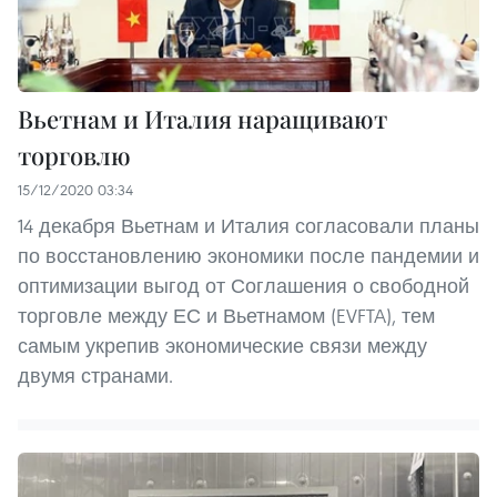
Вьетнам и Италия наращивают
торговлю
15/12/2020 03:34
14 декабря Вьетнам и Италия согласовали планы
по восстановлению экономики после пандемии и
оптимизации выгод от Соглашения о свободной
торговле между ЕС и Вьетнамом (EVFTA), тем
самым укрепив экономические связи между
двумя странами.