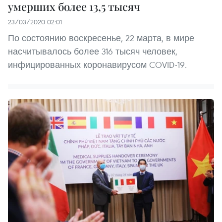
умерших более 13,5 тысяч
23/03/2020 02:01
По состоянию воскресенье, 22 марта, в мире
насчитывалось более 316 тысяч человек,
инфицированных коронавирусом COVID-19.