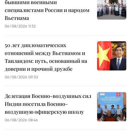
бывшими военными
специалистами России и народом
Вьетнама
06/08/2026 11:52
50 лет дипломатических
отношений между Вьетнамом и
Таиландом: путь, основанный на
доверии и прочной дружбе
06/08/2026 09:53
Делегация Военно-воздушных сил
Индии посетила Военно-
воздушную офицерскую школу
06/08/2026 08:46