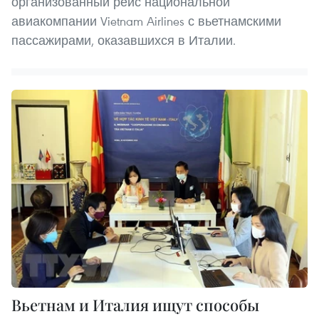
организованный рейс национальной
авиакомпании Vietnam Airlines с вьетнамскими
пассажирами, оказавшихся в Италии.
Вьетнам и Италия ищут способы