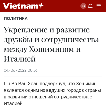
ПОЛИТИКА
Укрепление и развитие
дружбы и сотрудничества
между Хошимином и
Италией
04/06/2022 00:36
Г-н Во Ван Хоан подчеркнул, что Хошимин
является одним из ведущих городов страны
в развитии отношений сотрудничества с
Италией.