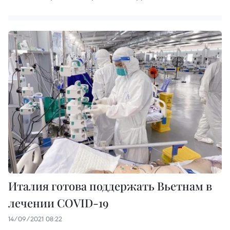
Италия готова поддержать Вьетнам в
лечении COVID-19
14/09/2021 08:22