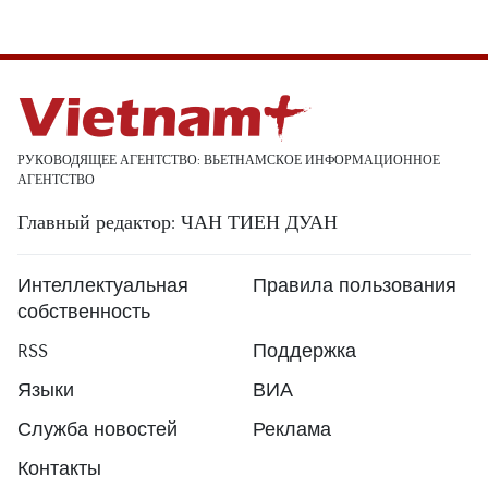
РУКОВОДЯЩЕЕ АГЕНТСТВО: ВЬЕТНАМСКОЕ ИНФОРМАЦИОННОЕ
АГЕНТСТВО
Главный редактор: ЧАН ТИЕН ДУАН
Интеллектуальная
Правила пользования
собственность
RSS
Поддержка
Языки
ВИА
Служба новостей
Реклама
Контакты