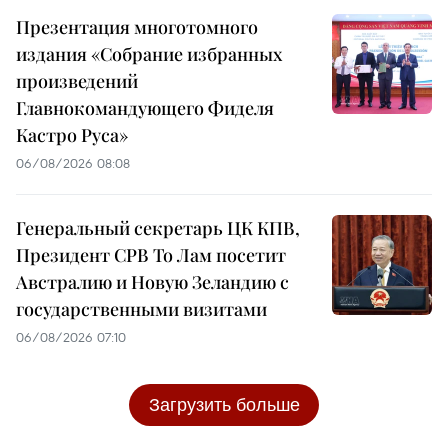
Презентация многотомного
издания «Собрание избранных
произведений
Главнокомандующего Фиделя
Кастро Руса»
06/08/2026 08:08
Генеральный секретарь ЦК КПВ,
Президент СРВ То Лам посетит
Австралию и Новую Зеландию с
государственными визитами
06/08/2026 07:10
Загрузить больше