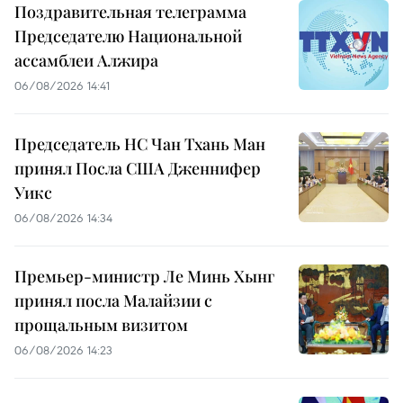
Поздравительная телеграмма
Председателю Национальной
ассамблеи Алжира
06/08/2026 14:41
Председатель НС Чан Тхань Ман
принял Посла США Дженнифер
Уикс
06/08/2026 14:34
Премьер-министр Ле Минь Хынг
принял посла Малайзии с
прощальным визитом
06/08/2026 14:23