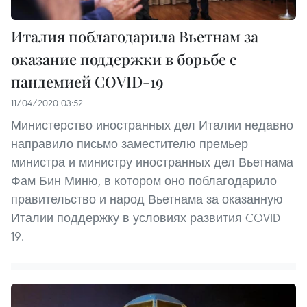
Италия поблагодарила Вьетнам за
оказание поддержки в борьбе с
пандемией COVID-19
11/04/2020 03:52
Министерство иностранных дел Италии недавно
направило письмо заместителю премьер-
министра и министру иностранных дел Вьетнама
Фам Бин Миню, в котором оно поблагодарило
правительство и народ Вьетнама за оказанную
Италии поддержку в условиях развития COVID-
19.