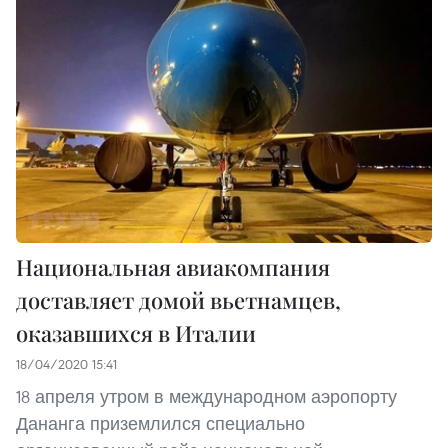
Национальная авиакомпания
доставляет домой вьетнамцев,
оказавшихся в Италии
18/04/2020 15:41
18 апреля утром в международном аэропорту
Дананга приземлился специально