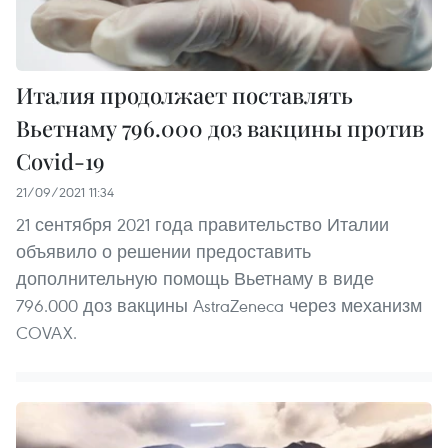
Италия продолжает поставлять
Вьетнаму 796.000 доз вакцины против
Covid-19
21/09/2021 11:34
21 сентября 2021 года правительство Италии
объявило о решении предоставить
дополнительную помощь Вьетнаму в виде
796.000 доз вакцины AstraZeneca через механизм
COVAX.