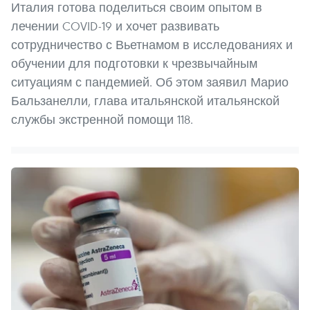
Италия готова поделиться своим опытом в
лечении COVID-19 и хочет развивать
сотрудничество с Вьетнамом в исследованиях и
обучении для подготовки к чрезвычайным
ситуациям с пандемией. Об этом заявил Марио
Бальзанелли, глава итальянской итальянской
службы экстренной помощи 118.