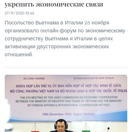
укрепить экономические связи
27/11/2020 10:46
Посольство Вьетнама в Италии 26 ноября
организовало онлайн-форум по экономическому
сотрудничеству Вьетнама и Италии в целях
активизации двусторонних экономических
отношений.