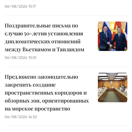
06/08/2026 15:17
Поздравительные письма по
случаю 50-летия установления
дипломатических отношений
между Вьетнамом и Таиландом
06/08/2026 15:01
Предложено законодательно
закрепить создание
пространственных коридоров и
обзорных зон, ориентированных
на морское пространство
06/08/2026 14:52