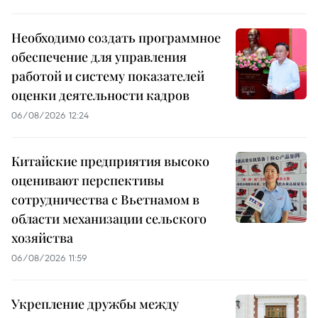
Необходимо создать программное
обеспечение для управления
работой и систему показателей
оценки деятельности кадров
06/08/2026 12:24
Китайские предприятия высоко
оценивают перспективы
сотрудничества с Вьетнамом в
области механизации сельского
хозяйства
06/08/2026 11:59
Укрепление дружбы между