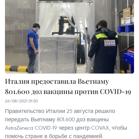
Италия предоставила Вьетнаму
801.600 доз вакцины против COVID-19
26/08/2021 01:50
Правительство Италии 25 августа решило
передать Вьетнаму 801.600 доз вакцины
AstraZeneca COVID-19 через центр COVAX, чтобы
помочь стране в борьбе с пандемией.