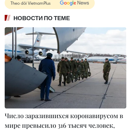
Theo dõi VietnamPlus
НОВОСТИ ПО ТЕМЕ
Число заразившихся коронавирусом в
мире превысило 316 тысяч человек,