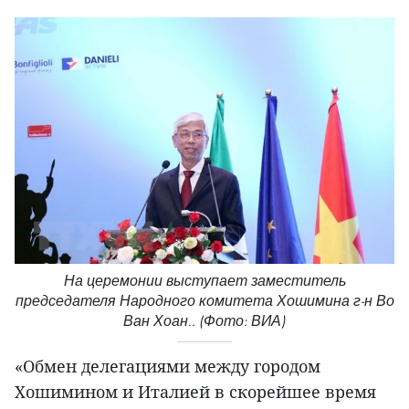
На церемонии выступает заместитель
председателя Народного комитета Хошимина г-н Во
Ван Хоан.. (Фото: ВИА)
«Обмен делегациями между городом
Хошимином и Италией в скорейшее время