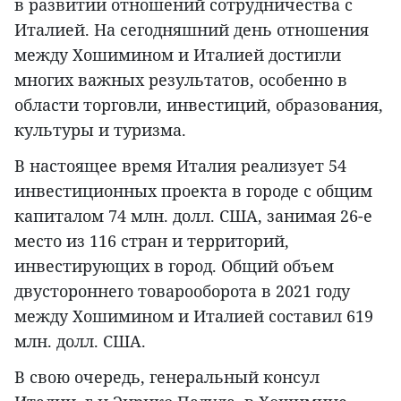
в развитии отношений сотрудничества с
Италией. На сегодняшний день отношения
между Хошимином и Италией достигли
многих важных результатов, особенно в
области торговли, инвестиций, образования,
культуры и туризма.
В настоящее время Италия реализует 54
инвестиционных проекта в городе с общим
капиталом 74 млн. долл. США, занимая 26-е
место из 116 стран и территорий,
инвестирующих в город. Общий объем
двустороннего товарооборота в 2021 году
между Хошимином и Италией составил 619
млн. долл. США.
В свою очередь, генеральный консул