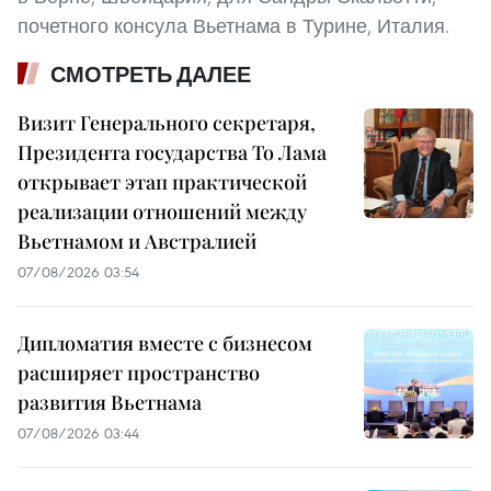
почетного консула Вьетнама в Турине, Италия.
СМОТРЕТЬ ДАЛЕЕ
Визит Генерального секретаря,
Президента государства То Лама
открывает этап практической
реализации отношений между
Вьетнамом и Австралией
07/08/2026 03:54
Дипломатия вместе с бизнесом
расширяет пространство
развития Вьетнама
07/08/2026 03:44