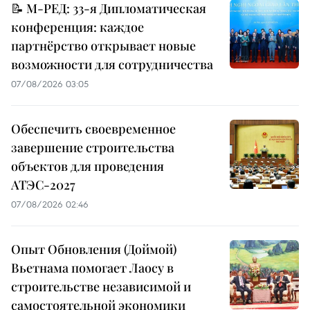
📝 М-РЕД: 33-я Дипломатическая
конференция: каждое
партнёрство открывает новые
возможности для сотрудничества
07/08/2026 03:05
Обеспечить своевременное
завершение строительства
объектов для проведения
АТЭС-2027
07/08/2026 02:46
Опыт Обновления (Доймой)
Вьетнама помогает Лаосу в
строительстве независимой и
самостоятельной экономики