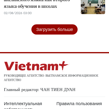
языка обучения в школах
02/08/2026 03:00
Загрузить больше
РУКОВОДЯЩЕЕ АГЕНТСТВО: ВЬЕТНАМСКОЕ ИНФОРМАЦИОННОЕ
АГЕНТСТВО
Главный редактор: ЧАН ТИЕН ДУАН
Интеллектуальная
Правила пользования