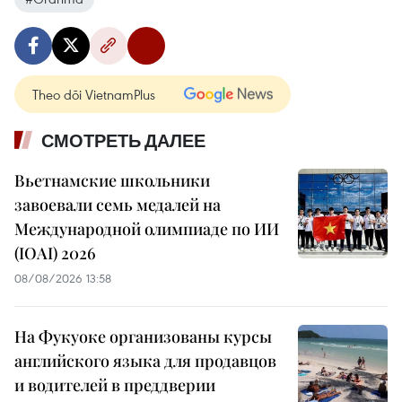
Theo dõi VietnamPlus
СМОТРЕТЬ ДАЛЕЕ
Вьетнамские школьники
завоевали семь медалей на
Международной олимпиаде по ИИ
(IOAI) 2026
08/08/2026 13:58
На Фукуоке организованы курсы
английского языка для продавцов
и водителей в преддверии