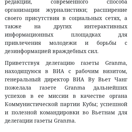
редакции, современного способа
организации журналистики; расширение
своего присутствия в социальных сетях, а
также на других интерактивных
информационных площадках для
привлечения молодежи и борьбы с
дезинформацией враждебных сил.
Приветствуя делегацию газеты Granma,
находящуюся в ВИА с рабочим визитом,
генеральный директор ВИА Ву Вьет Чанг
пожелала газете Granma дальнейших
успехов в ее миссии в качестве органа
Коммунистической партии Кубы; успешной
и полезной командировки во Вьетнам для
делегации газеты Granma.