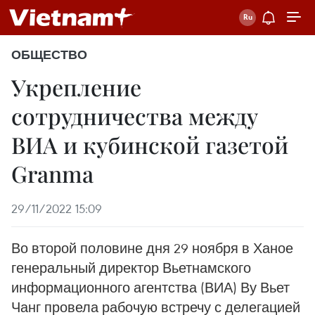
ОБЩЕСТВО
Укрепление
сотрудничества между
ВИА и кубинской газетой
Granma
29/11/2022 15:09
Во второй половине дня 29 ноября в Ханое
генеральный директор Вьетнамского
информационного агентства (ВИА) Ву Вьет
Чанг провела рабочую встречу с делегацией