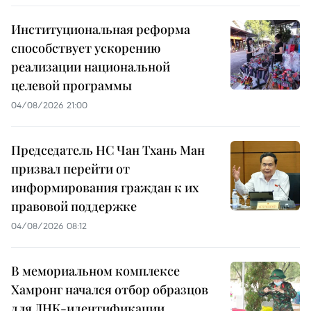
Институциональная реформа
способствует ускорению
реализации национальной
целевой программы
04/08/2026 21:00
Председатель НС Чан Тхань Ман
призвал перейти от
информирования граждан к их
правовой поддержке
04/08/2026 08:12
В мемориальном комплексе
Хамронг начался отбор образцов
для ДНК-идентификации