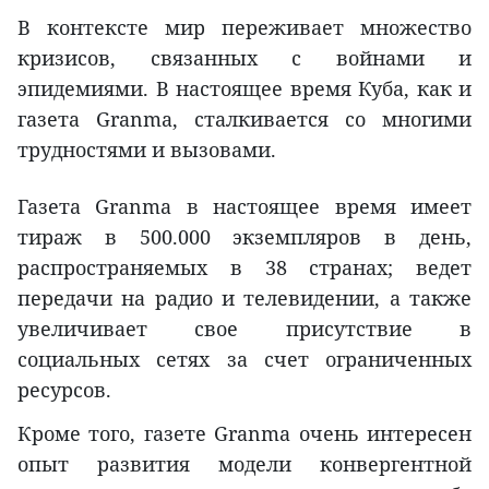
В контексте мир переживает множество
кризисов, связанных с войнами и
эпидемиями. В настоящее время Куба, как и
газета Granma, сталкивается со многими
трудностями и вызовами.
Газета Granma в настоящее время имеет
тираж в 500.000 экземпляров в день,
распространяемых в 38 странах; ведет
передачи на радио и телевидении, а также
увеличивает свое присутствие в
социальных сетях за счет ограниченных
ресурсов.
Кроме того, газете Granma очень интересен
опыт развития модели конвергентной