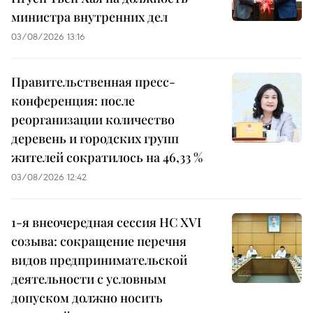
министра внутренних дел
03/08/2026 13:16
Правительственная пресс-
конференция: после
реорганизации количество
деревень и городских групп
жителей сократилось на 46,33 %
03/08/2026 12:42
1-я внеочередная сессия НС XVI
созыва: сокращение перечня
видов предпринимательской
деятельности с условным
допуском должно носить