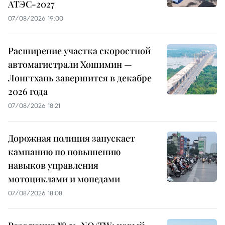
АТЭС-2027
07/08/2026 19:00
Расширение участка скоростной
автомагистрали Хошимин —
Лонгтхань завершится в декабре
2026 года
07/08/2026 18:21
Дорожная полиция запускает
кампанию по повышению
навыков управления
мотоциклами и мопедами
07/08/2026 18:08