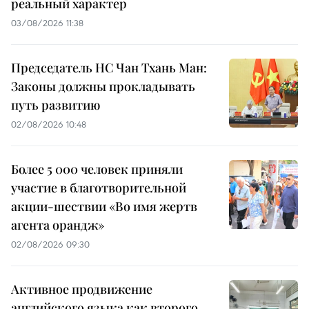
реальный характер
03/08/2026 11:38
Председатель НС Чан Тхань Ман:
Законы должны прокладывать
путь развитию
02/08/2026 10:48
Более 5 000 человек приняли
участие в благотворительной
акции-шествии «Во имя жертв
агента орандж»
02/08/2026 09:30
Активное продвижение
английского языка как второго