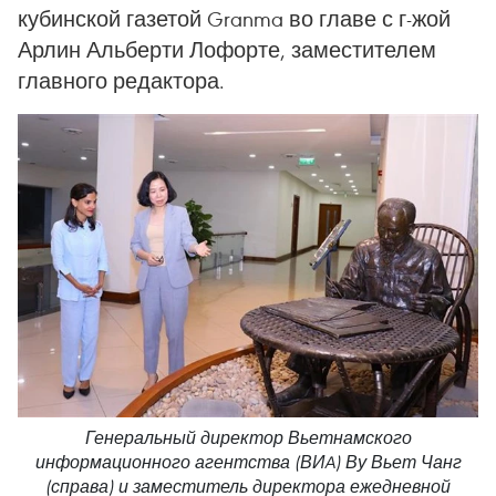
кубинской газетой Granma во главе с г-жой
Арлин Альберти Лофорте, заместителем
главного редактора.
Генеральный директор Вьетнамского
информационного агентства (ВИA) Ву Вьет Чанг
(справа) и заместитель директора ежедневной