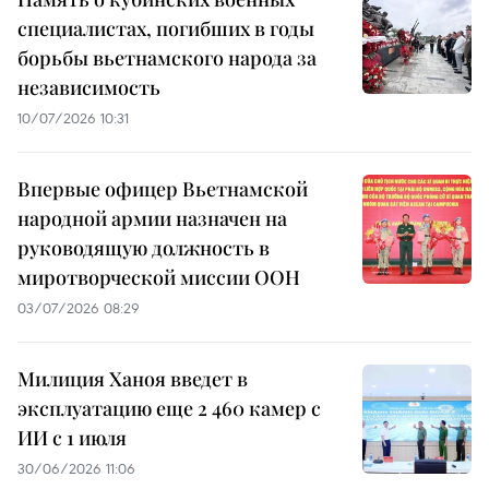
специалистах, погибших в годы
борьбы вьетнамского народа за
независимость
10/07/2026 10:31
Впервые офицер Вьетнамской
народной армии назначен на
руководящую должность в
миротворческой миссии ООН
03/07/2026 08:29
Милиция Ханоя введет в
эксплуатацию еще 2 460 камер с
ИИ с 1 июля
30/06/2026 11:06