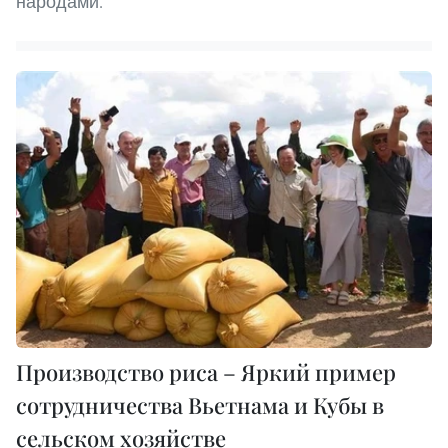
народами.
Производство риса – Яркий пример
сотрудничества Вьетнама и Кубы в
сельском хозяйстве