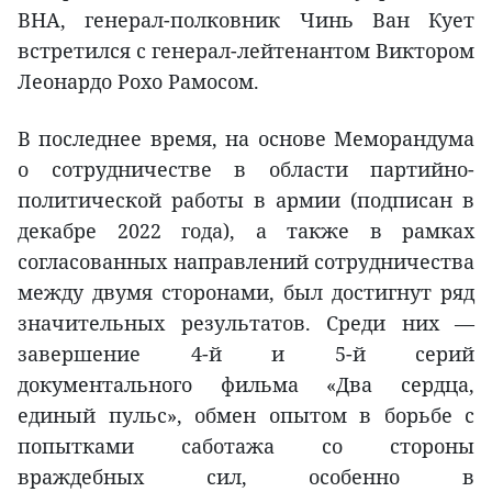
ВНА, генерал-полковник Чинь Ван Кует
встретился с генерал-лейтенантом Виктором
Леонардо Рохо Рамосом.
В последнее время, на основе Меморандума
о сотрудничестве в области партийно-
политической работы в армии (подписан в
декабре 2022 года), а также в рамках
согласованных направлений сотрудничества
между двумя сторонами, был достигнут ряд
значительных результатов. Среди них —
завершение 4-й и 5-й серий
документального фильма «Два сердца,
единый пульс», обмен опытом в борьбе с
попытками саботажа со стороны
враждебных сил, особенно в