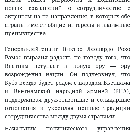
новых соглашений о сотрудничестве с
акцентом на те направления, в которых обе
страны имеют общие интересы и взаимные
преимущества.
Генерал-лейтенант Виктор Леонардо Рохо
Рамос выразил радость по поводу того, что
Вьетнам вступает в новую эру — эру
возрождения нации. Он подчеркнул, что
Куба всегда будет рядом с народом Вьетнама
и Вьетнамской народной армией (ВНА),
поддерживая дружественные и солидарные
отношения и укрепляя ценные традиции
сотрудничества между двумя странами.
Начальник политического управления