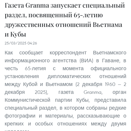
Газета Granma запускает специальный
раздел, посвященный 65-летию
дружественных отношений Вьетнама
и Кубы
25/03/2025 04:26
Как сообщает корреспондент Вьетнамского
информационного агентства (ВИА) в Гаване, в
честь 65-летия с момента официального
установления дипломатических отношений
между Кубой и Вьетнамом (2 декабря 1960 — 2
декабря 2025), газета Granma, орган
Коммунистической партии Кубы, представила
специальный раздел, в котором собраны редкие
фотографии и материалы, рассказывающие о
крепких и особых отношениях между двумя