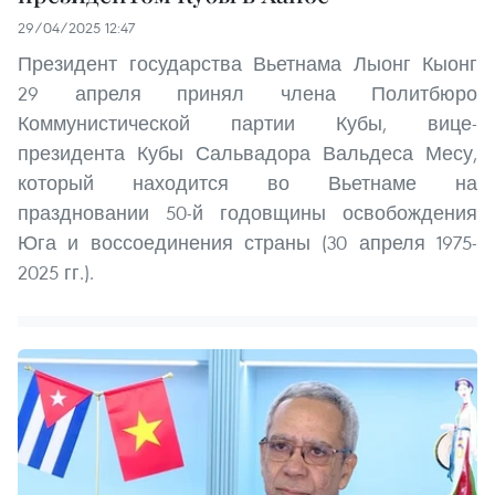
29/04/2025 12:47
Президент государства Вьетнама Лыонг Кыонг
29 апреля принял члена Политбюро
Коммунистической партии Кубы, вице-
президента Кубы Сальвадора Вальдеса Месу,
который находится во Вьетнаме на
праздновании 50-й годовщины освобождения
Юга и воссоединения страны (30 апреля 1975-
2025 гг.).