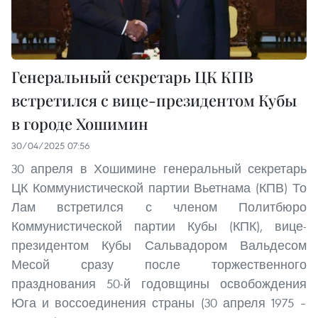
Генеральный секретарь ЦК КПВ
встретился с вице-президентом Кубы
в городе Хошимин
30/04/2025 07:56
30 апреля в Хошимине генеральный секретарь
ЦК Коммунистической партии Вьетнама (КПВ) То
Лам встретился с членом Политбюро
Коммунистической партии Кубы (КПК), вице-
президентом Кубы Сальвадором Вальдесом
Месой сразу после торжественного
празднования 50-й годовщины освобождения
Юга и воссоединения страны (30 апреля 1975 –