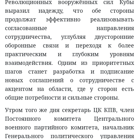
Революционных вооружённых сил Кубы
выразил надежду, что обе стороны
продолжат эффективно реализовывать
согласованные направления
сотрудничества, углубляя двусторонние
оборонные связи и переходя к более
практическим и глубоким уровням
взаимодействия. Одним из приоритетных
шагов станет разработка и подписание
новых соглашений о сотрудничестве с
акцентом на области, где у сторон есть
общие потребности и сильные стороны.
Утром того же дня секретарь ЦК КПВ, член
Постоянного комитета Центрального
военного партийного комитета, начальник
Генерального политического управления