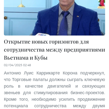
Открытие новых горизонтов для
сотрудничества между предприятиями
Вьетнама и Кубы
02/04/2025 02:48
Антонио Луис Каррикарте Корона подчеркнул,
что Торговые палаты должны сыграть ключевую
роль в качестве двигателей и связующих
звеньев для стимулирования бизнес-проектов.
Кроме того, необходимо усилить продвижение
потенциала сотрудничества между двумя