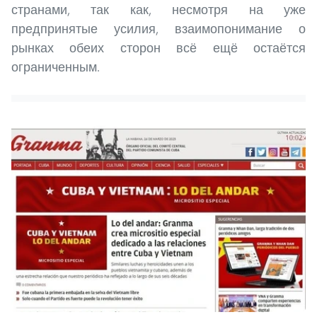
странами, так как, несмотря на уже
предпринятые усилия, взаимопонимание о
рынках обеих сторон всё ещё остаётся
ограниченным.