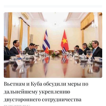
Вьетнам и Куба обсудили меры по
дальнейшему укреплению
двустороннего сотрудничества