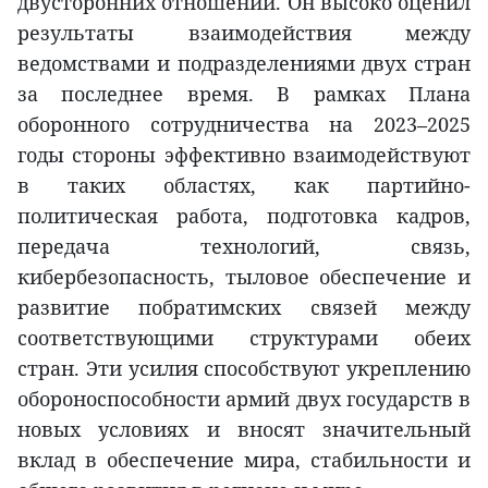
двусторонних отношений. Он высоко оценил
результаты взаимодействия между
ведомствами и подразделениями двух стран
за последнее время. В рамках Плана
оборонного сотрудничества на 2023–2025
годы стороны эффективно взаимодействуют
в таких областях, как партийно-
политическая работа, подготовка кадров,
передача технологий, связь,
кибербезопасность, тыловое обеспечение и
развитие побратимских связей между
соответствующими структурами обеих
стран. Эти усилия способствуют укреплению
обороноспособности армий двух государств в
новых условиях и вносят значительный
вклад в обеспечение мира, стабильности и