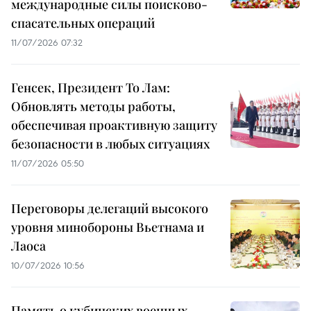
международные силы поисково-
спасательных операций
11/07/2026 07:32
Генсек, Президент То Лам:
Обновлять методы работы,
обеспечивая проактивную защиту
безопасности в любых ситуациях
11/07/2026 05:50
Переговоры делегаций высокого
уровня минобороны Вьетнама и
Лаоса
10/07/2026 10:56
Память о кубинских военных