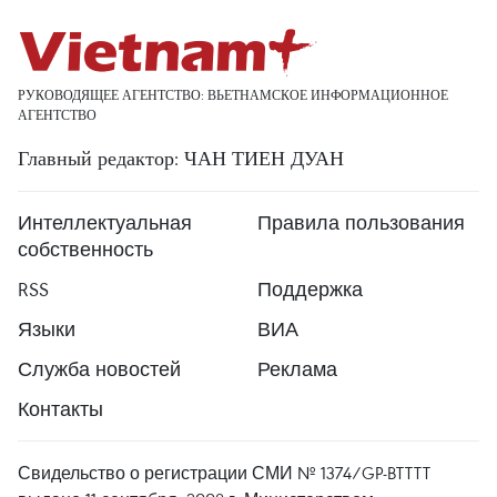
РУКОВОДЯЩЕЕ АГЕНТСТВО: ВЬЕТНАМСКОЕ ИНФОРМАЦИОННОЕ
АГЕНТСТВО
Главный редактор: ЧАН ТИЕН ДУАН
Интеллектуальная
Правила пользования
собственность
RSS
Поддержка
Языки
ВИА
Служба новостей
Реклама
Контакты
Свидельство о регистрации СМИ № 1374/GP-BTTTT