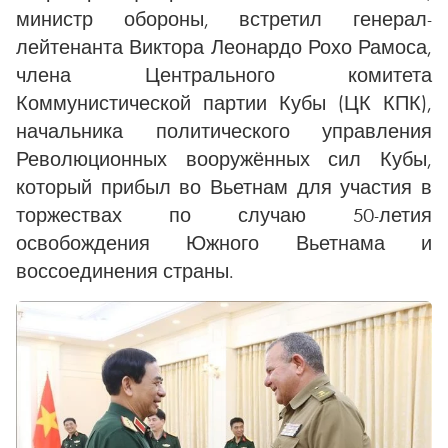
министр обороны, встретил генерал-
лейтенанта Виктора Леонардо Рохо Рамоса,
члена Центрального комитета
Коммунистической партии Кубы (ЦК КПК),
начальника политического управления
Революционных вооружённых сил Кубы,
который прибыл во Вьетнам для участия в
торжествах по случаю 50-летия
освобождения Южного Вьетнама и
воссоединения страны.