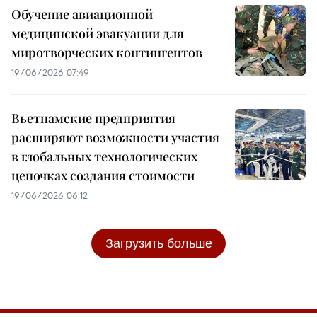
Обучение авиационной
медицинской эвакуации для
миротворческих контингентов
19/06/2026 07:49
Вьетнамские предприятия
расширяют возможности участия
в глобальных технологических
цепочках создания стоимости
19/06/2026 06:12
Загрузить больше