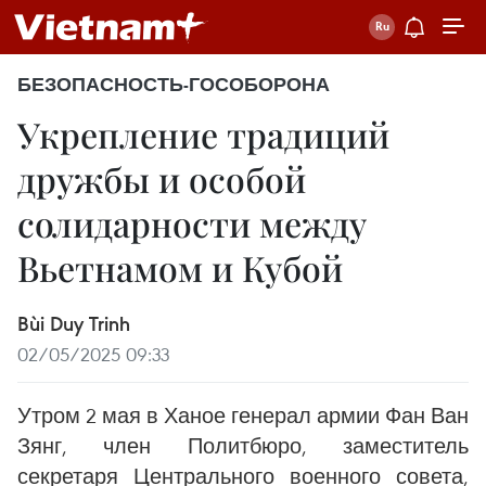
БЕЗОПАСНОСТЬ-ГОСОБОРОНА
Укрепление традиций
дружбы и особой
солидарности между
Вьетнамом и Кубой
Bùi Duy Trinh
02/05/2025 09:33
Утром 2 мая в Ханое генерал армии Фан Ван
Зянг, член Политбюро, заместитель
секретаря Центрального военного совета,