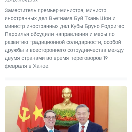
20/02/2025 03:36
Заместитель премьер-министра, министр
иностранных дел Вьетнама Буй Тхань Шон и
министр иностранных дел Кубы Бруно Родригес
Паррилья обсудили направления и меры по
развитию традиционной солидарности, особой
дружбы и всестороннего сотрудничества между
двумя странами во время переговоров 19
февраля в Ханое.