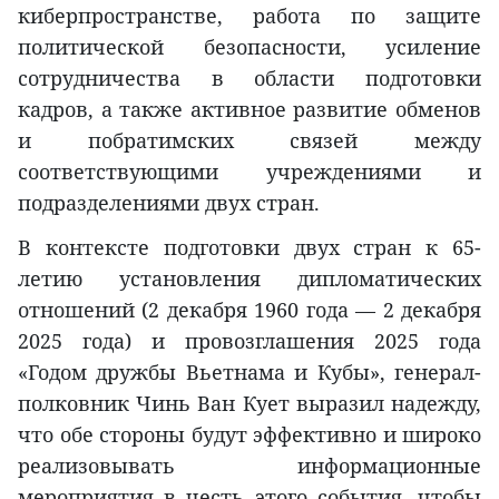
киберпространстве, работа по защите
политической безопасности, усиление
сотрудничества в области подготовки
кадров, а также активное развитие обменов
и побратимских связей между
соответствующими учреждениями и
подразделениями двух стран.
В контексте подготовки двух стран к 65-
летию установления дипломатических
отношений (2 декабря 1960 года — 2 декабря
2025 года) и провозглашения 2025 года
«Годом дружбы Вьетнама и Кубы», генерал-
полковник Чинь Ван Кует выразил надежду,
что обе стороны будут эффективно и широко
реализовывать информационные
мероприятия в честь этого события, чтобы