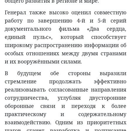
общего развития в регионе и мире.
Генерал также высоко оценил совместную
работу по завершению 4-й и 5-й серий
документального фильма «Два сердца,
единый пульс», который способствует
широкому распространению информации об
особых отношениях между двумя странами
и их вооружёнными силами.
В будущем обе стороны выразили
стремление продолжать эффективно
реализовывать согласованные направления
сотрудничества, углубляя двусторонние
оборонные связи и переходя к более
практическому и содержательному
взаимодействию. Одним из приоритетных
шагов станет разработка и подписание