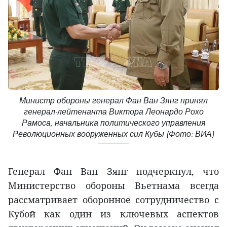
Министр обороны генерал Фан Ван Зянг принял
генерал-лейтенанта Виктора Леонардо Рохо
Рамоса, начальника политического управления
Революционных вооруженных сил Кубы (Фото: ВИА)
Генерал Фан Ван Зянг подчеркнул, что
Министерство обороны Вьетнама всегда
рассматривает оборонное сотрудничество с
Кубой как один из ключевых аспектов