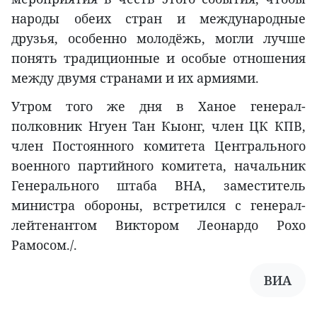
народы обеих стран и международные
друзья, особенно молодёжь, могли лучше
понять традиционные и особые отношения
между двумя странами и их армиями.
Утром того же дня в Ханое генерал-
полковник Нгуен Тан Кыонг, член ЦК КПВ,
член Постоянного комитета Центрального
военного партийного комитета, начальник
Генерального штаба ВНА, заместитель
министра обороны, встретился с генерал-
лейтенантом Виктором Леонардо Рохо
Рамосом./.
ВИА