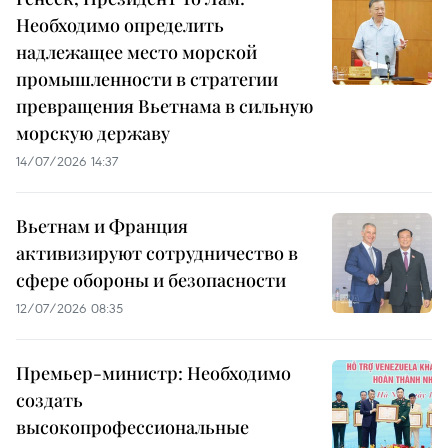
Необходимо определить
надлежащее место морской
промышленности в стратегии
превращения Вьетнама в сильную
морскую державу
14/07/2026 14:37
Вьетнам и Франция
активизируют сотрудничество в
сфере обороны и безопасности
12/07/2026 08:35
Премьер-министр: Необходимо
создать
высокопрофессиональные