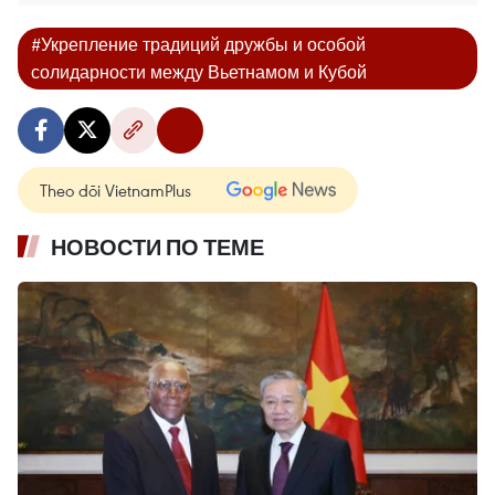
#Укрепление традиций дружбы и особой
солидарности между Вьетнамом и Кубой
Theo dõi VietnamPlus
НОВОСТИ ПО ТЕМЕ