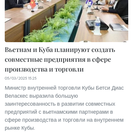
Вьетнам и Куба планируют создать
совместные предприятия в сфере
производства и торговли
05/03/2025 15:25
Министр внутренней торговли Кубы Бетси Диас
Веласкес выразила большую
заинтересованность в развитии совместных
предприятий с вьетнамскими партнерами в
сфере производства и торговли на внутреннем
рынке Кубы.