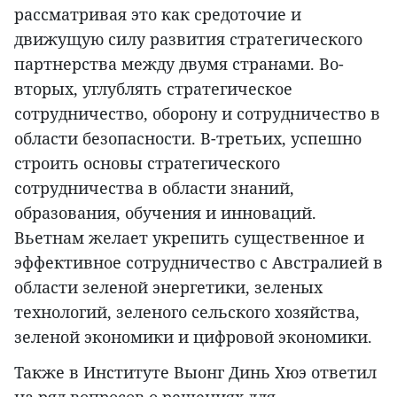
рассматривая это как средоточие и
движущую силу развития стратегического
партнерства между двумя странами. Во-
вторых, углублять стратегическое
сотрудничество, оборону и сотрудничество в
области безопасности. В-третьих, успешно
строить основы стратегического
сотрудничества в области знаний,
образования, обучения и инноваций.
Вьетнам желает укрепить существенное и
эффективное сотрудничество с Австралией в
области зеленой энергетики, зеленых
технологий, зеленого сельского хозяйства,
зеленой экономики и цифровой экономики.
Также в Институте Выонг Динь Хюэ ответил