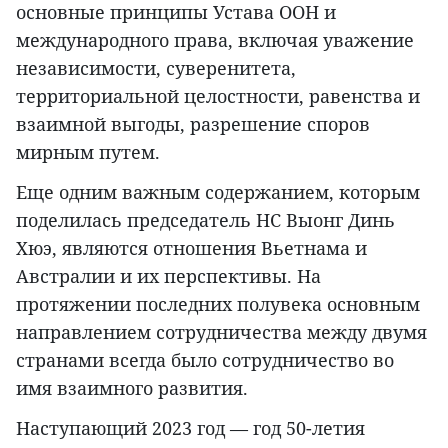
основные принципы Устава ООН и
международного права, включая уважение
независимости, суверенитета,
территориальной целостности, равенства и
взаимной выгоды, разрешение споров
мирным путем.
Еще одним важным содержанием, которым
поделилась председатель НС Выонг Динь
Хюэ, являются отношения Вьетнама и
Австралии и их перспективы. На
протяжении последних полувека основным
направлением сотрудничества между двумя
странами всегда было сотрудничество во
имя взаимного развития.
Наступающий 2023 год — год 50-летия