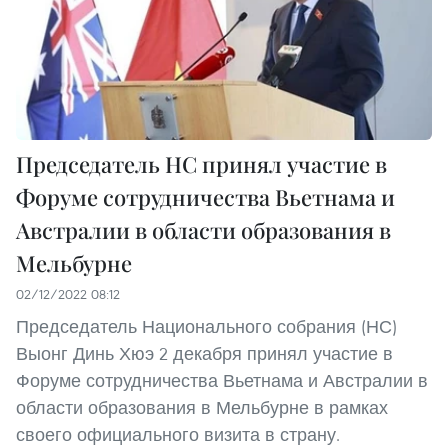
Председатель НС принял участие в
Форуме сотрудничества Вьетнама и
Австралии в области образования в
Мельбурне
02/12/2022 08:12
Председатель Национального собрания (НС)
Выонг Динь Хюэ 2 декабря принял участие в
Форуме сотрудничества Вьетнама и Австралии в
области образования в Мельбурне в рамках
своего официального визита в страну.