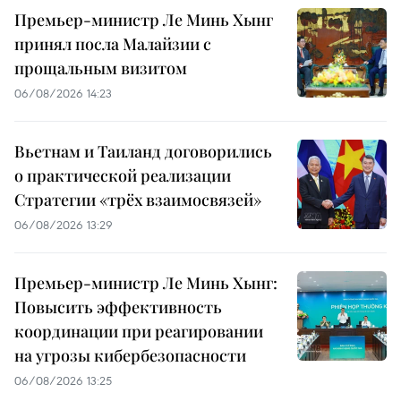
Премьер-министр Ле Минь Хынг
принял посла Малайзии с
прощальным визитом
06/08/2026 14:23
Вьетнам и Таиланд договорились
о практической реализации
Стратегии «трёх взаимосвязей»
06/08/2026 13:29
Премьер-министр Ле Минь Хынг:
Повысить эффективность
координации при реагировании
на угрозы кибербезопасности
06/08/2026 13:25