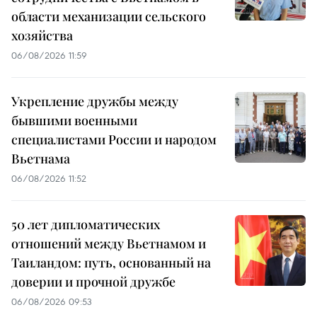
области механизации сельского
хозяйства
06/08/2026 11:59
Укрепление дружбы между
бывшими военными
специалистами России и народом
Вьетнама
06/08/2026 11:52
50 лет дипломатических
отношений между Вьетнамом и
Таиландом: путь, основанный на
доверии и прочной дружбе
06/08/2026 09:53