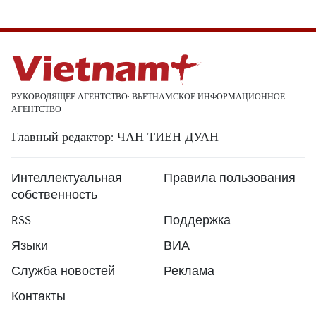
РУКОВОДЯЩЕЕ АГЕНТСТВО: ВЬЕТНАМСКОЕ ИНФОРМАЦИОННОЕ
АГЕНТСТВО
Главный редактор: ЧАН ТИЕН ДУАН
Интеллектуальная
Правила пользования
собственность
RSS
Поддержка
Языки
ВИА
Служба новостей
Реклама
Контакты