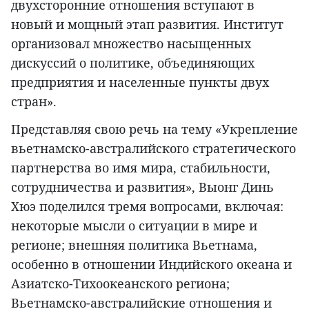
двухсторонние отношения вступают в
новый и мощный этап развития. Институт
организовал множество насыщенных
дискуссий о политике, объединяющих
предприятия и населенные пункты двух
стран».
Представляя свою речь на тему «Укрепление
вьетнамско-австралийского стратегического
партнерства во имя мира, стабильности,
сотрудничества и развития», Выонг Динь
Хюэ поделился тремя вопросами, включая:
некоторые мысли о ситуации в мире и
регионе; внешняя политика Вьетнама,
особенно в отношении Индийского океана и
Азиатско-Тихоокеанского региона;
Вьетнамско-австралийские отношения и