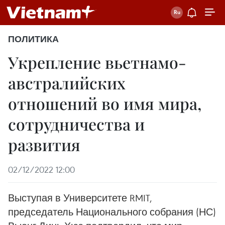
ПОЛИТИКА
Укрепление вьетнамо-
австралийских
отношений во имя мира,
сотрудничества и
развития
02/12/2022 12:00
Выступая в Университете RMIT,
председатель Национального собрания (НС)