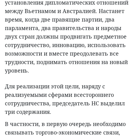
установления дипломатических отношений
между Вьетнамом и Австралией. Настанет
время, когда две правящие партии, два
парламента, два правительства и народы
двух стран должны продвигать предметное
сотрудничество, инновацию, использовать
возможности и вместе преодолевать все
трудности, поднимать отношения на новый
уровень.
Для реализации этой цели, наряду с
реализуемыми сферами всестороннего
сотрудничества, председатель НС выделил
три содержания.
В частности, в первую очередь необходимо
связывать торгово-экономические связи,