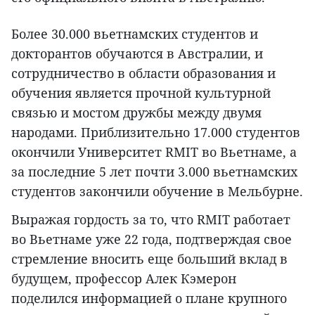
Более 30.000 вьетнамских студентов и
докторантов обучаются в Австралии, и
сотрудничество в области образования и
обучения является прочной культурной
связью и мостом дружбы между двумя
народами. Приблизительно 17.000 студентов
окончили Университет RMIT во Вьетнаме, а
за последние 5 лет почти 3.000 вьетнамских
студентов закончили обучение в Мельбурне.
Выражая гордость за то, что RMIT работает
во Вьетнаме уже 22 года, подтверждая свое
стремление вносить еще больший вклад в
будущем, профессор Алек Кэмерон
поделился информацией о плане крупного