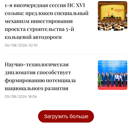
1-я внеочередная сессия НС XVI
созыва: предложен специальный
механизм инвестирования
проекта строительства 5-й
кольцевой автодороги
06/08/2026 02:10
Научно-технологическая
дипломатия способствует
формированию потенциала
национального развития
05/08/2026 18:04
Загрузить больше