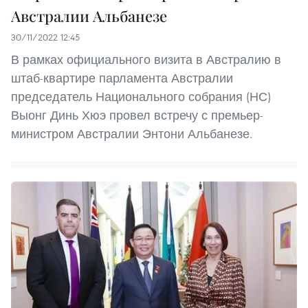
Австралии Альбанезе
30/11/2022 12:45
В рамках официального визита в Австралию в
штаб-квартире парламента Австралии
председатель Национального собрания (НС)
Выонг Динь Хюэ провел встречу с премьер-
министром Австралии Энтони Альбанезе.