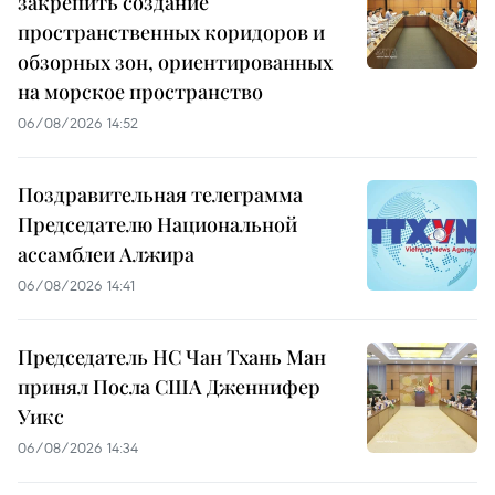
закрепить создание
пространственных коридоров и
обзорных зон, ориентированных
на морское пространство
06/08/2026 14:52
Поздравительная телеграмма
Председателю Национальной
ассамблеи Алжира
06/08/2026 14:41
Председатель НС Чан Тхань Ман
принял Посла США Дженнифер
Уикс
06/08/2026 14:34