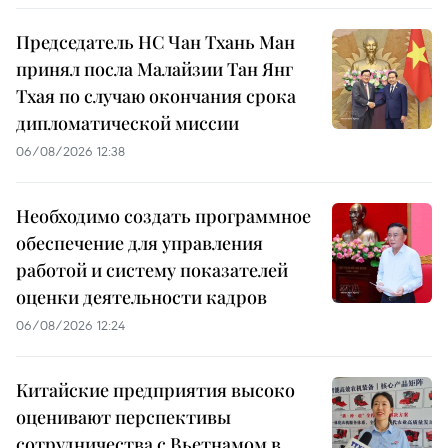
Председатель НС Чан Тхань Ман
принял посла Малайзии Тан Янг
Тхая по случаю окончания срока
дипломатической миссии
06/08/2026 12:38
Необходимо создать программное
обеспечение для управления
работой и систему показателей
оценки деятельности кадров
06/08/2026 12:24
Китайские предприятия высоко
оценивают перспективы
сотрудничества с Вьетнамом в