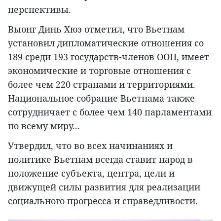
перспективы.
Выонг Динь Хюэ отметил, что Вьетнам
установил дипломатические отношения со
189 среди 193 государств-членов ООН, имеет
экономические и торговые отношения с
более чем 220 странами и территориями.
Национальное собрание Вьетнама также
сотрудничает с более чем 140 парламентами
по всему миру...
Утвердил, что во всех начинаниях и
политике Вьетнам всегда ставит народ в
положение субъекта, центра, цели и
движущей силы развития для реализации
социального прогресса и справедливости.