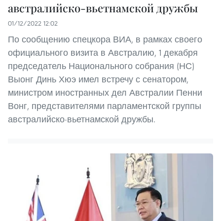
австралийско-вьетнамской дружбы
01/12/2022 12:02
По сообщению спецкора ВИА, в рамках своего
официального визита в Австралию, 1 декабря
председатель Национального собрания (НС)
Выонг Динь Хюэ имел встречу с сенатором,
министром иностранных дел Австралии Пенни
Вонг, представителями парламентской группы
австралийско-вьетнамской дружбы.