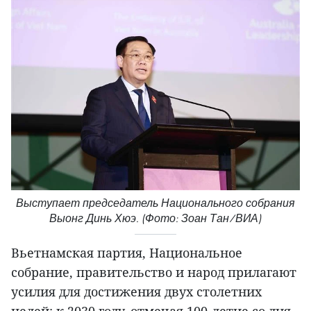
Выступает председатель Национального собрания
Выонг Динь Хюэ. (Фото: Зоан Тан/ВИА)
Вьетнамская партия, Национальное
собрание, правительство и народ прилагают
усилия для достижения двух столетних