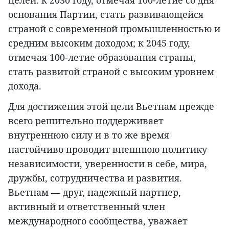
целей: к 2030 году, отмечая 100-летие со дня
основания Партии, стать развивающейся
страной с современной промышленностью и
средним высоким доходом; к 2045 году,
отмечая 100-летие образования страны,
стать развитой страной с высоким уровнем
дохода.
Для достижения этой цели Вьетнам прежде
всего решительно поддерживает
внутреннюю силу и в то же время
настойчиво проводит внешнюю политику
независимости, уверенности в себе, мира,
дружбы, сотрудничества и развития.
Вьетнам — друг, надежный партнер,
активный и ответственный член
международного сообщества, уважает