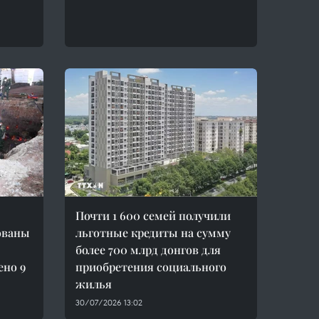
Почти 1 600 семей получили
ованы
льготные кредиты на сумму
более 700 млрд донгов для
ено 9
приобретения социального
жилья
30/07/2026 13:02