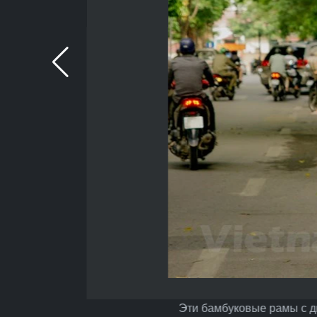
Эти бамбуковые рамы с дв