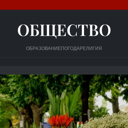
ОБЩЕСТВО
ОБРАЗОВАНИЕ
ПОГОДА
РЕЛИГИЯ