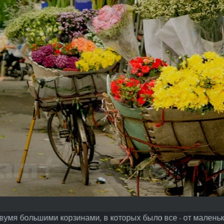
умя большими корзинами, в которых было все - от малень