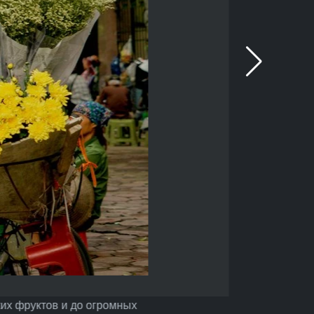
ких фруктов и до огромных