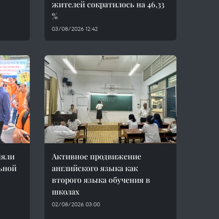
жителей сократилось на 46,33
%
03/08/2026 12:42
няли
Активное продвижение
льной
английского языка как
второго языка обучения в
школах
02/08/2026 03:00