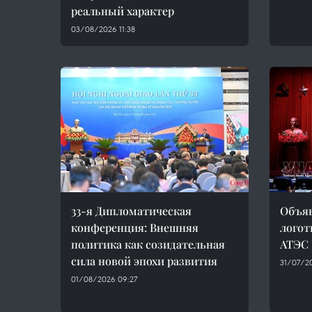
реальный характер
03/08/2026 11:38
33-я Дипломатическая
Объяв
конференция: Внешняя
логот
политика как созидательная
АТЭС 
сила новой эпохи развития
31/07/20
01/08/2026 09:27