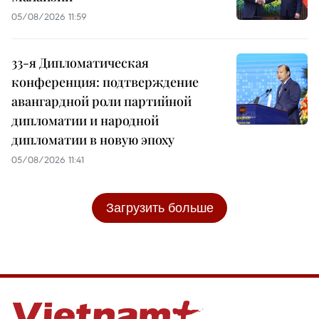
05/08/2026 11:59
33-я Дипломатическая
конференция: подтверждение
авангардной роли партийной
дипломатии и народной
дипломатии в новую эпоху
05/08/2026 11:41
Загрузить больше