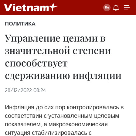
ПОЛИТИКА
Управление ценами в
значительной степени
способствует
сдерживанию инфляции
28/12/2022 08:24
Инфляция до сих пор контролировалась в
соответствии с установленным целевым
показателем, а макроэкономическая
ситуация стабилизировалась с