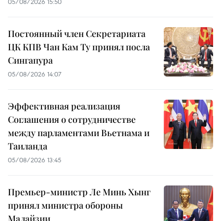
05/08/2026 15:50
Постоянный член Секретариата
ЦК КПВ Чан Кам Ту принял посла
Сингапура
05/08/2026 14:07
Эффективная реализация
Соглашения о сотрудничестве
между парламентами Вьетнама и
Таиланда
05/08/2026 13:45
Премьер-министр Ле Минь Хынг
принял министра обороны
Малайзии