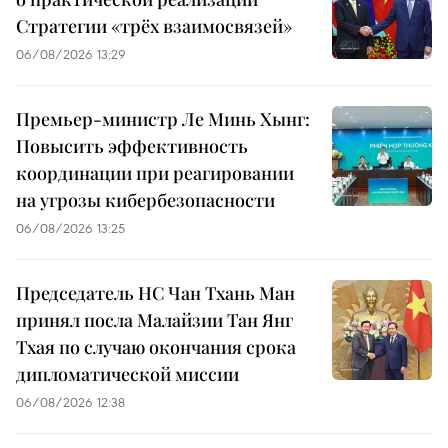
Стратегии «трёх взаимосвязей»
06/08/2026 13:29
Премьер-министр Ле Минь Хынг:
Повысить эффективность
координации при реагировании
на угрозы кибербезопасности
06/08/2026 13:25
Председатель НС Чан Тхань Ман
принял посла Малайзии Тан Янг
Тхая по случаю окончания срока
дипломатической миссии
06/08/2026 12:38