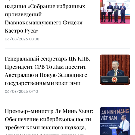
издания «Собрание избранных
произведений
Главнокомандующего Фиделя
Кастро Руса»
06/08/2026 08:08
Генеральный секретарь ЦК КПВ,
Президент СРВ То Лам посетит
Австралию и Новую Зеландию с
государственными визитами
06/08/2026 07:10
Премьер-министр Ле Минь Хынг:
Обеспечение кибербезопасности
требует комплексного подхода,