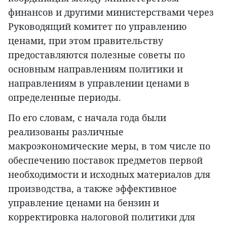
финансов и другими министерствами через
Руководящий комитет по управлению
ценами, при этом правительству
предоставляются полезные советы по
основным направлениям политики и
направлениям в управлении ценами в
определенные периоды.
По его словам, с начала года были
реализованы различные
макроэкономические меры, в том числе по
обеспечению поставок предметов первой
необходимости и исходных материалов для
производства, а также эффективное
управление ценами на бензин и
корректировка налоговой политики для