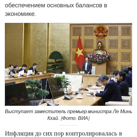
обеспечением основных балансов в
экономике.
Выступает заместитель премьер-министра Ле Минь
Кхай. (Фото: ВИА)
Инфляция до сих пор контролировалась в