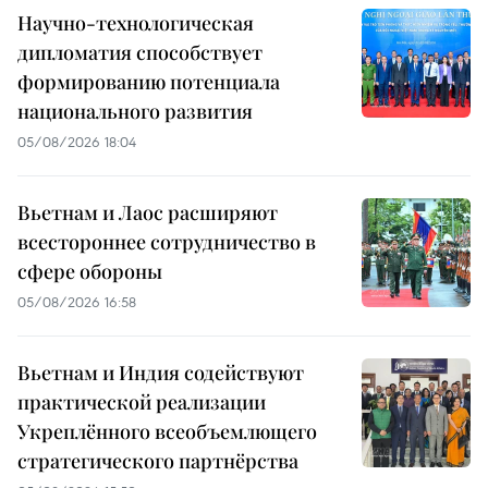
Научно-технологическая
дипломатия способствует
формированию потенциала
национального развития
05/08/2026 18:04
Вьетнам и Лаос расширяют
всестороннее сотрудничество в
сфере обороны
05/08/2026 16:58
Вьетнам и Индия содействуют
практической реализации
Укреплённого всеобъемлющего
стратегического партнёрства