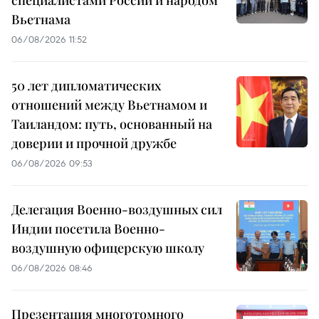
специалистами России и народом
Вьетнама
06/08/2026 11:52
50 лет дипломатических
отношений между Вьетнамом и
Таиландом: путь, основанный на
доверии и прочной дружбе
06/08/2026 09:53
Делегация Военно-воздушных сил
Индии посетила Военно-
воздушную офицерскую школу
06/08/2026 08:46
Презентация многотомного