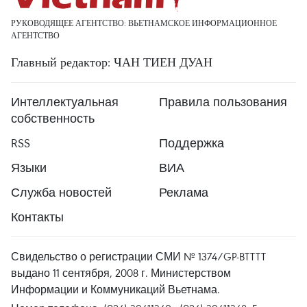
РУКОВОДЯЩЕЕ АГЕНТСТВО: ВЬЕТНАМСКОЕ ИНФОРМАЦИОННОЕ
АГЕНТСТВО
Главный редактор: ЧАН ТИЕН ДУАН
Интеллектуальная
Правила пользования
собственность
RSS
Поддержка
Языки
ВИА
Служба новостей
Реклама
Контакты
Свидельство о регистрации СМИ № 1374/GP-BTTTT
выдано 11 сентября, 2008 г. Министерством
Информации и Коммуникаций Вьетнама.