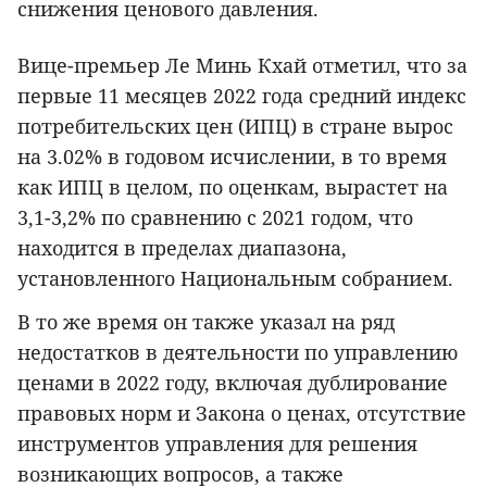
снижения ценового давления.
Вице-премьер Ле Минь Кхай отметил, что за
первые 11 месяцев 2022 года средний индекс
потребительских цен (ИПЦ) в стране вырос
на 3.02% в годовом исчислении, в то время
как ИПЦ в целом, по оценкам, вырастет на
3,1-3,2% по сравнению с 2021 годом, что
находится в пределах диапазона,
установленного Национальным собранием.
В то же время он также указал на ряд
недостатков в деятельности по управлению
ценами в 2022 году, включая дублирование
правовых норм и Закона о ценах, отсутствие
инструментов управления для решения
возникающих вопросов, а также