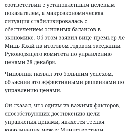
соответствии с установленным целевым
показателем, а макроэкономическая
ситуация стабилизировалась с
обеспечением основных балансов в
экономике. Об этом заявил вице-премьер Ле
Минь Кхай на итоговом годовом заседании
Руководящего комитета по управлению
ценами 28 декабря.
Чиновник назвал это большим успехом,
объяснив это эффективными решениями по
управлению ценами.
Он сказал, что одним из важных факторов,
способствующих достижению цели
управления ценами, является тесная
координация между Министерством