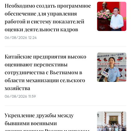
Необходимо создать программное
обеспечение для управления
работой и систему показателей
оценки деятельности кадров
06/08/2026 12:24
Китайские предприятия высоко
оценивают перспективы
сотрудничества с Вьетнамом в
области механизации сельского
хозяйства
06/08/2026 11:59
Укрепление дружбы между
бывшими военными