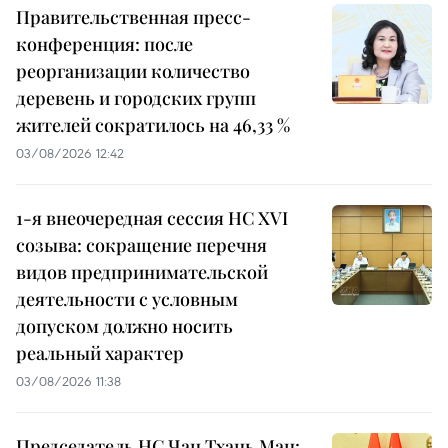
Правительственная пресс-
конференция: после
реорганизации количество
деревень и городских групп
жителей сократилось на 46,33 %
03/08/2026 12:42
1-я внеочередная сессия НС XVI
созыва: сокращение перечня
видов предпринимательской
деятельности с условным
допуском должно носить
реальный характер
03/08/2026 11:38
Председатель НС Чан Тхань Ман: