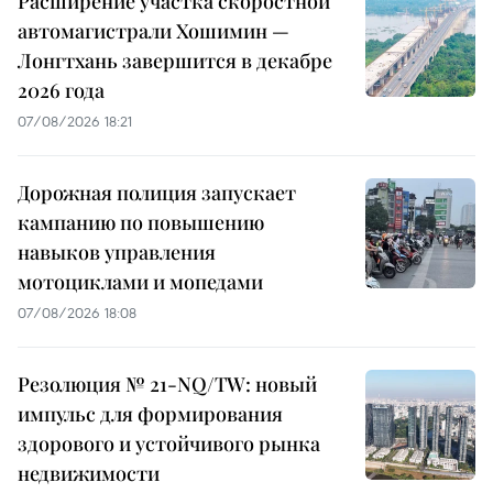
Расширение участка скоростной
автомагистрали Хошимин —
Лонгтхань завершится в декабре
2026 года
07/08/2026 18:21
Дорожная полиция запускает
кампанию по повышению
навыков управления
мотоциклами и мопедами
07/08/2026 18:08
Резолюция № 21-NQ/TW: новый
импульс для формирования
здорового и устойчивого рынка
недвижимости