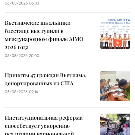
06/08/2026 05:03
Вьетнамские школьники
блестяще выступили в
международном финале AIMO
2026 года
05/08/2026 20:00
Приняты 47 граждан Вьетнама,
депортированных из США
05/08/2026 09:14
Институциональная реформа
способствует ускорению
реализации национальной