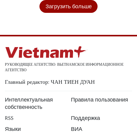
Загрузить больше
РУКОВОДЯЩЕЕ АГЕНТСТВО: ВЬЕТНАМСКОЕ ИНФОРМАЦИОННОЕ
АГЕНТСТВО
Главный редактор: ЧАН ТИЕН ДУАН
Интеллектуальная
Правила пользования
собственность
RSS
Поддержка
Языки
ВИА