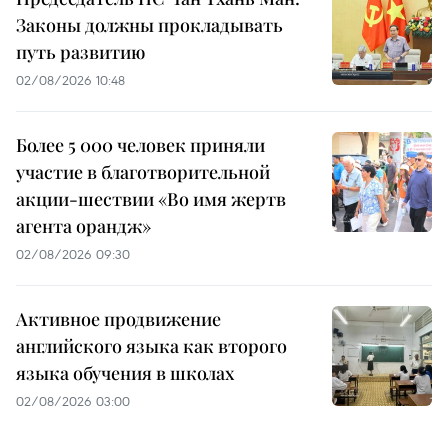
Законы должны прокладывать
путь развитию
02/08/2026 10:48
Более 5 000 человек приняли
участие в благотворительной
акции-шествии «Во имя жертв
агента орандж»
02/08/2026 09:30
Активное продвижение
английского языка как второго
языка обучения в школах
02/08/2026 03:00