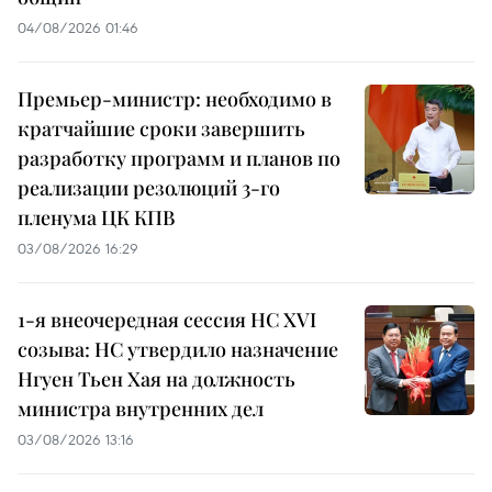
04/08/2026 01:46
Премьер-министр: необходимо в
кратчайшие сроки завершить
разработку программ и планов по
реализации резолюций 3-го
пленума ЦК КПВ
03/08/2026 16:29
1-я внеочередная сессия НС XVI
созыва: НС утвердило назначение
Нгуен Тьен Хая на должность
министра внутренних дел
03/08/2026 13:16