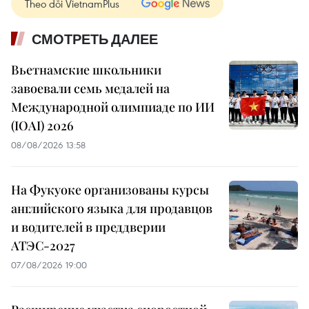
Theo dõi VietnamPlus
СМОТРЕТЬ ДАЛЕЕ
Вьетнамские школьники
завоевали семь медалей на
Международной олимпиаде по ИИ
(IOAI) 2026
08/08/2026 13:58
На Фукуоке организованы курсы
английского языка для продавцов
и водителей в преддверии
АТЭС-2027
07/08/2026 19:00