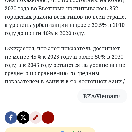
2020 года во Вьетнаме насчитывалось 862
городских района всех типов по всей стране,
а уровень урбанизации вырос с 30,5% в 2010
году до почти 40% в 2020 году.
Ожидается, что этот показатель достигнет
не менее 45% к 2025 году и более 50% в 2030
году, а к 2045 году останется на уровне выше
среднего по сравнению со средним
показателем в Азии и Юго-Восточной Азии./.
ВИА/Vietnam+