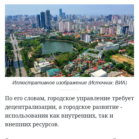
Иллюстративное изображение (Источник: ВИА)
По его словам, городское управление требует
децентрализации, а городское развитие -
использования как внутренних, так и
внешних ресурсов.