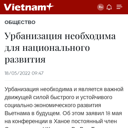
ОБЩЕСТВО
Урбанизация необходима
для национального
развития
18/05/2022 09:47
Урбанизация необходима и является важной
движущей силой быстрого и устойчивого
социально-экономического развития
Вьетнама в будущем. Об этом заявил 18 мая
на конференции в Ханое постоянный член