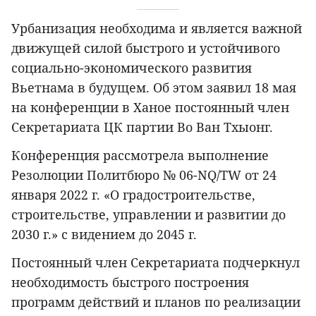
Урбанизация необходима и является важной
движущей силой быстрого и устойчивого
социально-экономического развития
Вьетнама в будущем. Об этом заявил 18 мая
на конференции в Ханое постоянный член
Секретариата ЦК партии Во Ван Тхыонг.
Конференция рассмотрела выполнение
Резолюции Политбюро № 06-NQ/TW от 24
января 2022 г. «О градостроительстве,
строительстве, управлении и развитии до
2030 г.» с видением до 2045 г.
Постоянный член Секретариата подчеркнул
необходимость быстрого построения
программ действий и планов по реализации