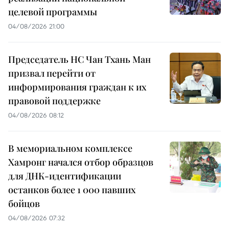
целевой программы
04/08/2026 21:00
Председатель НС Чан Тхань Ман
призвал перейти от
информирования граждан к их
правовой поддержке
04/08/2026 08:12
В мемориальном комплексе
Хамронг начался отбор образцов
для ДНК-идентификации
останков более 1 000 павших
бойцов
04/08/2026 07:32