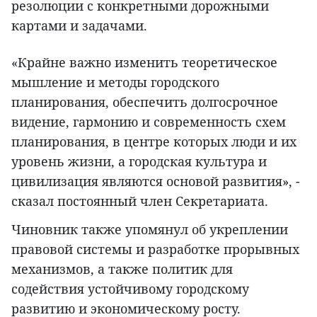
резолюции с конкретными дорожными
картами и задачами.
«Крайне важно изменить теоретическое
мышление и методы городского
планирования, обеспечить долгосрочное
видение, гармонию и современность схем
планирования, в центре которых люди и их
уровень жизни, а городская культура и
цивилизация являются основой развития», -
сказал постоянный член Секретариата.
Чиновник также упомянул об укреплении
правовой системы и разработке прорывных
механизмов, а также политик для
содействия устойчивому городскому
развитию и экономическому росту.