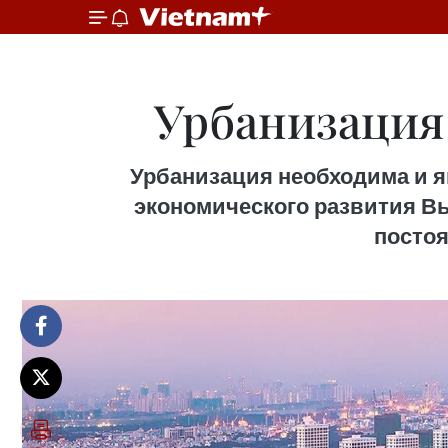
Урбанизация
Урбанизация необходима и я
экономического развития Вь
постоя