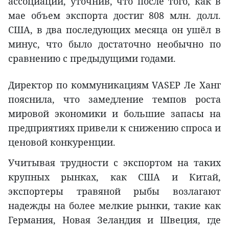
ассоциации, уточнив, что после того, как в
мае объем экспорта достиг 808 млн. долл.
США, в два последующих месяца он ушёл в
минус, что было достаточно необычно по
сравнению с предыдущими годами.
Директор по коммуникациям VASEP Ле Ханг
пояснила, что замедление темпов роста
мировой экономики и большие запасы на
предприятиях привели к снижению спроса и
ценовой конкуренции.
Учитывая трудности с экспортом на таких
крупных рынках, как США и Китай,
экспортеры травяной рыбы возлагают
надежды на более мелкие рынки, такие как
Германия, Новая Зеландия и Швеция, где