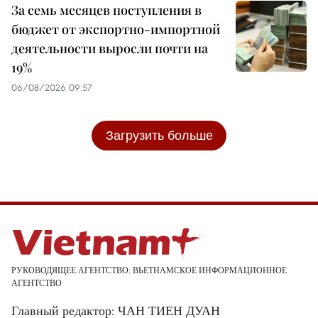
За семь месяцев поступления в
бюджет от экспортно-импортной
деятельности выросли почти на
19%
06/08/2026 09:57
Загрузить больше
РУКОВОДЯЩЕЕ АГЕНТСТВО: ВЬЕТНАМСКОЕ ИНФОРМАЦИОННОЕ
АГЕНТСТВО
Главный редактор: ЧАН ТИЕН ДУАН