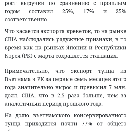
рост выручки по сравнению с прошлым
годом составил 25%, 17% и 25%
соответственно.
Что касается экспорта креветок, то на рынке
США наблюдались радужные признаки, в то
время как на рынках Японии и Республики
Корея (РК) с марта сохраняется стагнация.
Примечательно, что экспорт тунца из
Вьетнама в РК за первые семь месяцев этого
года значительно вырос и превысил 7 млн.
долл. США, что в 2,5 раза больше, чем за
аналогичный период прошлого года.
На долю вьетнамского консервированного
тунца приходится почти 77% от общего