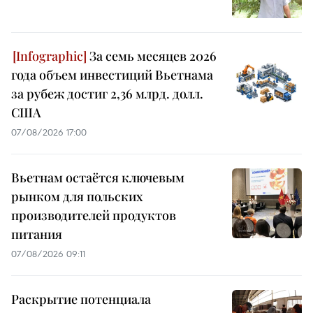
За семь месяцев 2026
года объем инвестиций Вьетнама
за рубеж достиг 2,36 млрд. долл.
США
07/08/2026 17:00
Вьетнам остаётся ключевым
рынком для польских
производителей продуктов
питания
07/08/2026 09:11
Раскрытие потенциала