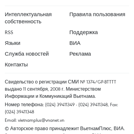
Интеллектуальная
Правила пользования
собственность
RSS
Поддержка
Языки
ВИА
Служба новостей
Реклама
Контакты
Свидельство о регистрации СМИ № 1374/GP-BTTTT
выдано 11 сентября, 2008 г. Министерством
Информации и Коммуникаций Вьетнама.
Номер телефона: (024) 39411349 - (024) 39411348, Fax:
(024) 39411348
Email:
vietnamplus@vnanet.vn
© Авторское право принадлежит ВьетнамПлюс, ВИА.