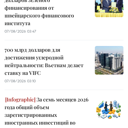
финансирования от
швейцарского финансового
института
07/08/2026 03:47
700 млрд долларов для
достижения углеродной
нейтральности: Вьетнам делает
ставку на VIFC
07/08/2026 03:10
За семь месяцев 2026
года общий объем
зарегистрированных
иностранных инвестиций во