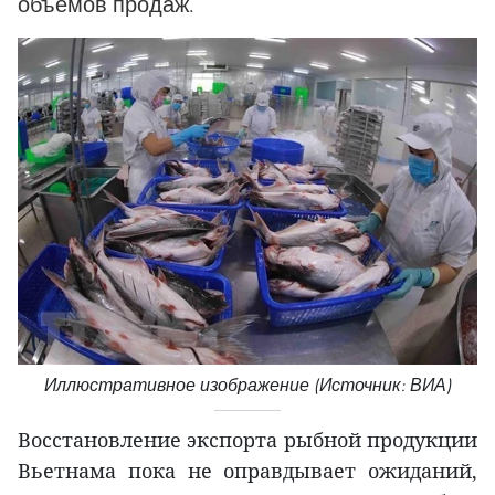
объемов продаж.
Иллюстративное изображение (Источник: ВИА)
Восстановление экспорта рыбной продукции
Вьетнама пока не оправдывает ожиданий,