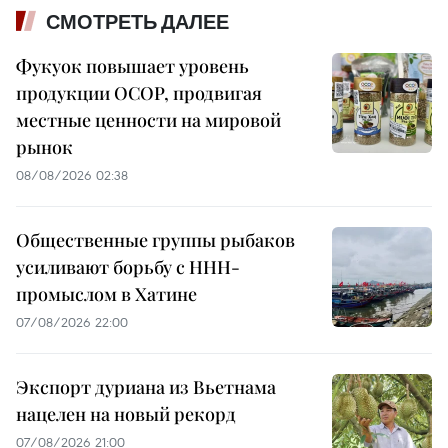
СМОТРЕТЬ ДАЛЕЕ
Фукуок повышает уровень
продукции OCOP, продвигая
местные ценности на мировой
рынок
08/08/2026 02:38
Общественные группы рыбаков
усиливают борьбу с ННН-
промыслом в Хатине
07/08/2026 22:00
Экспорт дуриана из Вьетнама
нацелен на новый рекорд
07/08/2026 21:00