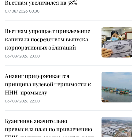
Вьетнам увеличился на 58%
07/08/2026 00:30
Вьетнам упрощает привлечение
капитала посредством выпуска
корпоративных облигаций
06/08/2026 23:00
Анзянг придерживается
принципа нулевой терпимости к
ННН-промыслу
06/08/2026 22:00
Куангнинь значительно
превысила план по привлечению