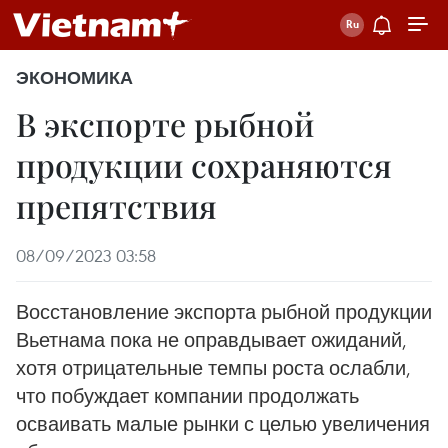
ЭКОНОМИКА
В экспорте рыбной
продукции сохраняются
препятствия
08/09/2023 03:58
Восстановление экспорта рыбной продукции
Вьетнама пока не оправдывает ожиданий,
хотя отрицательные темпы роста ослабли,
что побуждает компании продолжать
осваивать малые рынки с целью увеличения