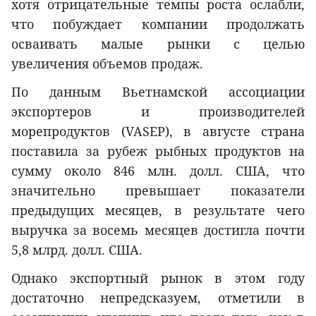
хотя отрицательные темпы роста ослабли,
что побуждает компании продолжать
осваивать малые рынки с целью
увеличения объемов продаж.
По данным Вьетнамской ассоциации
экспортеров и производителей
морепродуктов (VASEP), в августе страна
поставила за рубеж рыбных продуктов на
сумму около 846 млн. долл. США, что
значительно превышает показатели
предыдущих месяцев, в результате чего
выручка за восемь месяцев достигла почти
5,8 млрд. долл. США.
Однако экспортный рынок в этом году
достаточно непредсказуем, отметили в