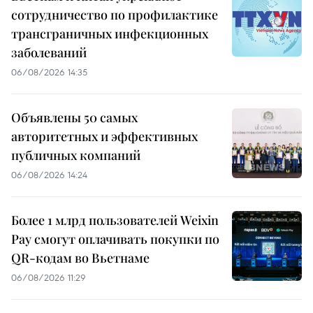
сотрудничество по профилактике
трансграничных инфекционных
заболеваний
06/08/2026 14:35
Объявлены 50 самых
авторитетных и эффективных
публичных компаний
06/08/2026 14:24
Более 1 млрд пользователей Weixin
Pay смогут оплачивать покупки по
QR-кодам во Вьетнаме
06/08/2026 11:29