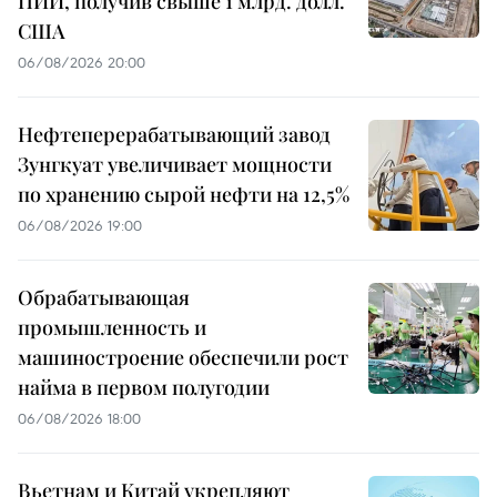
ПИИ, получив свыше 1 млрд. долл.
США
06/08/2026 20:00
Нефтеперерабатывающий завод
Зунгкуат увеличивает мощности
по хранению сырой нефти на 12,5%
06/08/2026 19:00
Обрабатывающая
промышленность и
машиностроение обеспечили рост
найма в первом полугодии
06/08/2026 18:00
Вьетнам и Китай укрепляют