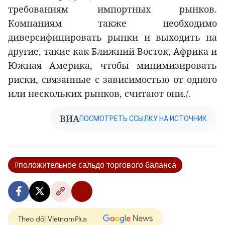
требованиям импортных рынков.
Компаниям также необходимо
диверсифицировать рынки и выходить на
другие, такие как Ближний Восток, Африка и
Южная Америка, чтобы минимизировать
риски, связанные с зависимостью от одного
или нескольких рынков, считают они./.
ВИА
ПОСМОТРЕТЬ ССЫЛКУ НА ИСТОЧНИК
#положительное сальдо торгового баланса
Theo dõi VietnamPlus