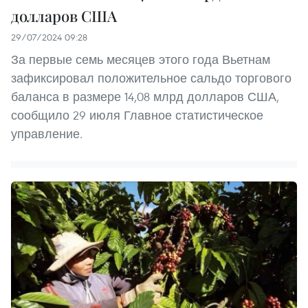
долларов США
29/07/2024 09:28
За первые семь месяцев этого года Вьетнам
зафиксировал положительное сальдо торгового
баланса в размере 14,08 млрд долларов США,
сообщило 29 июля Главное статистическое
управление.