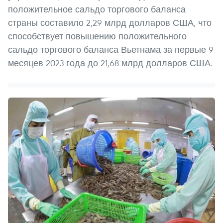
положительное сальдо торгового баланса
страны составило 2,29 млрд долларов США, что
способствует повышению положительного
сальдо торгового баланса Вьетнама за первые 9
месяцев 2023 года до 21,68 млрд долларов США.