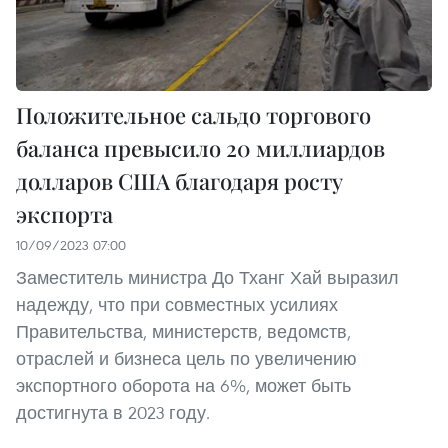
Положительное сальдо торгового
баланса превысило 20 миллиардов
долларов США благодаря росту
экспорта
10/09/2023 07:00
Заместитель министра До Тханг Хай выразил
надежду, что при совместных усилиях
Правительства, министерств, ведомств,
отраслей и бизнеса цель по увеличению
экспортного оборота на 6%, может быть
достигнута в 2023 году.