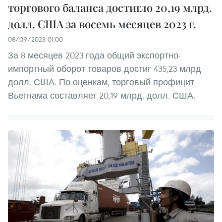
торгового баланса достигло 20,19 млрд.
долл. США за восемь месяцев 2023 г.
08/09/2023 01:00
За 8 месяцев 2023 года общий экспортно-
импортный оборот товаров достиг 435,23 млрд
долл. США. По оценкам, торговый профицит
Вьетнама составляет 20,19 млрд. долл. США.