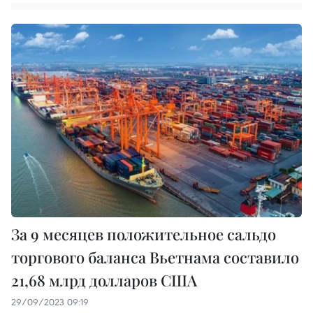
За 9 месяцев положительное сальдо
торгового баланса Вьетнама составило
21,68 млрд долларов США
29/09/2023 09:19