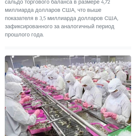
сальдо торгового баланса в размере 4,72
миллиарда долларов США, что выше
показателя в 3,5 миллиарда долларов США,
зафиксированного за аналогичный период
прошлого года.