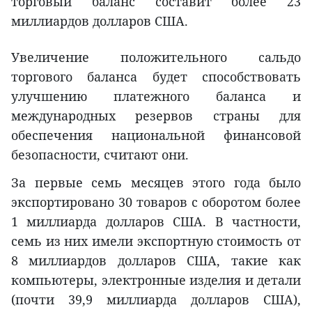
торговый баланс составит более 23
миллиардов долларов США.
Увеличение положительного сальдо
торгового баланса будет способствовать
улучшению платежного баланса и
международных резервов страны для
обеспечения национальной финансовой
безопасности, считают они.
За первые семь месяцев этого года было
экспортировано 30 товаров с оборотом более
1 миллиарда долларов США. В частности,
семь из них имели экспортную стоимость от
8 миллиардов долларов США, такие как
компьютеры, электронные изделия и детали
(почти 39,9 миллиарда долларов США),