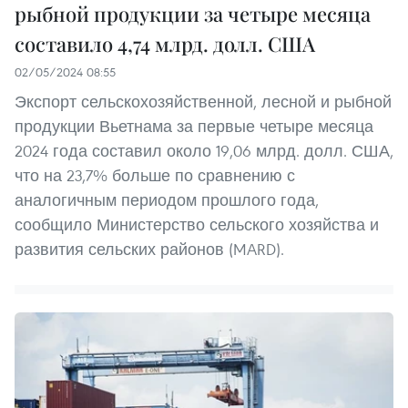
рыбной продукции за четыре месяца
составило 4,74 млрд. долл. США
02/05/2024 08:55
Экспорт сельскохозяйственной, лесной и рыбной
продукции Вьетнама за первые четыре месяца
2024 года составил около 19,06 млрд. долл. США,
что на 23,7% больше по сравнению с
аналогичным периодом прошлого года,
сообщило Министерство сельского хозяйства и
развития сельских районов (MARD).