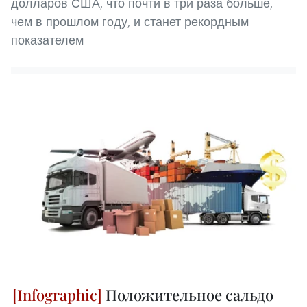
долларов США, что почти в три раза больше,
чем в прошлом году, и станет рекордным
показателем
Положительное сальдо