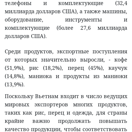
телефоны и комплектующие (32,4
миллиарда долларов США), а также машины,
оборудование, инструменты и
комплектующие (более 27,6 миллиарда
долларов США).
Среди продуктов, экспортные поступления
от которых значительно выросли, - кофе
(51,9%), рис (18,2%), перец (45%), каучук
(14,8%), маниока и продукты из маниоки
(13,9%).
Поскольку Вьетнам входит в число ведущих
мировых экспортеров многих продуктов,
таких как рис, перец и одежда, для страны
крайне важно продолжать повышать
качество продукции, чтобы соответствовать