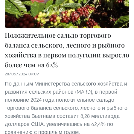
Положительное сальдо торгового
баланса сельского, лесного и рыбного
хозяйства в первом полугодии выросло
более чем на 62%
28/06/2024 09:09
По данным Министерства сельского хозяйства и
развития сельских районов (MARD), в первой
половине 2024 года положительное сальдо
торгового баланса сельского, лесного и рыбного
хозяйства Вьетнама составит 8,28 миллиарда
долларов США, увеличившись на 62,4% по
сравнению с прошлым годом.