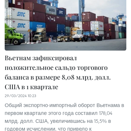
Вьетнам зафиксировал
положительное сальдо торгового
баланса в размере 8,08 млрд. долл.
США в 1 квартале
29/03/2024 10:23
Общий экспортно-импортный оборот Вьетнама в
первом квартале этого года составил 178,04
млрд. долл. США, увеличившись на 15,5% в
годовом исчислении, что привело к