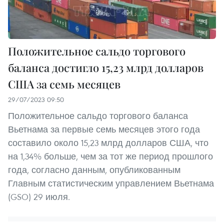
Положительное сальдо торгового
баланса достигло 15,23 млрд долларов
США за семь месяцев
29/07/2023 09:50
Положительное сальдо торгового баланса
Вьетнама за первые семь месяцев этого года
составило около 15,23 млрд долларов США, что
на 1,34% больше, чем за тот же период прошлого
года, согласно данным, опубликованным
Главным статистическим управлением Вьетнама
(GSO) 29 июля.