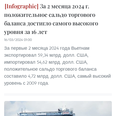
За 2 месяца 2024 г.
положительное сальдо торгового
баланса достигло самого высокого
уровня за 16 лет
16/03/2024 01:00
За первые 2 месяца 2024 года Вьетнам
экспортировал 59,34 млрд. долл. США,
импортировал 54,62 млрд. долл. США,
положительное сальдо торгового баланса
составило 4,72 млрд. долл. США, самый высокий
уровень с 2009 года.