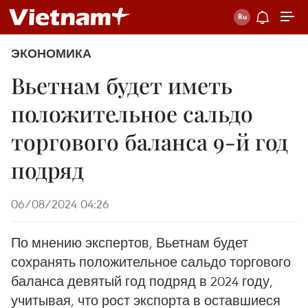
ЭКОНОМИКА
Вьетнам будет иметь
положительное сальдо
торгового баланса 9-й год
подряд
06/08/2024 04:26
По мнению экспертов, Вьетнам будет
сохранять положительное сальдо торгового
баланса девятый год подряд в 2024 году,
учитывая, что рост экспорта в оставшиеся