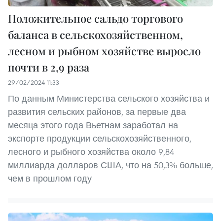
Положительное сальдо торгового
баланса в сельскохозяйственном,
лесном и рыбном хозяйстве выросло
почти в 2,9 раза
29/02/2024 11:33
По данным Министерства сельского хозяйства и
развития сельских районов, за первые два
месяца этого года Вьетнам заработал на
экспорте продукции сельскохозяйственного,
лесного и рыбного хозяйства около 9,84
миллиарда долларов США, что на 50,3% больше,
чем в прошлом году