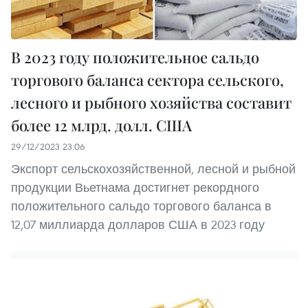
В 2023 году положительное сальдо
торгового баланса сектора сельского,
лесного и рыбного хозяйства составит
более 12 млрд. долл. США
29/12/2023 23:06
Экспорт сельскохозяйственной, лесной и рыбной
продукции Вьетнама достигнет рекордного
положительного сальдо торгового баланса в
12,07 миллиарда долларов США в 2023 году