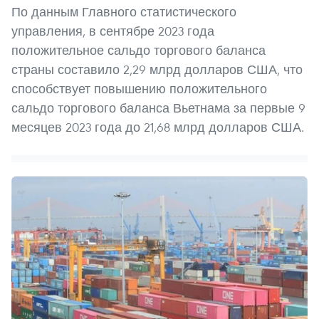
По данным Главного статистического
управления, в сентябре 2023 года
положительное сальдо торгового баланса
страны составило 2,29 млрд долларов США, что
способствует повышению положительного
сальдо торгового баланса Вьетнама за первые 9
месяцев 2023 года до 21,68 млрд долларов США.