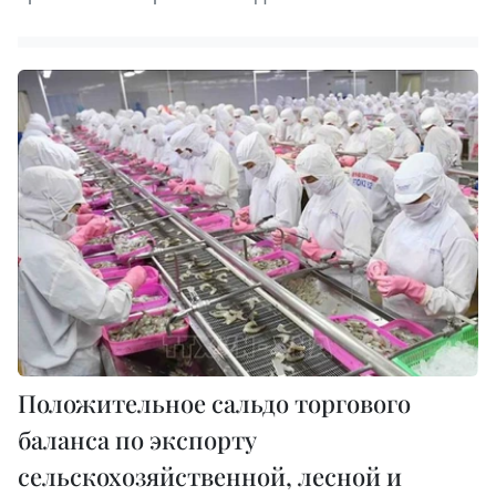
Положительное сальдо торгового
баланса по экспорту
сельскохозяйственной, лесной и