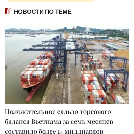
НОВОСТИ ПО ТЕМЕ
Положительное сальдо торгового
баланса Вьетнама за семь месяцев
составило более 14 миллиардов