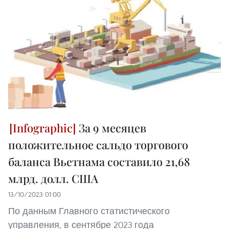
За 9 месяцев
положительное сальдо торгового
баланса Вьетнама составило 21,68
млрд. долл. США
13/10/2023 01:00
По данным Главного статистического
управления, в сентябре 2023 года