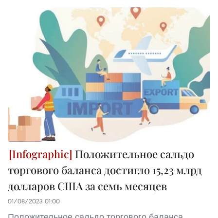
Положительное сальдо
торгового баланса достигло 15,23 млрд
долларов США за семь месяцев
01/08/2023 01:00
Положительное сальдо торгового баланса