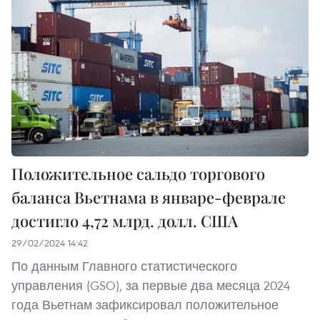
Положительное сальдо торгового
баланса Вьетнама в январе-феврале
достигло 4,72 млрд. долл. США
29/02/2024 14:42
По данным Главного статистического
управления (GSO), за первые два месяца 2024
года Вьетнам зафиксировал положительное