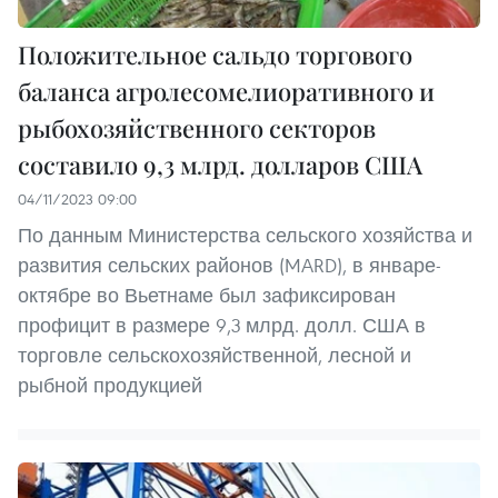
Положительное сальдо торгового
баланса агролесомелиоративного и
рыбохозяйственного секторов
составило 9,3 млрд. долларов США
04/11/2023 09:00
По данным Министерства сельского хозяйства и
развития сельских районов (MARD), в январе-
октябре во Вьетнаме был зафиксирован
профицит в размере 9,3 млрд. долл. США в
торговле сельскохозяйственной, лесной и
рыбной продукцией