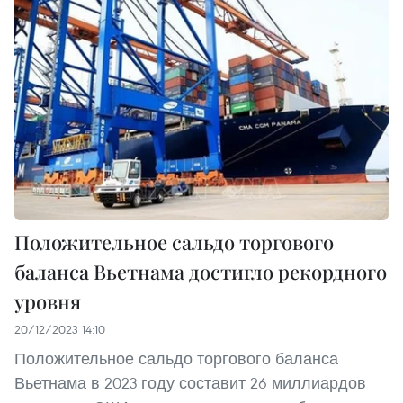
Положительное сальдо торгового
баланса Вьетнама достигло рекордного
уровня
20/12/2023 14:10
Положительное сальдо торгового баланса
Вьетнама в 2023 году составит 26 миллиардов