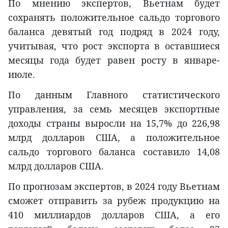
По мнению экспертов, Вьетнам будет
сохранять положительное сальдо торгового
баланса девятый год подряд в 2024 году,
учитывая, что рост экспорта в оставшиеся
месяцы года будет равен росту в январе-
июле.
По данным Главного статистического
управления, за семь месяцев экспортные
доходы страны выросли на 15,7% до 226,98
млрд долларов США, а положительное
сальдо торгового баланса составило 14,08
млрд долларов США.
По прогнозам экспертов, в 2024 году Вьетнам
сможет отправить за рубеж продукцию на
410 миллиардов долларов США, а его