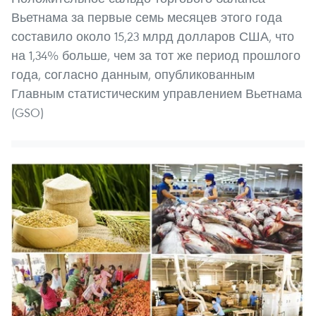
Вьетнама за первые семь месяцев этого года
составило около 15,23 млрд долларов США, что
на 1,34% больше, чем за тот же период прошлого
года, согласно данным, опубликованным
Главным статистическим управлением Вьетнама
(GSO)