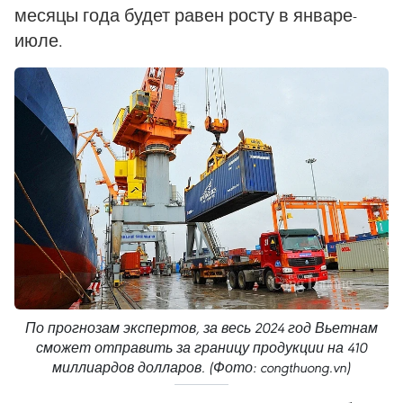
месяцы года будет равен росту в январе-
июле.
По прогнозам экспертов, за весь 2024 год Вьетнам
сможет отправить за границу продукции на 410
миллиардов долларов. (Фото: congthuong.vn)