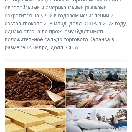
европейскими и американскими рынками
сократится на 9,5% в годовом исчислении и
составит около 208 млрд. долл. США в 2023 году,
однако страна по-прежнему будет иметь
положительное сальдо торгового баланса в
размере 125 млрд. долл. США.