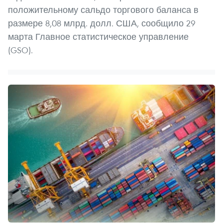
положительному сальдо торгового баланса в
размере 8,08 млрд. долл. США, сообщило 29
марта Главное статистическое управление
(GSO).