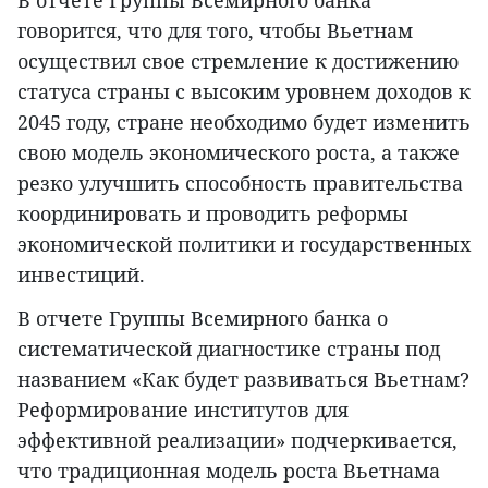
В отчете Группы Всемирного банка
говорится, что для того, чтобы Вьетнам
осуществил свое стремление к достижению
статуса страны с высоким уровнем доходов к
2045 году, стране необходимо будет изменить
свою модель экономического роста, а также
резко улучшить способность правительства
координировать и проводить реформы
экономической политики и государственных
инвестиций.
В отчете Группы Всемирного банка о
систематической диагностике страны под
названием «Как будет развиваться Вьетнам?
Реформирование институтов для
эффективной реализации» подчеркивается,
что традиционная модель роста Вьетнама