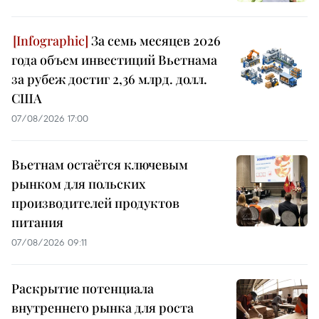
За семь месяцев 2026
года объем инвестиций Вьетнама
за рубеж достиг 2,36 млрд. долл.
США
07/08/2026 17:00
Вьетнам остаётся ключевым
рынком для польских
производителей продуктов
питания
07/08/2026 09:11
Раскрытие потенциала
внутреннего рынка для роста