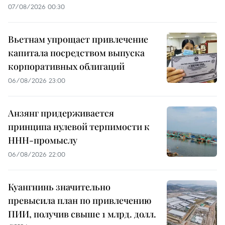
07/08/2026 00:30
Вьетнам упрощает привлечение
капитала посредством выпуска
корпоративных облигаций
06/08/2026 23:00
Анзянг придерживается
принципа нулевой терпимости к
ННН-промыслу
06/08/2026 22:00
Куангнинь значительно
превысила план по привлечению
ПИИ, получив свыше 1 млрд. долл.