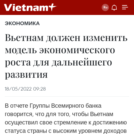
ЭКОНОМИКА
Вьетнам должен изменить
модель экономического
роста для дальнейшего
развития
18/05/2022 09:28
В отчете Группы Всемирного банка
говорится, что для того, чтобы Вьетнам
осуществил свое стремление к достижению
статуса страны с высоким уровнем доходов