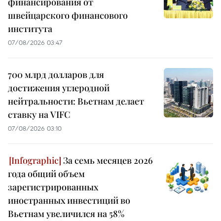
финансирования от
швейцарского финансового
института
07/08/2026 03:47
700 млрд долларов для
достижения углеродной
нейтральности: Вьетнам делает
ставку на VIFC
07/08/2026 03:10
За семь месяцев 2026
года общий объем
зарегистрированных
иностранных инвестиций во
Вьетнам увеличился на 58%