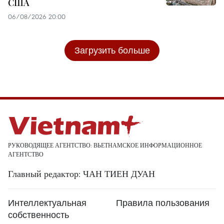
США
06/08/2026 20:00
Загрузить больше
РУКОВОДЯЩЕЕ АГЕНТСТВО: ВЬЕТНАМСКОЕ ИНФОРМАЦИОННОЕ
АГЕНТСТВО
Главный редактор: ЧАН ТИЕН ДУАН
Интеллектуальная
Правила пользования
собственность