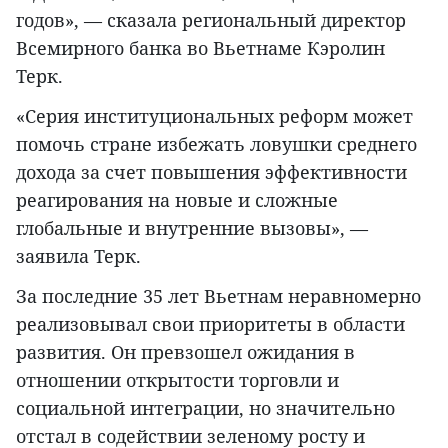
годов», — сказала региональный директор
Всемирного банка во Вьетнаме Кэролин
Терк.
«Серия институциональных реформ может
помочь стране избежать ловушки среднего
дохода за счет повышения эффективности
реагирования на новые и сложные
глобальные и внутренние вызовы», —
заявила Терк.
За последние 35 лет Вьетнам неравномерно
реализовывал свои приоритеты в области
развития. Он превзошел ожидания в
отношении открытости торговли и
социальной интеграции, но значительно
отстал в содействии зеленому росту и