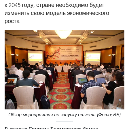
к 2045 году, стране необходимо будет
изменить свою модель экономического
роста
Обзор мероприятия по запуску отчета (Фото: ВБ)