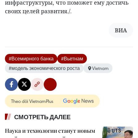
инфраструктуры, что поможет ему достичь
своих целей развития./.
ВИА
#Всемирного банка
#Вьетнам
#модель экономического роста
Vietnam
Theo dõi VietnamPlus
СМОТРЕТЬ ДАЛЕЕ
Наука и технологии станут новым