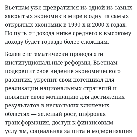
Вьетнам уже превратился из одной из самых
закрытых экономик в мире в одну из самых
открытых экономик в 1990-х и 2000-х годах.
Но путь от дохода ниже среднего к высокому
доходу будет гораздо более сложным.
Более систематически проводя эти
институциональные реформы, Вьетнам
подкрепит свое видение экономического
развития, укрепит свой потенциал для
реализации национальных стратегий и
повысит свою мотивацию для достижения
результатов в нескольких ключевых
областях — зеленый рост, цифровая
трансформация, доступ к финансовым
услугам, социальная защита и модернизация