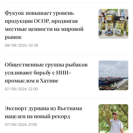
Фукуок повышает уровень
продукции OCOP, продвигая
местные ценности на мировой
рынок
08/08/2026 02:38
Общественные группы рыбаков
усиливают борьбу с ННН-
промыслом в Хатине
07/08/2026 22:00
Экспорт дуриана из Вьетнама
нацелен на новый рекорд
07/08/2026 21:00