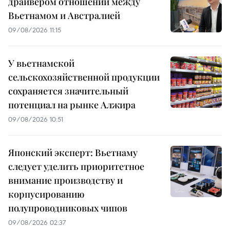
драйвером отношений между
Вьетнамом и Австралией
09/08/2026 11:15
У вьетнамской
сельскохозяйственной продукции
сохраняется значительный
потенциал на рынке Алжира
09/08/2026 10:51
Японский эксперт: Вьетнаму
следует уделить приоритетное
внимание производству и
корпусированию
полупроводниковых чипов
09/08/2026 02:37