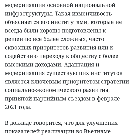
модернизации основной национальной
инфраструктуры. Такая изменчивость
объясняется его институтами, которые не
всегда были хорошо подготовлены к
решению все более сложных, часто
сквозных приоритетов развития или к
содействию переходу к обществу с более
высокими доходами. Адаптация и
модернизация существующих институтов
является ключевым приоритетом стратегии
социально-экономического развития,
принятой партийным съездом в феврале
2021 года.
В докладе говорится, что для улучшения
показателей реализации во Вьетнаме