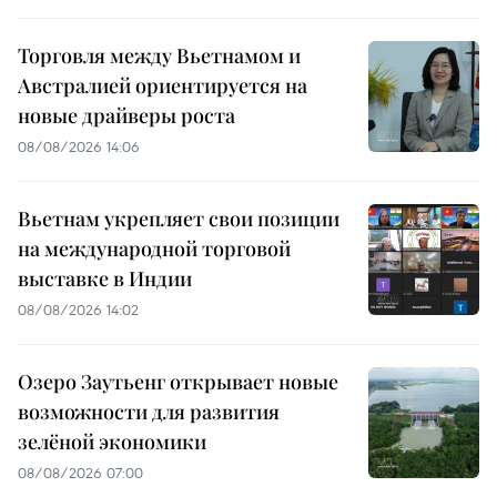
Торговля между Вьетнамом и
Австралией ориентируется на
новые драйверы роста
08/08/2026 14:06
Вьетнам укрепляет свои позиции
на международной торговой
выставке в Индии
08/08/2026 14:02
Озеро Заутьенг открывает новые
возможности для развития
зелёной экономики
08/08/2026 07:00