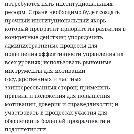
потребуются пять институциональных
реформ. Стране необходимо будет создать
прочный институциональный якорь,
который превратит приоритеты развития в
конкретные действия; упорядочить
административные процессы для
повышения эффективности управления на
всех уровнях; использовать рыночные
инструменты для мотивации
государственных и частных
заинтересованных сторон; применять
правила и положения для повышения
мотивации, доверия и справедливости; и
участвовать в процессах участия для
обеспечения большей прозрачности и
подотчетности.