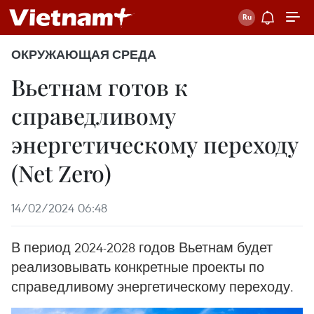
ОКРУЖАЮЩАЯ СРЕДА
Вьетнам готов к
справедливому
энергетическому переходу
(Net Zero)
14/02/2024 06:48
В период 2024-2028 годов Вьетнам будет
реализовывать конкретные проекты по
справедливому энергетическому переходу.