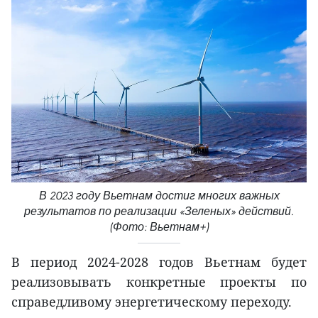
В 2023 году Вьетнам достиг многих важных
результатов по реализации «Зеленых» действий.
(Фото: Вьетнам+)
В период 2024-2028 годов Вьетнам будет
реализовывать конкретные проекты по
справедливому энергетическому переходу.