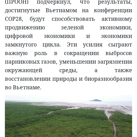
(ПРООН) подчеркнул, что результаты,
достигнутые Вьетнамом на конференции
COP28, будут способствовать активному
продвижению зеленой экономики,
цифровой экономики и экономики
замкнутого цикла. Эти усилия сыграют
важную роль в сокращении выбросов
парниковых газов, уменьшении загрязнения
окружающей среды, а также
восстановлении природы и биоразнообразия
во Вьетнаме.