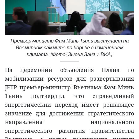
Премьер-министр Фам Минь Тьинь выступает на
Всемирном саммите по борьбе с изменением
климата. (Фото: Зыонг Занг / ВИА)
На церемонии объявления Плана по
мобилизации ресурсов для развертывания
JETP премьер-министр Вьетнама Фам Минь
Тьинь подтвердил, что справедливый
энергетический переход имеет решающее
значение для достижения стратегического
направления национального
энергетического развития правительства