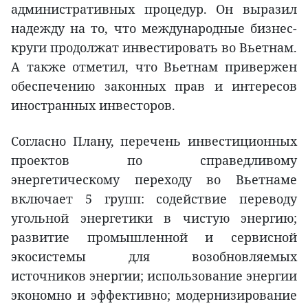
административных процедур. Он выразил
надежду на то, что международные бизнес-
круги продолжат инвестировать во Вьетнам.
А также отметил, что Вьетнам привержен
обеспечению законных прав и интересов
иностранных инвесторов.
Согласно Плану, перечень инвестиционных
проектов по справедливому
энергетическому переходу во Вьетнаме
включает 5 групп: содействие переводу
угольной энергетики в чистую энергию;
развитие промышленной и сервисной
экосистемы для возобновляемых
источников энергии; использование энергии
экономно и эффективно; модернизирование