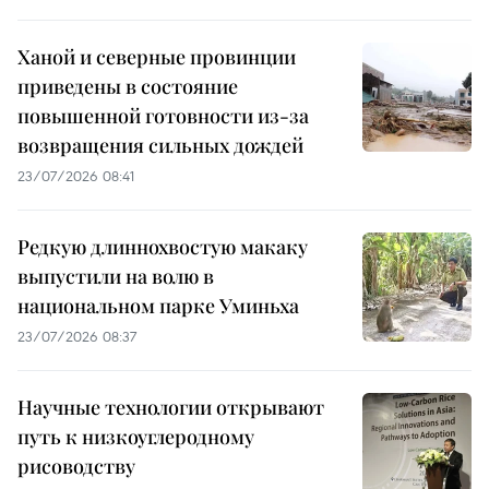
Ханой и северные провинции
приведены в состояние
повышенной готовности из-за
возвращения сильных дождей
23/07/2026 08:41
Редкую длиннохвостую макаку
выпустили на волю в
национальном парке Уминьха
23/07/2026 08:37
Научные технологии открывают
путь к низкоуглеродному
рисоводству