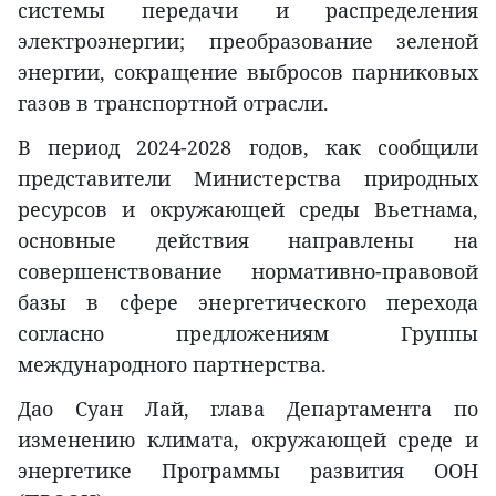
системы передачи и распределения
электроэнергии; преобразование зеленой
энергии, сокращение выбросов парниковых
газов в транспортной отрасли.
В период 2024-2028 годов, как сообщили
представители Министерства природных
ресурсов и окружающей среды Вьетнама,
основные действия направлены на
совершенствование нормативно-правовой
базы в сфере энергетического перехода
согласно предложениям Группы
международного партнерства.
Дао Суан Лай, глава Департамента по
изменению климата, окружающей среде и
энергетике Программы развития ООН