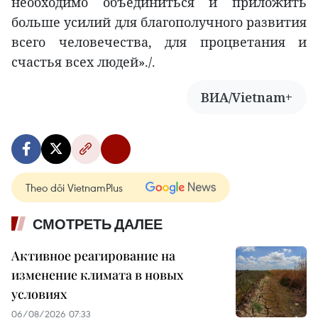
необходимо объединиться и приложить
больше усилий для благополучного развития
всего человечества, для процветания и
счастья всех людей»./.
ВИА/Vietnam+
Theo dõi VietnamPlus
СМОТРЕТЬ ДАЛЕЕ
Активное реагирование на
изменение климата в новых
условиях
06/08/2026 07:33