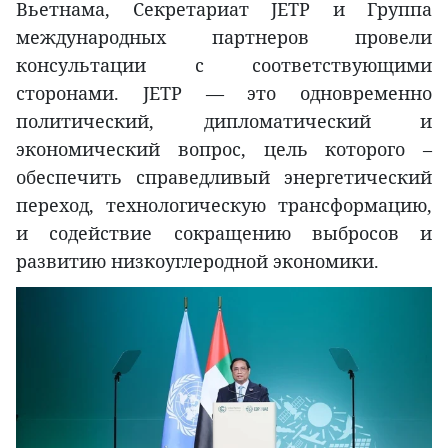
Вьетнама, Секретариат JETP и Группа
международных партнеров провели
консультации с соответствующими
сторонами. JETP — это одновременно
политический, дипломатический и
экономический вопрос, цель которого –
обеспечить справедливый энергетический
переход, технологическую трансформацию,
и содействие сокращению выбросов и
развитию низкоуглеродной экономики.