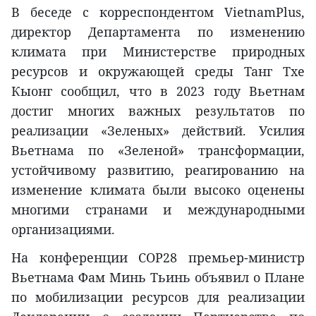
В беседе с корреспондентом VietnamPlus,
директор Департамента по изменению
климата при Министерстве природных
ресурсов и окружающей среды Танг Тхе
Кыонг сообщил, что в 2023 году Вьетнам
достиг многих важных результатов по
реализации «Зеленых» действий. Усилия
Вьетнама по «Зеленой» трансформации,
устойчивому развитию, реагированию на
изменение климата были высоко оценены
многими странами и международными
организациями.
На конференции COP28 премьер-министр
Вьетнама Фам Минь Тьинь объявил о Плане
по мобилизации ресурсов для реализации