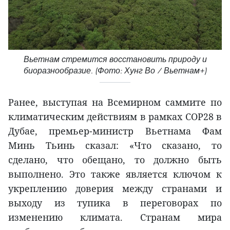
Вьетнам стремится восстановить природу и
биоразнообразие. (Фото: Хунг Во / Вьетнам+)
Ранее, выступая на Всемирном саммите по
климатическим действиям в рамках COP28 в
Дубае, премьер-министр Вьетнама Фам
Минь Тьинь сказал: «Что сказано, то
сделано, что обещано, то должно быть
выполнено. Это также является ключом к
укреплению доверия между странами и
выходу из тупика в переговорах по
изменению климата. Странам мира