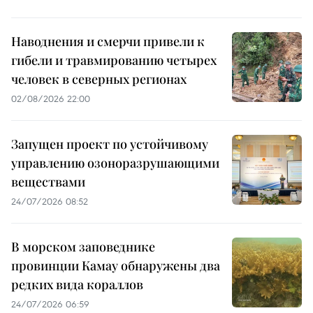
Наводнения и смерчи привели к
гибели и травмированию четырех
человек в северных регионах
02/08/2026 22:00
Запущен проект по устойчивому
управлению озоноразрушающими
веществами
24/07/2026 08:52
В морском заповеднике
провинции Камау обнаружены два
редких вида кораллов
24/07/2026 06:59