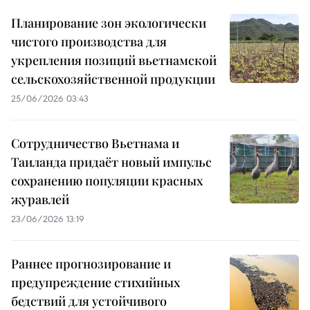
Планирование зон экологически
чистого производства для
укрепления позиций вьетнамской
сельскохозяйственной продукции
25/06/2026 03:43
Сотрудничество Вьетнама и
Таиланда придаёт новый импульс
сохранению популяции красных
журавлей
23/06/2026 13:19
Раннее прогнозирование и
предупреждение стихийных
бедствий для устойчивого