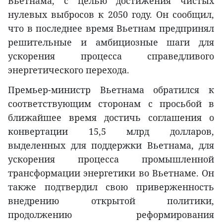
Вьетнама, с целью достижения чистых
нулевых выбросов к 2050 году. Он сообщил,
что в последнее время Вьетнам предпринял
решительные и амбициозные шаги для
ускорения процесса справедливого
энергетического перехода.
Премьер-министр Вьетнама обратился к
соответствующим сторонам с просьбой в
ближайшее время достичь соглашения о
конвертации 15,5 млрд долларов,
выделенных для поддержки Вьетнама, для
ускорения процесса промышленной
трансформации энергетики во Вьетнаме. Он
также подтвердил свою приверженность
внедрению открытой политики,
продолжению реформирования