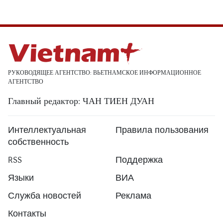
РУКОВОДЯЩЕЕ АГЕНТСТВО: ВЬЕТНАМСКОЕ ИНФОРМАЦИОННОЕ
АГЕНТСТВО
Главный редактор: ЧАН ТИЕН ДУАН
Интеллектуальная
Правила пользования
собственность
RSS
Поддержка
Языки
ВИА
Служба новостей
Реклама
Контакты