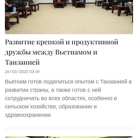
Развитие крепкой и продуктивной
дружбы между Вьетнамом и
Танзанией
26/03/2020 03:49
Вьетнам готов поделиться опытом с Танзанией в
развитии страны, а также готов с ней
сотрудничать во всех областях, особенно в
сельском хозяйстве, образовании и
здравоохранении.