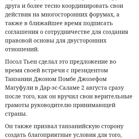
друга и более тесно координировать свои
действия на многосторонних форумах, а
также в ближайшее время подписать
соглашения о сотрудничестве для создания
правовой основы для двусторонних
отношений.
Посол Тьен сделал это предложение во
время своей встречи с президентом
Танзании Джоном Помбе Джозефом
Магуфули в Дар-эс-Саламе 2 августа сразу
после того, как он вручил свои верительные
грамоты руководителю принимающей
страны.
Он также призвал танзанийскую сторону
создать благоприятные условия для того,