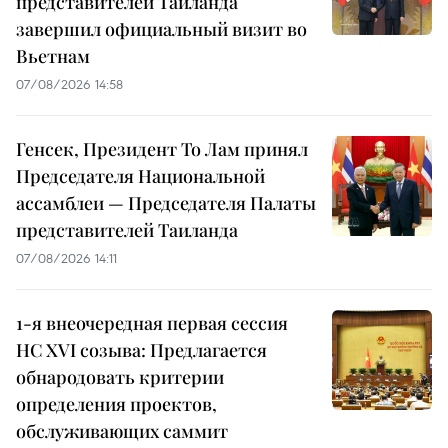
представителей Таиланда
завершил официальный визит во
Вьетнам
07/08/2026 14:58
Генсек, Президент То Лам принял
Председателя Национальной
ассамблеи — Председателя Палаты
представителей Таиланда
07/08/2026 14:11
1-я внеочередная первая сессия
НС XVI созыва: Предлагается
обнародовать критерии
определения проектов,
обслуживающих саммит