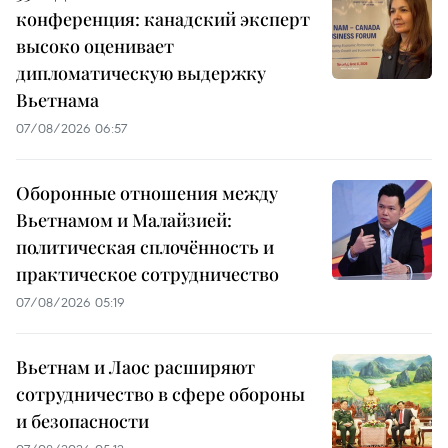
конференция: канадский эксперт
высоко оценивает
дипломатическую выдержку
Вьетнама
07/08/2026 06:57
Оборонные отношения между
Вьетнамом и Малайзией:
политическая сплочённость и
практическое сотрудничество
07/08/2026 05:19
Вьетнам и Лаос расширяют
сотрудничество в сфере обороны
и безопасности