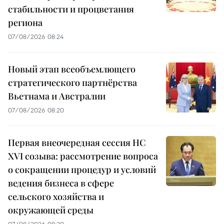
стабильности и процветания
региона
07/08/2026 08:24
Новый этап всеобъемлющего
стратегического партнёрства
Вьетнама и Австралии
07/08/2026 08:20
Первая внеочередная сессия НС
XVI созыва: рассмотрение вопроса
о сокращении процедур и условий
ведения бизнеса в сфере
сельского хозяйства и
окружающей среды