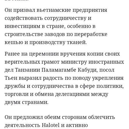
Он призвал вьетнамские предприятия
содействовать сотрудничеству и
инвестициям в стране, особенно в
строительстве заводов по переработке
кешью и производству тканей.
Ранее на церемонии вручения копии своих
верительных грамот министру иностранных
дел Танзании Паламагамбе Кабуди, посол
Тьен выразил радость по поводу укрепления
дружбы и сотрудничества в сфере политики,
торговли и обмена делегациями между
двумя странами.
Он предложил обеим сторонам облегчить
деятельность Halotel и активно