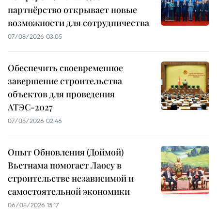
партнёрство открывает новые
возможности для сотрудничества
07/08/2026 03:05
Обеспечить своевременное
завершение строительства
объектов для проведения
АТЭС-2027
07/08/2026 02:46
Опыт Обновления (Доймой)
Вьетнама помогает Лаосу в
строительстве независимой и
самостоятельной экономики
06/08/2026 15:17