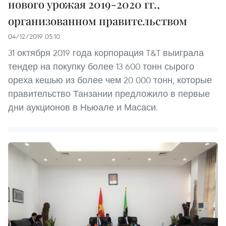
нового урожая 2019-2020 гг.,
организованном правительством
04/12/2019 05:10
31 октября 2019 года корпорация T&T выиграла
тендер на покупку более 13 600 тонн сырого
ореха кешью из более чем 20 000 тонн, которые
правительство Танзании предложило в первые
дни аукционов в Ньюале и Масаси.