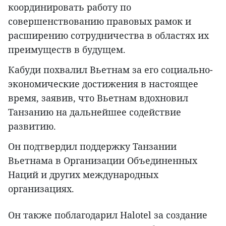
координировать работу по
совершенствованию правовых рамок и
расширению сотрудничества в областях их
преимуществ в будущем.
Кабуди похвалил Вьетнам за его социально-
экономические достижения в настоящее
время, заявив, что Вьетнам вдохновил
Танзанию на дальнейшее содействие
развитию.
Он подтвердил поддержку Танзании
Вьетнама в Организации Объединенных
Наций и других международных
организациях.
Он также поблагодарил Halotel за создание