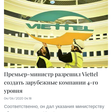
Премьер-министр разрешил Viettel
создать зарубежные компании 4-го
уровня
04/06/2020 04:18
Соответственно, он дал указания министерству