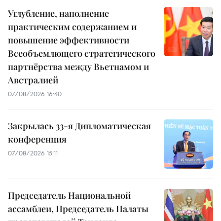
Углубление, наполнение
практическим содержанием и
повышение эффективности
Всеобъемлющего стратегического
партнёрства между Вьетнамом и
Австралией
07/08/2026 16:40
Закрылась 33-я Дипломатическая
конференция
07/08/2026 15:11
Председатель Национальной
ассамблеи, Председатель Палаты