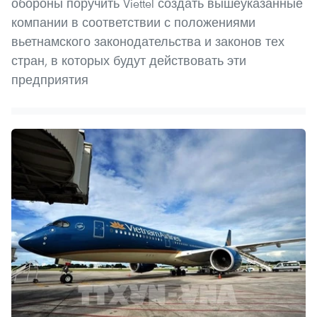
обороны поручить Viettel создать вышеуказанные
компании в соответствии с положениями
вьетнамского законодательства и законов тех
стран, в которых будут действовать эти
предприятия