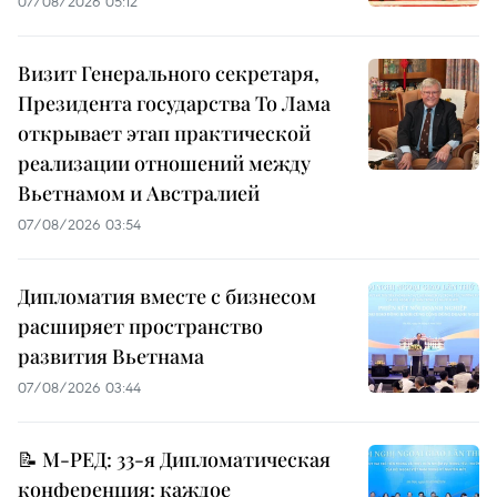
07/08/2026 05:12
Визит Генерального секретаря,
Президента государства То Лама
открывает этап практической
реализации отношений между
Вьетнамом и Австралией
07/08/2026 03:54
Дипломатия вместе с бизнесом
расширяет пространство
развития Вьетнама
07/08/2026 03:44
📝 М-РЕД: 33-я Дипломатическая
конференция: каждое