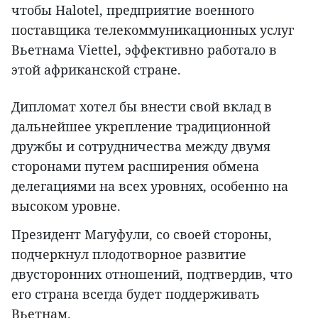
чтобы Halotel, предприятие военного
поставщика телекоммуникационных услуг
Вьетнама Viettel, эффективно работало в
этой африканской стране.
Дипломат хотел бы внести свой вклад в
дальнейшее укрепление традиционной
дружбы и сотрудничества между двумя
сторонами путем расширения обмена
делегациями на всех уровнях, особенно на
высоком уровне.
Президент Магуфули, со своей стороны,
подчеркнул плодотворное развитие
двусторонних отношений, подтвердив, что
его страна всегда будет поддерживать
Вьетнам.