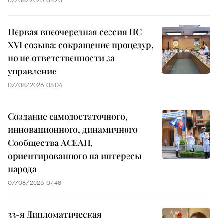
07/08/2026 08:20
Первая внеочередная сессия НС
XVI созыва: сокращение процедур,
но не ответственности за
управление
07/08/2026 08:04
Создание самодостаточного,
инновационного, динамичного
Сообщества АСЕАН,
ориентированного на интересы
народа
07/08/2026 07:48
33-я Дипломатическая