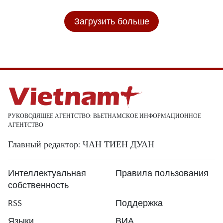
Загрузить больше
РУКОВОДЯЩЕЕ АГЕНТСТВО: ВЬЕТНАМСКОЕ ИНФОРМАЦИОННОЕ
АГЕНТСТВО
Главный редактор: ЧАН ТИЕН ДУАН
Интеллектуальная
Правила пользования
собственность
RSS
Поддержка
Языки
ВИА