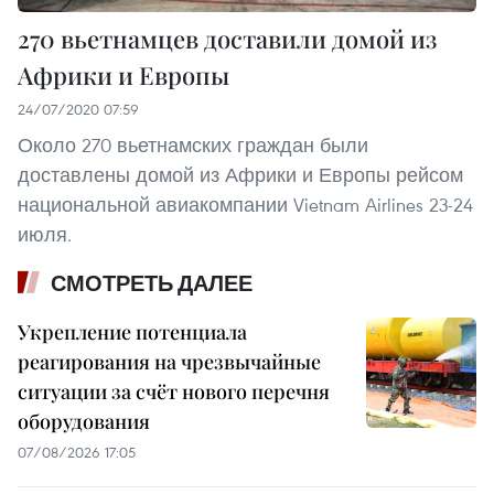
270 вьетнамцев доставили домой из
Африки и Европы
24/07/2020 07:59
Около 270 вьетнамских граждан были
доставлены домой из Африки и Европы рейсом
национальной авиакомпании Vietnam Airlines 23-24
июля.
СМОТРЕТЬ ДАЛЕЕ
Укрепление потенциала
реагирования на чрезвычайные
ситуации за счёт нового перечня
оборудования
07/08/2026 17:05