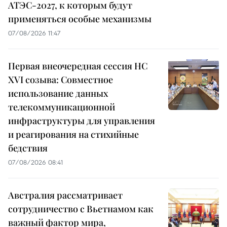
АТЭС-2027, к которым будут
применяться особые механизмы
07/08/2026 11:47
Первая внеочередная сессия НС
XVI созыва: Совместное
использование данных
телекоммуникационной
инфраструктуры для управления
и реагирования на стихийные
бедствия
07/08/2026 08:41
Австралия рассматривает
сотрудничество с Вьетнамом как
важный фактор мира,