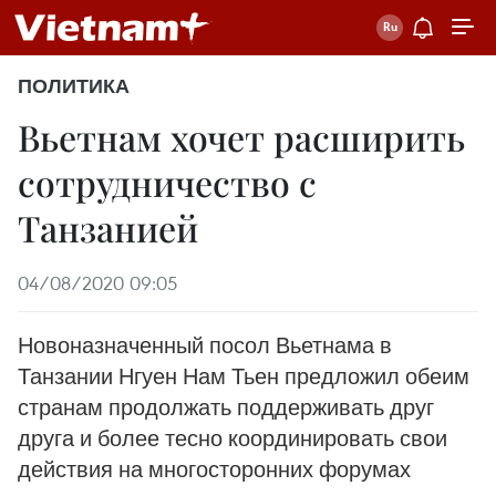
ПОЛИТИКА
Вьетнам хочет расширить
сотрудничество с
Танзанией
04/08/2020 09:05
Новоназначенный посол Вьетнама в
Танзании Нгуен Нам Тьен предложил обеим
странам продолжать поддерживать друг
друга и более тесно координировать свои
действия на многосторонних форумах