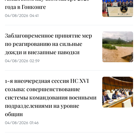
года в Гонконге
04/08/2026 04:41
Заблаговременное принятие мер
по реагированию на сильные
дожди и внезапные паводки
04/08/2026 02:59
1-я внеочередная сессия НС XVI
созыва: совершенствование
системы командования военными
подразделениями на уровне
общин
04/08/2026 01:46