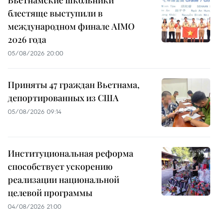
Вьетнамские школьники
блестяще выступили в
международном финале AIMO
2026 года
05/08/2026 20:00
Приняты 47 граждан Вьетнама,
депортированных из США
05/08/2026 09:14
Институциональная реформа
способствует ускорению
реализации национальной
целевой программы
04/08/2026 21:00