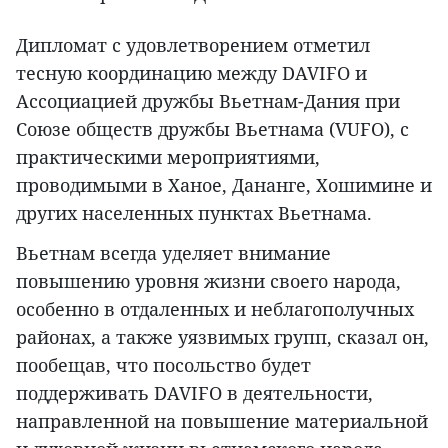
Дипломат с удовлетворением отметил
тесную координацию между DAVIFO и
Ассоциацией дружбы Вьетнам-Дания при
Союзе обществ дружбы Вьетнама (VUFO), с
практическими мероприятиями,
проводимыми в Ханое, Дананге, Хошимине и
других населенных пунктах Вьетнама.
Вьетнам всегда уделяет внимание
повышению уровня жизни своего народа,
особенно в отдаленных и неблагополучных
районах, а также уязвимых групп, сказал он,
пообещав, что посольство будет
поддерживать DAVIFO в деятельности,
направленной на повышение материальной