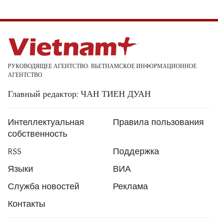
РУКОВОДЯЩЕЕ АГЕНТСТВО: ВЬЕТНАМСКОЕ ИНФОРМАЦИОННОЕ
АГЕНТСТВО
Главный редактор: ЧАН ТИЕН ДУАН
Интеллектуальная
Правила пользования
собственность
RSS
Поддержка
Языки
ВИА
Служба новостей
Реклама
Контакты