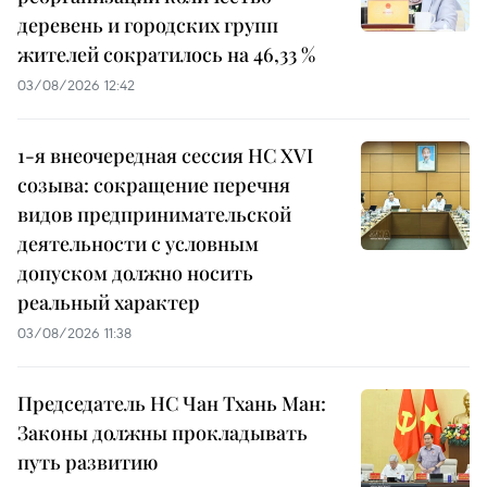
деревень и городских групп
жителей сократилось на 46,33 %
03/08/2026 12:42
1-я внеочередная сессия НС XVI
созыва: сокращение перечня
видов предпринимательской
деятельности с условным
допуском должно носить
реальный характер
03/08/2026 11:38
Председатель НС Чан Тхань Ман:
Законы должны прокладывать
путь развитию