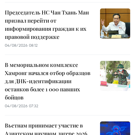
Председатель НС Чан Тхань Ман
призвал перейти от
информирования граждан к их
правовой поддержке
04/08/2026 08:12
В мемориальном комплексе
Хамронг начался отбор образцов
для ДНК-идентификации
останков более 1 000 павших
бойцов
04/08/2026 07:32
Вьетнам принимает участие в
Азиатском научном лагере 2026