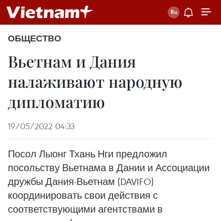
ОБЩЕСТВО
Вьетнам и Дания
налаживают народную
дипломатию
19/05/2022 04:33
Посол Лыонг Тхань Нги предложил
посольству Вьетнама в Дании и Ассоциации
дружбы Дания-Вьетнам (DAVIFO)
координировать свои действия с
соответствующими агентствами в