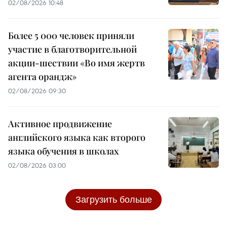
02/08/2026 10:48
Более 5 000 человек приняли
участие в благотворительной
акции-шествии «Во имя жертв
агента орандж»
02/08/2026 09:30
Активное продвижение
английского языка как второго
языка обучения в школах
02/08/2026 03:00
Загрузить больше