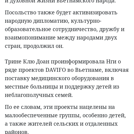
и духовной жизни вьетнамского народа.
Посольство также будет активизировать
народную дипломатию, культурно-
образовательное сотрудничество, дружбу и
взаимопонимание между народами двух
стран, продолжил он.
Трине Клю Доан проинформировала Нги о
ряде проектов DAVIFO во Вьетнаме, включая
поставку медицинского оборудования в
местные больницы и поддержку детей из
неблагополучных семей.
По ее словам, эти проекты нацелены на
малообеспеченные группы, особенно детей,
а также жителей сельских и отдаленных
районов.