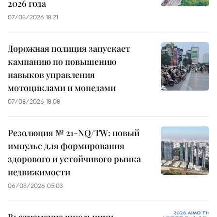
2026 года
07/08/2026 18:21
Дорожная полиция запускает
кампанию по повышению
навыков управления
мотоциклами и мопедами
07/08/2026 18:08
Резолюция № 21-NQ/TW: новый
импульс для формирования
здорового и устойчивого рынка
недвижимости
06/08/2026 05:03