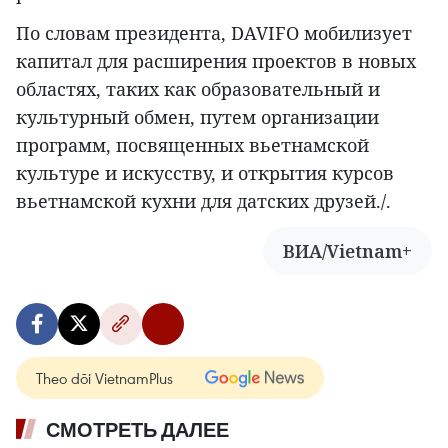
По словам президента, DAVIFO мобилизует
капитал для расширения проектов в новых
областях, таких как образовательный и
культурный обмен, путем организации
программ, посвященных вьетнамской
культуре и искусству, и открытия курсов
вьетнамской кухни для датских друзей./.
ВИА/Vietnam+
Theo dõi VietnamPlus
СМОТРЕТЬ ДАЛЕЕ