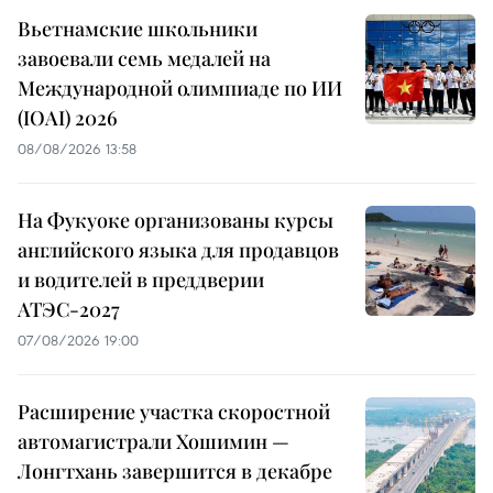
Вьетнамские школьники
завоевали семь медалей на
Международной олимпиаде по ИИ
(IOAI) 2026
08/08/2026 13:58
На Фукуоке организованы курсы
английского языка для продавцов
и водителей в преддверии
АТЭС-2027
07/08/2026 19:00
Расширение участка скоростной
автомагистрали Хошимин —
Лонгтхань завершится в декабре