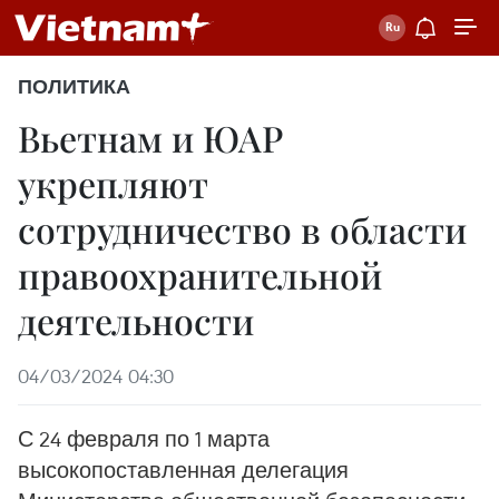
ПОЛИТИКА
Вьетнам и ЮАР
укрепляют
сотрудничество в области
правоохранительной
деятельности
04/03/2024 04:30
С 24 февраля по 1 марта
высокопоставленная делегация