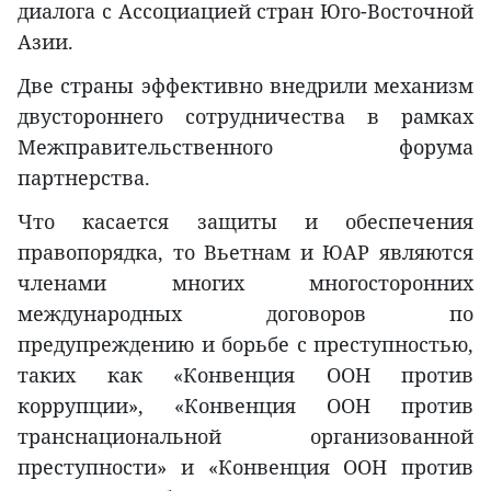
диалога с Ассоциацией стран Юго-Восточной
Азии.
Две страны эффективно внедрили механизм
двустороннего сотрудничества в рамках
Межправительственного форума
партнерства.
Что касается защиты и обеспечения
правопорядка, то Вьетнам и ЮАР являются
членами многих многосторонних
международных договоров по
предупреждению и борьбе с преступностью,
таких как «Конвенция ООН против
коррупции», «Конвенция ООН против
транснациональной организованной
преступности» и «Конвенция ООН против