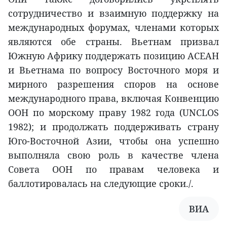
сотрудничество и взаимную поддержку на
международных форумах, членами которых
являются обе страны. Вьетнам призвал
Южную Африку поддержать позицию АСЕАН
и Вьетнама по вопросу Восточного моря и
мирного разрешения споров на основе
международного права, включая Конвенцию
ООН по морскому праву 1982 года (UNCLOS
1982); и продолжать поддерживать страну
Юго-Восточной Азии, чтобы она успешно
выполняла свою роль в качестве члена
Совета ООН по правам человека и
баллотировалась на следующие сроки./.
ВИА