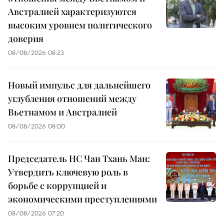
Австралией характеризуются
высоким уровнем политического
доверия
08/08/2026 08:23
Новый импульс для дальнейшего
углубления отношений между
Вьетнамом и Австралией
08/08/2026 08:00
Председатель НС Чан Тхань Ман:
Утвердить ключевую роль в
борьбе с коррупцией и
экономическими преступлениями
08/08/2026 07:20