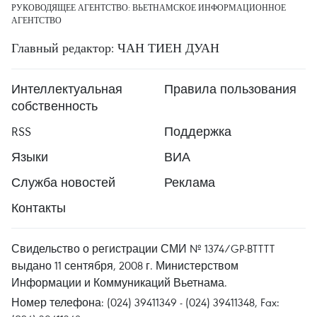
РУКОВОДЯЩЕЕ АГЕНТСТВО: ВЬЕТНАМСКОЕ ИНФОРМАЦИОННОЕ
АГЕНТСТВО
Главный редактор: ЧАН ТИЕН ДУАН
Интеллектуальная
Правила пользования
собственность
RSS
Поддержка
Языки
ВИА
Служба новостей
Реклама
Контакты
Свидельство о регистрации СМИ № 1374/GP-BTTTT
выдано 11 сентября, 2008 г. Министерством
Информации и Коммуникаций Вьетнама.
Номер телефона: (024) 39411349 - (024) 39411348, Fax: