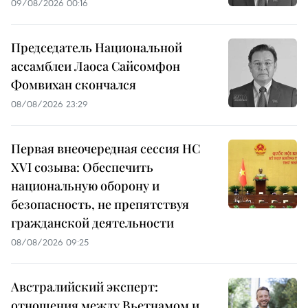
09/08/2026 00:16
Председатель Национальной
ассамблеи Лаоса Сайсомфон
Фомвихан скончался
08/08/2026 23:29
Первая внеочередная сессия НС
XVI созыва: Обеспечить
национальную оборону и
безопасность, не препятствуя
гражданской деятельности
08/08/2026 09:25
Австралийский эксперт:
отношения между Вьетнамом и