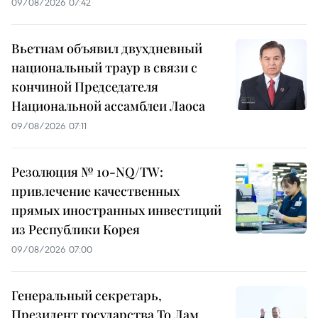
09/08/2026 07:42
Вьетнам объявил двухдневный
национальный траур в связи с
кончиной Председателя
Национальной ассамблеи Лаоса
09/08/2026 07:11
Резолюция № 10-NQ/TW:
привлечение качественных
прямых иностранных инвестиций
из Республики Корея
09/08/2026 07:00
Генеральный секретарь,
Президент государства То Лам