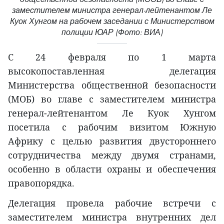
заместителем министра генерал-лейтенантом Ле
Куок Хунгом на рабочем заседании с Министерством
полиции ЮАР (Фото: ВИА)
С 24 февраля по 1 марта
высокопоставленная делегация
Министерства общественной безопасности
(МОБ) во главе с заместителем министра
генерал-лейтенантом Ле Куок Хунгом
посетила с рабочим визитом Южную
Африку с целью развития двустороннего
сотрудничества между двумя странами,
особенно в области охраны и обеспечения
правопорядка.
Делегация провела рабочие встречи с
заместителем министра внутренних дел