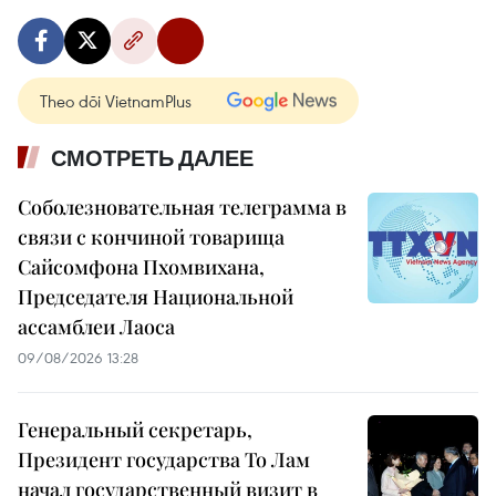
Theo dõi VietnamPlus
СМОТРЕТЬ ДАЛЕЕ
Соболезновательная телеграмма в
связи с кончиной товарища
Сайсомфона Пхомвихана,
Председателя Национальной
ассамблеи Лаоса
09/08/2026 13:28
Генеральный секретарь,
Президент государства То Лам
начал государственный визит в