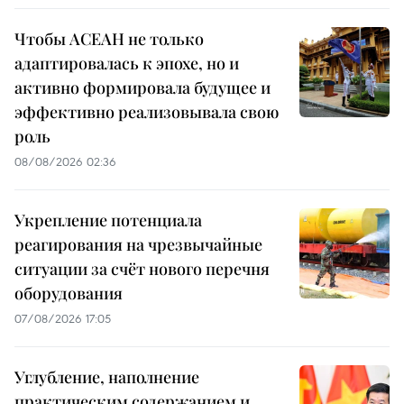
Чтобы АСЕАН не только
адаптировалась к эпохе, но и
активно формировала будущее и
эффективно реализовывала свою
роль
08/08/2026 02:36
Укрепление потенциала
реагирования на чрезвычайные
ситуации за счёт нового перечня
оборудования
07/08/2026 17:05
Углубление, наполнение
практическим содержанием и