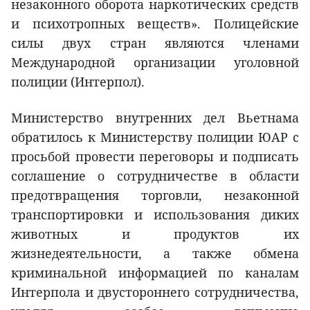
незаконного оборота наркотических средств
и психотропных веществ». Полицейские
силы двух стран являются членами
Международной организации уголовной
полиции (Интерпол).
Министерство внутренних дел Вьетнама
обратилось к Министерству полиции ЮАР с
просьбой провести переговоры и подписать
соглашение о сотрудничестве в области
предотвращения торговли, незаконной
транспортировки и использования диких
животных и продуктов их
жизнедеятельности, а также обмена
криминальной информацией по каналам
Интерпола и двустороннего сотрудничества,