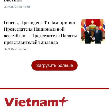
07/08/2026 14:58
Генсек, Президент То Лам принял
Председателя Национальной
ассамблеи — Председателя Палаты
представителей Таиланда
07/08/2026 14:11
Загрузить больше