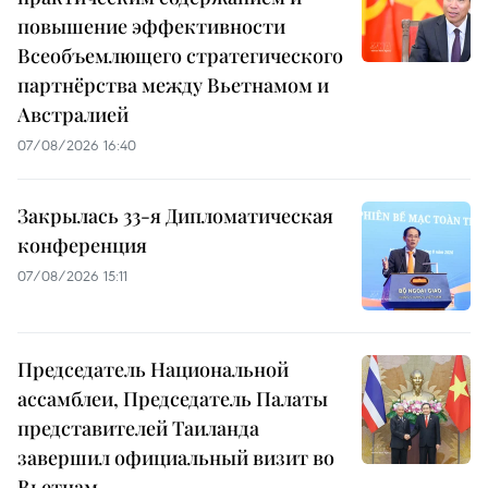
повышение эффективности
Всеобъемлющего стратегического
партнёрства между Вьетнамом и
Австралией
07/08/2026 16:40
Закрылась 33-я Дипломатическая
конференция
07/08/2026 15:11
Председатель Национальной
ассамблеи, Председатель Палаты
представителей Таиланда
завершил официальный визит во
Вьетнам