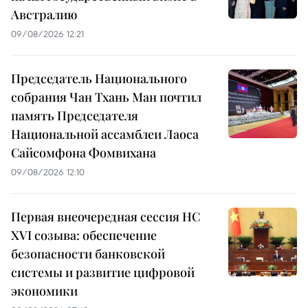
Австралию
09/08/2026 12:21
Председатель Национального
собрания Чан Тхань Ман почтил
память Председателя
Национальной ассамблеи Лаоса
Сайсомфона Фомвихана
09/08/2026 12:10
Первая внеочередная сессия НС
XVI созыва: обеспечение
безопасности банковской
системы и развитие цифровой
экономики