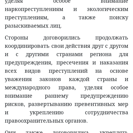
уделяя особое внимание
наркопреступлениям и экологическим
преступлениям, а также поиску
разыскиваемых лиц.
Стороны договорились продолжать
координировать свои действия друг с другом
и с другими странами региона для
предупреждения, пресечения и наказания
всех видов преступлений на основе
уважения законов каждой страны и
международного права, уделяя особое
внимание раннему предупреждению
рисков, развертыванию превентивных мер
и укреплению сотрудничества
правоохранительных органов.
Они также договорились укреплять