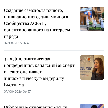
Создание самодостаточного,
инновационного, динамичного
Сообщества АСЕАН,
ориентированного на интересы
народа
07/08/2026 07:48
33-я Дипломатическая
конференция: канадский эксперт
высоко оценивает
дипломатическую выдержку
Вьетнама
07/08/2026 06:57
Оборонные отношения между