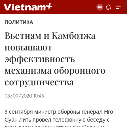
ПОЛИТИКА
Вьетнам и Камбоджа
повышают
эффективность
механизма оборонного
сотрудничества
08/09/2020 10:45
8 сентября министр обороны генерал Нго
Суан Лить провел телефонную беседу с