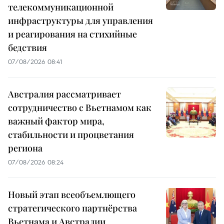
телекоммуникационной
инфраструктуры для управления
и реагирования на стихийные
бедствия
07/08/2026 08:41
Австралия рассматривает
сотрудничество с Вьетнамом как
важный фактор мира,
стабильности и процветания
региона
07/08/2026 08:24
Новый этап всеобъемлющего
стратегического партнёрства
Вьетнама и Австралии