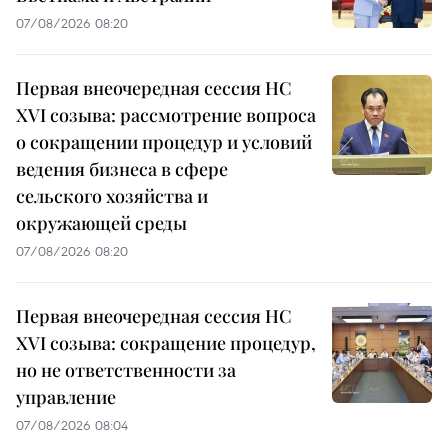
07/08/2026 08:20
Первая внеочередная сессия НС
XVI созыва: рассмотрение вопроса
о сокращении процедур и условий
ведения бизнеса в сфере
сельского хозяйства и
окружающей среды
07/08/2026 08:20
Первая внеочередная сессия НС
XVI созыва: сокращение процедур,
но не ответственности за
управление
07/08/2026 08:04