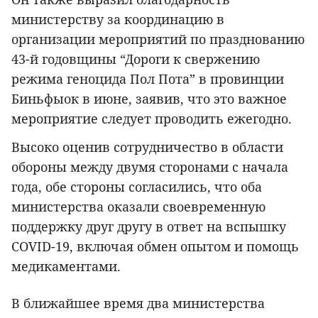
министерству за координацию в
организации мероприятий по празднованию
43-й годовщины “Дороги к свержению
режима геноцида Пол Пота” в провинции
Биньфыок в июне, заявив, что это важное
мероприятие следует проводить ежегодно.
Высоко оценив сотрудничество в области
обороны между двумя сторонами с начала
года, обе стороны согласились, что оба
министерства оказали своевременную
поддержку друг другу в ответ на вспышку
COVID-19, включая обмен опытом и помощь
медикаментами.
В ближайшее время два министерства