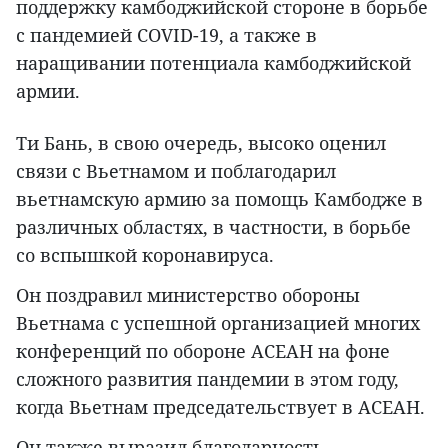
поддержку камбоджийской стороне в борьбе
с пандемией COVID-19, а также в
наращивании потенциала камбоджийской
армии.
Ти Бань, в свою очередь, высоко оценил
связи с Вьетнамом и поблагодарил
вьетнамскую армию за помощь Камбодже в
различных областях, в частности, в борьбе
со вспышкой коронавируса.
Он поздравил министерство обороны
Вьетнама с успешной организацией многих
конференций по обороне АСЕАН на фоне
сложного развития пандемии в этом году,
когда Вьетнам председательствует в АСЕАН.
Он также выразил благодарность