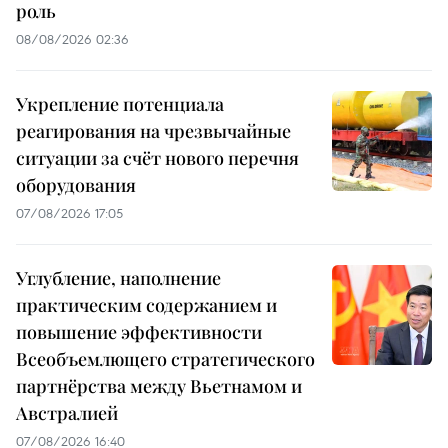
роль
08/08/2026 02:36
Укрепление потенциала
реагирования на чрезвычайные
ситуации за счёт нового перечня
оборудования
07/08/2026 17:05
Углубление, наполнение
практическим содержанием и
повышение эффективности
Всеобъемлющего стратегического
партнёрства между Вьетнамом и
Австралией
07/08/2026 16:40