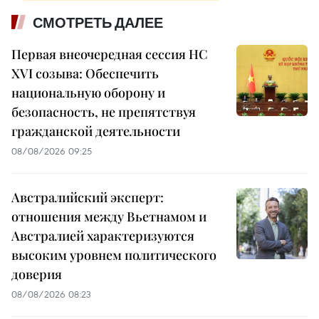
СМОТРЕТЬ ДАЛЕЕ
Первая внеочередная сессия НС
XVI созыва: Обеспечить
национальную оборону и
безопасность, не препятствуя
гражданской деятельности
08/08/2026 09:25
Австралийский эксперт:
отношения между Вьетнамом и
Австралией характеризуются
высоким уровнем политического
доверия
08/08/2026 08:23