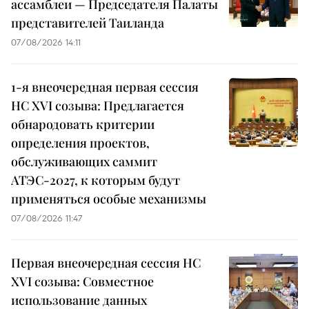
ассамблеи — Председателя Палаты
представителей Таиланда
07/08/2026 14:11
1-я внеочередная первая сессия
НС XVI созыва: Предлагается
обнародовать критерии
определения проектов,
обслуживающих саммит
АТЭС-2027, к которым будут
применяться особые механизмы
07/08/2026 11:47
Первая внеочередная сессия НС
XVI созыва: Совместное
использование данных