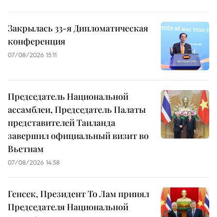
Закрылась 33-я Дипломатическая
конференция
07/08/2026 15:11
Председатель Национальной
ассамблеи, Председатель Палаты
представителей Таиланда
завершил официальный визит во
Вьетнам
07/08/2026 14:58
Генсек, Президент То Лам принял
Председателя Национальной