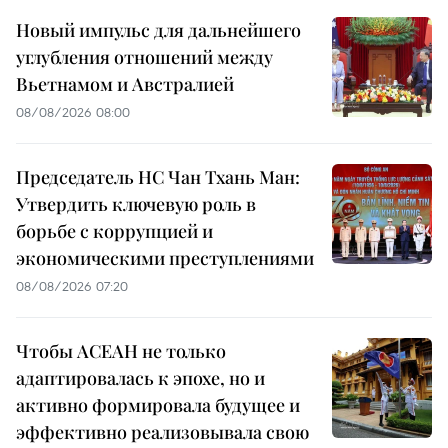
Новый импульс для дальнейшего
углубления отношений между
Вьетнамом и Австралией
08/08/2026 08:00
Председатель НС Чан Тхань Ман:
Утвердить ключевую роль в
борьбе с коррупцией и
экономическими преступлениями
08/08/2026 07:20
Чтобы АСЕАН не только
адаптировалась к эпохе, но и
активно формировала будущее и
эффективно реализовывала свою