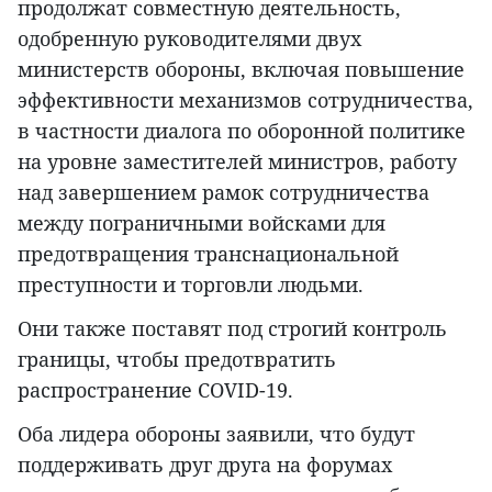
продолжат совместную деятельность,
одобренную руководителями двух
министерств обороны, включая повышение
эффективности механизмов сотрудничества,
в частности диалога по оборонной политике
на уровне заместителей министров, работу
над завершением рамок сотрудничества
между пограничными войсками для
предотвращения транснациональной
преступности и торговли людьми.
Они также поставят под строгий контроль
границы, чтобы предотвратить
распространение COVID-19.
Оба лидера обороны заявили, что будут
поддерживать друг друга на форумах