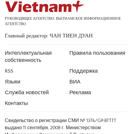
РУКОВОДЯЩЕЕ АГЕНТСТВО: ВЬЕТНАМСКОЕ ИНФОРМАЦИОННОЕ
АГЕНТСТВО
Главный редактор: ЧАН ТИЕН ДУАН
Интеллектуальная
Правила пользования
собственность
RSS
Поддержка
Языки
ВИА
Служба новостей
Реклама
Контакты
Свидельство о регистрации СМИ № 1374/GP-BTTTT
выдано 11 сентября, 2008 г. Министерством