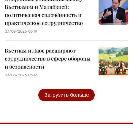
Вьетнамом и Малайзией:
политическая сплочённость и
практическое сотрудничество
07/08/2026 05:19
Вьетнам и Лаос расширяют
сотрудничество в сфере обороны
и безопасности
07/08/2026 05:12
Загрузить больше