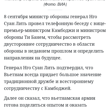
(Фото: ВИА)
8 сентября министр обороны генерал Нго
Суан Лить провел телефонную беседу с вице-
премьер-министром Камбоджи и министром
обороны Ти Банем, чтобы рассмотреть
двустороннее сотрудничество в области
обороны в недавнем прошлом и определить
направления на будущее.
Генерал Нго Суан Лить подтвердил, что
Вьетнам всегда придает большое значение
традиционной дружбе и всестороннему
сотрудничеству с Камбоджей.
Далее он сказал, что вьетнамская армия
готова поделиться опытом и оказать