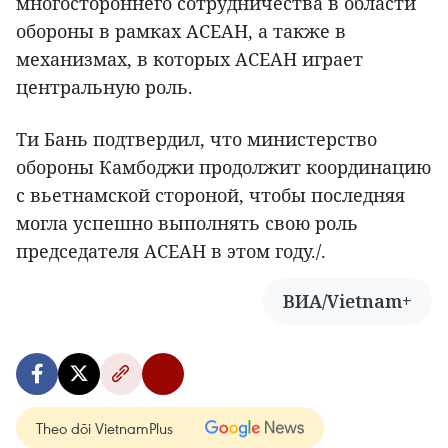
многостороннего сотрудничества в области
обороны в рамках АСЕАН, а также в
механизмах, в которых АСЕАН играет
центральную роль.
Ти Бань подтвердил, что министерство
обороны Камбоджи продолжит координацию
с вьетнамской стороной, чтобы последняя
могла успешно выполнять свою роль
председателя АСЕАН в этом году./.
ВИА/Vietnam+
Theo dõi VietnamPlus