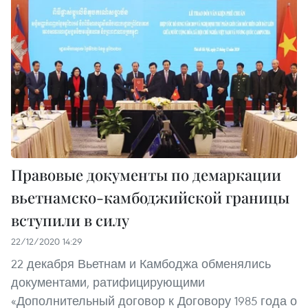
Правовые документы по демаркации
вьетнамско-камбоджийской границы
вступили в силу
22/12/2020 14:29
22 декабря Вьетнам и Камбоджа обменялись
документами, ратифицирующими
«Дополнительный договор к Договору 1985 года о