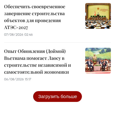
Обеспечить своевременное
завершение строительства
объектов для проведения
АТЭС-2027
07/08/2026 02:46
Опыт Обновления (Доймой)
Вьетнама помогает Лаосу в
строительстве независимой и
самостоятельной экономики
06/08/2026 15:17
Загрузить больше