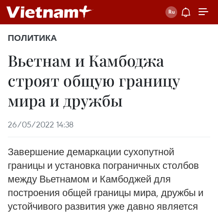
ПОЛИТИКА
Вьетнам и Камбоджа
строят общую границу
мира и дружбы
26/05/2022 14:38
Завершение демаркации сухопутной
границы и установка пограничных столбов
между Вьетнамом и Камбоджей для
построения общей границы мира, дружбы и
устойчивого развития уже давно является