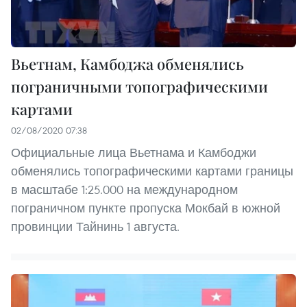
Вьетнам, Камбоджа обменялись
пограничными топографическими
картами
02/08/2020 07:38
Официальные лица Вьетнама и Камбоджи
обменялись топографическими картами границы
в масштабе 1:25.000 на международном
пограничном пункте пропуска Мокбай в южной
провинции Тайнинь 1 августа.