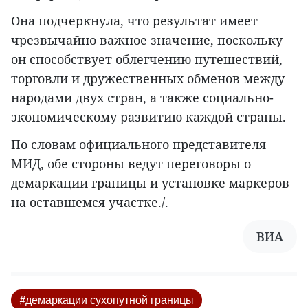
Она подчеркнула, что результат имеет
чрезвычайно важное значение, поскольку
он способствует облегчению путешествий,
торговли и дружественных обменов между
народами двух стран, а также социально-
экономическому развитию каждой страны.
По словам официального представителя
МИД, обе стороны ведут переговоры о
демаркации границы и установке маркеров
на оставшемся участке./.
ВИА
#демаркации сухопутной границы