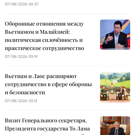
07/08/2026 06:57
Оборонные отношения между
Вьетнамом и Малайзией:
политическая сплочённость и
практическое сотрудничество
07/08/2026 05:19
Вьетнам и Лаос расширяют
сотрудничество в сфере обороны
и безопасности
07/08/2026 05:12
Визит Генерального секретаря,
Президента государства То Лама