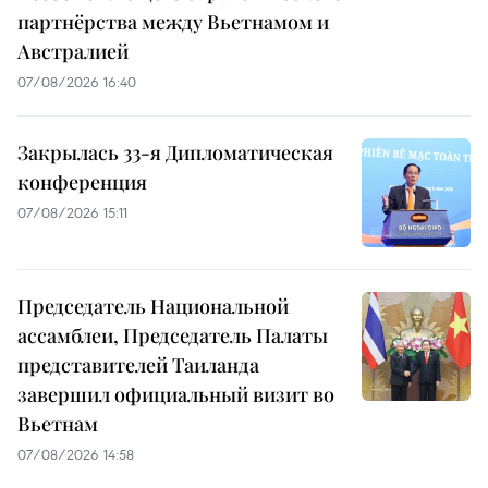
партнёрства между Вьетнамом и
Австралией
07/08/2026 16:40
Закрылась 33-я Дипломатическая
конференция
07/08/2026 15:11
Председатель Национальной
ассамблеи, Председатель Палаты
представителей Таиланда
завершил официальный визит во
Вьетнам
07/08/2026 14:58