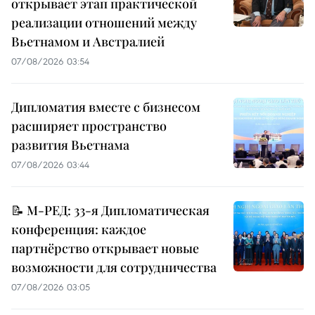
открывает этап практической
реализации отношений между
Вьетнамом и Австралией
07/08/2026 03:54
Дипломатия вместе с бизнесом
расширяет пространство
развития Вьетнама
07/08/2026 03:44
📝 М-РЕД: 33-я Дипломатическая
конференция: каждое
партнёрство открывает новые
возможности для сотрудничества
07/08/2026 03:05