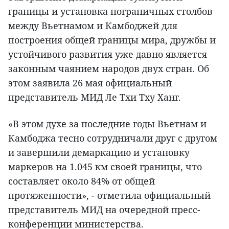
границы и установка пограничных столбов
между Вьетнамом и Камбоджей для
построения общей границы мира, дружбы и
устойчивого развития уже давно является
законным чаянием народов двух стран. Об
этом заявила 26 мая официальный
представитель МИД Ле Тхи Тху Ханг.
«В этом духе за последние годы Вьетнам и
Камбоджа тесно сотрудничали друг с другом
и завершили демаркацию и установку
маркеров на 1.045 км своей границы, что
составляет около 84% от общей
протяженности», - отметила официальный
представитель МИД на очередной пресс-
конференции министерства.