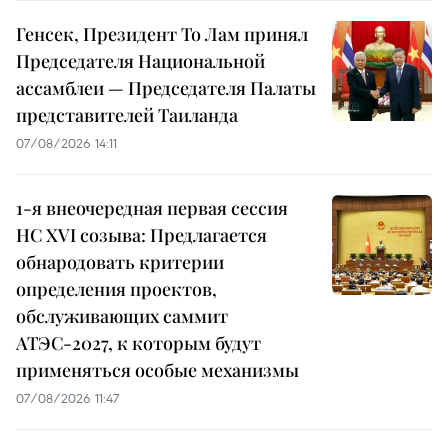
Генсек, Президент То Лам принял
Председателя Национальной
ассамблеи — Председателя Палаты
представителей Таиланда
07/08/2026 14:11
1-я внеочередная первая сессия
НС XVI созыва: Предлагается
обнародовать критерии
определения проектов,
обслуживающих саммит
АТЭС-2027, к которым будут
применяться особые механизмы
07/08/2026 11:47