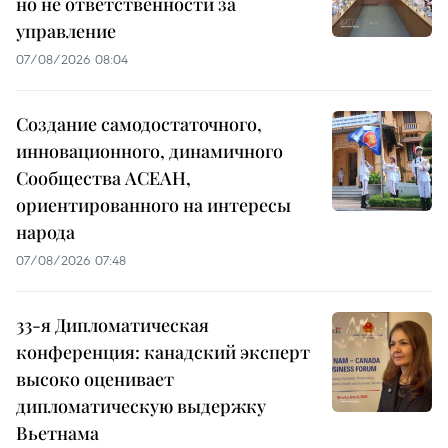
но не ответственности за
управление
07/08/2026 08:04
Создание самодостаточного,
инновационного, динамичного
Сообщества АСЕАН,
ориентированного на интересы
народа
07/08/2026 07:48
33-я Дипломатическая
конференция: канадский эксперт
высоко оценивает
дипломатическую выдержку
Вьетнама