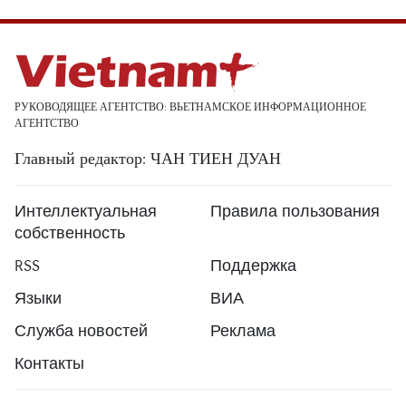
РУКОВОДЯЩЕЕ АГЕНТСТВО: ВЬЕТНАМСКОЕ ИНФОРМАЦИОННОЕ
АГЕНТСТВО
Главный редактор: ЧАН ТИЕН ДУАН
Интеллектуальная
Правила пользования
собственность
RSS
Поддержка
Языки
ВИА
Служба новостей
Реклама
Контакты