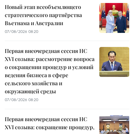
Новый этап всеобъемлющего
стратегического партнёрства
Вьетнама и Австралии
07/08/2026 08:20
Первая внеочередная сессия НС
XVI созыва: рассмотрение вопроса
о сокращении процедур и условий
ведения бизнеса в сфере
сельского хозяйства и
окружающей среды
07/08/2026 08:20
Первая внеочередная сессия НС
XVI созыва: сокращение процедур,