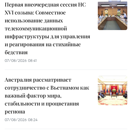
Первая внеочередная сессия НС
XVI созыва: Совместное
использование данных
телекоммуникационной
инфраструктуры для управления
и реагирования на стихийные
бедствия
07/08/2026 08:41
Австралия рассматривает
сотрудничество с Вьетнамом как
важный фактор мира,
стабильности и процветания
региона
07/08/2026 08:24