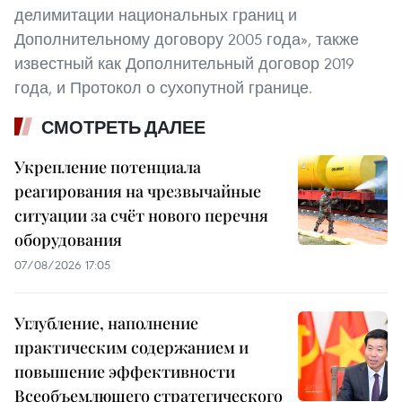
делимитации национальных границ и
Дополнительному договору 2005 года», также
известный как Дополнительный договор 2019
года, и Протокол о сухопутной границе.
СМОТРЕТЬ ДАЛЕЕ
Укрепление потенциала
реагирования на чрезвычайные
ситуации за счёт нового перечня
оборудования
07/08/2026 17:05
Углубление, наполнение
практическим содержанием и
повышение эффективности
Всеобъемлющего стратегического