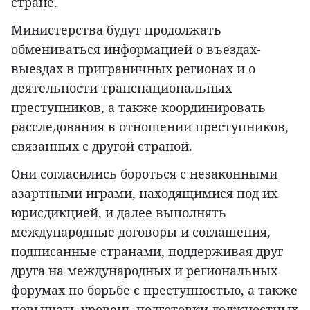
стране.
Министерства будут продолжать
обмениваться информацией о въездах-
выездах в приграничных регионах и о
деятельности транснациональных
преступников, а также координировать
расследования в отношении преступников,
связанных с другой страной.
Они согласились бороться с незаконными
азартными играми, находящимися под их
юрисдикцией, и далее выполнять
международные договоры и соглашения,
подписанные странами, поддерживая друг
друга на международных и региональных
форумах по борьбе с преступностью, а также
повышать уровень подготовки должностных