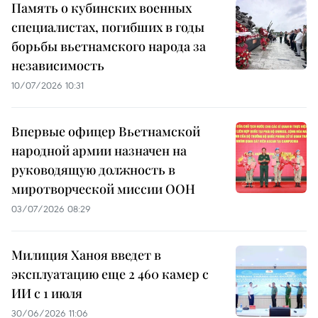
Память о кубинских военных
специалистах, погибших в годы
борьбы вьетнамского народа за
независимость
10/07/2026 10:31
Впервые офицер Вьетнамской
народной армии назначен на
руководящую должность в
миротворческой миссии ООН
03/07/2026 08:29
Милиция Ханоя введет в
эксплуатацию еще 2 460 камер с
ИИ с 1 июля
30/06/2026 11:06