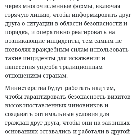
через многочисленные формы, включая
горячую линию, чтобы информировать друг
друга о ситуации в области безопасности и
порядка, и оперативно реагировать на
возникающие инциденты, тем самым не
позволяя враждебным силам использовать
такие инциденты для искажения и
нанесения ущерба традиционным
отношениям странам.
Министерства будут работать над тем,
чтобы гарантировать безопасность визитов
высокопоставленных чиновников и
создавать оптимальные условия для
граждан друг друга, чтобы они на законных
основаниях оставались и работали в другой