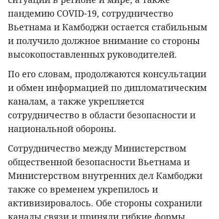
пандемию COVID-19, сотрудничество
Вьетнама и Камбоджи остается стабильным
и получило должное внимание со стороны
высокопоставленных руководителей.
По его словам, продолжаются консультации
и обмен информацией по дипломатическим
каналам, а также укрепляется
сотрудничество в области безопасности и
национальной обороны.
Сотрудничество между Министерством
общественной безопасности Вьетнама и
Министерством внутренних дел Камбоджи
также со временем укрепилось и
активизировалось. Обе стороны сохранили
каналы связи и приняли гибкие формы