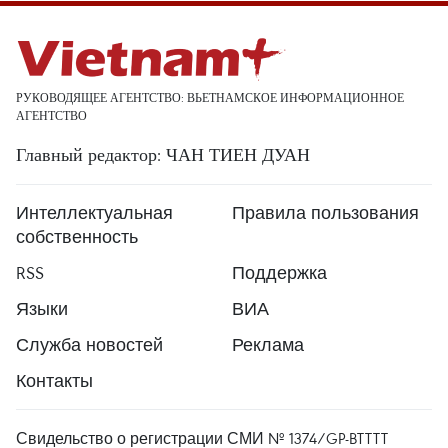
РУКОВОДЯЩЕЕ АГЕНТСТВО: ВЬЕТНАМСКОЕ ИНФОРМАЦИОННОЕ
АГЕНТСТВО
Главный редактор: ЧАН ТИЕН ДУАН
Интеллектуальная
Правила пользования
собственность
RSS
Поддержка
Языки
ВИА
Служба новостей
Реклама
Контакты
Свидельство о регистрации СМИ № 1374/GP-BTTTT