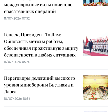
международные силы поисково-
спасательных операций
11/07/2026 07:32
Генсек, Президент То Лам:
Обновлять методы работы,
обеспечивая проактивную защиту
безопасности в любых ситуациях
11/07/2026 05:50
Переговоры делегаций высокого
уровня минобороны Вьетнама и
Лаоса
10/07/2026 10:56