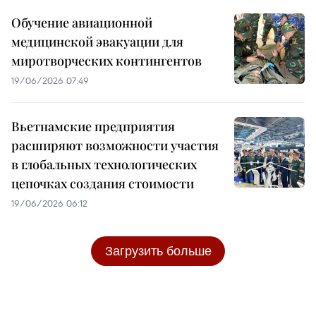
Обучение авиационной
медицинской эвакуации для
миротворческих контингентов
19/06/2026 07:49
Вьетнамские предприятия
расширяют возможности участия
в глобальных технологических
цепочках создания стоимости
19/06/2026 06:12
Загрузить больше