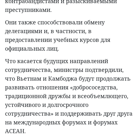
контрабандистами и разыскиваемыми
преступниками.
Они также способствовали обмену
делегациями и, в частности, в
предоставлении учебных курсов для
официальных лиц.
Что касается будущих направлений
сотрудничества, министры подтвердили,
что Вьетнам и Камбоджа будут продолжать
развивать отношения «добрососедства,
традиционной дружбы и всеобъемлющего,
устойчивого и долгосрочного
сотрудничества» и поддерживать друг друга
на международных форумах и форумах
АСЕАН.