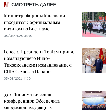
СМОТРЕТЬ ДАЛЕЕ
Министр обороны Малайзии
находится с официальным
визитом во Вьетнаме
06/08/2026 08:46
Генсек, Президент То Лам принял
командующего Индо-
Тихоокеанским командованием
США Сэмюэла Папаро
05/08/2026 14:30
33-я Дипломатическая
конференция: Обеспечить
максимальную защиту