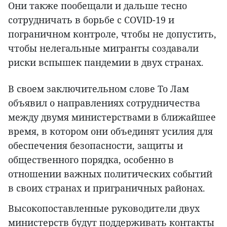
Они также пообещали и дальше тесно
сотрудничать в борьбе с COVID-19 и
пограничном контроле, чтобы не допустить,
чтобы нелегальные мигранты создавали
риски вспышек пандемии в двух странах.
В своем заключительном слове То Лам
объявил о направлениях сотрудничества
между двумя министерствами в ближайшее
время, в котором они объединят усилия для
обеспечения безопасности, защиты и
общественного порядка, особенно в
отношении важных политических событий
в своих странах и приграничных районах.
Высокопоставленные руководители двух
министерств будут поддерживать контакты