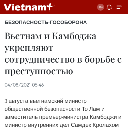
БЕЗОПАСНОСТЬ-ГОСОБОРОНА
Вьетнам и Камбоджа
укрепляют
сотрудничество в борьбе с
преступностью
04/08/2021 05:46
3 августа вьетнамский министр
общественной безопасности То Лам и
заместитель премьер-министра Камбоджи и
министр внутренних дел Самдек Кролахом