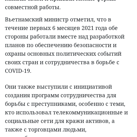
совместной работы.
Вьетнамский министр отметил, что в
течение первых 6 месяцев 2021 года обе
стороны работали вместе над разработкой
планов по обеспечению безопасности и
охраны основных политических событий
своих стран и сотрудничества в борьбе с
COVID-19.
Они также выступили с инициативой
создания программ сотрудничества для
борьбы с преступниками, особенно с теми,
кто использовал телекоммуникационные и
социальные сети для кражи активов, а
также с торговцами людьми,