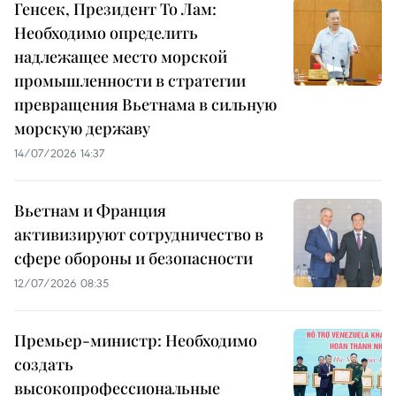
Генсек, Президент То Лам:
Необходимо определить
надлежащее место морской
промышленности в стратегии
превращения Вьетнама в сильную
морскую державу
14/07/2026 14:37
Вьетнам и Франция
активизируют сотрудничество в
сфере обороны и безопасности
12/07/2026 08:35
Премьер-министр: Необходимо
создать
высокопрофессиональные