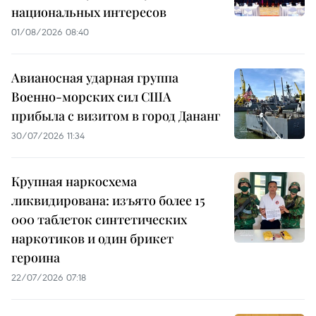
национальных интересов
01/08/2026 08:40
Авианосная ударная группа
Военно-морских сил США
прибыла с визитом в город Дананг
30/07/2026 11:34
Крупная наркосхема
ликвидирована: изъято более 15
000 таблеток синтетических
наркотиков и один брикет
героина
22/07/2026 07:18