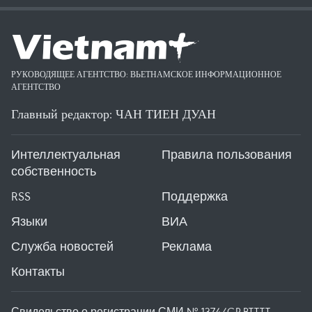
РУКОВОДЯЩЕЕ АГЕНТСТВО: ВЬЕТНАМСКОЕ ИНФОРМАЦИОННОЕ
АГЕНТСТВО
Главный редактор: ЧАН ТИЕН ДУАН
Интеллектуальная
Правила пользования
собственность
RSS
Поддержка
Языки
ВИА
Служба новостей
Реклама
Контакты
Свидельство о регистрации СМИ № 1374/GP-BTTTT