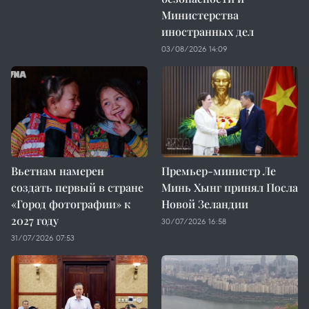
Министерства
иностранных дел
03/08/2026 14:09
Вьетнам намерен
Премьер-министр Ле
создать первый в стране
Минь Хынг принял Посла
«Город фотографии» к
Новой Зеландии
2027 году
30/07/2026 16:58
31/07/2026 07:53