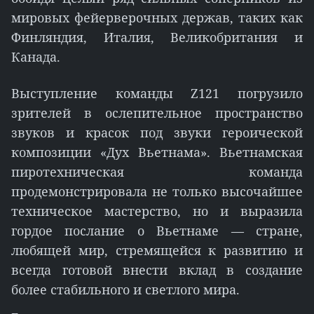
мировых фейерверочных держав, таких как
Финляндия, Италия, Великобритания и
Канада.
Выступление команды Z121 погрузило
зрителей в ослепительное пространство
звуков и красок под звуки героической
композиции «Дух Вьетнама». Вьетнамская
пиротехническая команда
продемонстрировала не только высочайшее
техническое мастерство, но и выразила
гордое послание о Вьетнаме — стране,
любящей мир, стремящейся к развитию и
всегда готовой внести вклад в создание
более стабильного и светлого мира.