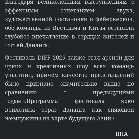
Благодаря великолепным выступлениям с
эффектным сочетанием звука,
художественной постановки и фейерверков,
обе команды из Вьетнама и Китая оставили
глубокое впечатление в сердцах жителей и
гостей Дананга.
Фестиваль DIFF 2025 также стал ареной для
ярких и креативных шоу всех команд-
участниц, причём качество представлений
было признано значительно выше по
сравнению с предыдущими
годами.Программа фестиваля ярко
воплотила образ Дананга как сияющей
жемчужины на карте будущего Азии./.
ВИА