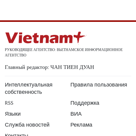
РУКОВОДЯЩЕЕ АГЕНТСТВО: ВЬЕТНАМСКОЕ ИНФОРМАЦИОННОЕ
АГЕНТСТВО
Главный редактор: ЧАН ТИЕН ДУАН
Интеллектуальная
Правила пользования
собственность
RSS
Поддержка
Языки
ВИА
Служба новостей
Реклама
Контакты