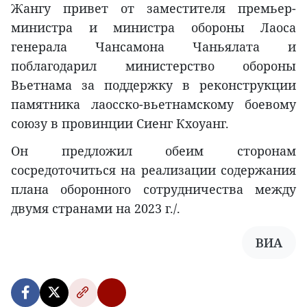
Жангу привет от заместителя премьер-
министра и министра обороны Лаоса
генерала Чансамона Чаньялата и
поблагодарил министерство обороны
Вьетнама за поддержку в реконструкции
памятника лаосско-вьетнамскому боевому
союзу в провинции Сиенг Кхоуанг.
Он предложил обеим сторонам
сосредоточиться на реализации содержания
плана оборонного сотрудничества между
двумя странами на 2023 г./.
ВИА