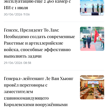
эксплуатацию еще 2 460 камер с
ИИ с 1 июля
30/06/2026 11:06
Генсек, Президент То Лам:
Необходимо создать современные
Ракетные и артиллерийские
войска, способные эффективно
выполнять задачи
29/06/2026 08:58
Генерал-лейтенант Ле Ван Хыонг
провёл переговоры с
заместителем
главнокомандующего
Королевскими вооружёнными