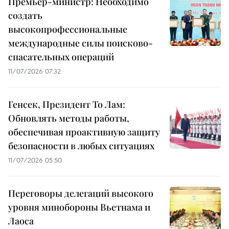
Премьер-министр: Необходимо
создать
высокопрофессиональные
международные силы поисково-
спасательных операций
11/07/2026 07:32
Генсек, Президент То Лам:
Обновлять методы работы,
обеспечивая проактивную защиту
безопасности в любых ситуациях
11/07/2026 05:50
Переговоры делегаций высокого
уровня минобороны Вьетнама и
Лаоса