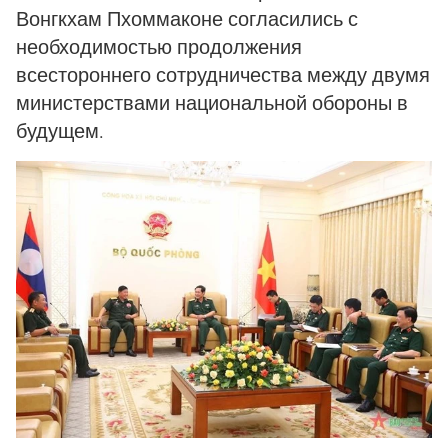
Вонгкхам Пхоммаконе согласились с
необходимостью продолжения
всестороннего сотрудничества между двумя
министерствами национальной обороны в
будущем.