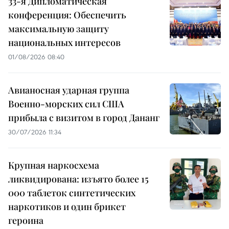
33-я Дипломатическая
конференция: Обеспечить
максимальную защиту
национальных интересов
01/08/2026 08:40
Авианосная ударная группа
Военно-морских сил США
прибыла с визитом в город Дананг
30/07/2026 11:34
Крупная наркосхема
ликвидирована: изъято более 15
000 таблеток синтетических
наркотиков и один брикет
героина