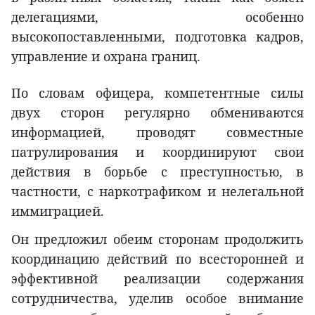
делегациями, особенно
высокопоставленными, подготовка кадров,
управление и охрана границ.
По словам офицера, компетентные силы
двух сторон регулярно обмениваются
информацией, проводят совместные
патрулирования и координируют свои
действия в борьбе с преступностью, в
частности, с наркотрафиком и нелегальной
иммиграцией.
Он предложил обеим сторонам продолжить
координацию действий по всесторонней и
эффективной реализации содержания
сотрудничества, уделив особое внимание