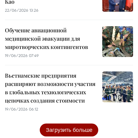
Као
22/06/2026 13:26
Обучение авиационной
медицинской эвакуации для
миротворческих контингентов
19/06/2026 07:49
Вьетнамские предприятия
расширяют возможности участия
в глобальных технологических
цепочках создания стоимости
19/06/2026 06:12
Загрузить больше