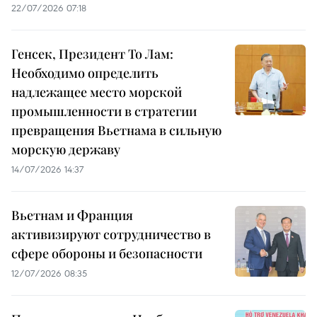
22/07/2026 07:18
Генсек, Президент То Лам:
Необходимо определить
надлежащее место морской
промышленности в стратегии
превращения Вьетнама в сильную
морскую державу
14/07/2026 14:37
Вьетнам и Франция
активизируют сотрудничество в
сфере обороны и безопасности
12/07/2026 08:35