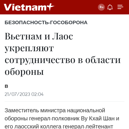
БЕЗОПАСНОСТЬ-ГОСОБОРОНА
Вьетнам и Лаос
укрепляют
сотрудничество в области
обороны
в
21/07/2023 02:04
Заместитель министра национальной
обороны генерал-полковник Ву Кхай Шан и
его лаосский коллега генерал-лейтенант