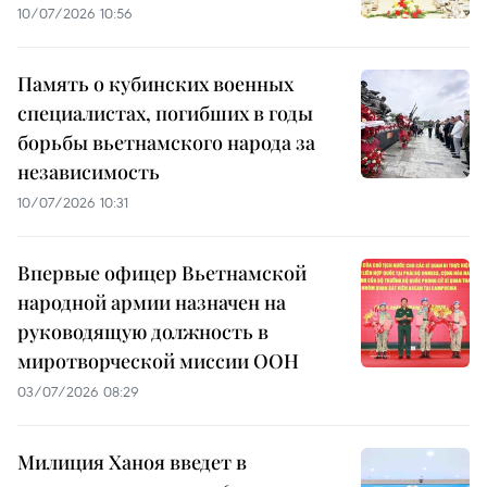
10/07/2026 10:56
Память о кубинских военных
специалистах, погибших в годы
борьбы вьетнамского народа за
независимость
10/07/2026 10:31
Впервые офицер Вьетнамской
народной армии назначен на
руководящую должность в
миротворческой миссии ООН
03/07/2026 08:29
Милиция Ханоя введет в