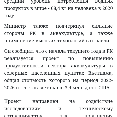
средний уровень потребления водных
продуктов в мире - 68,4 кг на человека в 2020
году.
Министр также подчеркнул сильные
стороны РК в аквакультуре, а также
применение высоких технологий в отрасли.
Он сообщил, что с начала текущего года в РК
реализуется проект по повышению
продуктивности сектора аквакультуры в
северных населенных пунктах Вьетнама,
общая стоимость которого на период 2022-
2026 гг. составляет около 3,4 млн. долл. США.
Проект направлен на содействие
исследованиям и техническому
сотрудничеству для повышения