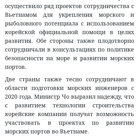
осуществило ряд проектов сотрудничества с
Вьетнамом для укрепления морского и
рыболовного потенциала с использованием
корейской официальной помощи в целях
развития. Обе стороны также плодотворно
сотрудничали в консультациях по политике
безопасности на море и развитии морских
портов.
Две страны также тесно сотрудничают в
области подготовки морских инженеров с
2020 года. Министр Чо выразил надежду, что
с развитием технологии строительства
корейские компании получат возможность
участвовать в проектах по развитию
морских портов во Вьетнаме.