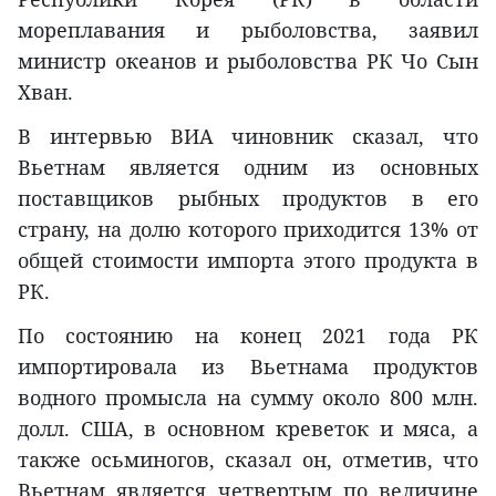
мореплавания и рыболовства, заявил
министр океанов и рыболовства РК Чо Сын
Хван.
В интервью ВИА чиновник сказал, что
Вьетнам является одним из основных
поставщиков рыбных продуктов в его
страну, на долю которого приходится 13% от
общей стоимости импорта этого продукта в
РК.
По состоянию на конец 2021 года РК
импортировала из Вьетнама продуктов
водного промысла на сумму около 800 млн.
долл. США, в основном креветок и мяса, а
также осьминогов, сказал он, отметив, что
Вьетнам является четвертым по величине