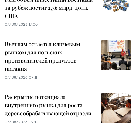
за рубеж достиг 2,36 млрд. долл.
США
07/08/2026 17:00
Вьетнам остаётся ключевым
рынком для польских
производителей продуктов
питания
07/08/2026 09:11
Раскрытие потенциала
внутреннего рынка для роста
деревообрабатывающей отрасли
07/08/2026 09:10