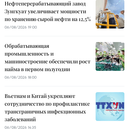
Нефтеперерабатывающий завод
Зунгкуат увеличивает мощности
по хранению сырой нефти на 12,5%
06/08/2026 19:00
Обрабатывающая
промышленность и
машиностроение обеспечили рост
найма в первом полугодии
06/08/2026 18:00
Вьетнам и Китай укрепляют
сотрудничество по профилактике
трансграничных инфекционных
заболеваний
06/08/2026 14:35