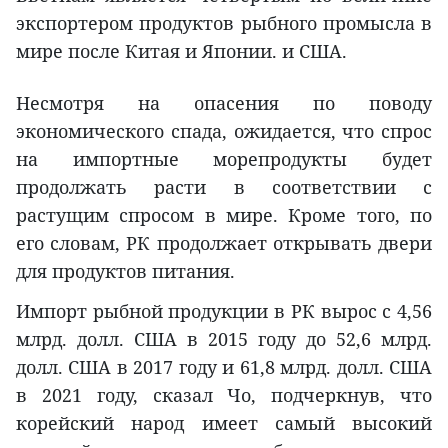
экспортером продуктов рыбного промысла в
мире после Китая и Японии. и США.
Несмотря на опасения по поводу
экономического спада, ожидается, что спрос
на импортные морепродукты будет
продолжать расти в соответствии с
растущим спросом в мире. Кроме того, по
его словам, РК продолжает открывать двери
для продуктов питания.
Импорт рыбной продукции в РК вырос с 4,56
млрд. долл. США в 2015 году до 52,6 млрд.
долл. США в 2017 году и 61,8 млрд. долл. США
в 2021 году, сказал Чо, подчеркнув, что
корейский народ имеет самый высокий