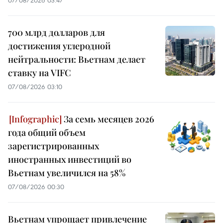
700 млрд долларов для
достижения углеродной
нейтральности: Вьетнам делает
ставку на VIFC
07/08/2026 03:10
За семь месяцев 2026
года общий объем
зарегистрированных
иностранных инвестиций во
Вьетнам увеличился на 58%
07/08/2026 00:30
Вьетнам упрощает привлечение