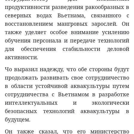
продуктивности разведения ракообразных в
северных водах Вьетнама, связанного с
восстановлением мангровых зарослей. Он
также уделяет особое внимание усилению
обучения персонала и передаче технологий
для обеспечения стабильности деловой
активности.
Чо выразил надежду, что обе стороны будут
продолжать развивать свое сотрудничество
в области устойчивой аквакультуры путем
сотрудничества с Вьетнамом в разработке
интеллектуальных и экологически
безопасных технологий аквакультуры в
будущем.
Он также сказал, что его министерство