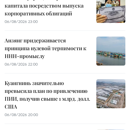
капитала посредством выпуска
корпоративных облигаций
06/08/2026 23:00
Анзянг придерживается
принципа нулевой терпимости к
ННН-промыслу
06/08/2026 22:00
Куангнинь значительно
превысила план по привлечению
ПИИ, получив свыше 1 млрд. долл.
США
06/08/2026 20:00