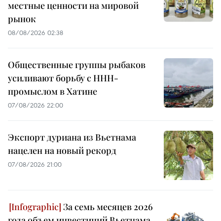
местные ценности на мировой
рынок
08/08/2026 02:38
Общественные группы рыбаков
усиливают борьбу с ННН-
промыслом в Хатине
07/08/2026 22:00
Экспорт дуриана из Вьетнама
нацелен на новый рекорд
07/08/2026 21:00
За семь месяцев 2026
года объем инвестиций Вьетнама