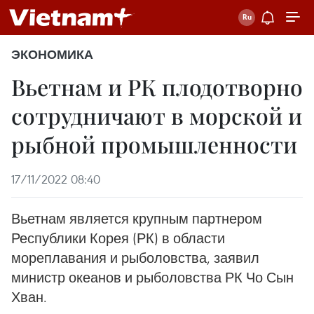
ЭКОНОМИКА
Вьетнам и РК плодотворно
сотрудничают в морской и
рыбной промышленности
17/11/2022 08:40
Вьетнам является крупным партнером
Республики Корея (РК) в области
мореплавания и рыболовства, заявил
министр океанов и рыболовства РК Чо Сын
Хван.