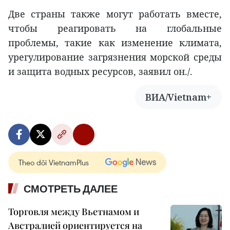
Две страны также могут работать вместе,
чтобы реагировать на глобальные
проблемы, такие как изменение климата,
урегулирование загрязнения морской среды
и защита водных ресурсов, заявил он./.
ВИА/Vietnam+
Theo dõi VietnamPlus
СМОТРЕТЬ ДАЛЕЕ
Торговля между Вьетнамом и
Австралией ориентируется на