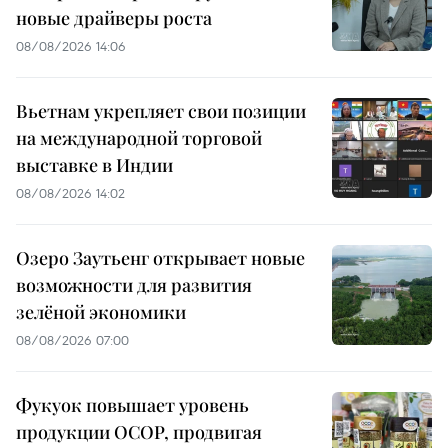
новые драйверы роста
08/08/2026 14:06
Вьетнам укрепляет свои позиции
на международной торговой
выставке в Индии
08/08/2026 14:02
Озеро Заутьенг открывает новые
возможности для развития
зелёной экономики
08/08/2026 07:00
Фукуок повышает уровень
продукции OCOP, продвигая