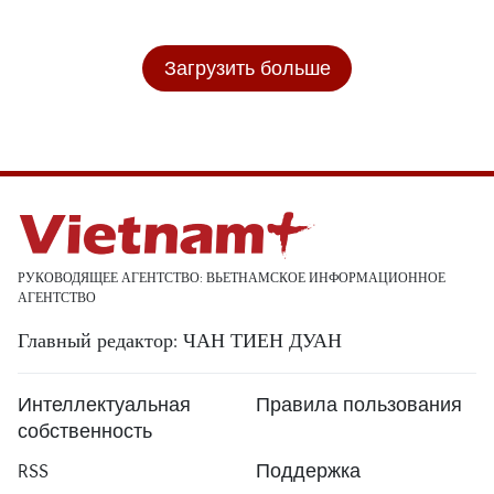
Загрузить больше
РУКОВОДЯЩЕЕ АГЕНТСТВО: ВЬЕТНАМСКОЕ ИНФОРМАЦИОННОЕ
АГЕНТСТВО
Главный редактор: ЧАН ТИЕН ДУАН
Интеллектуальная
Правила пользования
собственность
RSS
Поддержка