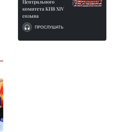
Центрального
комитета КПВ XIV
созыва
ПРОСЛУШАТЬ