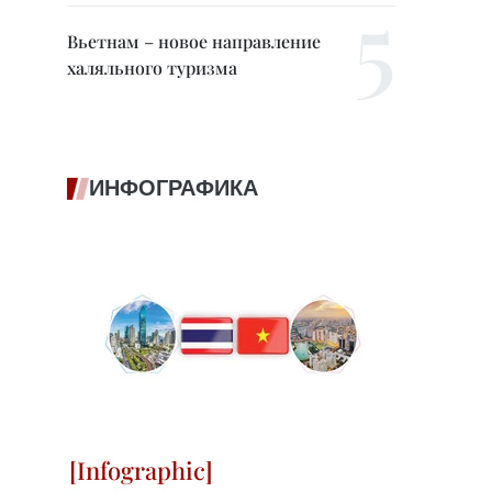
Вьетнам – новое направление
халяльного туризма
ИНФОГРАФИКА