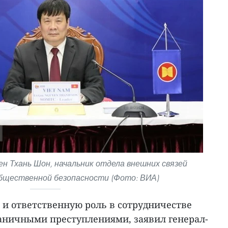
н Тхань Шон, начальник отдела внешних связей
щественной безопасности (Фото: ВИА)
 и ответственную роль в сотрудничестве
раничными преступлениями, заявил генерал-