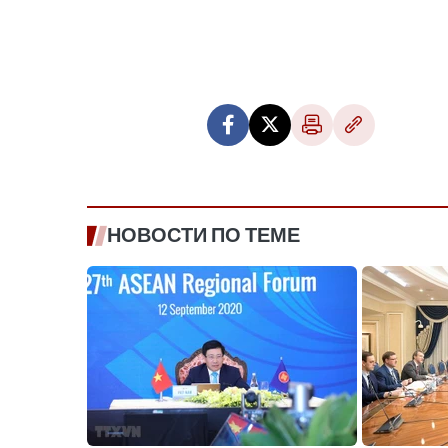
НОВОСТИ ПО ТЕМЕ