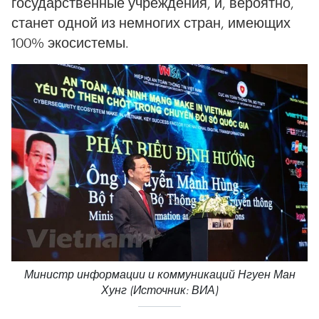
государственные учреждения, и, вероятно,
станет одной из немногих стран, имеющих
100% экосистемы.
Министр информации и коммуникаций Нгуен Ман
Хунг (Источник: ВИА)