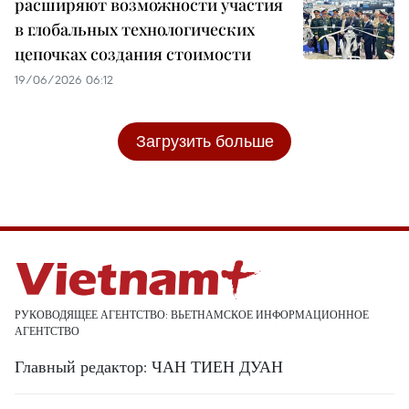
расширяют возможности участия
в глобальных технологических
цепочках создания стоимости
19/06/2026 06:12
Загрузить больше
РУКОВОДЯЩЕЕ АГЕНТСТВО: ВЬЕТНАМСКОЕ ИНФОРМАЦИОННОЕ
АГЕНТСТВО
Главный редактор: ЧАН ТИЕН ДУАН