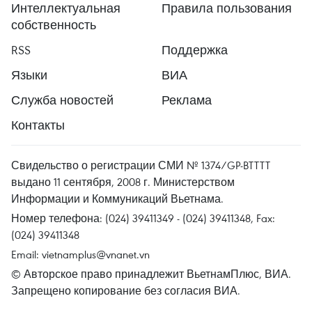
Интеллектуальная
Правила пользования
собственность
RSS
Поддержка
Языки
ВИА
Служба новостей
Реклама
Контакты
Свидельство о регистрации СМИ № 1374/GP-BTTTT
выдано 11 сентября, 2008 г. Министерством
Информации и Коммуникаций Вьетнама.
Номер телефона: (024) 39411349 - (024) 39411348, Fax:
(024) 39411348
Email:
vietnamplus@vnanet.vn
© Авторское право принадлежит ВьетнамПлюс, ВИА.
Запрещено копирование без согласия ВИА.