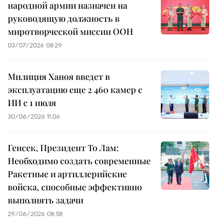
народной армии назначен на
руководящую должность в
миротворческой миссии ООН
03/07/2026 08:29
Милиция Ханоя введет в
эксплуатацию еще 2 460 камер с
ИИ с 1 июля
30/06/2026 11:06
Генсек, Президент То Лам:
Необходимо создать современные
Ракетные и артиллерийские
войска, способные эффективно
выполнять задачи
29/06/2026 08:58