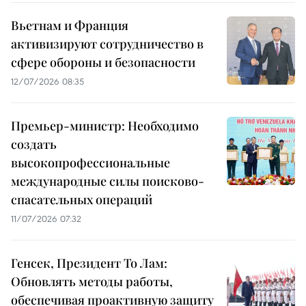
Вьетнам и Франция
активизируют сотрудничество в
сфере обороны и безопасности
12/07/2026 08:35
Премьер-министр: Необходимо
создать
высокопрофессиональные
международные силы поисково-
спасательных операций
11/07/2026 07:32
Генсек, Президент То Лам:
Обновлять методы работы,
обеспечивая проактивную защиту