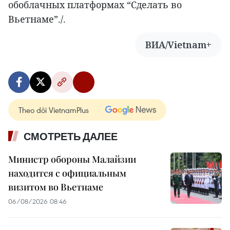
обоблачных платформах “Сделать во
Вьетнаме”./.
ВИА/Vietnam+
Theo dõi VietnamPlus
СМОТРЕТЬ ДАЛЕЕ
Министр обороны Малайзии
находится с официальным
визитом во Вьетнаме
06/08/2026 08:46