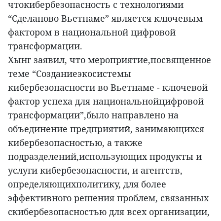
чтокибербезопасность с технологиями
“Сделаново Вьетнаме” является ключевым
фактором в национальной цифровой
трансформации.
Хынг заявил, что мероприятие,посвященное
теме “Созданиеэкосистемы
кибербезопасности во Вьетнаме - ключевой
фактор успеха для национальнойцифровой
трансформации”,было направлено на
объединение предприятий, занимающихся
кибербезопасностью, а также
подразделений,использующих продукты и
услуги кибербезопасности, и агентств,
определяющихполитику, для более
эффективного решения проблем, связанных
скибербезопасностью для всех организации,