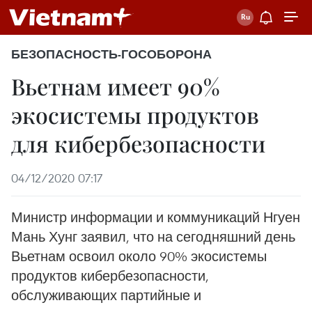
БЕЗОПАСНОСТЬ-ГОСОБОРОНА
Вьетнам имеет 90%
экосистемы продуктов
для кибербезопасности
04/12/2020 07:17
Министр информации и коммуникаций Нгуен
Мань Хунг заявил, что на сегодняшний день
Вьетнам освоил около 90% экосистемы
продуктов кибербезопасности,
обслуживающих партийные и