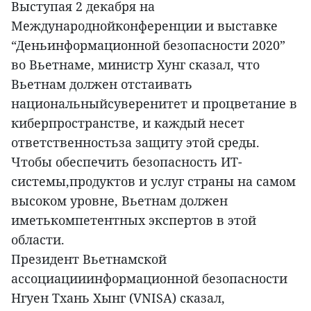
Выступая 2 декабря на
Международнойконференции и выставке
“Деньинформационной безопасности 2020”
во Вьетнаме, министр Хунг сказал, что
Вьетнам должен отстаивать
национальныйсуверенитет и процветание в
киберпространстве, и каждый несет
ответственностьза защиту этой среды.
Чтобы обеспечить безопасность ИТ-
системы,продуктов и услуг страны на самом
высоком уровне, Вьетнам должен
иметькомпетентных экспертов в этой
области.
Президент Вьетнамской
ассоциацииинформационной безопасности
Нгуен Тхань Хынг (VNISA) сказал,