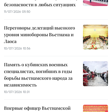
безопасности в любых ситуациях
11/07/2026 05:50
Переговоры делегаций высокого
уровня минобороны Вьетнама и
Лаоса
10/07/2026 10:56
Память о кубинских военных
специалистах, погибших в годы
борьбы вьетнамского народа за
независимость
10/07/2026 10:31
Впервые офицер Вьетнамской