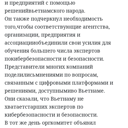
и предприятий с помощью
решенийвьетнамского народа.
Он также подчеркнул необходимость
того,чтобы соответствующие агентства,
организации, предприятия и
ассоциацииобъединили свои усилия для
обучения большего числа экспертов
покибербезопасности и безопасности.
Представители многих компаний
поделилисьмнениями по вопросам,
связанным с цифровыми платформами и
решениями, доступнымиво Вьетнаме.
Они сказали, что Вьетнаму не
хватаетстарших экспертов по
кибербезопасности и безопасности.
В тот же день оргкомитет объявил