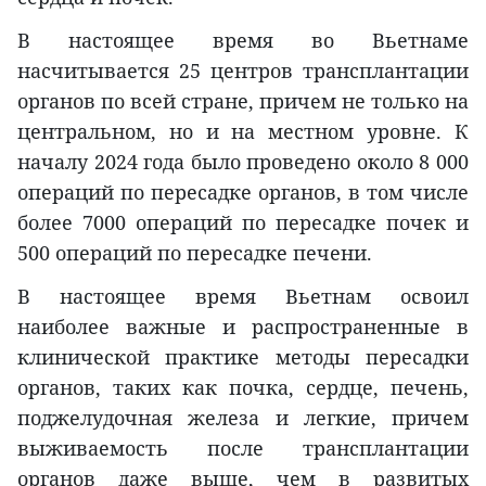
В настоящее время во Вьетнаме
насчитывается 25 центров трансплантации
органов по всей стране, причем не только на
центральном, но и на местном уровне. К
началу 2024 года было проведено около 8 000
операций по пересадке органов, в том числе
более 7000 операций по пересадке почек и
500 операций по пересадке печени.
В настоящее время Вьетнам освоил
наиболее важные и распространенные в
клинической практике методы пересадки
органов, таких как почка, сердце, печень,
поджелудочная железа и легкие, причем
выживаемость после трансплантации
органов даже выше, чем в развитых