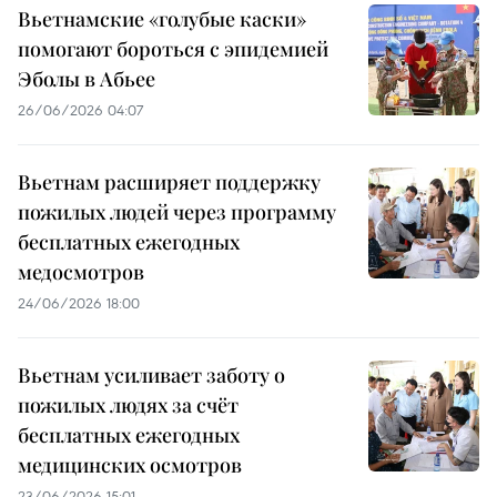
Вьетнамские «голубые каски»
помогают бороться с эпидемией
Эболы в Абьее
26/06/2026 04:07
Вьетнам расширяет поддержку
пожилых людей через программу
бесплатных ежегодных
медосмотров
24/06/2026 18:00
Вьетнам усиливает заботу о
пожилых людях за счёт
бесплатных ежегодных
медицинских осмотров
23/06/2026 15:01