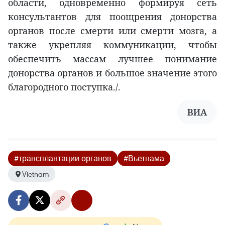
области, одновременно формируя сеть
консультантов для поощрения донорства
органов после смерти или смерти мозга, а
также укрепляя коммуникации, чтобы
обеспечить массам лучшее понимание
донорства органов и большое значение этого
благородного поступка./.
ВИА
#трансплантации органов
#Вьетнама
Vietnam