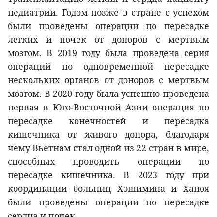
педиатрии. Годом позже в стране с успехом
были проведены операции по пересадке
легких и почек от доноров с мертвым
мозгом. В 2019 году была проведена серия
операций по одновременной пересадке
нескольких органов от доноров с мертвым
мозгом. В 2020 году была успешно проведена
первая в Юго-Восточной Азии операция по
пересадке конечностей и пересадка
кишечника от живого донора, благодаря
чему Вьетнам стал одной из 22 стран в мире,
способных проводить операции по
пересадке кишечника. В 2023 году при
координации больниц Хошимина и Ханоя
были проведены операции по пересадке
сердца и почек.