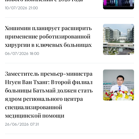
10/07/2026 21:00
Хошимин планирует расширить
применение роботизированной
хирургии в ключевых больницах
06/07/2026 18:00
Заместитель премьер-министра
Нгуен Ван Тханг: Второй филиал
больницы Батьмай должен стать
ядром регионального центра
специализированной
медицинской помощи
26/06/2026 07:31