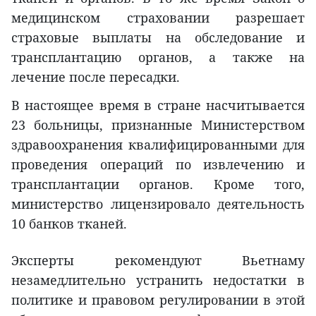
медицинском страховании разрешает
страховые выплаты на обследование и
трансплантацию органов, а также на
лечение после пересадки.
В настоящее время в стране насчитывается
23 больницы, признанные Министерством
здравоохранения квалифицированными для
проведения операций по извлечению и
трансплантации органов. Кроме того,
министерство лицензировало деятельность
10 банков тканей.
Эксперты рекомендуют Вьетнаму
незамедлительно устранить недостатки в
политике и правовом регулировании в этой