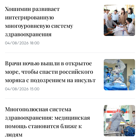
Хошимин развивает
интегрированную
многоуровневую систему
здравоохранения
04/08/2026 18:00
Врачи ночью вышли в открытое
море, чтобы спасти российского
моряка с подозрением на инсульт
04/08/2026 15:00
Многополюсная система
здравоохранения: медицинская
помощь становится ближе к
людям