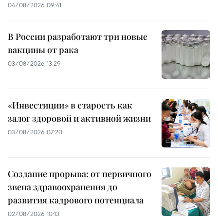
04/08/2026 09:41
В России разработают три новые
вакцины от рака
03/08/2026 13:29
«Инвестиции» в старость как
залог здоровой и активной жизни
03/08/2026 07:20
Создание прорыва: от первичного
звена здравоохранения до
развития кадрового потенциала
02/08/2026 10:13