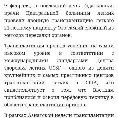
9 февраля, в последний день Года кошки,
врачи Центральной больницы легких
провели двойную трансплантацию легкого
21-летнему пациенту. Это самый сложный из
методов пересадки органов.
Трансплантация прошла успешно на самом
высоком уровне в соответствии с
международными стандартами Центра
здоровья легких UCSF - одного из девяти
крупнейших и самых престижных центров
трансплантации легких в США, что
свидетельствует о том, что Вьетнам
приблизился и освоил передовую технику в
области трансплантации органов.
В рамках Азиатской недели трансплантации