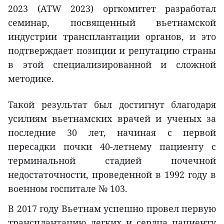
2023 (ATW 2023) оргкомитет разработал
семинар, посвященный вьетнамской
индустрии трансплантации органов, и это
подтверждает позиции и репутацию страны
в этой специализированной и сложной
методике.
Такой результат был достигнут благодаря
усилиям вьетнамских врачей и ученых за
последние 30 лет, начиная с первой
пересадки почки 40-летнему пациенту с
терминальной стадией почечной
недостаточности, проведенной в 1992 году в
военном госпитале № 103.
В 2017 году Вьетнам успешно провел первую
трансплантацию легких и сердца пациенту