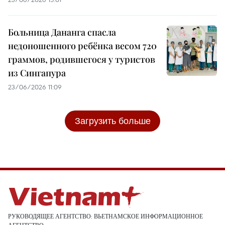
Больница Дананга спасла
недоношенного ребёнка весом 720
граммов, родившегося у туристов
из Сингапура
23/06/2026 11:09
Загрузить больше
РУКОВОДЯЩЕЕ АГЕНТСТВО: ВЬЕТНАМСКОЕ ИНФОРМАЦИОННОЕ