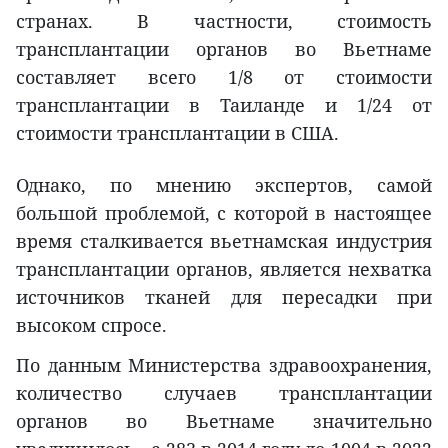
странах. В частности, стоимость
трансплантации органов во Вьетнаме
составляет всего 1/8 от стоимости
трансплантации в Таиланде и 1/24 от
стоимости трансплантации в США.
Однако, по мнению экспертов, самой
большой проблемой, с которой в настоящее
время сталкивается вьетнамская индустрия
трансплантации органов, является нехватка
источников тканей для пересадки при
высоком спросе.
По данным Министерства здравоохранения,
количество случаев трансплантации
органов во Вьетнаме значительно