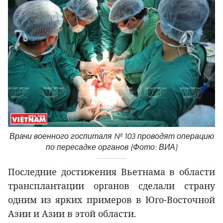
Врачи военного госпиталя № 103 проводят операцию
по пересадке органов (Фото: ВИА)
Последние достижения Вьетнама в области
трансплантации органов сделали страну
одним из ярких примеров в Юго-Восточной
Азии и Азии в этой области.