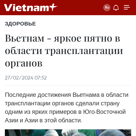
ЗДОРОВЬЕ
Вьетнам - яркое пятно в
области трансплантации
органов
27/02/2024 07:52
Последние достижения Вьетнама в области
трансплантации органов сделали страну
одним из ярких примеров в Юго-Восточной
Азии и Азии в этой области.