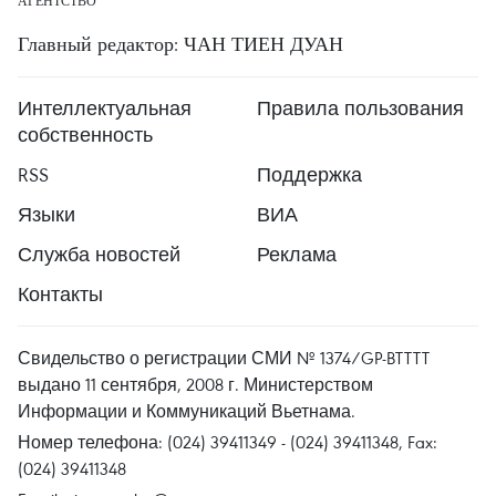
АГЕНТСТВО
Главный редактор: ЧАН ТИЕН ДУАН
Интеллектуальная
Правила пользования
собственность
RSS
Поддержка
Языки
ВИА
Служба новостей
Реклама
Контакты
Свидельство о регистрации СМИ № 1374/GP-BTTTT
выдано 11 сентября, 2008 г. Министерством
Информации и Коммуникаций Вьетнама.
Номер телефона: (024) 39411349 - (024) 39411348, Fax:
(024) 39411348