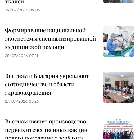
тканей
29/07/2026 09:05
Формирование национальной
экосистемы специализированной
медицинской помощи
28/07/2026 07:21
Вьетнам и Болгария укрепляют
сотрудничество в области
здравоохранения
27/07/2026 08:25
Вьетнам начнет производство
первых отечественных вакцин
нового поколения с 2028 года