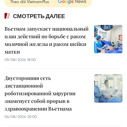
Theo dõi VietnamPlus
СМОТРЕТЬ ДАЛЕЕ
Вьетнам запускает национальный
план действий по борьбе с раком
молочной железы и раком шейки
матки
05/08/2026 18:00
Двусторонняя сеть
дистанционной
роботизированной хирургии
знаменует собой прорыв в
здравоохранении Вьетнама
04/08/2026 20:00