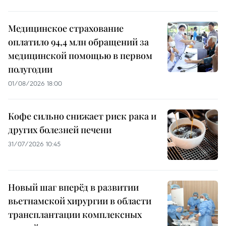
Медицинское страхование
оплатило 94,4 млн обращений за
медицинской помощью в первом
полугодии
01/08/2026 18:00
Кофе сильно снижает риск рака и
других болезней печени
31/07/2026 10:45
Новый шаг вперёд в развитии
вьетнамской хирургии в области
трансплантации комплексных