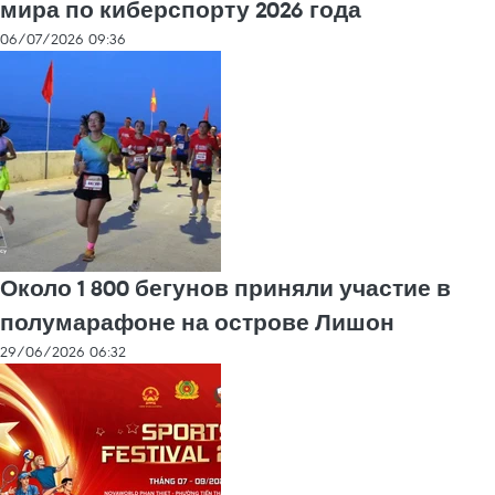
мира по киберспорту 2026 года
06/07/2026 09:36
Около 1 800 бегунов приняли участие в
полумарафоне на острове Лишон
29/06/2026 06:32