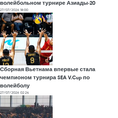
волейбольном турнире Азиады-20
27/07/2026 18:00
Сборная Вьетнама впервые стала
чемпионом турнира SEA V.Cup по
волейболу
27/07/2026 02:24