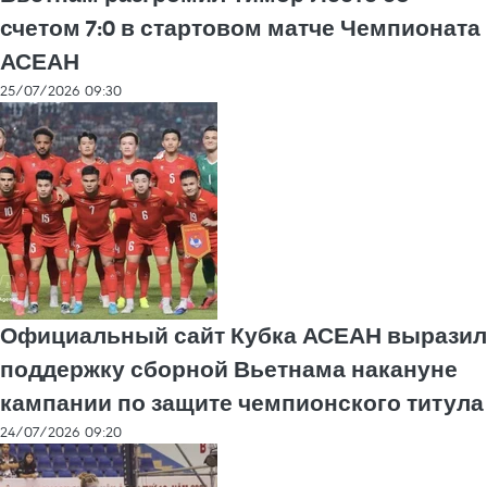
счетом 7:0 в стартовом матче Чемпионата
АСЕАН
25/07/2026 09:30
Официальный сайт Кубка АСЕАН выразил
поддержку сборной Вьетнама накануне
кампании по защите чемпионского титула
24/07/2026 09:20