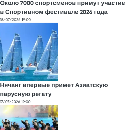
Около 7000 спортсменов примут участие
в Спортивном фестивале 2026 года
18/07/2026 19:00
Нячанг впервые примет Азиатскую
парусную регату
17/07/2026 19:00