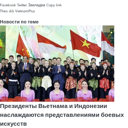
Facebook
Twitter
Закладка
Copy link
Theo dõi VietnamPlus
Новости по теме
Президенты Вьетнама и Индонезии
наслаждаются представлениями боевых
искусств