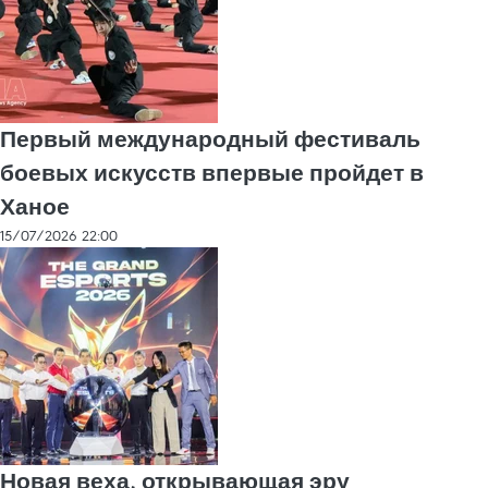
Первый международный фестиваль
боевых искусств впервые пройдет в
Ханое
15/07/2026 22:00
Новая веха, открывающая эру