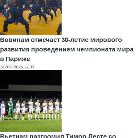
Вовинам отмечает 30-летие мирового
развития проведением чемпионата мира
в Париже
26/07/2026 22:03
Вьетнам разгромил Тимор-Лесте со