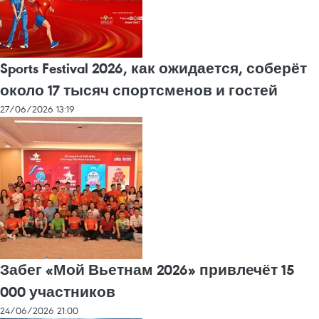
Sports Festival 2026, как ожидается, соберёт
около 17 тысяч спортсменов и гостей
27/06/2026 13:19
Забег «Мой Вьетнам 2026» привлечёт 15
000 участников
24/06/2026 21:00