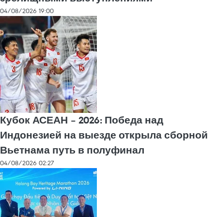
04/08/2026 19:00
Кубок АСЕАН – 2026: Победа над
Индонезией на выезде открыла сборной
Вьетнама путь в полуфинал
04/08/2026 02:27