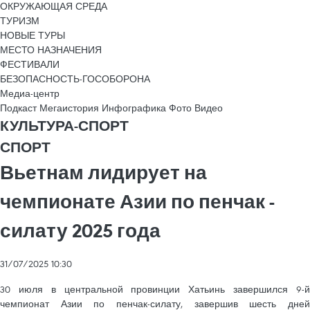
ОКРУЖАЮЩАЯ СРЕДА
ТУРИЗМ
НОВЫЕ ТУРЫ
МЕСТО НАЗНАЧЕНИЯ
ФЕСТИВАЛИ
БЕЗОПАСНОСТЬ-ГОСОБОРОНА
Медиа-центр
Подкаст
Мегаистория
Инфографика
Фото
Видео
КУЛЬТУРА-СПОРТ
СПОРТ
Вьетнам лидирует на
чемпионате Азии по пенчак -
силату 2025 года
31/07/2025 10:30
30 июля в центральной провинции Хатьинь завершился 9-й
чемпионат Азии по пенчак-силату, завершив шесть дней