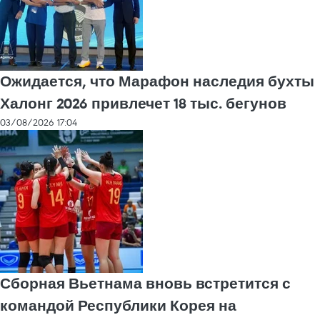
Ожидается, что Марафон наследия бухты
Халонг 2026 привлечет 18 тыс. бегунов
03/08/2026 17:04
Сборная Вьетнама вновь встретится с
командой Республики Корея на