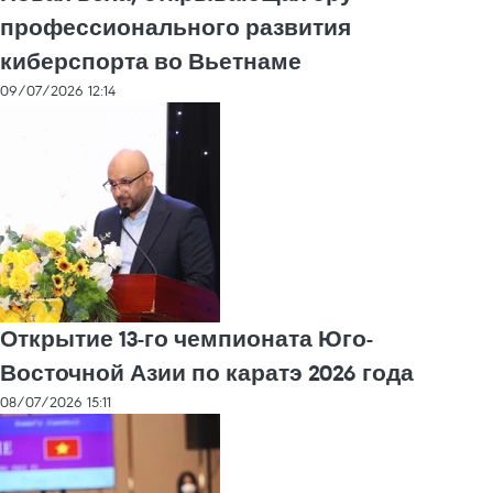
профессионального развития
киберспорта во Вьетнаме
09/07/2026 12:14
Открытие 13-го чемпионата Юго-
Восточной Азии по каратэ 2026 года
08/07/2026 15:11