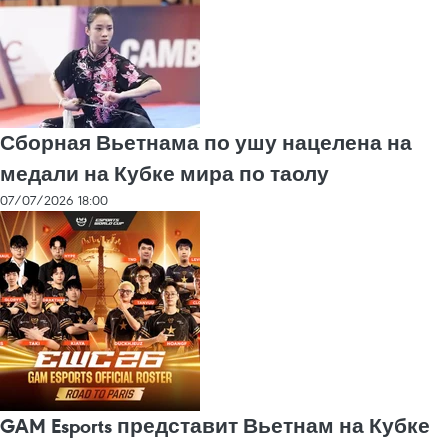
Сборная Вьетнама по ушу нацелена на
медали на Кубке мира по таолу
07/07/2026 18:00
GAM Esports представит Вьетнам на Кубке