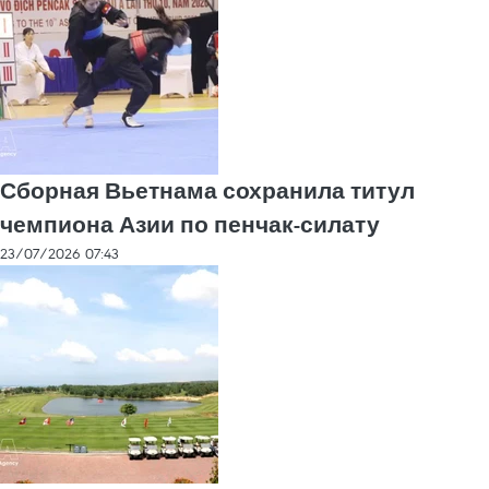
Сборная Вьетнама сохранила титул
чемпиона Азии по пенчак-силату
23/07/2026 07:43