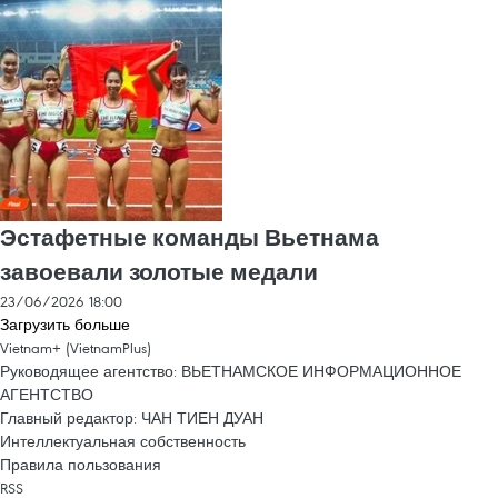
Эстафетные команды Вьетнама
завоевали золотые медали
23/06/2026 18:00
Загрузить больше
Vietnam+ (VietnamPlus)
Руководящее агентство: ВЬЕТНАМСКОЕ ИНФОРМАЦИОННОЕ
АГЕНТСТВО
Главный редактор: ЧАН ТИЕН ДУАН
Интеллектуальная собственность
Правила пользования
RSS