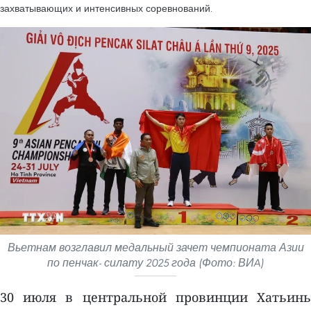
захватывающих и интенсивных соревнований.
Вьетнам возглавил медальный зачет чемпионата Азии
по пенчак- силату 2025 года (Фото: ВИA)
30 июля в центральной провинции Хатьинь